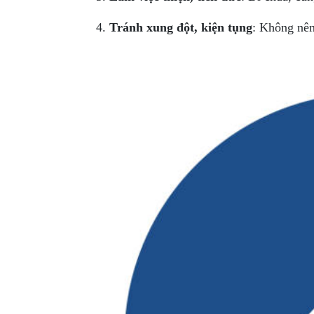
Tránh xung đột, kiện tụng
: Không nên