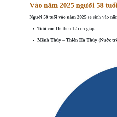
Vào năm 2025 người 58 tuổi
Người 58 tuổi vào năm 2025
sẽ sinh vào
nă
Tuổi con Dê
theo 12 con giáp.
Mệnh Thủy – Thiên Hà Thủy (Nước trên