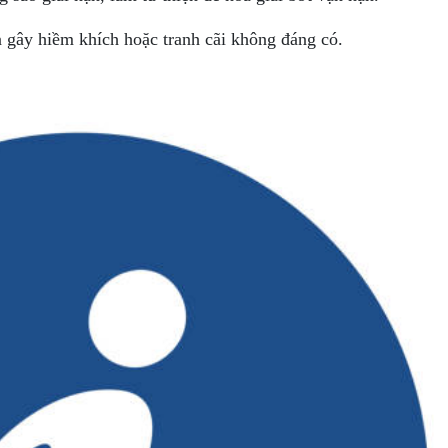
 gây hiềm khích hoặc tranh cãi không đáng có.