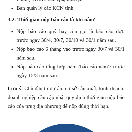
Ban quản lý các KCN tỉnh
3.2. Thời gian nộp báo cáo là khi nào?
Nộp báo cáo quý hay còn gọi là báo cáo đợt:
trước ngày 30/4, 30/7, 30/10 và 30/1 năm sau.
Nộp báo cáo 6 tháng vào trước ngày 30/7 và 30/1
năm sau.
Nộp báo cáo tổng hợp năm (báo cáo năm): trước
ngày 15/3 năm sau.
Lưu ý
: Chủ đầu tư dự án, cơ sở sản xuất, kinh doanh,
doanh nghiệp cần cập nhật quy định thời gian nộp báo
cáo của từng địa phương để nộp đúng thời hạn.