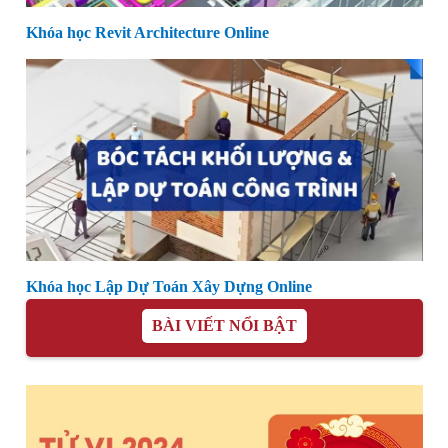
Khóa học Revit Architecture Online
Khóa học Lập Dự Toán Xây Dựng Online
BÀI VIẾT NỔI BẬT