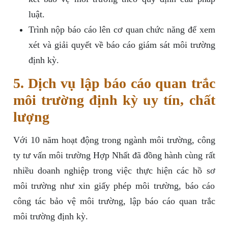
luật.
Trình nộp báo cáo lên cơ quan chức năng để xem
xét và giải quyết về báo cáo giám sát môi trường
định kỳ.
5. Dịch vụ lập báo cáo quan trắc
môi trường định kỳ uy tín, chất
lượng
Với 10 năm hoạt động trong ngành môi trường, công
ty tư vấn môi trường Hợp Nhất đã đồng hành cùng rất
nhiều doanh nghiệp trong việc thực hiện các hồ sơ
môi trường như xin giấy phép môi trường, báo cáo
công tác bảo vệ môi trường, lập báo cáo quan trắc
môi trường định kỳ.