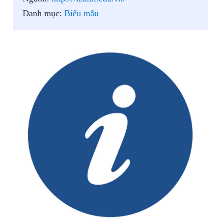
Danh mục:
Biểu mẫu