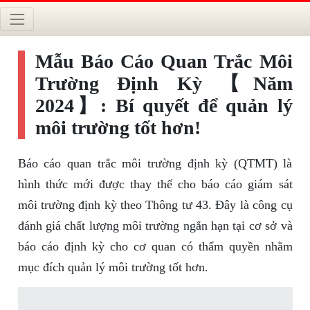
Mẫu Báo Cáo Quan Trắc Môi
Trường Định Kỳ 【Năm
2024】: Bí quyết để quản lý
môi trường tốt hơn!
Báo cáo quan trắc môi trường định kỳ (QTMT) là
hình thức mới được thay thế cho báo cáo giám sát
môi trường định kỳ theo Thông tư 43. Đây là công cụ
đánh giá chất lượng môi trường ngắn hạn tại cơ sở và
báo cáo định kỳ cho cơ quan có thẩm quyền nhằm
mục đích quản lý môi trường tốt hơn.