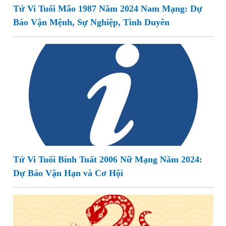
Tử Vi Tuổi Mão 1987 Năm 2024 Nam Mạng: Dự
Báo Vận Mệnh, Sự Nghiệp, Tình Duyên
Tử Vi Tuổi Bính Tuất 2006 Nữ Mạng Năm 2024:
Dự Báo Vận Hạn và Cơ Hội