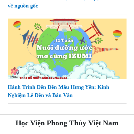
về nguồn gốc
Hành Trình Đến Đền Mẫu Hưng Yên: Kinh
Nghiệm Lễ Đền và Bản Văn
Học Viện Phong Thủy Việt Nam