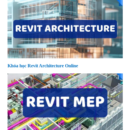
Khóa học Revit Architecture Online