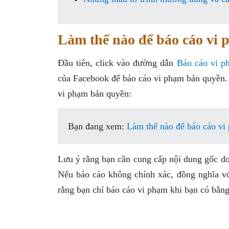
Làm thế nào để báo cáo vi
Đầu tiên, click vào đường dẫn
Báo cáo vi p
của Facebook để báo cáo vi phạm bản quyền.
vi phạm bản quyền:
Bạn đang xem:
Làm thế nào để báo cáo vi
Lưu ý rằng bạn cần cung cấp nội dung gốc d
Nếu báo cáo không chính xác, đồng nghĩa vớ
rằng bạn chỉ báo cáo vi phạm khi bạn có bằn