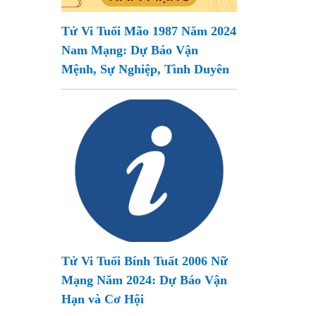
Tử Vi Tuổi Mão 1987 Năm 2024
Nam Mạng: Dự Báo Vận
Mệnh, Sự Nghiệp, Tình Duyên
Tử Vi Tuổi Bính Tuất 2006 Nữ
Mạng Năm 2024: Dự Báo Vận
Hạn và Cơ Hội