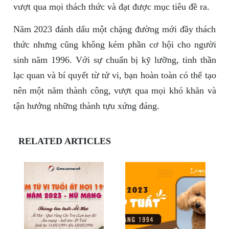
vượt qua mọi thách thức và đạt được mục tiêu đề ra.
Năm 2023 đánh dấu một chặng đường mới đầy thách
thức nhưng cũng không kém phần cơ hội cho người
sinh năm 1996. Với sự chuẩn bị kỹ lưỡng, tinh thần
lạc quan và bí quyết từ tử vi, bạn hoàn toàn có thể tạo
nên một năm thành công, vượt qua mọi khó khăn và
tận hưởng những thành tựu xứng đáng.
RELATED ARTICLES