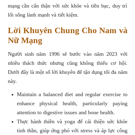
mạng cần cẩn thận với sức khỏe và tiền bạc, duy trì
lối sống lành mạnh và tiết kiệm.
Lời Khuyên Chung Cho Nam và
Nữ Mạng
Người sinh năm 1996 sẽ bước vào năm 2023 với
nhiều thách thức nhưng cũng không thiếu cơ hội.
Dưới đây là một số lời khuyên để tận dụng tối đa năm
này.
Maintain a balanced diet and regular exercise to
enhance physical health, particularly paying
attention to digestive issues and bone health.
Thực hành thiền và yoga để cải thiện sức khỏe
tinh thần, giúp ứng phó với stress và áp lực công