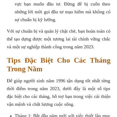
vực bạn muốn đầu tư. Đừng để bị cuốn theo
những lời mời gọi đầu tư mạo hiểm mà không có
sự chuẩn bị kỹ lưỡng.
Với sự chuẩn bị và quản lý chặt chẽ, bạn hoàn toàn có
thể tạo dựng được một tương lai tài chính vững chắc
và một sự nghiệp thành công trong năm 2023.
Tips Đặc Biệt Cho Các Tháng
Trong Năm
Để giúp người sinh năm 1996 tận dụng tốt nhất từng
thời điểm trong năm 2023, dưới đây là một số tips
đặc biệt cho các tháng, hỗ trợ bạn trong việc cải thiện
vận mệnh và chất lượng cuộc sống.
Tháng 1: Bắt đầu năm mới với việc thiết lập mục