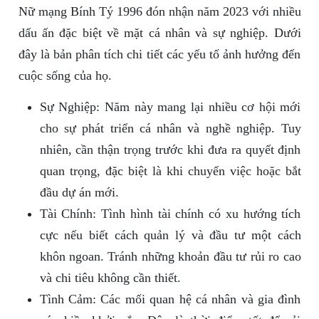
Nữ mạng Bính Tý 1996 đón nhận năm 2023 với nhiều
dấu ấn đặc biệt về mặt cá nhân và sự nghiệp. Dưới
đây là bản phân tích chi tiết các yếu tố ảnh hưởng đến
cuộc sống của họ.
Sự Nghiệp: Năm này mang lại nhiều cơ hội mới
cho sự phát triển cá nhân và nghề nghiệp. Tuy
nhiên, cần thận trọng trước khi đưa ra quyết định
quan trọng, đặc biệt là khi chuyển việc hoặc bắt
đầu dự án mới.
Tài Chính: Tình hình tài chính có xu hướng tích
cực nếu biết cách quản lý và đầu tư một cách
khôn ngoan. Tránh những khoản đầu tư rủi ro cao
và chi tiêu không cần thiết.
Tình Cảm: Các mối quan hệ cá nhân và gia đình