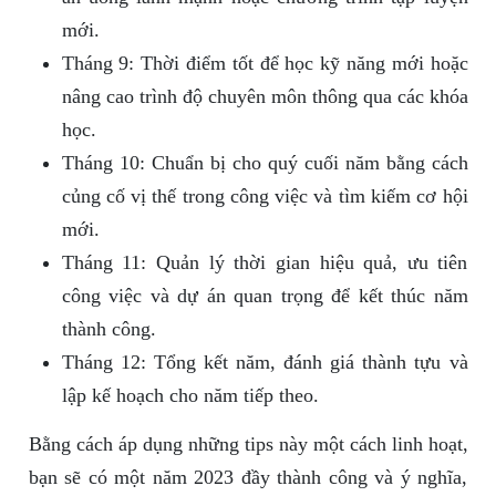
mới.
Tháng 9: Thời điểm tốt để học kỹ năng mới hoặc
nâng cao trình độ chuyên môn thông qua các khóa
học.
Tháng 10: Chuẩn bị cho quý cuối năm bằng cách
củng cố vị thế trong công việc và tìm kiếm cơ hội
mới.
Tháng 11: Quản lý thời gian hiệu quả, ưu tiên
công việc và dự án quan trọng để kết thúc năm
thành công.
Tháng 12: Tổng kết năm, đánh giá thành tựu và
lập kế hoạch cho năm tiếp theo.
Bằng cách áp dụng những tips này một cách linh hoạt,
bạn sẽ có một năm 2023 đầy thành công và ý nghĩa,