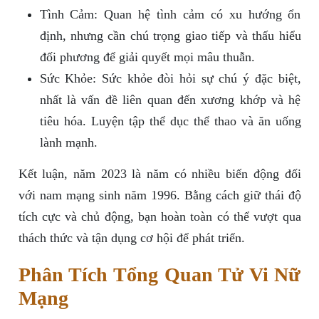
Tình Cảm: Quan hệ tình cảm có xu hướng ổn
định, nhưng cần chú trọng giao tiếp và thấu hiểu
đối phương để giải quyết mọi mâu thuẫn.
Sức Khỏe: Sức khỏe đòi hỏi sự chú ý đặc biệt,
nhất là vấn đề liên quan đến xương khớp và hệ
tiêu hóa. Luyện tập thể dục thể thao và ăn uống
lành mạnh.
Kết luận, năm 2023 là năm có nhiều biến động đối
với nam mạng sinh năm 1996. Bằng cách giữ thái độ
tích cực và chủ động, bạn hoàn toàn có thể vượt qua
thách thức và tận dụng cơ hội để phát triển.
Phân Tích Tổng Quan Tử Vi Nữ
Mạng