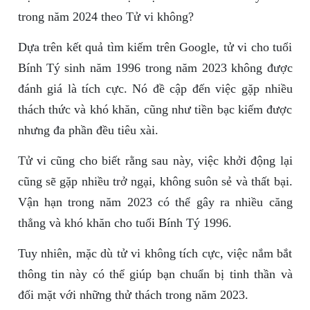
trong năm 2024 theo Tử vi không?
Dựa trên kết quả tìm kiếm trên Google, tử vi cho tuổi
Bính Tý sinh năm 1996 trong năm 2023 không được
đánh giá là tích cực. Nó đề cập đến việc gặp nhiều
thách thức và khó khăn, cũng như tiền bạc kiếm được
nhưng đa phần đều tiêu xài.
Tử vi cũng cho biết rằng sau này, việc khởi động lại
cũng sẽ gặp nhiều trở ngại, không suôn sẻ và thất bại.
Vận hạn trong năm 2023 có thể gây ra nhiều căng
thẳng và khó khăn cho tuổi Bính Tý 1996.
Tuy nhiên, mặc dù tử vi không tích cực, việc nắm bắt
thông tin này có thể giúp bạn chuẩn bị tinh thần và
đối mặt với những thử thách trong năm 2023.