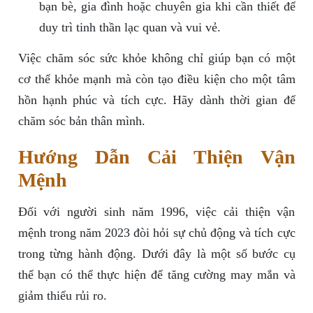
bạn bè, gia đình hoặc chuyên gia khi cần thiết để
duy trì tinh thần lạc quan và vui vẻ.
Việc chăm sóc sức khỏe không chỉ giúp bạn có một
cơ thể khỏe mạnh mà còn tạo điều kiện cho một tâm
hồn hạnh phúc và tích cực. Hãy dành thời gian để
chăm sóc bản thân mình.
Hướng Dẫn Cải Thiện Vận
Mệnh
Đối với người sinh năm 1996, việc cải thiện vận
mệnh trong năm 2023 đòi hỏi sự chủ động và tích cực
trong từng hành động. Dưới đây là một số bước cụ
thể bạn có thể thực hiện để tăng cường may mắn và
giảm thiểu rủi ro.