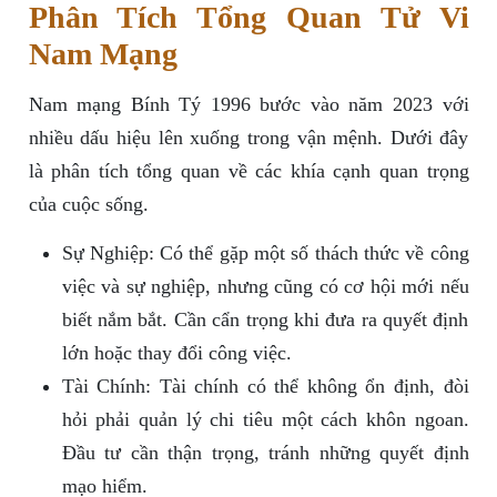
Phân Tích Tổng Quan Tử Vi
Nam Mạng
Nam mạng Bính Tý 1996 bước vào năm 2023 với
nhiều dấu hiệu lên xuống trong vận mệnh. Dưới đây
là phân tích tổng quan về các khía cạnh quan trọng
của cuộc sống.
Sự Nghiệp: Có thể gặp một số thách thức về công
việc và sự nghiệp, nhưng cũng có cơ hội mới nếu
biết nắm bắt. Cần cẩn trọng khi đưa ra quyết định
lớn hoặc thay đổi công việc.
Tài Chính: Tài chính có thể không ổn định, đòi
hỏi phải quản lý chi tiêu một cách khôn ngoan.
Đầu tư cần thận trọng, tránh những quyết định
mạo hiểm.