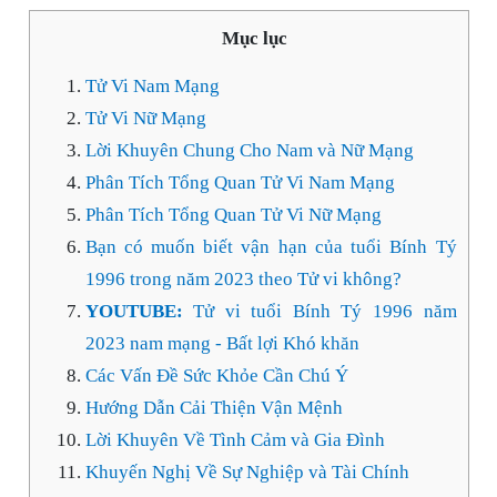
Mục lục
Tử Vi Nam Mạng
Tử Vi Nữ Mạng
Lời Khuyên Chung Cho Nam và Nữ Mạng
Phân Tích Tổng Quan Tử Vi Nam Mạng
Phân Tích Tổng Quan Tử Vi Nữ Mạng
Bạn có muốn biết vận hạn của tuổi Bính Tý
1996 trong năm 2023 theo Tử vi không?
YOUTUBE:
Tử vi tuổi Bính Tý 1996 năm
2023 nam mạng - Bất lợi Khó khăn
Các Vấn Đề Sức Khỏe Cần Chú Ý
Hướng Dẫn Cải Thiện Vận Mệnh
Lời Khuyên Về Tình Cảm và Gia Đình
Khuyến Nghị Về Sự Nghiệp và Tài Chính