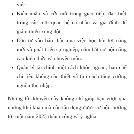
việc.
Kiên nhẫn và cởi mở trong giao tiếp, đặc biệt
trong các mối quan hệ cá nhân và gia đình để
giảm thiểu xung đột.
Đầu tư vào bản thân qua việc học hỏi kỹ năng
mới và phát triển sự nghiệp, nắm bắt cơ hội nâng
cao kiến thức và chuyên môn.
Quản lý tài chính một cách khôn ngoan, hạn chế
chi tiêu không cần thiết và tìm cách tăng cường
nguồn thu nhập.
Những lời khuyên này không chỉ giúp bạn vượt qua
những khó khăn mà còn tận dụng được cơ hội, hướng
tới một năm 2023 thành công và ý nghĩa.