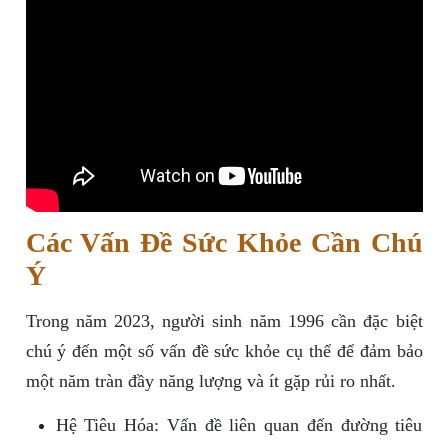
Các Vấn Đề Sức Khỏe Cần Chú
Ý
Trong năm 2023, người sinh năm 1996 cần đặc biệt
chú ý đến một số vấn đề sức khỏe cụ thể để đảm bảo
một năm tràn đầy năng lượng và ít gặp rủi ro nhất.
Hệ Tiêu Hóa: Vấn đề liên quan đến đường tiêu