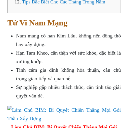
Tips Đặc Biệt Cho Các Tháng Trong Năm
Tử Vi Nam Mạng
Nam mạng có hạn Kim Lâu, không nên động thổ
hay xây dựng.
Hạn Tam Kheo, cẩn thận với sức khỏe, đặc biệt là
xương khớp.
Tình cảm gia đình không hòa thuận, cần chú
trọng giao tiếp và quan hệ.
Sự nghiệp gặp nhiều thách thức, cần tỉnh táo giải
quyết vấn đề.
Làm Chủ BIM: Bí Quyết Chiến Thắng Mọi Gói