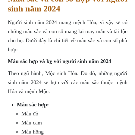
sinh năm 2024
Người sinh năm 2024 mang mệnh Hỏa, vì vậy sẽ có
những màu sắc và con số mang lại may mắn và tài lộc
cho họ. Dưới đây là chi tiết về màu sắc và con số phù
hợp:
Màu sắc hợp và kỵ với người sinh năm 2024
Theo ngũ hành, Mộc sinh Hỏa. Do đó, những người
sinh năm 2024 sẽ hợp với các màu sắc thuộc mệnh
Hỏa và mệnh Mộc:
Màu sắc hợp:
Màu đỏ
Màu cam
Màu hồng