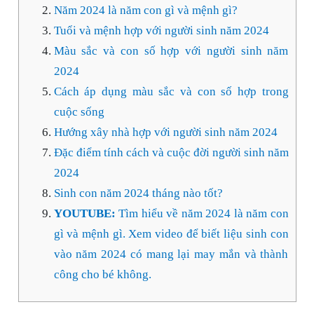
Năm 2024 là năm con gì và mệnh gì?
Tuổi và mệnh hợp với người sinh năm 2024
Màu sắc và con số hợp với người sinh năm
2024
Cách áp dụng màu sắc và con số hợp trong
cuộc sống
Hướng xây nhà hợp với người sinh năm 2024
Đặc điểm tính cách và cuộc đời người sinh năm
2024
Sinh con năm 2024 tháng nào tốt?
YOUTUBE:
Tìm hiểu về năm 2024 là năm con
gì và mệnh gì. Xem video để biết liệu sinh con
vào năm 2024 có mang lại may mắn và thành
công cho bé không.