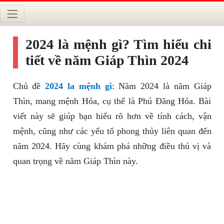
2024 là mệnh gì? Tìm hiểu chi
tiết về năm Giáp Thìn 2024
Chủ đề
2024 la mệnh gì
: Năm 2024 là năm Giáp
Thìn, mang mệnh Hỏa, cụ thể là Phú Đăng Hỏa. Bài
viết này sẽ giúp bạn hiểu rõ hơn về tính cách, vận
mệnh, cũng như các yếu tố phong thủy liên quan đến
năm 2024. Hãy cùng khám phá những điều thú vị và
quan trọng về năm Giáp Thìn này.