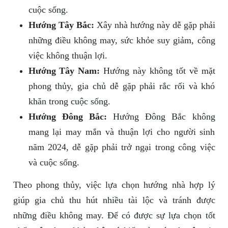
cuộc sống.
Hướng Tây Bắc:
Xây nhà hướng này dễ gặp phải
những điều không may, sức khỏe suy giảm, công
việc không thuận lợi.
Hướng Tây Nam:
Hướng này không tốt về mặt
phong thủy, gia chủ dễ gặp phải rắc rối và khó
khăn trong cuộc sống.
Hướng Đông Bắc:
Hướng Đông Bắc không
mang lại may mắn và thuận lợi cho người sinh
năm 2024, dễ gặp phải trở ngại trong công việc
và cuộc sống.
Theo phong thủy, việc lựa chọn hướng nhà hợp lý
giúp gia chủ thu hút nhiều tài lộc và tránh được
những điều không may. Để có được sự lựa chọn tốt