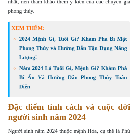
nhất, nên tham khảo thêm ý kiến của các chuyên gia
phong thủy.
XEM THÊM:
2024 Mệnh Gì, Tuổi Gì? Khám Phá Bí Mật
Phong Thủy và Hướng Dẫn Tận Dụng Năng
Lượng!
Năm 2024 Là Tuổi Gì, Mệnh Gì? Khám Phá
Bí Ẩn Và Hướng Dẫn Phong Thủy Toàn
Diện
Đặc điểm tính cách và cuộc đời
người sinh năm 2024
Người sinh năm 2024 thuộc mệnh Hỏa, cụ thể là Phú