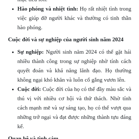
Hào phóng và nhiệt tình:
Họ rất nhiệt tình trong
việc giúp đỡ người khác và thường có tinh thần
hào phóng.
Cuộc đời và sự nghiệp của người sinh năm 2024
Sự nghiệp:
Người sinh năm 2024 có thể gặt hái
nhiều thành công trong sự nghiệp nhờ tính cách
quyết đoán và khả năng lãnh đạo. Họ thường
không ngại khó khăn và luôn cố gắng vươn lên.
Cuộc đời:
Cuộc đời của họ có thể đầy màu sắc và
thú vị với nhiều cơ hội và thử thách. Nhờ tính
cách mạnh mẽ và sự sáng tạo, họ có thể vượt qua
những trở ngại và đạt được những thành tựu đáng
kể.
Quan hệ và tình cảm