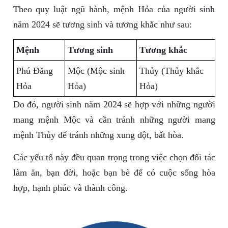
Theo quy luật ngũ hành, mệnh Hỏa của người sinh
năm 2024 sẽ tương sinh và tương khắc như sau:
Mệnh
Tương sinh
Tương khắc
Phú Đăng
Mộc (Mộc sinh
Thủy (Thủy khắc
Hỏa
Hỏa)
Hỏa)
Do đó, người sinh năm 2024 sẽ hợp với những người
mang mệnh Mộc và cần tránh những người mang
mệnh Thủy để tránh những xung đột, bất hòa.
Các yếu tố này đều quan trọng trong việc chọn đối tác
làm ăn, bạn đời, hoặc bạn bè để có cuộc sống hòa
hợp, hạnh phúc và thành công.