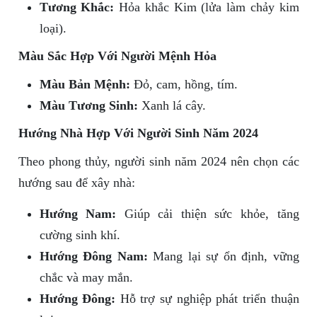
Tương Khắc:
Hỏa khắc Kim (lửa làm chảy kim
loại).
Màu Sắc Hợp Với Người Mệnh Hỏa
Màu Bản Mệnh:
Đỏ, cam, hồng, tím.
Màu Tương Sinh:
Xanh lá cây.
Hướng Nhà Hợp Với Người Sinh Năm 2024
Theo phong thủy, người sinh năm 2024 nên chọn các
hướng sau để xây nhà:
Hướng Nam:
Giúp cải thiện sức khỏe, tăng
cường sinh khí.
Hướng Đông Nam:
Mang lại sự ổn định, vững
chắc và may mắn.
Hướng Đông:
Hỗ trợ sự nghiệp phát triển thuận