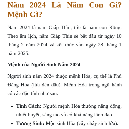
Năm 2024 Là Năm Con Gì?
Mệnh Gì?
Năm 2024 là năm Giáp Thìn, tức là năm con Rồng.
Theo âm lịch, năm Giáp Thìn sẽ bắt đầu từ ngày 10
tháng 2 năm 2024 và kết thúc vào ngày 28 tháng 1
năm 2025.
Mệnh của Người Sinh Năm 2024
Người sinh năm 2024 thuộc mệnh Hỏa, cụ thể là Phú
Đăng Hỏa (lửa đèn dầu). Mệnh Hỏa trong ngũ hành
có các đặc tính như sau:
Tính Cách:
Người mệnh Hỏa thường năng động,
nhiệt huyết, sáng tạo và có khả năng lãnh đạo.
Tương Sinh:
Mộc sinh Hỏa (cây cháy sinh lửa).