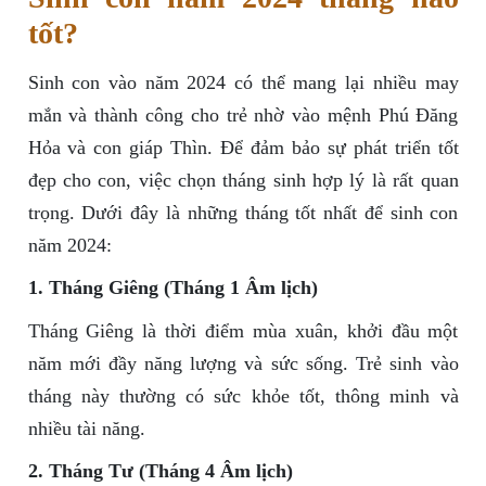
tốt?
Sinh con vào năm 2024 có thể mang lại nhiều may
mắn và thành công cho trẻ nhờ vào mệnh Phú Đăng
Hỏa và con giáp Thìn. Để đảm bảo sự phát triển tốt
đẹp cho con, việc chọn tháng sinh hợp lý là rất quan
trọng. Dưới đây là những tháng tốt nhất để sinh con
năm 2024:
1. Tháng Giêng (Tháng 1 Âm lịch)
Tháng Giêng là thời điểm mùa xuân, khởi đầu một
năm mới đầy năng lượng và sức sống. Trẻ sinh vào
tháng này thường có sức khỏe tốt, thông minh và
nhiều tài năng.
2. Tháng Tư (Tháng 4 Âm lịch)