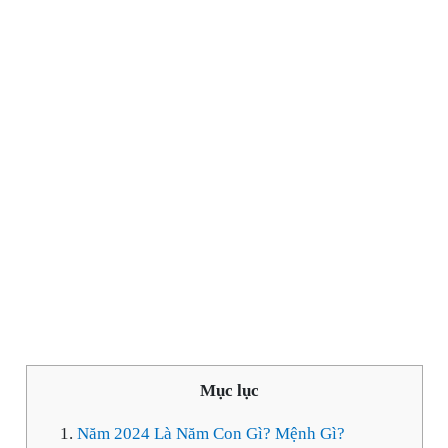
Mục lục
Năm 2024 Là Năm Con Gì? Mệnh Gì?