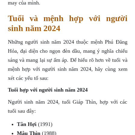
may của mình.
Tuổi và mệnh hợp với người
sinh năm 2024
Những người sinh năm 2024 thuộc mệnh Phú Đăng
Hỏa, đại diện cho ngọn đèn dầu, mang ý nghĩa chiếu
sáng và mang lại sự ấm áp. Để hiểu rõ hơn về tuổi và
mệnh hợp với người sinh năm 2024, hãy cùng xem
xét các yếu tố sau:
Tuổi hợp với người sinh năm 2024
Người sinh năm 2024, tuổi Giáp Thìn, hợp với các
tuổi sau đây:
Tân Hợi
(1991)
Mậu Thìn
(1988)