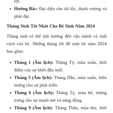
lợi.
Hướng Bắc:
Đại diện cho tài lộc, thịnh vượng và
phát đạt.
Tháng Sinh Tốt Nhất Cho Bé Sinh Năm 2024
Tháng sinh có thể ảnh hưởng đến vận mệnh và tính
cách của bé. Những tháng tốt để sinh bé năm 2024
bao gồm:
Tháng 1 (Âm lịch):
Tháng Tý, mùa xuân, thời
điểm của sự khởi đầu mới.
Tháng 3 (Âm lịch):
Tháng Dần, mùa xuân, biểu
tượng cho sự phát triển.
Tháng 6 (Âm lịch):
Tháng Tỵ, mùa hè, tượng
trưng cho sự mạnh mẽ và năng động.
Tháng 9 (Âm lịch):
Tháng Thân, mùa thu, thời