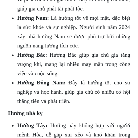
giúp gia chủ phát tài phát lộc.
Hướng Nam:
Là hướng tốt về mọi mặt, đặc biệt
là sức khỏe và sự nghiệp. Người sinh năm 2024
xây nhà hướng Nam sẽ được phù trợ bởi những
nguồn năng lượng tích cực.
Hướng Bắc:
Hướng Bắc giúp gia chủ gia tăng
vượng khí, mang lại nhiều may mắn trong công
việc và cuộc sống.
Hướng Đông Nam:
Đây là hướng tốt cho sự
nghiệp và học hành, giúp gia chủ có nhiều cơ hội
thăng tiến và phát triển.
Hướng nhà kỵ
Hướng Tây:
Hướng này không hợp với người
mệnh Hỏa, dễ gặp xui xẻo và khó khăn trong