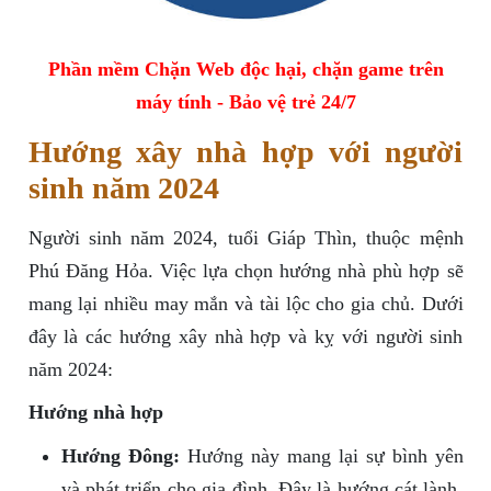
Phần mềm Chặn Web độc hại, chặn game trên
máy tính - Bảo vệ trẻ 24/7
Hướng xây nhà hợp với người
sinh năm 2024
Người sinh năm 2024, tuổi Giáp Thìn, thuộc mệnh
Phú Đăng Hỏa. Việc lựa chọn hướng nhà phù hợp sẽ
mang lại nhiều may mắn và tài lộc cho gia chủ. Dưới
đây là các hướng xây nhà hợp và kỵ với người sinh
năm 2024:
Hướng nhà hợp
Hướng Đông:
Hướng này mang lại sự bình yên
và phát triển cho gia đình. Đây là hướng cát lành,