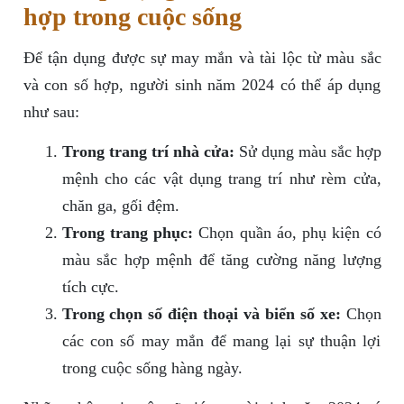
hợp trong cuộc sống
Để tận dụng được sự may mắn và tài lộc từ màu sắc
và con số hợp, người sinh năm 2024 có thể áp dụng
như sau:
Trong trang trí nhà cửa:
Sử dụng màu sắc hợp
mệnh cho các vật dụng trang trí như rèm cửa,
chăn ga, gối đệm.
Trong trang phục:
Chọn quần áo, phụ kiện có
màu sắc hợp mệnh để tăng cường năng lượng
tích cực.
Trong chọn số điện thoại và biển số xe:
Chọn
các con số may mắn để mang lại sự thuận lợi
trong cuộc sống hàng ngày.