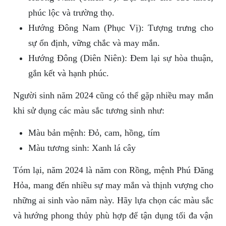
phúc lộc và trường thọ.
Hướng Đông Nam (Phục Vị): Tượng trưng cho
sự ổn định, vững chắc và may mắn.
Hướng Đông (Diên Niên): Đem lại sự hòa thuận,
gắn kết và hạnh phúc.
Người sinh năm 2024 cũng có thể gặp nhiều may mắn
khi sử dụng các màu sắc tương sinh như:
Màu bản mệnh: Đỏ, cam, hồng, tím
Màu tương sinh: Xanh lá cây
Tóm lại, năm 2024 là năm con Rồng, mệnh Phú Đăng
Hỏa, mang đến nhiều sự may mắn và thịnh vượng cho
những ai sinh vào năm này. Hãy lựa chọn các màu sắc
và hướng phong thủy phù hợp để tận dụng tối đa vận