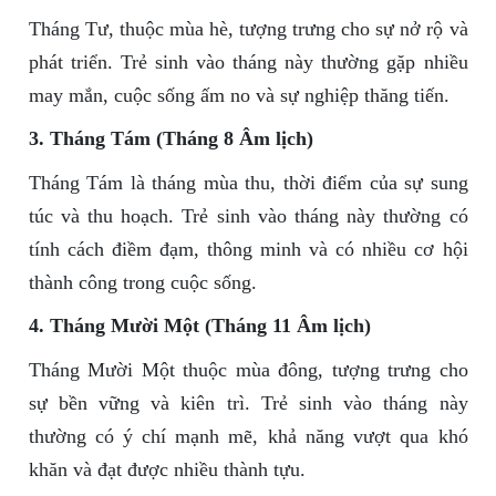
Tháng Tư, thuộc mùa hè, tượng trưng cho sự nở rộ và
phát triển. Trẻ sinh vào tháng này thường gặp nhiều
may mắn, cuộc sống ấm no và sự nghiệp thăng tiến.
3. Tháng Tám (Tháng 8 Âm lịch)
Tháng Tám là tháng mùa thu, thời điểm của sự sung
túc và thu hoạch. Trẻ sinh vào tháng này thường có
tính cách điềm đạm, thông minh và có nhiều cơ hội
thành công trong cuộc sống.
4. Tháng Mười Một (Tháng 11 Âm lịch)
Tháng Mười Một thuộc mùa đông, tượng trưng cho
sự bền vững và kiên trì. Trẻ sinh vào tháng này
thường có ý chí mạnh mẽ, khả năng vượt qua khó
khăn và đạt được nhiều thành tựu.