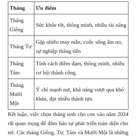
Tháng
Ưu điểm
Tháng
Sức khỏe tốt, thông minh, nhiều tài năng
Giêng
Gặp nhiều may mắn, cuộc sống ấm no,
Tháng Tư
sự nghiệp thăng tiến
Tháng
Tính cách điềm đạm, thông minh, nhiều
Tám
cơ hội thành công
Tháng
Ý chí mạnh mẽ, khả năng vượt qua khó
Mười
khăn, đạt nhiều thành tựu
Một
Kết luận, việc chọn tháng sinh cho con vào năm 2024
rất quan trọng để đảm bảo sự phát triển toàn diện cho
trẻ. Các tháng Giêng, Tư, Tám và Mười Một là những