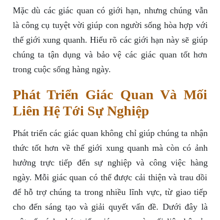
Mặc dù các giác quan có giới hạn, nhưng chúng vẫn
là công cụ tuyệt vời giúp con người sống hòa hợp với
thế giới xung quanh. Hiểu rõ các giới hạn này sẽ giúp
chúng ta tận dụng và bảo vệ các giác quan tốt hơn
trong cuộc sống hàng ngày.
Phát Triển Giác Quan Và Mối
Liên Hệ Tới Sự Nghiệp
Phát triển các giác quan không chỉ giúp chúng ta nhận
thức tốt hơn về thế giới xung quanh mà còn có ảnh
hưởng trực tiếp đến sự nghiệp và công việc hàng
ngày. Mỗi giác quan có thể được cải thiện và trau dồi
để hỗ trợ chúng ta trong nhiều lĩnh vực, từ giao tiếp
cho đến sáng tạo và giải quyết vấn đề. Dưới đây là