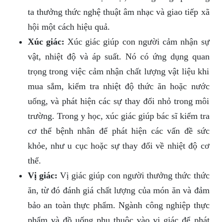
ta thưởng thức nghệ thuật âm nhạc và giao tiếp xã
hội một cách hiệu quả.
Xúc giác:
Xúc giác giúp con người cảm nhận sự
vật, nhiệt độ và áp suất. Nó có ứng dụng quan
trọng trong việc cảm nhận chất lượng vật liệu khi
mua sắm, kiểm tra nhiệt độ thức ăn hoặc nước
uống, và phát hiện các sự thay đổi nhỏ trong môi
trường. Trong y học, xúc giác giúp bác sĩ kiểm tra
cơ thể bệnh nhân để phát hiện các vấn đề sức
khỏe, như u cục hoặc sự thay đổi về nhiệt độ cơ
thể.
Vị giác:
Vị giác giúp con người thưởng thức thức
ăn, từ đó đánh giá chất lượng của món ăn và đảm
bảo an toàn thực phẩm. Ngành công nghiệp thực
phẩm và đồ uống phụ thuộc vào vị giác để phát