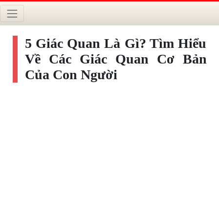
5 Giác Quan Là Gì? Tìm Hiểu
Về Các Giác Quan Cơ Bản
Của Con Người