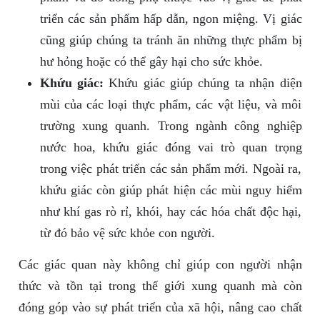
triển các sản phẩm hấp dẫn, ngon miệng. Vị giác
cũng giúp chúng ta tránh ăn những thực phẩm bị
hư hỏng hoặc có thể gây hại cho sức khỏe.
Khứu giác:
Khứu giác giúp chúng ta nhận diện
mùi của các loại thực phẩm, các vật liệu, và môi
trường xung quanh. Trong ngành công nghiệp
nước hoa, khứu giác đóng vai trò quan trọng
trong việc phát triển các sản phẩm mới. Ngoài ra,
khứu giác còn giúp phát hiện các mùi nguy hiểm
như khí gas rò rỉ, khói, hay các hóa chất độc hại,
từ đó bảo vệ sức khỏe con người.
Các giác quan này không chỉ giúp con người nhận
thức và tồn tại trong thế giới xung quanh mà còn
đóng góp vào sự phát triển của xã hội, nâng cao chất