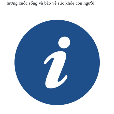
lượng cuộc sống và bảo vệ sức khỏe con người.