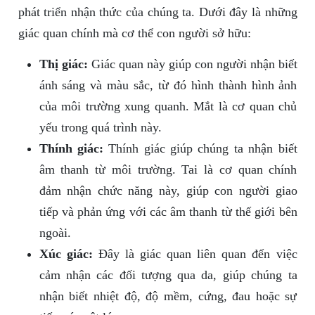
phát triển nhận thức của chúng ta. Dưới đây là những
giác quan chính mà cơ thể con người sở hữu:
Thị giác:
Giác quan này giúp con người nhận biết
ánh sáng và màu sắc, từ đó hình thành hình ảnh
của môi trường xung quanh. Mắt là cơ quan chủ
yếu trong quá trình này.
Thính giác:
Thính giác giúp chúng ta nhận biết
âm thanh từ môi trường. Tai là cơ quan chính
đảm nhận chức năng này, giúp con người giao
tiếp và phản ứng với các âm thanh từ thế giới bên
ngoài.
Xúc giác:
Đây là giác quan liên quan đến việc
cảm nhận các đối tượng qua da, giúp chúng ta
nhận biết nhiệt độ, độ mềm, cứng, đau hoặc sự