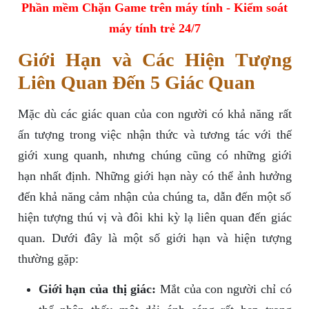
Phần mềm Chặn Game trên máy tính - Kiểm soát
máy tính trẻ 24/7
Giới Hạn và Các Hiện Tượng
Liên Quan Đến 5 Giác Quan
Mặc dù các giác quan của con người có khả năng rất
ấn tượng trong việc nhận thức và tương tác với thế
giới xung quanh, nhưng chúng cũng có những giới
hạn nhất định. Những giới hạn này có thể ảnh hưởng
đến khả năng cảm nhận của chúng ta, dẫn đến một số
hiện tượng thú vị và đôi khi kỳ lạ liên quan đến giác
quan. Dưới đây là một số giới hạn và hiện tượng
thường gặp:
Giới hạn của thị giác:
Mắt của con người chỉ có