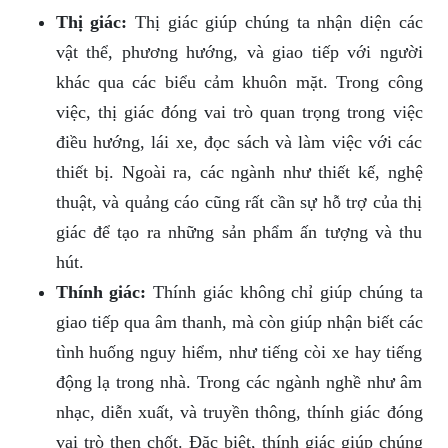
Thị giác:
Thị giác giúp chúng ta nhận diện các
vật thể, phương hướng, và giao tiếp với người
khác qua các biểu cảm khuôn mặt. Trong công
việc, thị giác đóng vai trò quan trọng trong việc
điều hướng, lái xe, đọc sách và làm việc với các
thiết bị. Ngoài ra, các ngành như thiết kế, nghệ
thuật, và quảng cáo cũng rất cần sự hỗ trợ của thị
giác để tạo ra những sản phẩm ấn tượng và thu
hút.
Thính giác:
Thính giác không chỉ giúp chúng ta
giao tiếp qua âm thanh, mà còn giúp nhận biết các
tình huống nguy hiểm, như tiếng còi xe hay tiếng
động lạ trong nhà. Trong các ngành nghề như âm
nhạc, diễn xuất, và truyền thông, thính giác đóng
vai trò then chốt. Đặc biệt, thính giác giúp chúng