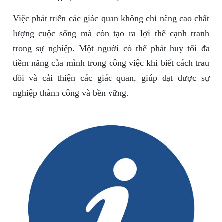
Việc phát triển các giác quan không chỉ nâng cao chất
lượng cuộc sống mà còn tạo ra lợi thế cạnh tranh
trong sự nghiệp. Một người có thể phát huy tối đa
tiềm năng của mình trong công việc khi biết cách trau
dồi và cải thiện các giác quan, giúp đạt được sự
nghiệp thành công và bền vững.