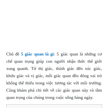
Chủ đề
5 giác quan là gì
: 5 giác quan là những cơ
chế quan trọng giúp con người nhận thức thế giới
xung quanh. Từ thị giác, thính giác đến xúc giác,
khứu giác và vị giác, mỗi giác quan đều đóng vai trò
không thể thiếu trong việc tương tác với môi trường.
Cùng khám phá chi tiết về các giác quan này và tầm
quan trọng của chúng trong cuộc sống hàng ngày.