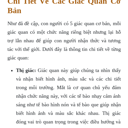
Chi Tiết Về Các Giác Quan Cơ
Bản
Như đã đề cập, con người có 5 giác quan cơ bản, mỗi
giác quan có một chức năng riêng biệt nhưng lại hỗ
trợ lẫn nhau để giúp con người nhận thức và tương
tác với thế giới. Dưới đây là thông tin chi tiết về từng
giác quan:
Thị giác:
Giác quan này giúp chúng ta nhìn thấy
và nhận biết hình ảnh, màu sắc và các chi tiết
trong môi trường. Mắt là cơ quan chủ yếu đảm
nhận chức năng này, với các tế bào nhạy cảm ánh
sáng như tế bào hình nón và tế bào que giúp nhận
biết hình ảnh và màu sắc khác nhau. Thị giác
đóng vai trò quan trọng trong việc điều hướng và