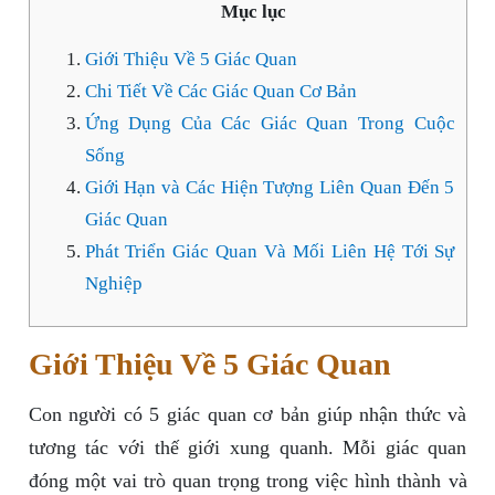
Mục lục
Giới Thiệu Về 5 Giác Quan
Chi Tiết Về Các Giác Quan Cơ Bản
Ứng Dụng Của Các Giác Quan Trong Cuộc
Sống
Giới Hạn và Các Hiện Tượng Liên Quan Đến 5
Giác Quan
Phát Triển Giác Quan Và Mối Liên Hệ Tới Sự
Nghiệp
Giới Thiệu Về 5 Giác Quan
Con người có 5 giác quan cơ bản giúp nhận thức và
tương tác với thế giới xung quanh. Mỗi giác quan
đóng một vai trò quan trọng trong việc hình thành và