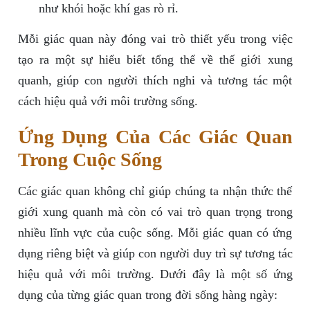
như khói hoặc khí gas rò rỉ.
Mỗi giác quan này đóng vai trò thiết yếu trong việc
tạo ra một sự hiểu biết tổng thể về thế giới xung
quanh, giúp con người thích nghi và tương tác một
cách hiệu quả với môi trường sống.
Ứng Dụng Của Các Giác Quan
Trong Cuộc Sống
Các giác quan không chỉ giúp chúng ta nhận thức thế
giới xung quanh mà còn có vai trò quan trọng trong
nhiều lĩnh vực của cuộc sống. Mỗi giác quan có ứng
dụng riêng biệt và giúp con người duy trì sự tương tác
hiệu quả với môi trường. Dưới đây là một số ứng
dụng của từng giác quan trong đời sống hàng ngày: