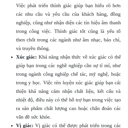
Việc phát triển thính giác giúp bạn hiểu rõ hơn
các nhu cầu và yêu cầu của khách hàng, đồng
nghiệp, cũng như nhận diện các tín hiệu âm thanh
trong công việc. Thính giác tốt cũng là yếu tố
then chốt trong các ngành như âm nhạc, báo chí,
và truyền thông.
Xúc giác:
Khả năng nhận thức về xúc giác có thể
giúp bạn trong các nghề nghiệp cần sự tỉ mỉ, như
trong ngành công nghiệp chế tác, mỹ nghệ, hoặc
trong y học. Việc rèn luyện xúc giác giúp bạn cải
thiện khả năng cảm nhận chất liệu, kết cấu và
nhiệt độ, điều này có thể hỗ trợ bạn trong việc tạo
ra sản phẩm chất lượng cao hoặc chẩn đoán các
vấn đề sức khỏe.
Vị giác:
Vị giác có thể được phát triển trong các