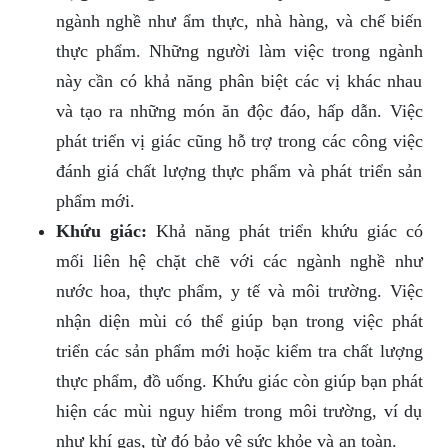
ngành nghề như ẩm thực, nhà hàng, và chế biến
thực phẩm. Những người làm việc trong ngành
này cần có khả năng phân biệt các vị khác nhau
và tạo ra những món ăn độc đáo, hấp dẫn. Việc
phát triển vị giác cũng hỗ trợ trong các công việc
đánh giá chất lượng thực phẩm và phát triển sản
phẩm mới.
Khứu giác:
Khả năng phát triển khứu giác có
mối liên hệ chặt chẽ với các ngành nghề như
nước hoa, thực phẩm, y tế và môi trường. Việc
nhận diện mùi có thể giúp bạn trong việc phát
triển các sản phẩm mới hoặc kiểm tra chất lượng
thực phẩm, đồ uống. Khứu giác còn giúp bạn phát
hiện các mùi nguy hiểm trong môi trường, ví dụ
như khí gas, từ đó bảo vệ sức khỏe và an toàn.