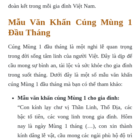
đoàn kết trong mỗi gia đình Việt Nam.
Mẫu Văn Khấn Cúng Mùng 1
Đầu Tháng
Cúng Mùng 1 đầu tháng là một nghi lễ quan trọng
trong đời sống tâm linh của người Việt. Đây là dịp để
cầu mong sự bình an, tài lộc và sức khỏe cho gia đình
trong suốt tháng. Dưới đây là một số mẫu văn khấn
cúng Mùng 1 đầu tháng mà bạn có thể tham khảo:
Mẫu văn khấn cúng Mùng 1 cho gia đình:
“Con kính lạy chư vị Thần Linh, Thổ Địa, các
bậc tổ tiên, các vong linh trong gia đình. Hôm
nay là ngày Mùng 1 tháng (…), con xin thành
kính dâng lễ vật, cầu mong các ngài phù hộ độ trì