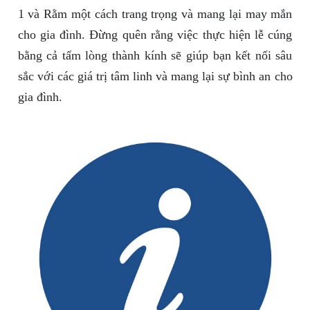
1 và Rằm một cách trang trọng và mang lại may mắn
cho gia đình. Đừng quên rằng việc thực hiện lễ cúng
bằng cả tấm lòng thành kính sẽ giúp bạn kết nối sâu
sắc với các giá trị tâm linh và mang lại sự bình an cho
gia đình.