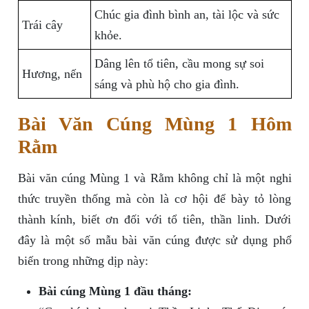
Chúc gia đình bình an, tài lộc và sức
Trái cây
khỏe.
Dâng lên tổ tiên, cầu mong sự soi
Hương, nến
sáng và phù hộ cho gia đình.
Bài Văn Cúng Mùng 1 Hôm
Rằm
Bài văn cúng Mùng 1 và Rằm không chỉ là một nghi
thức truyền thống mà còn là cơ hội để bày tỏ lòng
thành kính, biết ơn đối với tổ tiên, thần linh. Dưới
đây là một số mẫu bài văn cúng được sử dụng phổ
biến trong những dịp này:
Bài cúng Mùng 1 đầu tháng: