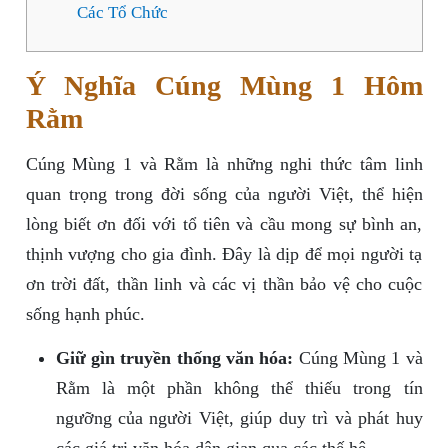
Các Tổ Chức
Ý Nghĩa Cúng Mùng 1 Hôm
Rằm
Cúng Mùng 1 và Rằm là những nghi thức tâm linh
quan trọng trong đời sống của người Việt, thể hiện
lòng biết ơn đối với tổ tiên và cầu mong sự bình an,
thịnh vượng cho gia đình. Đây là dịp để mọi người tạ
ơn trời đất, thần linh và các vị thần bảo vệ cho cuộc
sống hạnh phúc.
Giữ gìn truyền thống văn hóa:
Cúng Mùng 1 và
Rằm là một phần không thể thiếu trong tín
ngưỡng của người Việt, giúp duy trì và phát huy