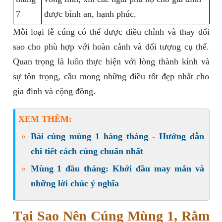
7
được bình an, hạnh phúc.
Mỗi loại lễ cúng có thể được điều chỉnh và thay đổi
sao cho phù hợp với hoàn cảnh và đối tượng cụ thể.
Quan trọng là luôn thực hiện với lòng thành kính và
sự tôn trọng, cầu mong những điều tốt đẹp nhất cho
gia đình và cộng đồng.
XEM THÊM:
Bài cúng mùng 1 hàng tháng - Hướng dẫn
chi tiết cách cúng chuẩn nhất
Mùng 1 đầu tháng: Khởi đầu may mắn và
những lời chúc ý nghĩa
Tại Sao Nên Cúng Mùng 1, Rằm