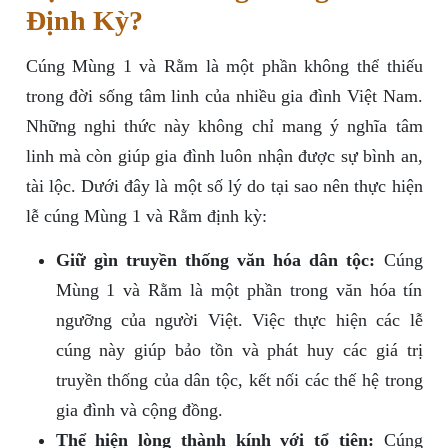
Định Kỳ?
Cúng Mùng 1 và Rằm là một phần không thể thiếu
trong đời sống tâm linh của nhiều gia đình Việt Nam.
Những nghi thức này không chỉ mang ý nghĩa tâm
linh mà còn giúp gia đình luôn nhận được sự bình an,
tài lộc. Dưới đây là một số lý do tại sao nên thực hiện
lễ cúng Mùng 1 và Rằm định kỳ:
Giữ gìn truyền thống văn hóa dân tộc:
Cúng
Mùng 1 và Rằm là một phần trong văn hóa tín
ngưỡng của người Việt. Việc thực hiện các lễ
cúng này giúp bảo tồn và phát huy các giá trị
truyền thống của dân tộc, kết nối các thế hệ trong
gia đình và cộng đồng.
Thể hiện lòng thành kính với tổ tiên:
Cúng