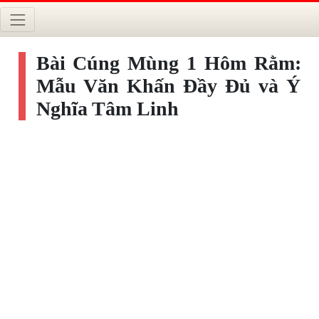
Bài Cúng Mùng 1 Hôm Rằm:
Mẫu Văn Khấn Đầy Đủ và Ý
Nghĩa Tâm Linh