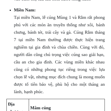
Miền Nam:
Tại miền Nam, lễ cúng Mùng 1 và Rằm rất phong
phú với các món ăn truyền thống như xôi, bánh
chưng, bánh tét, trái cây và gà. Cúng Rằm tháng
7 tại miền Nam thường được thực hiện trang
nghiêm tại gia đình và chùa chiền. Cùng với đó,
người dân cũng chú trọng việc cúng sao giải hạn,
cầu an cho gia đình. Các vùng miền khác nhau
cũng có những phong tục riêng trong việc lựa
chọn lễ vật, nhưng mục đích chung là mong muốn
được tổ tiên bảo vệ, phù hộ cho một tháng an
lành, hạnh phúc.
Địa
Mâm cúng