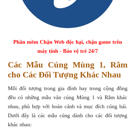
Phần mềm Chặn Web độc hại, chặn game trên
máy tính - Bảo vệ trẻ 24/7
Các Mẫu Cúng Mùng 1, Rằm
cho Các Đối Tượng Khác Nhau
Mỗi đối tượng trong gia đình hay trong cộng đồng
đều có những mẫu văn cúng Mùng 1 và Rằm khác
nhau, phù hợp với hoàn cảnh và mục đích cúng bái.
Dưới đây là các mẫu cúng dành cho các đối tượng
khác nhau: