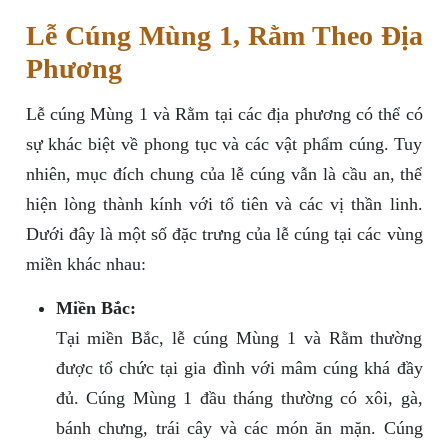
Lễ Cúng Mùng 1, Rằm Theo Địa
Phương
Lễ cúng Mùng 1 và Rằm tại các địa phương có thể có
sự khác biệt về phong tục và các vật phẩm cúng. Tuy
nhiên, mục đích chung của lễ cúng vẫn là cầu an, thể
hiện lòng thành kính với tổ tiên và các vị thần linh.
Dưới đây là một số đặc trưng của lễ cúng tại các vùng
miền khác nhau:
Miền Bắc:
Tại miền Bắc, lễ cúng Mùng 1 và Rằm thường
được tổ chức tại gia đình với mâm cúng khá đầy
đủ. Cúng Mùng 1 đầu tháng thường có xôi, gà,
bánh chưng, trái cây và các món ăn mặn. Cúng