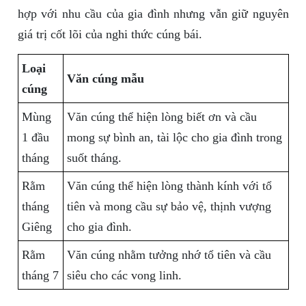
hợp với nhu cầu của gia đình nhưng vẫn giữ nguyên
giá trị cốt lõi của nghi thức cúng bái.
Loại
Văn cúng mẫu
cúng
Mùng
Văn cúng thể hiện lòng biết ơn và cầu
1 đầu
mong sự bình an, tài lộc cho gia đình trong
tháng
suốt tháng.
Rằm
Văn cúng thể hiện lòng thành kính với tổ
tháng
tiên và mong cầu sự bảo vệ, thịnh vượng
Giêng
cho gia đình.
Rằm
Văn cúng nhằm tưởng nhớ tổ tiên và cầu
tháng 7
siêu cho các vong linh.