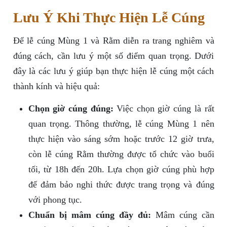
Lưu Ý Khi Thực Hiện Lễ Cúng
Để lễ cúng Mùng 1 và Rằm diễn ra trang nghiêm và
đúng cách, cần lưu ý một số điểm quan trọng. Dưới
đây là các lưu ý giúp bạn thực hiện lễ cúng một cách
thành kính và hiệu quả:
Chọn giờ cúng đúng:
Việc chọn giờ cúng là rất
quan trọng. Thông thường, lễ cúng Mùng 1 nên
thực hiện vào sáng sớm hoặc trước 12 giờ trưa,
còn lễ cúng Rằm thường được tổ chức vào buổi
tối, từ 18h đến 20h. Lựa chọn giờ cúng phù hợp
để đảm bảo nghi thức được trang trọng và đúng
với phong tục.
Chuẩn bị mâm cúng đầy đủ:
Mâm cúng cần