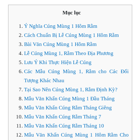
Mục lục
Ý Nghĩa Cúng Mùng 1 Hôm Rằm
Cách Chuẩn Bị Lễ Cúng Mùng 1 Hôm Rằm
Bài Văn Cúng Mùng 1 Hôm Rằm
Lễ Cúng Mùng 1, Rằm Theo Địa Phương
Lưu Ý Khi Thực Hiện Lễ Cúng
Các Mẫu Cúng Mùng 1, Rằm cho Các Đối
Tượng Khác Nhau
Tại Sao Nên Cúng Mùng 1, Rằm Định Kỳ?
Mẫu Văn Khấn Cúng Mùng 1 Đầu Tháng
Mẫu Văn Khấn Cúng Rằm Tháng Giêng
Mẫu Văn Khấn Cúng Rằm Tháng 7
Mẫu Văn Khấn Cúng Rằm Tháng 10
Mẫu Văn Khấn Cúng Mùng 1 Hôm Rằm Cho