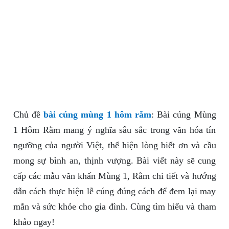
Chủ đề
bài cúng mùng 1 hôm rằm
: Bài cúng Mùng
1 Hôm Rằm mang ý nghĩa sâu sắc trong văn hóa tín
ngưỡng của người Việt, thể hiện lòng biết ơn và cầu
mong sự bình an, thịnh vượng. Bài viết này sẽ cung
cấp các mẫu văn khấn Mùng 1, Rằm chi tiết và hướng
dẫn cách thực hiện lễ cúng đúng cách để đem lại may
mắn và sức khỏe cho gia đình. Cùng tìm hiểu và tham
khảo ngay!