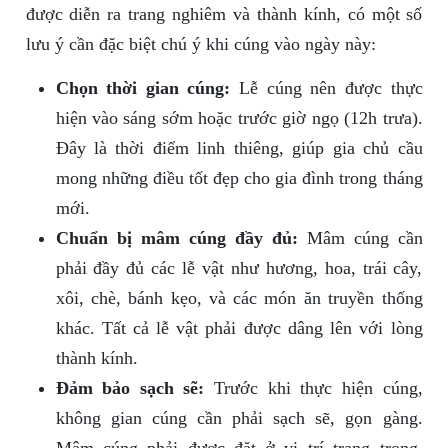
được diễn ra trang nghiêm và thành kính, có một số
lưu ý cần đặc biệt chú ý khi cúng vào ngày này:
Chọn thời gian cúng:
Lễ cúng nên được thực
hiện vào sáng sớm hoặc trước giờ ngọ (12h trưa).
Đây là thời điểm linh thiêng, giúp gia chủ cầu
mong những điều tốt đẹp cho gia đình trong tháng
mới.
Chuẩn bị mâm cúng đầy đủ:
Mâm cúng cần
phải đầy đủ các lễ vật như hương, hoa, trái cây,
xôi, chè, bánh kẹo, và các món ăn truyền thống
khác. Tất cả lễ vật phải được dâng lên với lòng
thành kính.
Đảm bảo sạch sẽ:
Trước khi thực hiện cúng,
không gian cúng cần phải sạch sẽ, gọn gàng.