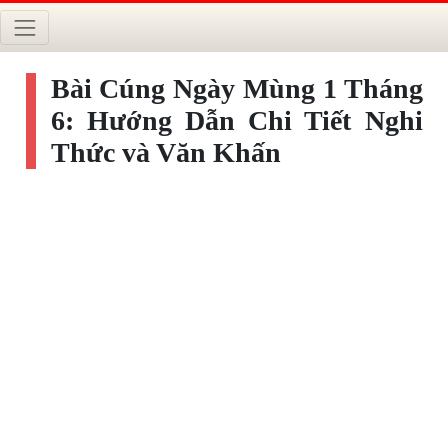
Bài Cúng Ngày Mùng 1 Tháng
6: Hướng Dẫn Chi Tiết Nghi
Thức và Văn Khấn