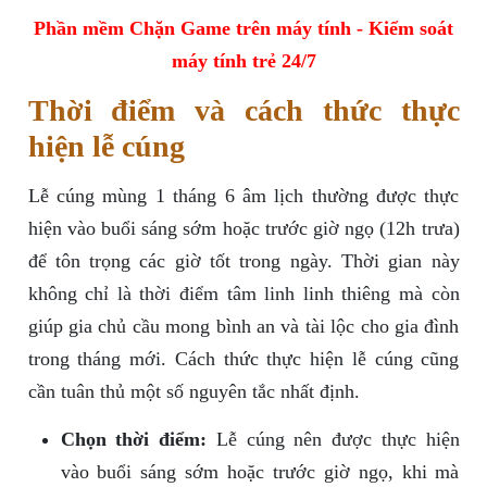
Phần mềm Chặn Game trên máy tính - Kiểm soát
máy tính trẻ 24/7
Thời điểm và cách thức thực
hiện lễ cúng
Lễ cúng mùng 1 tháng 6 âm lịch thường được thực
hiện vào buổi sáng sớm hoặc trước giờ ngọ (12h trưa)
để tôn trọng các giờ tốt trong ngày. Thời gian này
không chỉ là thời điểm tâm linh linh thiêng mà còn
giúp gia chủ cầu mong bình an và tài lộc cho gia đình
trong tháng mới. Cách thức thực hiện lễ cúng cũng
cần tuân thủ một số nguyên tắc nhất định.
Chọn thời điểm:
Lễ cúng nên được thực hiện
vào buổi sáng sớm hoặc trước giờ ngọ, khi mà