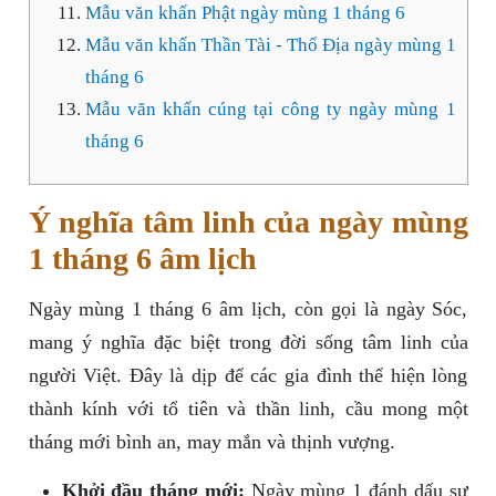
Mẫu văn khấn Phật ngày mùng 1 tháng 6
Mẫu văn khấn Thần Tài - Thổ Địa ngày mùng 1
tháng 6
Mẫu văn khấn cúng tại công ty ngày mùng 1
tháng 6
Ý nghĩa tâm linh của ngày mùng
1 tháng 6 âm lịch
Ngày mùng 1 tháng 6 âm lịch, còn gọi là ngày Sóc,
mang ý nghĩa đặc biệt trong đời sống tâm linh của
người Việt. Đây là dịp để các gia đình thể hiện lòng
thành kính với tổ tiên và thần linh, cầu mong một
tháng mới bình an, may mắn và thịnh vượng.
Khởi đầu tháng mới:
Ngày mùng 1 đánh dấu sự