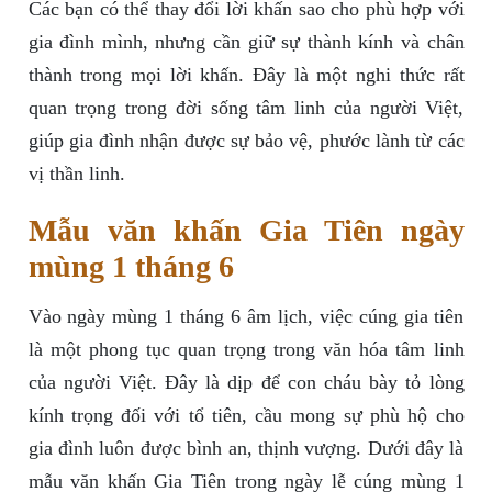
Các bạn có thể thay đổi lời khấn sao cho phù hợp với
gia đình mình, nhưng cần giữ sự thành kính và chân
thành trong mọi lời khấn. Đây là một nghi thức rất
quan trọng trong đời sống tâm linh của người Việt,
giúp gia đình nhận được sự bảo vệ, phước lành từ các
vị thần linh.
Mẫu văn khấn Gia Tiên ngày
mùng 1 tháng 6
Vào ngày mùng 1 tháng 6 âm lịch, việc cúng gia tiên
là một phong tục quan trọng trong văn hóa tâm linh
của người Việt. Đây là dịp để con cháu bày tỏ lòng
kính trọng đối với tổ tiên, cầu mong sự phù hộ cho
gia đình luôn được bình an, thịnh vượng. Dưới đây là
mẫu văn khấn Gia Tiên trong ngày lễ cúng mùng 1