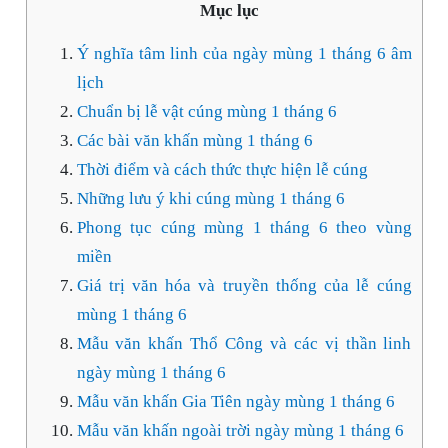
Mục lục
Ý nghĩa tâm linh của ngày mùng 1 tháng 6 âm
lịch
Chuẩn bị lễ vật cúng mùng 1 tháng 6
Các bài văn khấn mùng 1 tháng 6
Thời điểm và cách thức thực hiện lễ cúng
Những lưu ý khi cúng mùng 1 tháng 6
Phong tục cúng mùng 1 tháng 6 theo vùng
miền
Giá trị văn hóa và truyền thống của lễ cúng
mùng 1 tháng 6
Mẫu văn khấn Thổ Công và các vị thần linh
ngày mùng 1 tháng 6
Mẫu văn khấn Gia Tiên ngày mùng 1 tháng 6
Mẫu văn khấn ngoài trời ngày mùng 1 tháng 6