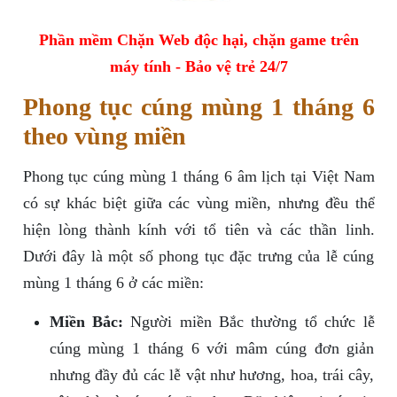
Phần mềm Chặn Web độc hại, chặn game trên
máy tính - Bảo vệ trẻ 24/7
Phong tục cúng mùng 1 tháng 6
theo vùng miền
Phong tục cúng mùng 1 tháng 6 âm lịch tại Việt Nam
có sự khác biệt giữa các vùng miền, nhưng đều thể
hiện lòng thành kính với tổ tiên và các thần linh.
Dưới đây là một số phong tục đặc trưng của lễ cúng
mùng 1 tháng 6 ở các miền:
Miền Bắc:
Người miền Bắc thường tổ chức lễ
cúng mùng 1 tháng 6 với mâm cúng đơn giản
nhưng đầy đủ các lễ vật như hương, hoa, trái cây,