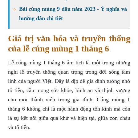
Bài cúng mùng 9 đầu năm 2023 - Ý nghĩa và
hướng dẫn chi tiết
Giá trị văn hóa và truyền thống
của lễ cúng mùng 1 tháng 6
Lễ cúng mùng 1 tháng 6 âm lịch là một trong những
nghi lễ truyền thống quan trọng trong đời sống tâm
linh của người Việt. Đây là dịp để gia đình tưởng nhớ
tổ tiên, cầu mong sức khỏe, bình an và thịnh vượng
cho mọi thành viên trong gia đình. Cúng mùng 1
tháng 6 không chỉ là một hành động tôn kính mà còn
là sự kết nối giữa quá khứ và hiện tại, giữa con cháu
và tổ tiên.