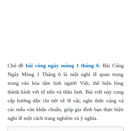
Chủ đề
bài cúng ngày mùng 1 tháng 6
: Bài Cúng
Ngày Mùng 1 Tháng 6 là một nghi lễ quan trọng
trong văn hóa tâm linh người Việt, thể hiện lòng
thành kính với tổ tiên và thần linh. Bài viết này cung
cấp hướng dẫn chi tiết về lễ vật, nghi thức cúng và
các mẫu văn khấn chuẩn, giúp gia đình bạn thực hiện
nghi lễ một cách trang nghiêm và ý nghĩa.