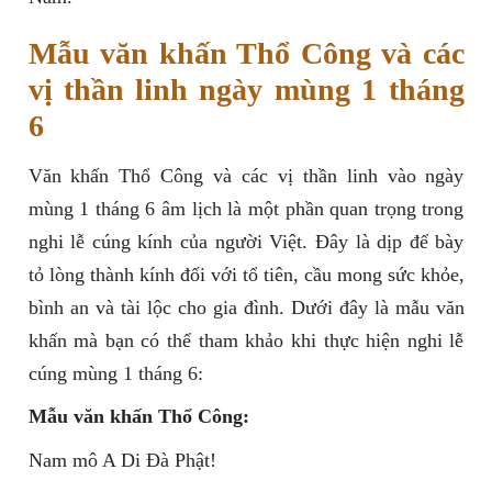
Mẫu văn khấn Thổ Công và các
vị thần linh ngày mùng 1 tháng
6
Văn khấn Thổ Công và các vị thần linh vào ngày
mùng 1 tháng 6 âm lịch là một phần quan trọng trong
nghi lễ cúng kính của người Việt. Đây là dịp để bày
tỏ lòng thành kính đối với tổ tiên, cầu mong sức khỏe,
bình an và tài lộc cho gia đình. Dưới đây là mẫu văn
khấn mà bạn có thể tham khảo khi thực hiện nghi lễ
cúng mùng 1 tháng 6:
Mẫu văn khấn Thổ Công:
Nam mô A Di Đà Phật!