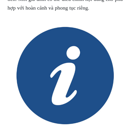
hợp với hoàn cảnh và phong tục riêng.