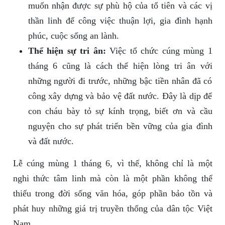
muốn nhận được sự phù hộ của tổ tiên và các vị
thần linh để công việc thuận lợi, gia đình hạnh
phúc, cuộc sống an lành.
Thể hiện sự tri ân:
Việc tổ chức cúng mùng 1
tháng 6 cũng là cách thể hiện lòng tri ân với
những người đi trước, những bậc tiền nhân đã có
công xây dựng và bảo vệ đất nước. Đây là dịp để
con cháu bày tỏ sự kính trọng, biết ơn và cầu
nguyện cho sự phát triển bền vững của gia đình
và đất nước.
Lễ cúng mùng 1 tháng 6, vì thế, không chỉ là một
nghi thức tâm linh mà còn là một phần không thể
thiếu trong đời sống văn hóa, góp phần bảo tồn và
phát huy những giá trị truyền thống của dân tộc Việt
Nam.