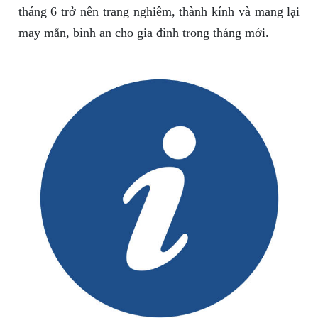
tháng 6 trở nên trang nghiêm, thành kính và mang lại
may mắn, bình an cho gia đình trong tháng mới.