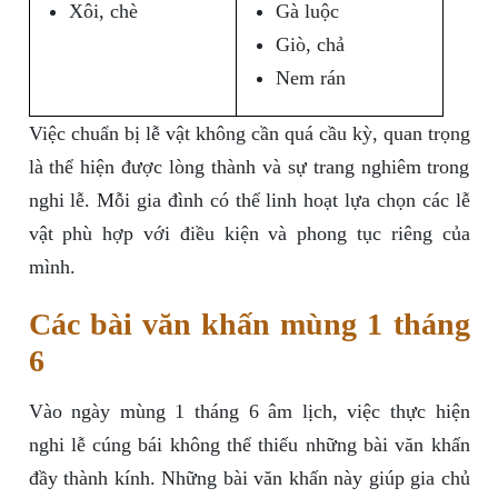
Xôi, chè
Gà luộc
Giò, chả
Nem rán
Việc chuẩn bị lễ vật không cần quá cầu kỳ, quan trọng
là thể hiện được lòng thành và sự trang nghiêm trong
nghi lễ. Mỗi gia đình có thể linh hoạt lựa chọn các lễ
vật phù hợp với điều kiện và phong tục riêng của
mình.
Các bài văn khấn mùng 1 tháng
6
Vào ngày mùng 1 tháng 6 âm lịch, việc thực hiện
nghi lễ cúng bái không thể thiếu những bài văn khấn
đầy thành kính. Những bài văn khấn này giúp gia chủ