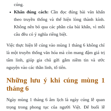
cúng.
Khấn đúng cách:
Cần đọc đúng bài văn khấn
theo truyền thống và thể hiện lòng thành kính.
Không nên bỏ qua các phần của bài khấn, vì mỗi
câu đều có ý nghĩa riêng biệt.
Việc thực hiện lễ cúng vào mùng 1 tháng 6 không chỉ
là một truyền thống văn hóa mà còn mang đậm giá trị
tâm linh, giúp gia chủ gửi gắm niềm tin và ước
nguyện vào các thần linh, tổ tiên.
Những lưu ý khi cúng mùng 1
tháng 6
Ngày mùng 1 tháng 6 âm lịch là ngày cúng lễ quan
trọng trong phong tục của người Việt. Để buổi lễ