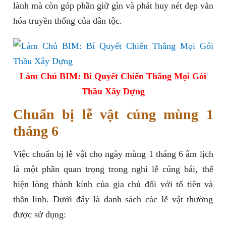
lành mà còn góp phần giữ gìn và phát huy nét đẹp văn
hóa truyền thống của dân tộc.
Làm Chủ BIM: Bí Quyết Chiến Thắng Mọi Gói
Thầu Xây Dựng
Chuẩn bị lễ vật cúng mùng 1
tháng 6
Việc chuẩn bị lễ vật cho ngày mùng 1 tháng 6 âm lịch
là một phần quan trọng trong nghi lễ cúng bái, thể
hiện lòng thành kính của gia chủ đối với tổ tiên và
thần linh. Dưới đây là danh sách các lễ vật thường
được sử dụng: