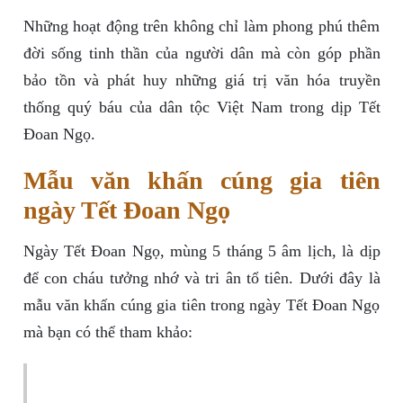
Những hoạt động trên không chỉ làm phong phú thêm
đời sống tinh thần của người dân mà còn góp phần
bảo tồn và phát huy những giá trị văn hóa truyền
thống quý báu của dân tộc Việt Nam trong dịp Tết
Đoan Ngọ.
Mẫu văn khấn cúng gia tiên
ngày Tết Đoan Ngọ
Ngày Tết Đoan Ngọ, mùng 5 tháng 5 âm lịch, là dịp
để con cháu tưởng nhớ và tri ân tổ tiên. Dưới đây là
mẫu văn khấn cúng gia tiên trong ngày Tết Đoan Ngọ
mà bạn có thể tham khảo: