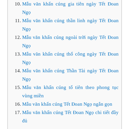
Mẫu văn khấn cúng gia tiên ngày Tết Đoan
Ngọ
Mẫu văn khấn cúng thần linh ngày Tết Đoan
Ngọ
Mẫu văn khấn cúng ngoài trời ngày Tết Đoan
Ngọ
Mẫu văn khấn cúng thổ công ngày Tết Đoan
Ngọ
Mẫu văn khấn cúng Thần Tài ngày Tết Đoan
Ngọ
Mẫu văn khấn cúng tổ tiên theo phong tục
vùng miền
Mẫu văn khấn cúng Tết Đoan Ngọ ngắn gọn
Mẫu văn khấn cúng Tết Đoan Ngọ chi tiết đầy
đủ