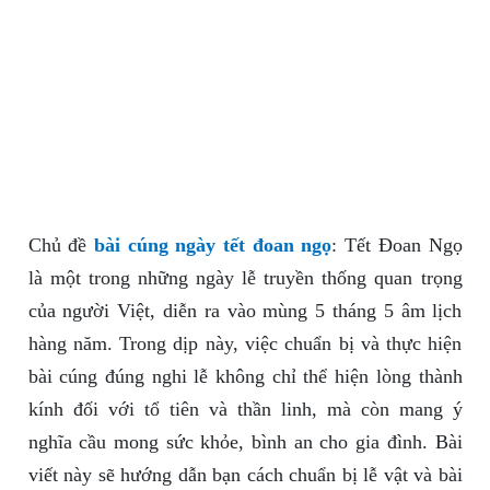
Chủ đề
bài cúng ngày tết đoan ngọ
: Tết Đoan Ngọ
là một trong những ngày lễ truyền thống quan trọng
của người Việt, diễn ra vào mùng 5 tháng 5 âm lịch
hàng năm. Trong dịp này, việc chuẩn bị và thực hiện
bài cúng đúng nghi lễ không chỉ thể hiện lòng thành
kính đối với tổ tiên và thần linh, mà còn mang ý
nghĩa cầu mong sức khỏe, bình an cho gia đình. Bài
viết này sẽ hướng dẫn bạn cách chuẩn bị lễ vật và bài