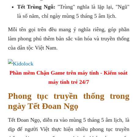
Tết Trùng Ngũ:
"Trùng" nghĩa là lặp lại, "Ngũ"
là số năm, chỉ ngày mùng 5 tháng 5 âm lịch.
Mỗi tên gọi trên đều mang ý nghĩa riêng, góp phần
làm phong phú thêm bản sắc văn hóa và truyền thống
của dân tộc Việt Nam.
Phần mềm Chặn Game trên máy tính - Kiểm soát
máy tính trẻ 24/7
Phong tục truyền thống trong
ngày Tết Đoan Ngọ
Tết Đoan Ngọ, diễn ra vào mùng 5 tháng 5 âm lịch, là
dịp để người Việt thực hiện nhiều phong tục truyền