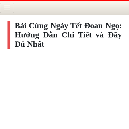
Bài Cúng Ngày Tết Đoan Ngọ:
Hướng Dẫn Chi Tiết và Đầy
Đủ Nhất