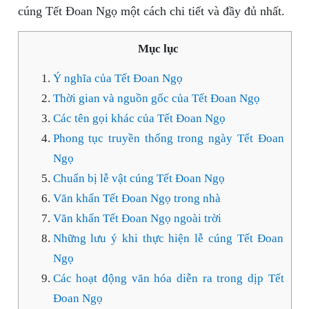
cúng Tết Đoan Ngọ một cách chi tiết và đầy đủ nhất.
Mục lục
Ý nghĩa của Tết Đoan Ngọ
Thời gian và nguồn gốc của Tết Đoan Ngọ
Các tên gọi khác của Tết Đoan Ngọ
Phong tục truyền thống trong ngày Tết Đoan
Ngọ
Chuẩn bị lễ vật cúng Tết Đoan Ngọ
Văn khấn Tết Đoan Ngọ trong nhà
Văn khấn Tết Đoan Ngọ ngoài trời
Những lưu ý khi thực hiện lễ cúng Tết Đoan
Ngọ
Các hoạt động văn hóa diễn ra trong dịp Tết
Đoan Ngọ