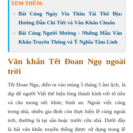
XEM THÊM:
Bài Cúng Ngày Vía Thần Tài Thổ Địa:
Hướng Dẫn Chi Tiết và Văn Khấn Chuẩn
Bài Cúng Người Mường - Những Mẫu Văn
Khấn Truyền Thống và Ý Nghĩa Tâm Linh
Văn khấn Tết Đoan Ngọ ngoài
trời
Tết Đoan Ngọ, diễn ra vào mùng 5 tháng 5 âm lịch, là
dịp để người Việt thể hiện lòng thành kính với tổ tiên
và cầu mong sức khỏe, bình an. Ngoài việc cúng
trong nhà, nhiều gia đình còn thực hiện lễ cúng ngoài
trời, thường là tại sân hoặc trước cửa nhà. Dưới đây
là bài văn khấn truyền thống được sử dụng trong lễ