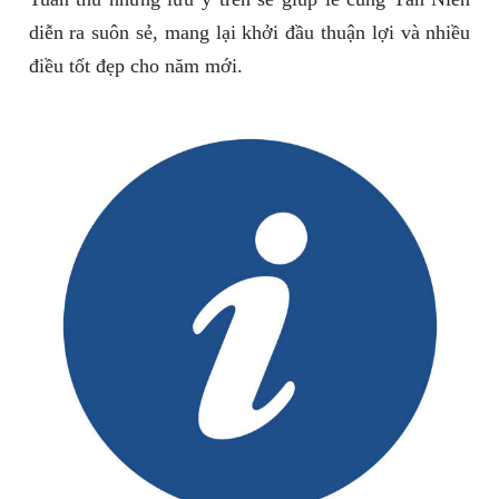
diễn ra suôn sẻ, mang lại khởi đầu thuận lợi và nhiều
điều tốt đẹp cho năm mới.