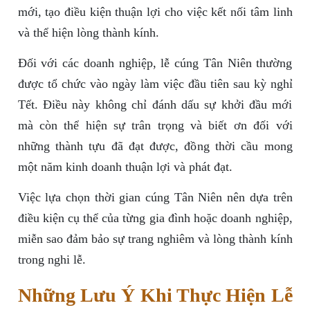
mới, tạo điều kiện thuận lợi cho việc kết nối tâm linh
và thể hiện lòng thành kính.
Đối với các doanh nghiệp, lễ cúng Tân Niên thường
được tổ chức vào ngày làm việc đầu tiên sau kỳ nghỉ
Tết. Điều này không chỉ đánh dấu sự khởi đầu mới
mà còn thể hiện sự trân trọng và biết ơn đối với
những thành tựu đã đạt được, đồng thời cầu mong
một năm kinh doanh thuận lợi và phát đạt.
Việc lựa chọn thời gian cúng Tân Niên nên dựa trên
điều kiện cụ thể của từng gia đình hoặc doanh nghiệp,
miễn sao đảm bảo sự trang nghiêm và lòng thành kính
trong nghi lễ.
Những Lưu Ý Khi Thực Hiện Lễ