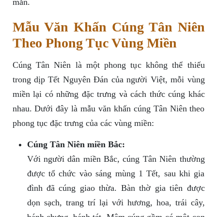
mắn.
Mẫu Văn Khấn Cúng Tân Niên
Theo Phong Tục Vùng Miền
Cúng Tân Niên là một phong tục không thể thiếu
trong dịp Tết Nguyên Đán của người Việt, mỗi vùng
miền lại có những đặc trưng và cách thức cúng khác
nhau. Dưới đây là mẫu văn khấn cúng Tân Niên theo
phong tục đặc trưng của các vùng miền:
Cúng Tân Niên miền Bắc:
Với người dân miền Bắc, cúng Tân Niên thường
được tổ chức vào sáng mùng 1 Tết, sau khi gia
đình đã cúng giao thừa. Bàn thờ gia tiên được
dọn sạch, trang trí lại với hương, hoa, trái cây,