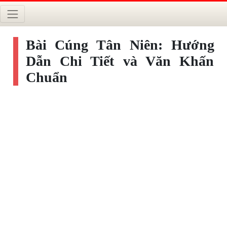
Bài Cúng Tân Niên: Hướng
Dẫn Chi Tiết và Văn Khấn
Chuẩn