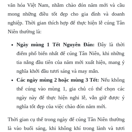
văn hóa Việt Nam, nhằm chào đón năm mới và cầu
mong những điều tốt đẹp cho gia đình và doanh
nghiệp. Thời gian thích hợp để thực hiện lễ cúng Tân
Niên thường là:
Ngày mùng 1 Tết Nguyên Đán:
Đây là thời
điểm phổ biến nhất để cúng Tân Niên, khi những
tia nắng đầu tiên của năm mới xuất hiện, mang ý
nghĩa khởi đầu tươi sáng và may mắn.
Các ngày mùng 2 hoặc mùng 3 Tết:
Nếu không
thể cúng vào mùng 1, gia chủ có thể chọn các
ngày này để thực hiện nghi lễ, vẫn giữ được ý
nghĩa tốt đẹp của việc chào đón năm mới.
Thời gian cụ thể trong ngày để cúng Tân Niên thường
là vào buổi sáng, khi không khí trong lành và tươi