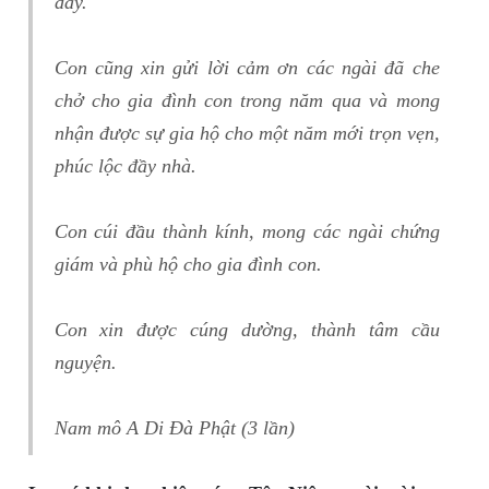
đầy.
Con cũng xin gửi lời cảm ơn các ngài đã che
chở cho gia đình con trong năm qua và mong
nhận được sự gia hộ cho một năm mới trọn vẹn,
phúc lộc đầy nhà.
Con cúi đầu thành kính, mong các ngài chứng
giám và phù hộ cho gia đình con.
Con xin được cúng dường, thành tâm cầu
nguyện.