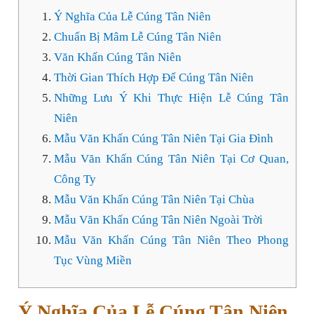
Ý Nghĩa Của Lễ Cúng Tân Niên
Chuẩn Bị Mâm Lễ Cúng Tân Niên
Văn Khấn Cúng Tân Niên
Thời Gian Thích Hợp Để Cúng Tân Niên
Những Lưu Ý Khi Thực Hiện Lễ Cúng Tân
Niên
Mẫu Văn Khấn Cúng Tân Niên Tại Gia Đình
Mẫu Văn Khấn Cúng Tân Niên Tại Cơ Quan,
Công Ty
Mẫu Văn Khấn Cúng Tân Niên Tại Chùa
Mẫu Văn Khấn Cúng Tân Niên Ngoài Trời
Mẫu Văn Khấn Cúng Tân Niên Theo Phong
Tục Vùng Miền
Ý Nghĩa Của Lễ Cúng Tân Niên