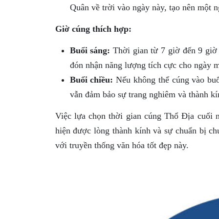
Quân về trời vào ngày này, tạo nên một ng
Giờ cúng thích hợp:
Buổi sáng:
Thời gian từ 7 giờ đến 9 giờ 
đón nhận năng lượng tích cực cho ngày m
Buổi chiều:
Nếu không thể cúng vào buổi
vẫn đảm bảo sự trang nghiêm và thành kí
Việc lựa chọn thời gian cúng Thổ Địa cuối n
hiện được lòng thành kính và sự chuẩn bị ch
với truyền thống văn hóa tốt đẹp này.