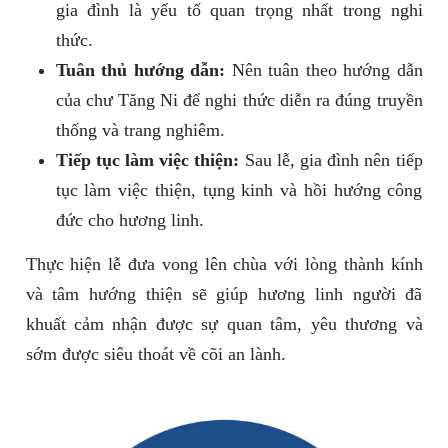
gia đình là yếu tố quan trọng nhất trong nghi
thức.
Tuân thủ hướng dẫn:
Nên tuân theo hướng dẫn
của chư Tăng Ni để nghi thức diễn ra đúng truyền
thống và trang nghiêm.
Tiếp tục làm việc thiện:
Sau lễ, gia đình nên tiếp
tục làm việc thiện, tụng kinh và hồi hướng công
đức cho hương linh.
Thực hiện lễ đưa vong lên chùa với lòng thành kính
và tâm hướng thiện sẽ giúp hương linh người đã
khuất cảm nhận được sự quan tâm, yêu thương và
sớm được siêu thoát về cõi an lành.