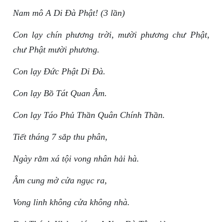
Nam mô A Di Đà Phật! (3 lần)
Con lạy chín phương trời, mười phương chư Phật,
chư Phật mười phương.
Con lạy Đức Phật Di Đà.
Con lạy Bồ Tát Quan Âm.
Con lạy Táo Phủ Thần Quân Chính Thần.
Tiết tháng 7 sắp thu phân,
Ngày rằm xá tội vong nhân hải hà.
Âm cung mở cửa ngục ra,
Vong linh không cửa không nhà.