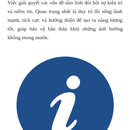
Việc giải quyết các vấn đề tâm linh đòi hỏi sự kiên trì
và niềm tin. Quan trọng nhất là duy trì lối sống lành
mạnh, tích cực và hướng thiện để tạo ra năng lượng
tốt, giúp bảo vệ bản thân khỏi những ảnh hưởng
không mong muốn.