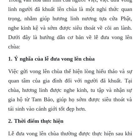
linh người đã khuất lên chùa là một nghi thức quan
trọng, nhằm giúp hương linh nương tựa cửa Phật,
nghe kinh kệ và sớm được siêu thoát về cõi an lành.
Dưới đây là hướng dẫn cơ bản về lễ đưa vong lên
chùa:
1. Ý nghĩa của lễ đưa vong lên chùa
Việc gửi vong lên chùa thể hiện lòng hiếu thảo và sự
quan tâm của gia đình đối với người đã khuất. Tại
chùa, hương linh được nghe kinh, tu tập và nhận sự
gia hộ từ Tam Bảo, giúp họ sớm được siêu thoát và
tái sinh vào cảnh giới tốt đẹp hơn.
2. Thời điểm thực hiện
Lễ đưa vong lên chùa thường được thực hiện sau khi