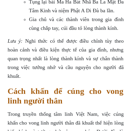
Tụng lại bài Ma Ha Bát Nhã Ba La Mật Đa
Tâm Kinh và niệm Phật A Di Đà ba lần.
Gia chủ và các thành viên trong gia đình
cùng chắp tay, cúi đầu tỏ lòng thành kính.
Lưu ý:
Nghi thức có thể được điều chỉnh tùy theo
hoàn cảnh và điều kiện thực tế của gia đình, nhưng
quan trọng nhất là lòng thành kính và sự chân thành
trong việc tưởng nhớ và cầu nguyện cho người đã
khuất.
Cách khấn để cúng cho vong
linh người thân
Trong truyền thống tâm linh Việt Nam, việc cúng
khấn cho vong linh người thân đã khuất thể hiện lòng