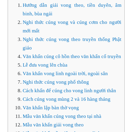
Hướng dẫn giải vong theo, tiền duyên, âm
binh, bùa ngải
Nghi thức cúng vong và cúng cơm cho người
mới mất
Nghi thức cúng vong theo truyền thống Phật
giáo
Văn khấn cúng cô hồn theo văn khấn cổ truyền
Lễ đưa vong lên chùa
Văn khấn vong linh ngoài trời, ngoài sân
Nghi thức cúng vong phổ thông
Cách khấn để cúng cho vong linh người thân
Cách cúng vong mùng 2 và 16 hàng tháng
Văn khấn lập bàn thờ vọng
Mẫu văn khấn cúng vong theo tại nhà
Mẫu văn khấn giải vong theo