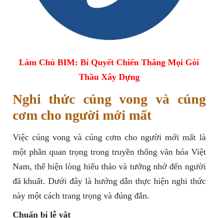
Làm Chủ BIM: Bí Quyết Chiến Thắng Mọi Gói
Thầu Xây Dựng
Nghi thức cúng vong và cúng
cơm cho người mới mất
Việc cúng vong và cúng cơm cho người mới mất là
một phần quan trọng trong truyền thống văn hóa Việt
Nam, thể hiện lòng hiếu thảo và tưởng nhớ đến người
đã khuất. Dưới đây là hướng dẫn thực hiện nghi thức
này một cách trang trọng và đúng đắn.
Chuẩn bị lễ vật