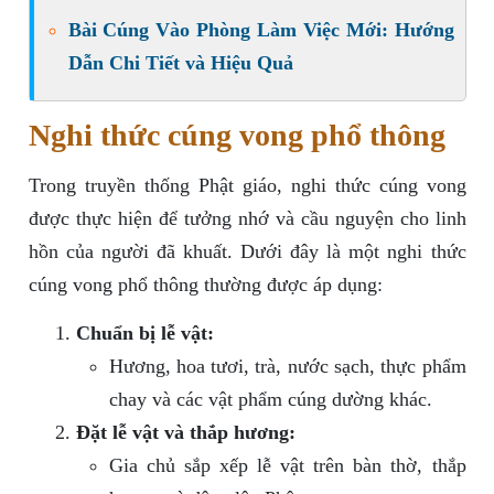
Bài Cúng Vào Phòng Làm Việc Mới: Hướng
Dẫn Chi Tiết và Hiệu Quả
Nghi thức cúng vong phổ thông
Trong truyền thống Phật giáo, nghi thức cúng vong
được thực hiện để tưởng nhớ và cầu nguyện cho linh
hồn của người đã khuất. Dưới đây là một nghi thức
cúng vong phổ thông thường được áp dụng:
Chuẩn bị lễ vật:
Hương, hoa tươi, trà, nước sạch, thực phẩm
chay và các vật phẩm cúng dường khác.
Đặt lễ vật và thắp hương:
Gia chủ sắp xếp lễ vật trên bàn thờ, thắp