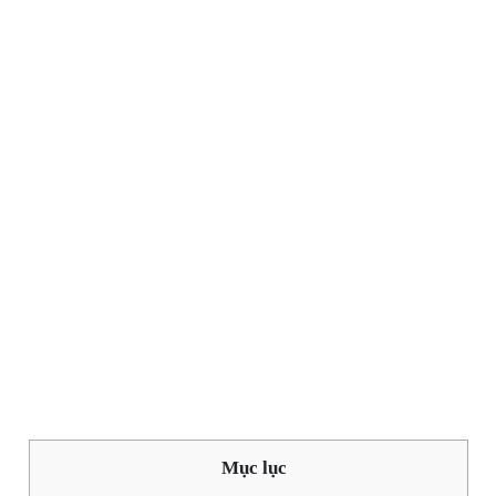
Mục lục