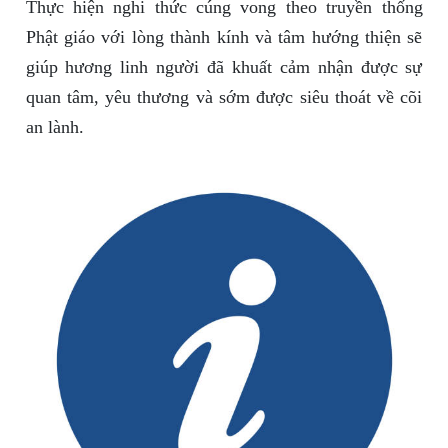
Thực hiện nghi thức cúng vong theo truyền thống
Phật giáo với lòng thành kính và tâm hướng thiện sẽ
giúp hương linh người đã khuất cảm nhận được sự
quan tâm, yêu thương và sớm được siêu thoát về cõi
an lành.