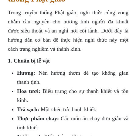
Trong truyền thống Phật giáo, nghi thức cúng vong
nhằm cầu nguyện cho hương linh người đã khuất
được siêu thoát và an nghỉ nơi cõi lành. Dưới đây là
hướng dẫn cơ bản để thực hiện nghi thức này một
cách trang nghiêm và thành kính.
1. Chuẩn bị lễ vật
Hương:
Nén hương thơm để tạo không gian
thanh tịnh.
Hoa tươi:
Biểu trưng cho sự thanh khiết và tôn
kính.
Trà sạch:
Một chén trà thanh khiết.
Thực phẩm chay:
Các món ăn chay đơn giản và
tinh khiết.