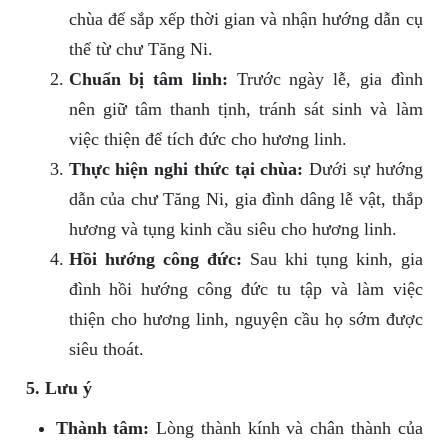
chùa để sắp xếp thời gian và nhận hướng dẫn cụ
thể từ chư Tăng Ni.
Chuẩn bị tâm linh:
Trước ngày lễ, gia đình
nên giữ tâm thanh tịnh, tránh sát sinh và làm
việc thiện để tích đức cho hương linh.
Thực hiện nghi thức tại chùa:
Dưới sự hướng
dẫn của chư Tăng Ni, gia đình dâng lễ vật, thắp
hương và tụng kinh cầu siêu cho hương linh.
Hồi hướng công đức:
Sau khi tụng kinh, gia
đình hồi hướng công đức tu tập và làm việc
thiện cho hương linh, nguyện cầu họ sớm được
siêu thoát.
5. Lưu ý
Thành tâm:
Lòng thành kính và chân thành của