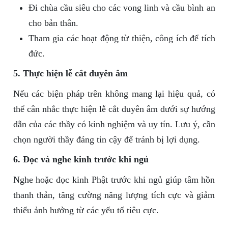
Đi chùa cầu siêu cho các vong linh và cầu bình an
cho bản thân.
Tham gia các hoạt động từ thiện, công ích để tích
đức.
5. Thực hiện lễ cắt duyên âm
Nếu các biện pháp trên không mang lại hiệu quả, có
thể cân nhắc thực hiện lễ cắt duyên âm dưới sự hướng
dẫn của các thầy có kinh nghiệm và uy tín. Lưu ý, cần
chọn người thầy đáng tin cậy để tránh bị lợi dụng.
6. Đọc và nghe kinh trước khi ngủ
Nghe hoặc đọc kinh Phật trước khi ngủ giúp tâm hồn
thanh thản, tăng cường năng lượng tích cực và giảm
thiểu ảnh hưởng từ các yếu tố tiêu cực.