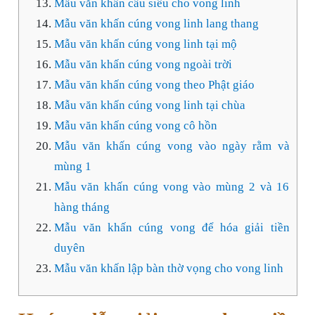
Mẫu văn khấn cầu siêu cho vong linh
Mẫu văn khấn cúng vong linh lang thang
Mẫu văn khấn cúng vong linh tại mộ
Mẫu văn khấn cúng vong ngoài trời
Mẫu văn khấn cúng vong theo Phật giáo
Mẫu văn khấn cúng vong linh tại chùa
Mẫu văn khấn cúng vong cô hồn
Mẫu văn khấn cúng vong vào ngày rằm và
mùng 1
Mẫu văn khấn cúng vong vào mùng 2 và 16
hàng tháng
Mẫu văn khấn cúng vong để hóa giải tiền
duyên
Mẫu văn khấn lập bàn thờ vọng cho vong linh