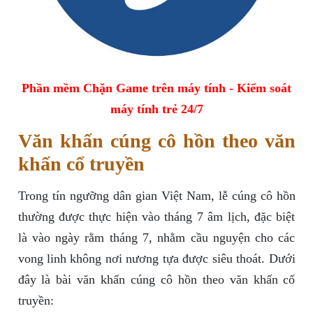
Phần mềm Chặn Game trên máy tính - Kiểm soát
máy tính trẻ 24/7
Văn khấn cúng cô hồn theo văn
khấn cổ truyền
Trong tín ngưỡng dân gian Việt Nam, lễ cúng cô hồn
thường được thực hiện vào tháng 7 âm lịch, đặc biệt
là vào ngày rằm tháng 7, nhằm cầu nguyện cho các
vong linh không nơi nương tựa được siêu thoát. Dưới
đây là bài văn khấn cúng cô hồn theo văn khấn cổ
truyền: