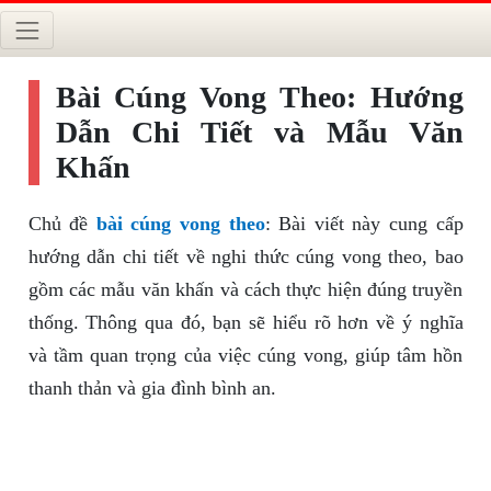
Bài Cúng Vong Theo: Hướng
Dẫn Chi Tiết và Mẫu Văn
Khấn
Chủ đề
bài cúng vong theo
: Bài viết này cung cấp
hướng dẫn chi tiết về nghi thức cúng vong theo, bao
gồm các mẫu văn khấn và cách thực hiện đúng truyền
thống. Thông qua đó, bạn sẽ hiểu rõ hơn về ý nghĩa
và tầm quan trọng của việc cúng vong, giúp tâm hồn
thanh thản và gia đình bình an.