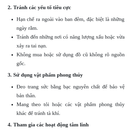
2. Tránh các yếu tố tiêu cực
Hạn chế ra ngoài vào ban đêm, đặc biệt là những
ngày rằm.
Tránh đến những nơi có năng lượng xấu hoặc vừa
xảy ra tai nạn.
Không mua hoặc sử dụng đồ cũ không rõ nguồn
gốc.
3. Sử dụng vật phẩm phong thủy
Đeo trang sức bằng bạc nguyên chất để bảo vệ
bản thân.
Mang theo tỏi hoặc các vật phẩm phong thủy
khác để tránh tà khí.
4. Tham gia các hoạt động tâm linh