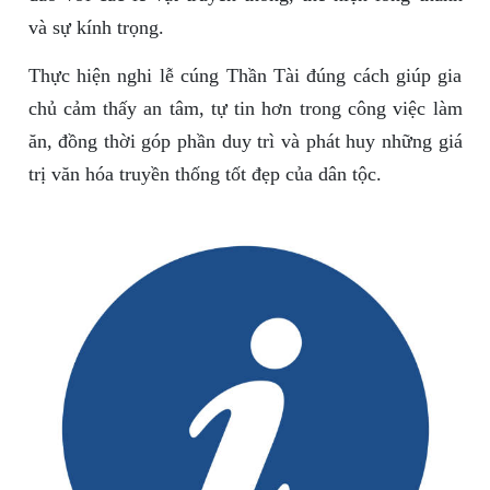
và sự kính trọng.
Thực hiện nghi lễ cúng Thần Tài đúng cách giúp gia
chủ cảm thấy an tâm, tự tin hơn trong công việc làm
ăn, đồng thời góp phần duy trì và phát huy những giá
trị văn hóa truyền thống tốt đẹp của dân tộc.