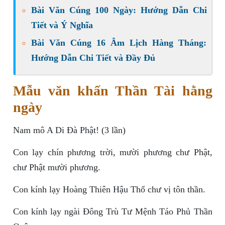
Bài Văn Cúng 100 Ngày: Hướng Dẫn Chi
Tiết và Ý Nghĩa
Bài Văn Cúng 16 Âm Lịch Hàng Tháng:
Hướng Dẫn Chi Tiết và Đầy Đủ
Mẫu văn khấn Thần Tài hằng
ngày
Nam mô A Di Đà Phật! (3 lần)
Con lạy chín phương trời, mười phương chư Phật,
chư Phật mười phương.
Con kính lạy Hoàng Thiên Hậu Thổ chư vị tôn thần.
Con kính lạy ngài Đông Trù Tư Mệnh Táo Phủ Thần