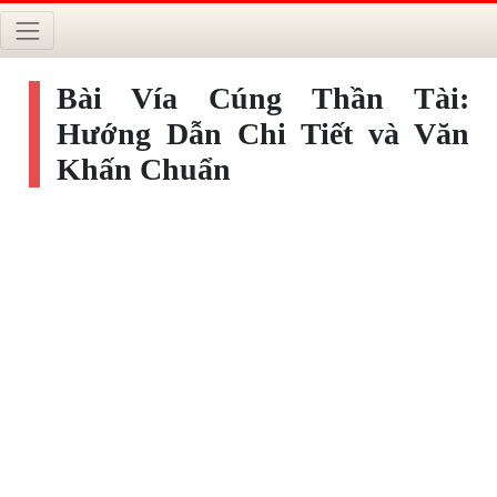
Bài Vía Cúng Thần Tài:
Hướng Dẫn Chi Tiết và Văn
Khấn Chuẩn