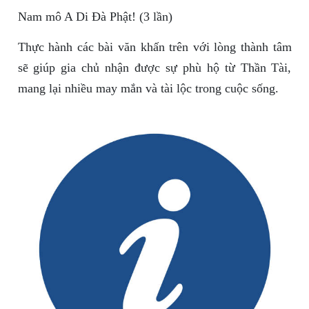
Nam mô A Di Đà Phật! (3 lần)
Thực hành các bài văn khấn trên với lòng thành tâm
sẽ giúp gia chủ nhận được sự phù hộ từ Thần Tài,
mang lại nhiều may mắn và tài lộc trong cuộc sống.