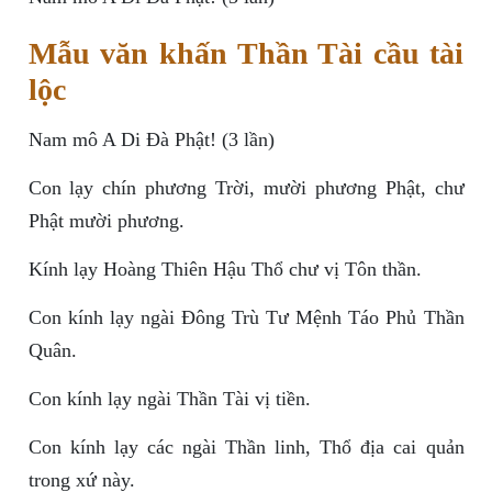
Mẫu văn khấn Thần Tài cầu tài
lộc
Nam mô A Di Đà Phật! (3 lần)
Con lạy chín phương Trời, mười phương Phật, chư
Phật mười phương.
Kính lạy Hoàng Thiên Hậu Thổ chư vị Tôn thần.
Con kính lạy ngài Đông Trù Tư Mệnh Táo Phủ Thần
Quân.
Con kính lạy ngài Thần Tài vị tiền.
Con kính lạy các ngài Thần linh, Thổ địa cai quản
trong xứ này.