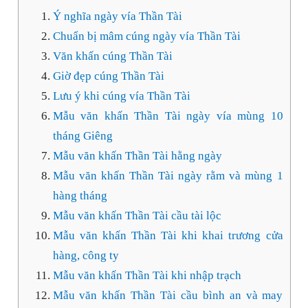
Ý nghĩa ngày vía Thần Tài
Chuẩn bị mâm cúng ngày vía Thần Tài
Văn khấn cúng Thần Tài
Giờ đẹp cúng Thần Tài
Lưu ý khi cúng vía Thần Tài
Mẫu văn khấn Thần Tài ngày vía mùng 10
tháng Giêng
Mẫu văn khấn Thần Tài hằng ngày
Mẫu văn khấn Thần Tài ngày rằm và mùng 1
hàng tháng
Mẫu văn khấn Thần Tài cầu tài lộc
Mẫu văn khấn Thần Tài khi khai trương cửa
hàng, công ty
Mẫu văn khấn Thần Tài khi nhập trạch
Mẫu văn khấn Thần Tài cầu bình an và may