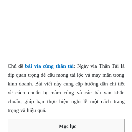
Chủ đề
bài vía cúng thần tài
: Ngày vía Thần Tài là
dịp quan trọng để cầu mong tài lộc và may mắn trong
kinh doanh. Bài viết này cung cấp hướng dẫn chi tiết
về cách chuẩn bị mâm cúng và các bài văn khấn
chuẩn, giúp bạn thực hiện nghi lễ một cách trang
trọng và hiệu quả.
Mục lục