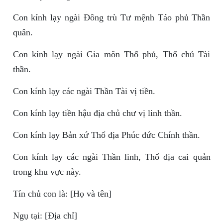
Con kính lạy ngài Đông trù Tư mệnh Táo phủ Thần
quân.
Con kính lạy ngài Gia môn Thổ phủ, Thổ chủ Tài
thần.
Con kính lạy các ngài Thần Tài vị tiền.
Con kính lạy tiền hậu địa chủ chư vị linh thần.
Con kính lạy Bản xứ Thổ địa Phúc đức Chính thần.
Con kính lạy các ngài Thần linh, Thổ địa cai quản
trong khu vực này.
Tín chủ con là: [Họ và tên]
Ngụ tại: [Địa chỉ]