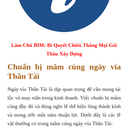
Làm Chủ BIM: Bí Quyết Chiến Thắng Mọi Gói
Thầu Xây Dựng
Chuẩn bị mâm cúng ngày vía
Thần Tài
Ngày vía Thần Tài là dịp quan trọng để cầu mong tài
lộc và may mắn trong kinh doanh. Việc chuẩn bị mâm
cúng đầy đủ và đúng nghi lễ thể hiện lòng thành kính
và mong ước một năm thuận lợi. Dưới đây là các lễ
vật thường có trong mâm cúng ngày vía Thần Tài: