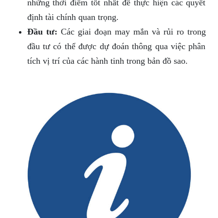
những thời điểm tốt nhất để thực hiện các quyết
định tài chính quan trọng.
Đầu tư:
Các giai đoạn may mắn và rủi ro trong
đầu tư có thể được dự đoán thông qua việc phân
tích vị trí của các hành tinh trong bản đồ sao.