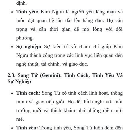
định.
Tình yêu:
Kim Ngưu là người yêu lãng mạn và
luôn đặt quan hệ lâu dài lên hàng đầu. Họ cẩn
trọng và cần thời gian để mở lòng với đối
phương.
Sự nghiệp:
Sự kiên trì và chăm chỉ giúp Kim
Ngưu thành công trong các lĩnh vực liên quan đến
nghệ thuật, tài chính, và giáo dục.
2.3. Song Tử (Gemini): Tính Cách, Tình Yêu Và
Sự Nghiệp
Tính cách:
Song Tử có tính cách linh hoạt, thông
minh và giao tiếp giỏi. Họ dễ thích nghi với môi
trường mới và thích khám phá những điều mới
mẻ.
Tình yêu:
Trong tình yêu, Song Tử luôn đem đến