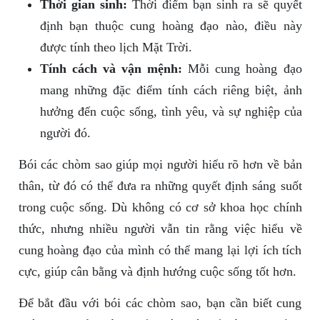
Thời gian sinh:
Thời điểm bạn sinh ra sẽ quyết
định bạn thuộc cung hoàng đạo nào, điều này
được tính theo lịch Mặt Trời.
Tính cách và vận mệnh:
Mỗi cung hoàng đạo
mang những đặc điểm tính cách riêng biệt, ảnh
hưởng đến cuộc sống, tình yêu, và sự nghiệp của
người đó.
Bói các chòm sao giúp mọi người hiểu rõ hơn về bản
thân, từ đó có thể đưa ra những quyết định sáng suốt
trong cuộc sống. Dù không có cơ sở khoa học chính
thức, nhưng nhiều người vẫn tin rằng việc hiểu về
cung hoàng đạo của mình có thể mang lại lợi ích tích
cực, giúp cân bằng và định hướng cuộc sống tốt hơn.
Để bắt đầu với bói các chòm sao, bạn cần biết cung