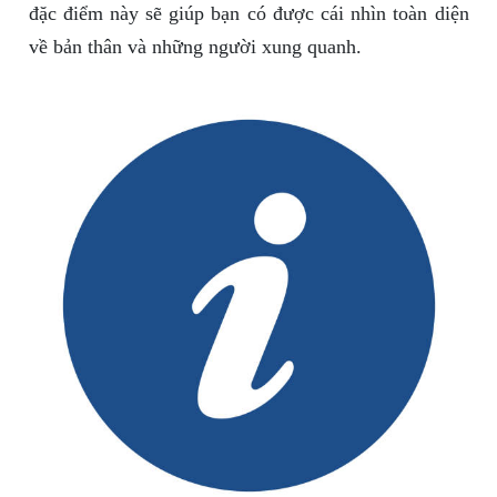
đặc điểm này sẽ giúp bạn có được cái nhìn toàn diện
về bản thân và những người xung quanh.