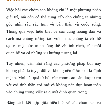
Việc bói các chòm sao không chỉ là một phương pháp
giải trí, mà còn có thể cung cấp cho chúng ta những
góc nhìn sâu sắc hơn về bản thân và cuộc sống.
Thông qua việc hiểu biết về các cung hoàng đạo và
cách mà chúng tương tác với nhau, chúng ta có thể
tạo ra một bức tranh tổng thể về tính cách, các mối
quan hệ và cả những xu hướng tương lai.
Tuy nhiên, cần nhớ rằng các phương pháp bói này
không phải là tuyệt đối và không nên được coi là định
mệnh. Mọi kết quả từ bói các chòm sao cần được xem
xét với tinh thần cởi mở và không nên dựa hoàn toàn
vào chúng trong việc ra quyết định quan trọng.
Bằng cách kết hợp giữa hiểu biết về các chòm sao và