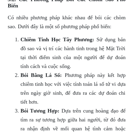
Biến
Có nhiều phương pháp khác nhau để bói các chòm
sao. Dưới đây là một số phương pháp phổ biến:
Chiêm Tinh Học Tây Phương:
Sử dụng bản
đồ sao và vị trí các hành tinh trong hệ Mặt Trời
tại thời điểm sinh của một người để dự đoán
tính cách và cuộc sống.
Bói Bằng Lá Số:
Phương pháp này kết hợp
chiêm tinh học với việc tính toán lá số tử vi dựa
trên ngày giờ sinh, để đưa ra các dự đoán chi
tiết hơn.
Bói Tương Hợp:
Dựa trên cung hoàng đạo để
tìm ra sự tương hợp giữa hai người, từ đó đưa
ra nhận định về mối quan hệ tình cảm hoặc