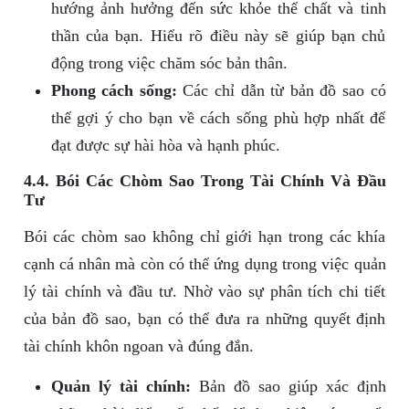
hướng ảnh hưởng đến sức khỏe thể chất và tinh
thần của bạn. Hiểu rõ điều này sẽ giúp bạn chủ
động trong việc chăm sóc bản thân.
Phong cách sống:
Các chỉ dẫn từ bản đồ sao có
thể gợi ý cho bạn về cách sống phù hợp nhất để
đạt được sự hài hòa và hạnh phúc.
4.4. Bói Các Chòm Sao Trong Tài Chính Và Đầu
Tư
Bói các chòm sao không chỉ giới hạn trong các khía
cạnh cá nhân mà còn có thể ứng dụng trong việc quản
lý tài chính và đầu tư. Nhờ vào sự phân tích chi tiết
của bản đồ sao, bạn có thể đưa ra những quyết định
tài chính khôn ngoan và đúng đắn.
Quản lý tài chính:
Bản đồ sao giúp xác định