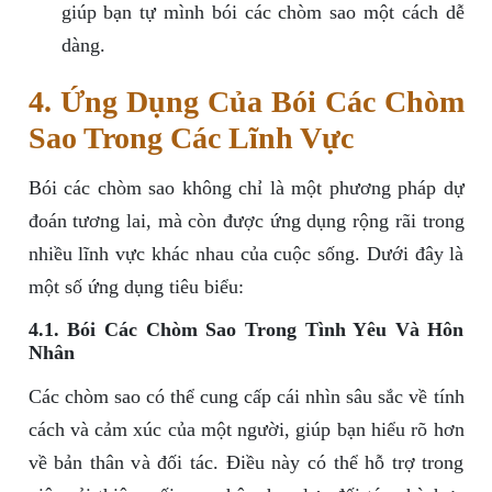
giúp bạn tự mình bói các chòm sao một cách dễ
dàng.
4. Ứng Dụng Của Bói Các Chòm
Sao Trong Các Lĩnh Vực
Bói các chòm sao không chỉ là một phương pháp dự
đoán tương lai, mà còn được ứng dụng rộng rãi trong
nhiều lĩnh vực khác nhau của cuộc sống. Dưới đây là
một số ứng dụng tiêu biểu:
4.1. Bói Các Chòm Sao Trong Tình Yêu Và Hôn
Nhân
Các chòm sao có thể cung cấp cái nhìn sâu sắc về tính
cách và cảm xúc của một người, giúp bạn hiểu rõ hơn
về bản thân và đối tác. Điều này có thể hỗ trợ trong