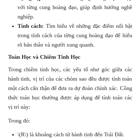
với từng cung hoàng đạo, giúp định hướng nghề
nghiệp.
Tính cách:
Tìm hiểu về những đặc điểm nổi bật
trong tính cách của từng cung hoàng đạo để hiểu
rõ bản thân và người xung quanh.
Toán Học và Chiêm Tinh Học
Trong chiêm tinh học, các yếu tố như góc giữa các
hành tinh, vị trí của các chòm sao đều được tính toán
một cách cẩn thận để đưa ra dự đoán chính xác. Công
thức toán học thường được áp dụng để tính toán các
vị trí này:
Trong đó:
\(R\) là khoảng cách từ hành tinh đến Trái Đất.