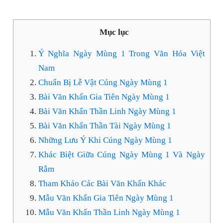
Mục lục
Ý Nghĩa Ngày Mùng 1 Trong Văn Hóa Việt
Nam
Chuẩn Bị Lễ Vật Cúng Ngày Mùng 1
Bài Văn Khấn Gia Tiên Ngày Mùng 1
Bài Văn Khấn Thần Linh Ngày Mùng 1
Bài Văn Khấn Thần Tài Ngày Mùng 1
Những Lưu Ý Khi Cúng Ngày Mùng 1
Khác Biệt Giữa Cúng Ngày Mùng 1 Và Ngày
Rằm
Tham Khảo Các Bài Văn Khấn Khác
Mẫu Văn Khấn Gia Tiên Ngày Mùng 1
Mẫu Văn Khấn Thần Linh Ngày Mùng 1