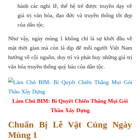
hành các nghi lễ, thế hệ trẻ được truyền dạy về
giá trị văn hóa, đạo đức và truyền thống tốt đẹp
của dân tộc.
Như vậy, ngày mùng 1 không chỉ là sự khởi đầu về
mặt thời gian mà còn là dịp để mỗi người Việt Nam
hướng về cội nguồn, duy trì và phát huy những giá trị
văn hóa truyền thống quý báu của dân tộc.
Làm Chủ BIM: Bí Quyết Chiến Thắng Mọi Gói
Thầu Xây Dựng
Chuẩn Bị Lễ Vật Cúng Ngày
Mùng 1