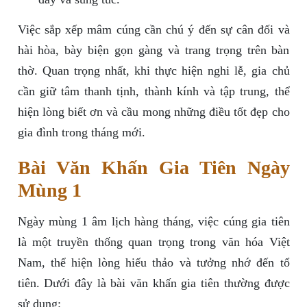
Việc sắp xếp mâm cúng cần chú ý đến sự cân đối và
hài hòa, bày biện gọn gàng và trang trọng trên bàn
thờ. Quan trọng nhất, khi thực hiện nghi lễ, gia chủ
cần giữ tâm thanh tịnh, thành kính và tập trung, thể
hiện lòng biết ơn và cầu mong những điều tốt đẹp cho
gia đình trong tháng mới.
Bài Văn Khấn Gia Tiên Ngày
Mùng 1
Ngày mùng 1 âm lịch hàng tháng, việc cúng gia tiên
là một truyền thống quan trọng trong văn hóa Việt
Nam, thể hiện lòng hiếu thảo và tưởng nhớ đến tổ
tiên. Dưới đây là bài văn khấn gia tiên thường được
sử dụng: