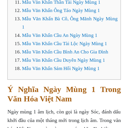
Mẫu Văn Khấn Thần Tài Ngày Mùng 1
Mẫu Văn Khấn Ông Táo Ngày Mùng 1
Mẫu Văn Khấn Bà Cô, Ông Mãnh Ngày Mùng
1
Mẫu Văn Khấn Cầu An Ngày Mùng 1
Mẫu Văn Khấn Cầu Tài Lộc Ngày Mùng 1
Mẫu Văn Khấn Cầu Bình An Cho Gia Đình
Mẫu Văn Khấn Cầu Duyên Ngày Mùng 1
Mẫu Văn Khấn Sám Hối Ngày Mùng 1
Ý Nghĩa Ngày Mùng 1 Trong
Văn Hóa Việt Nam
Ngày mùng 1 âm lịch, còn gọi là ngày Sóc, đánh dấu
khởi đầu của một tháng mới trong lịch âm. Trong văn