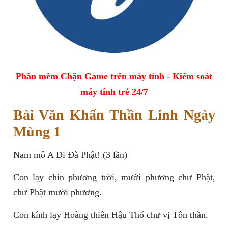
Phần mềm Chặn Game trên máy tính - Kiểm soát
máy tính trẻ 24/7
Bài Văn Khấn Thần Linh Ngày
Mùng 1
Nam mô A Di Đà Phật! (3 lần)
Con lạy chín phương trời, mười phương chư Phật,
chư Phật mười phương.
Con kính lạy Hoàng thiên Hậu Thổ chư vị Tôn thần.