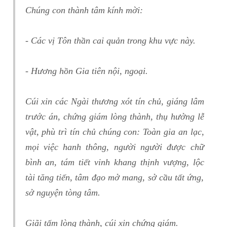
Chúng con thành tâm kính mời:
- Các vị Tôn thần cai quản trong khu vực này.
- Hương hồn Gia tiên nội, ngoại.
Cúi xin các Ngài thương xót tín chủ, giáng lâm
trước án, chứng giám lòng thành, thụ hưởng lễ
vật, phù trì tín chủ chúng con: Toàn gia an lạc,
mọi việc hanh thông, người người được chữ
bình an, tám tiết vinh khang thịnh vượng, lộc
tài tăng tiến, tâm đạo mở mang, sở cầu tất ứng,
sở nguyện tòng tâm.
Giãi tấm lòng thành, cúi xin chứng giám.