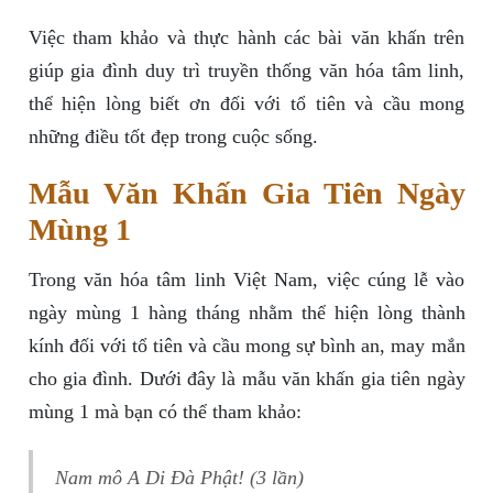
Việc tham khảo và thực hành các bài văn khấn trên
giúp gia đình duy trì truyền thống văn hóa tâm linh,
thể hiện lòng biết ơn đối với tổ tiên và cầu mong
những điều tốt đẹp trong cuộc sống.
Mẫu Văn Khấn Gia Tiên Ngày
Mùng 1
Trong văn hóa tâm linh Việt Nam, việc cúng lễ vào
ngày mùng 1 hàng tháng nhằm thể hiện lòng thành
kính đối với tổ tiên và cầu mong sự bình an, may mắn
cho gia đình. Dưới đây là mẫu văn khấn gia tiên ngày
mùng 1 mà bạn có thể tham khảo:
Nam mô A Di Đà Phật! (3 lần)