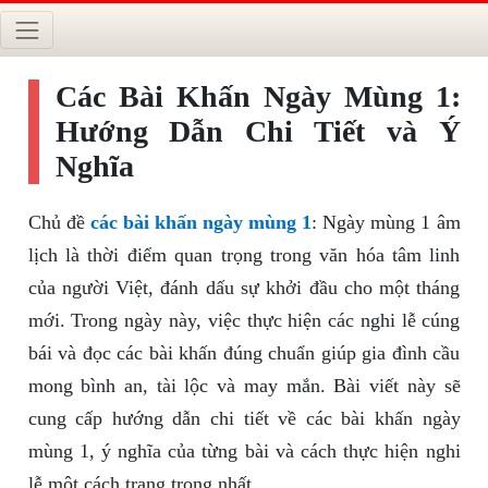
Các Bài Khấn Ngày Mùng 1:
Hướng Dẫn Chi Tiết và Ý
Nghĩa
Chủ đề
các bài khấn ngày mùng 1
: Ngày mùng 1 âm
lịch là thời điểm quan trọng trong văn hóa tâm linh
của người Việt, đánh dấu sự khởi đầu cho một tháng
mới. Trong ngày này, việc thực hiện các nghi lễ cúng
bái và đọc các bài khấn đúng chuẩn giúp gia đình cầu
mong bình an, tài lộc và may mắn. Bài viết này sẽ
cung cấp hướng dẫn chi tiết về các bài khấn ngày
mùng 1, ý nghĩa của từng bài và cách thực hiện nghi
lễ một cách trang trọng nhất.