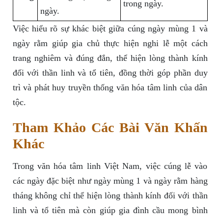
trong ngày.
ngày.
Việc hiểu rõ sự khác biệt giữa cúng ngày mùng 1 và
ngày rằm giúp gia chủ thực hiện nghi lễ một cách
trang nghiêm và đúng đắn, thể hiện lòng thành kính
đối với thần linh và tổ tiên, đồng thời góp phần duy
trì và phát huy truyền thống văn hóa tâm linh của dân
tộc.
Tham Khảo Các Bài Văn Khấn
Khác
Trong văn hóa tâm linh Việt Nam, việc cúng lễ vào
các ngày đặc biệt như ngày mùng 1 và ngày rằm hàng
tháng không chỉ thể hiện lòng thành kính đối với thần
linh và tổ tiên mà còn giúp gia đình cầu mong bình