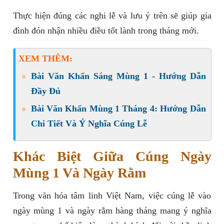
Thực hiện đúng các nghi lễ và lưu ý trên sẽ giúp gia
đình đón nhận nhiều điều tốt lành trong tháng mới.
XEM THÊM:
Bài Văn Khấn Sáng Mùng 1 - Hướng Dẫn
Đầy Đủ
Bài Văn Khấn Mùng 1 Tháng 4: Hướng Dẫn
Chi Tiết Và Ý Nghĩa Cúng Lễ
Khác Biệt Giữa Cúng Ngày
Mùng 1 Và Ngày Rằm
Trong văn hóa tâm linh Việt Nam, việc cúng lễ vào
ngày mùng 1 và ngày rằm hàng tháng mang ý nghĩa