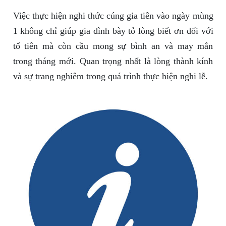
Việc thực hiện nghi thức cúng gia tiên vào ngày mùng
1 không chỉ giúp gia đình bày tỏ lòng biết ơn đối với
tổ tiên mà còn cầu mong sự bình an và may mắn
trong tháng mới. Quan trọng nhất là lòng thành kính
và sự trang nghiêm trong quá trình thực hiện nghi lễ.