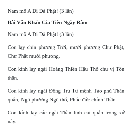
Nam mô A Di Đà Phật! (3 lần)
Bài Văn Khấn Gia Tiên Ngày Rằm
Nam mô A Di Đà Phật! (3 lần)
Con lạy chín phương Trời, mười phương Chư Phật,
Chư Phật mười phương.
Con kính lạy ngài Hoàng Thiên Hậu Thổ chư vị Tôn
thần.
Con kính lạy ngài Đông Trù Tư mệnh Táo phủ Thần
quân, Ngũ phương Ngũ thổ, Phúc đức chính Thần.
Con kính lạy các ngài Thần linh cai quản trong xứ
này.