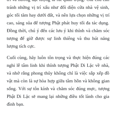
tránh những vị trí xấu như đối diện cửa nhà vệ sinh,
góc tối tăm hay dưới đất, và nên lựa chọn những vị trí
cao, sáng sủa để tượng Phật phát huy tối đa tác dụng.
Đồng thời, chú ý đến các lưu ý khi thỉnh và chăm sóc
tượng để giữ được sự linh thiêng và thu hút năng
lượng tích cực.
Cuối cùng, hãy luôn tôn trọng và thực hiện đúng các
nghi lễ tâm linh khi thỉnh tượng Phật Di Lặc về nhà,
và nhớ rằng phong thủy không chỉ là việc sắp xếp đồ
vật mà còn là sự hòa hợp giữa tâm hồn và không gian
sống. Với sự tôn kính và chăm sóc đúng mực, tượng
Phật Di Lặc sẽ mang lại những điều tốt lành cho gia
đình bạn.