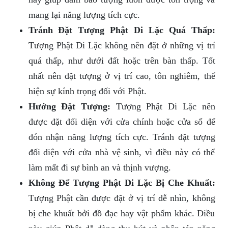
mang lại năng lượng tích cực.
Tránh Đặt Tượng Phật Di Lặc Quá Thấp:
Tượng Phật Di Lặc không nên đặt ở những vị trí
quá thấp, như dưới đất hoặc trên bàn thấp. Tốt
nhất nên đặt tượng ở vị trí cao, tôn nghiêm, thể
hiện sự kính trọng đối với Phật.
Hướng Đặt Tượng:
Tượng Phật Di Lặc nên
được đặt đối diện với cửa chính hoặc cửa sổ để
đón nhận năng lượng tích cực. Tránh đặt tượng
đối diện với cửa nhà vệ sinh, vì điều này có thể
làm mất đi sự bình an và thịnh vượng.
Không Để Tượng Phật Di Lặc Bị Che Khuất:
Tượng Phật cần được đặt ở vị trí dễ nhìn, không
bị che khuất bởi đồ đạc hay vật phẩm khác. Điều