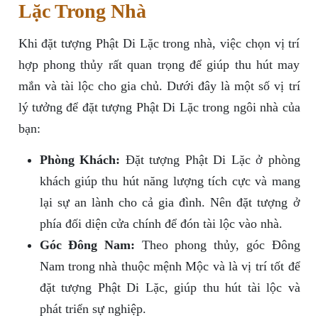
Lặc Trong Nhà
Khi đặt tượng Phật Di Lặc trong nhà, việc chọn vị trí
hợp phong thủy rất quan trọng để giúp thu hút may
mắn và tài lộc cho gia chủ. Dưới đây là một số vị trí
lý tưởng để đặt tượng Phật Di Lặc trong ngôi nhà của
bạn:
Phòng Khách:
Đặt tượng Phật Di Lặc ở phòng
khách giúp thu hút năng lượng tích cực và mang
lại sự an lành cho cả gia đình. Nên đặt tượng ở
phía đối diện cửa chính để đón tài lộc vào nhà.
Góc Đông Nam:
Theo phong thủy, góc Đông
Nam trong nhà thuộc mệnh Mộc và là vị trí tốt để
đặt tượng Phật Di Lặc, giúp thu hút tài lộc và
phát triển sự nghiệp.