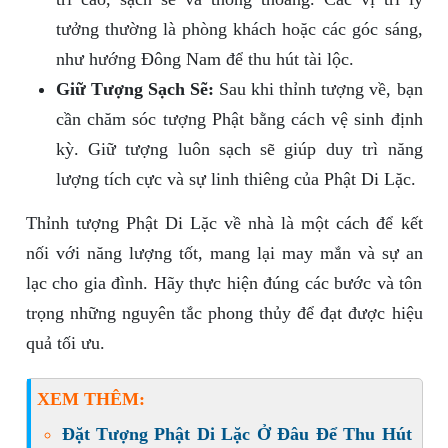
tưởng thường là phòng khách hoặc các góc sáng,
như hướng Đông Nam để thu hút tài lộc.
Giữ Tượng Sạch Sẽ:
Sau khi thỉnh tượng về, bạn
cần chăm sóc tượng Phật bằng cách vệ sinh định
kỳ. Giữ tượng luôn sạch sẽ giúp duy trì năng
lượng tích cực và sự linh thiêng của Phật Di Lặc.
Thỉnh tượng Phật Di Lặc về nhà là một cách để kết
nối với năng lượng tốt, mang lại may mắn và sự an
lạc cho gia đình. Hãy thực hiện đúng các bước và tôn
trọng những nguyên tắc phong thủy để đạt được hiệu
quả tối ưu.
XEM THÊM:
Đặt Tượng Phật Di Lặc Ở Đâu Để Thu Hút