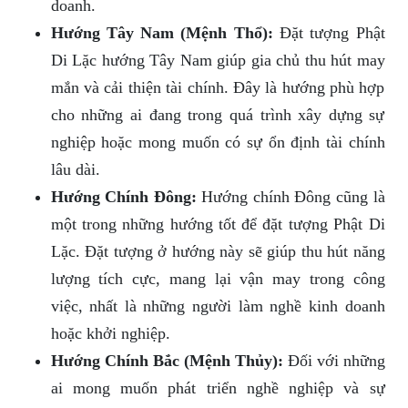
doanh.
Hướng Tây Nam (Mệnh Thổ):
Đặt tượng Phật
Di Lặc hướng Tây Nam giúp gia chủ thu hút may
mắn và cải thiện tài chính. Đây là hướng phù hợp
cho những ai đang trong quá trình xây dựng sự
nghiệp hoặc mong muốn có sự ổn định tài chính
lâu dài.
Hướng Chính Đông:
Hướng chính Đông cũng là
một trong những hướng tốt để đặt tượng Phật Di
Lặc. Đặt tượng ở hướng này sẽ giúp thu hút năng
lượng tích cực, mang lại vận may trong công
việc, nhất là những người làm nghề kinh doanh
hoặc khởi nghiệp.
Hướng Chính Bắc (Mệnh Thủy):
Đối với những
ai mong muốn phát triển nghề nghiệp và sự