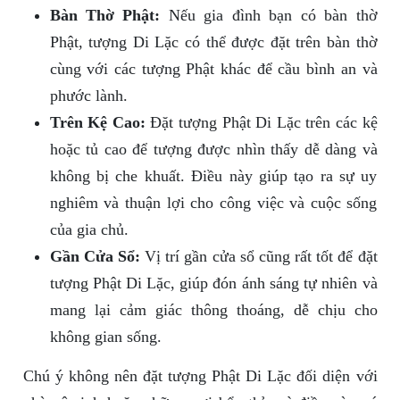
Bàn Thờ Phật:
Nếu gia đình bạn có bàn thờ
Phật, tượng Di Lặc có thể được đặt trên bàn thờ
cùng với các tượng Phật khác để cầu bình an và
phước lành.
Trên Kệ Cao:
Đặt tượng Phật Di Lặc trên các kệ
hoặc tủ cao để tượng được nhìn thấy dễ dàng và
không bị che khuất. Điều này giúp tạo ra sự uy
nghiêm và thuận lợi cho công việc và cuộc sống
của gia chủ.
Gần Cửa Sổ:
Vị trí gần cửa sổ cũng rất tốt để đặt
tượng Phật Di Lặc, giúp đón ánh sáng tự nhiên và
mang lại cảm giác thông thoáng, dễ chịu cho
không gian sống.
Chú ý không nên đặt tượng Phật Di Lặc đối diện với