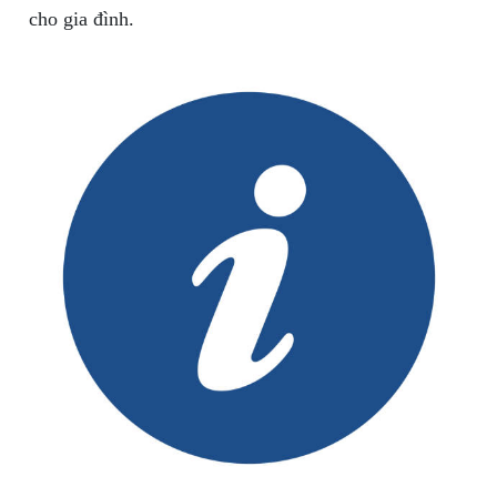
cho gia đình.