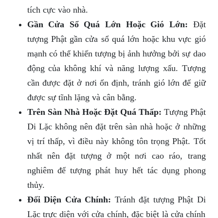
tích cực vào nhà.
Gần Cửa Sổ Quá Lớn Hoặc Gió Lớn:
Đặt
tượng Phật gần cửa sổ quá lớn hoặc khu vực gió
mạnh có thể khiến tượng bị ảnh hưởng bởi sự dao
động của không khí và năng lượng xấu. Tượng
cần được đặt ở nơi ổn định, tránh gió lớn để giữ
được sự tĩnh lặng và cân bằng.
Trên Sàn Nhà Hoặc Đặt Quá Thấp:
Tượng Phật
Di Lặc không nên đặt trên sàn nhà hoặc ở những
vị trí thấp, vì điều này không tôn trọng Phật. Tốt
nhất nên đặt tượng ở một nơi cao ráo, trang
nghiêm để tượng phát huy hết tác dụng phong
thủy.
Đối Diện Cửa Chính:
Tránh đặt tượng Phật Di
Lặc trực diện với cửa chính, đặc biệt là cửa chính