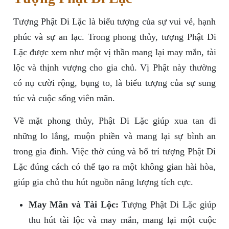
Tượng Phật Di Lặc là biểu tượng của sự vui vẻ, hạnh
phúc và sự an lạc. Trong phong thủy, tượng Phật Di
Lặc được xem như một vị thần mang lại may mắn, tài
lộc và thịnh vượng cho gia chủ. Vị Phật này thường
có nụ cười rộng, bụng to, là biểu tượng của sự sung
túc và cuộc sống viên mãn.
Về mặt phong thủy, Phật Di Lặc giúp xua tan đi
những lo lắng, muộn phiền và mang lại sự bình an
trong gia đình. Việc thờ cúng và bố trí tượng Phật Di
Lặc đúng cách có thể tạo ra một không gian hài hòa,
giúp gia chủ thu hút nguồn năng lượng tích cực.
May Mắn và Tài Lộc:
Tượng Phật Di Lặc giúp
thu hút tài lộc và may mắn, mang lại một cuộc