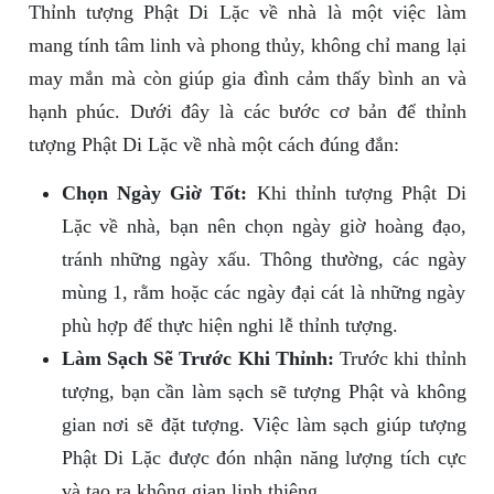
Thỉnh tượng Phật Di Lặc về nhà là một việc làm
mang tính tâm linh và phong thủy, không chỉ mang lại
may mắn mà còn giúp gia đình cảm thấy bình an và
hạnh phúc. Dưới đây là các bước cơ bản để thỉnh
tượng Phật Di Lặc về nhà một cách đúng đắn:
Chọn Ngày Giờ Tốt:
Khi thỉnh tượng Phật Di
Lặc về nhà, bạn nên chọn ngày giờ hoàng đạo,
tránh những ngày xấu. Thông thường, các ngày
mùng 1, rằm hoặc các ngày đại cát là những ngày
phù hợp để thực hiện nghi lễ thỉnh tượng.
Làm Sạch Sẽ Trước Khi Thỉnh:
Trước khi thỉnh
tượng, bạn cần làm sạch sẽ tượng Phật và không
gian nơi sẽ đặt tượng. Việc làm sạch giúp tượng
Phật Di Lặc được đón nhận năng lượng tích cực
và tạo ra không gian linh thiêng.