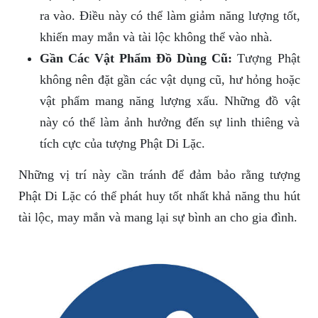
ra vào. Điều này có thể làm giảm năng lượng tốt,
khiến may mắn và tài lộc không thể vào nhà.
Gần Các Vật Phẩm Đồ Dùng Cũ:
Tượng Phật
không nên đặt gần các vật dụng cũ, hư hỏng hoặc
vật phẩm mang năng lượng xấu. Những đồ vật
này có thể làm ảnh hưởng đến sự linh thiêng và
tích cực của tượng Phật Di Lặc.
Những vị trí này cần tránh để đảm bảo rằng tượng
Phật Di Lặc có thể phát huy tốt nhất khả năng thu hút
tài lộc, may mắn và mang lại sự bình an cho gia đình.