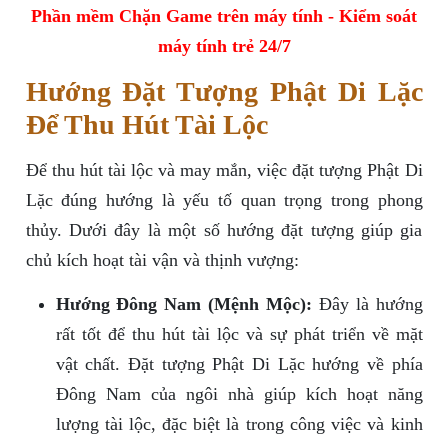
Phần mềm Chặn Game trên máy tính - Kiểm soát
máy tính trẻ 24/7
Hướng Đặt Tượng Phật Di Lặc
Để Thu Hút Tài Lộc
Để thu hút tài lộc và may mắn, việc đặt tượng Phật Di
Lặc đúng hướng là yếu tố quan trọng trong phong
thủy. Dưới đây là một số hướng đặt tượng giúp gia
chủ kích hoạt tài vận và thịnh vượng:
Hướng Đông Nam (Mệnh Mộc):
Đây là hướng
rất tốt để thu hút tài lộc và sự phát triển về mặt
vật chất. Đặt tượng Phật Di Lặc hướng về phía
Đông Nam của ngôi nhà giúp kích hoạt năng
lượng tài lộc, đặc biệt là trong công việc và kinh