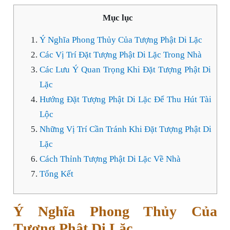
Mục lục
Ý Nghĩa Phong Thủy Của Tượng Phật Di Lặc
Các Vị Trí Đặt Tượng Phật Di Lặc Trong Nhà
Các Lưu Ý Quan Trọng Khi Đặt Tượng Phật Di
Lặc
Hướng Đặt Tượng Phật Di Lặc Để Thu Hút Tài
Lộc
Những Vị Trí Cần Tránh Khi Đặt Tượng Phật Di
Lặc
Cách Thỉnh Tượng Phật Di Lặc Về Nhà
Tổng Kết
Ý Nghĩa Phong Thủy Của
Tượng Phật Di Lặc