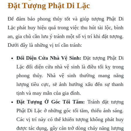
Đặt Tượng Phật Di Lặc
Để đảm bảo phong thủy tốt và giúp tượng Phật Di
Lặc phát huy hiệu quả trong việc thu hút tài lộc, bình
an, gia chủ cần lưu ý tránh một số vị trí khi đặt tượng.
Dưới đây là những vị trí cần tránh:
Đối Diện Cửa Nhà Vệ Sinh:
Đặt tượng Phật Di
Lặc đối diện cửa nhà vệ sinh là điều tối kỵ trong
phong thủy. Nhà vệ sinh thường mang năng
lượng tiêu cực, sẽ ảnh hưởng xấu đến sự thanh
tịnh và may mắn của gia đình.
Đặt Tượng Ở Góc Tối Tăm:
Tránh đặt tượng
Phật Di Lặc ở những góc tối tăm, thiếu ánh sáng.
Các vị trí này có thể khiến tượng không phát huy
được tác dụng, gây cản trở dòng chảy năng lượng