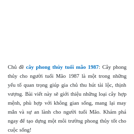
Chủ đề
cây phong thủy tuổi mão 1987
: Cây phong
thủy cho người tuổi Mão 1987 là một trong những
yếu tố quan trọng giúp gia chủ thu hút tài lộc, thịnh
vượng. Bài viết này sẽ giới thiệu những loại cây hợp
mệnh, phù hợp với không gian sống, mang lại may
mắn và sự an lành cho người tuổi Mão. Khám phá
ngay để tạo dựng một môi trường phong thủy tốt cho
cuộc sống!