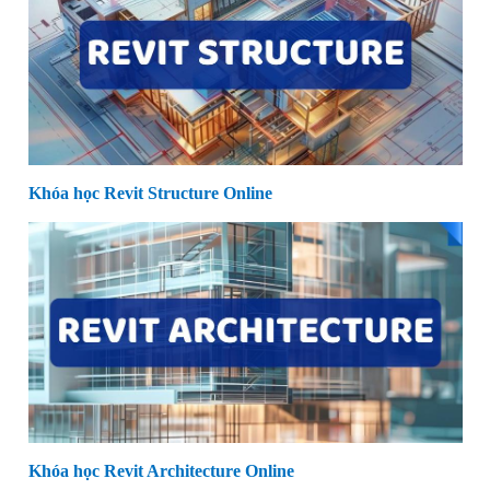
Khóa học Revit Structure Online
Khóa học Revit Architecture Online