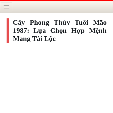
Cây Phong Thủy Tuổi Mão
1987: Lựa Chọn Hợp Mệnh
Mang Tài Lộc