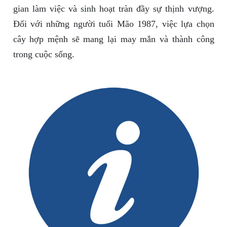
gian làm việc và sinh hoạt tràn đầy sự thịnh vượng.
Đối với những người tuổi Mão 1987, việc lựa chọn
cây hợp mệnh sẽ mang lại may mắn và thành công
trong cuộc sống.