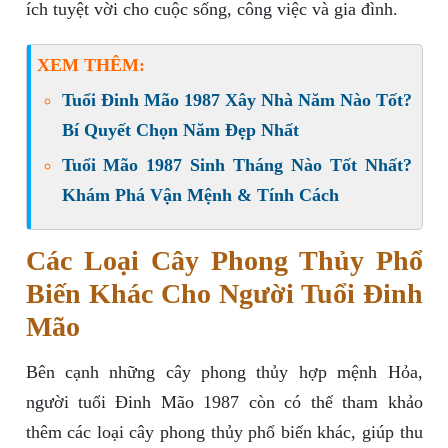
ích tuyệt vời cho cuộc sống, công việc và gia đình.
XEM THÊM:
Tuổi Đinh Mão 1987 Xây Nhà Năm Nào Tốt?
Bí Quyết Chọn Năm Đẹp Nhất
Tuổi Mão 1987 Sinh Tháng Nào Tốt Nhất?
Khám Phá Vận Mệnh & Tính Cách
Các Loại Cây Phong Thủy Phổ
Biến Khác Cho Người Tuổi Đinh
Mão
Bên cạnh những cây phong thủy hợp mệnh Hỏa,
người tuổi Đinh Mão 1987 còn có thể tham khảo
thêm các loại cây phong thủy phổ biến khác, giúp thu