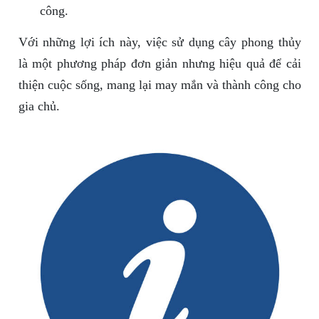
công.
Với những lợi ích này, việc sử dụng cây phong thủy
là một phương pháp đơn giản nhưng hiệu quả để cải
thiện cuộc sống, mang lại may mắn và thành công cho
gia chủ.