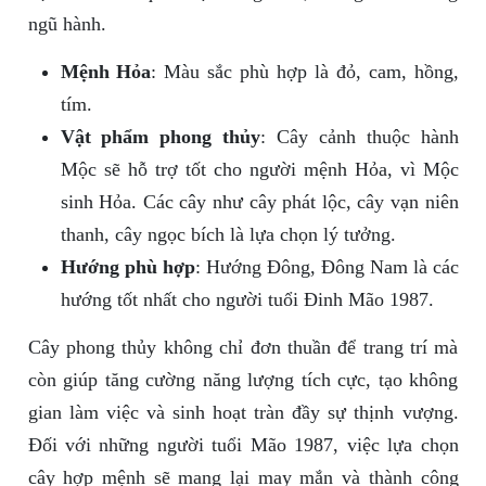
ngũ hành.
Mệnh Hỏa
: Màu sắc phù hợp là đỏ, cam, hồng,
tím.
Vật phẩm phong thủy
: Cây cảnh thuộc hành
Mộc sẽ hỗ trợ tốt cho người mệnh Hỏa, vì Mộc
sinh Hỏa. Các cây như cây phát lộc, cây vạn niên
thanh, cây ngọc bích là lựa chọn lý tưởng.
Hướng phù hợp
: Hướng Đông, Đông Nam là các
hướng tốt nhất cho người tuổi Đinh Mão 1987.
Cây phong thủy không chỉ đơn thuần để trang trí mà
còn giúp tăng cường năng lượng tích cực, tạo không
gian làm việc và sinh hoạt tràn đầy sự thịnh vượng.
Đối với những người tuổi Mão 1987, việc lựa chọn
cây hợp mệnh sẽ mang lại may mắn và thành công