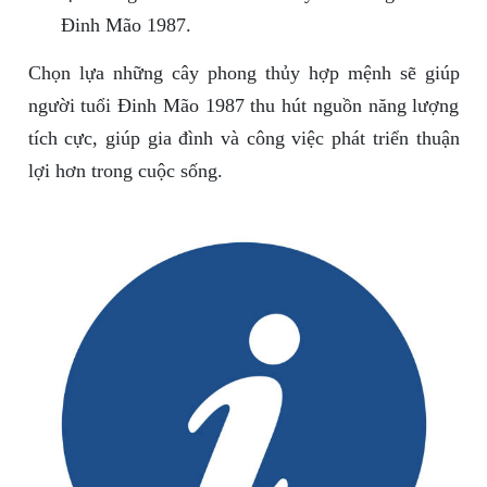
Đinh Mão 1987.
Chọn lựa những cây phong thủy hợp mệnh sẽ giúp
người tuổi Đinh Mão 1987 thu hút nguồn năng lượng
tích cực, giúp gia đình và công việc phát triển thuận
lợi hơn trong cuộc sống.