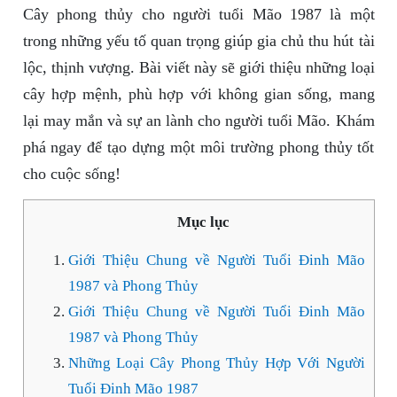
Cây phong thủy cho người tuổi Mão 1987 là một
trong những yếu tố quan trọng giúp gia chủ thu hút tài
lộc, thịnh vượng. Bài viết này sẽ giới thiệu những loại
cây hợp mệnh, phù hợp với không gian sống, mang
lại may mắn và sự an lành cho người tuổi Mão. Khám
phá ngay để tạo dựng một môi trường phong thủy tốt
cho cuộc sống!
Mục lục
Giới Thiệu Chung về Người Tuổi Đinh Mão
1987 và Phong Thủy
Giới Thiệu Chung về Người Tuổi Đinh Mão
1987 và Phong Thủy
Những Loại Cây Phong Thủy Hợp Với Người
Tuổi Đinh Mão 1987