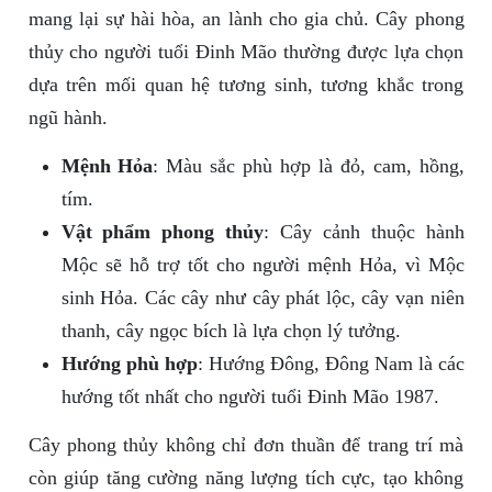
mang lại sự hài hòa, an lành cho gia chủ. Cây phong
thủy cho người tuổi Đinh Mão thường được lựa chọn
dựa trên mối quan hệ tương sinh, tương khắc trong
ngũ hành.
Mệnh Hỏa
: Màu sắc phù hợp là đỏ, cam, hồng,
tím.
Vật phẩm phong thủy
: Cây cảnh thuộc hành
Mộc sẽ hỗ trợ tốt cho người mệnh Hỏa, vì Mộc
sinh Hỏa. Các cây như cây phát lộc, cây vạn niên
thanh, cây ngọc bích là lựa chọn lý tưởng.
Hướng phù hợp
: Hướng Đông, Đông Nam là các
hướng tốt nhất cho người tuổi Đinh Mão 1987.
Cây phong thủy không chỉ đơn thuần để trang trí mà
còn giúp tăng cường năng lượng tích cực, tạo không