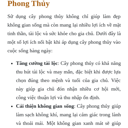
Phong Thủy
Sử dụng cây phong thủy không chỉ giúp làm đẹp
không gian sống mà còn mang lại nhiều lợi ích về mặt
tinh thần, tài lộc và sức khỏe cho gia chủ. Dưới đây là
một số lợi ích nổi bật khi áp dụng cây phong thủy vào
cuộc sống hàng ngày:
Tăng cường tài lộc
: Cây phong thủy có khả năng
thu hút tài lộc và may mắn, đặc biệt khi được lựa
chọn đúng theo mệnh và tuổi của gia chủ. Việc
này giúp gia chủ đón nhận nhiều cơ hội mới,
công việc thuận lợi và thu nhập ổn định.
Cải thiện không gian sống
: Cây phong thủy giúp
làm sạch không khí, mang lại cảm giác trong lành
và thoải mái. Một không gian xanh mát sẽ giúp