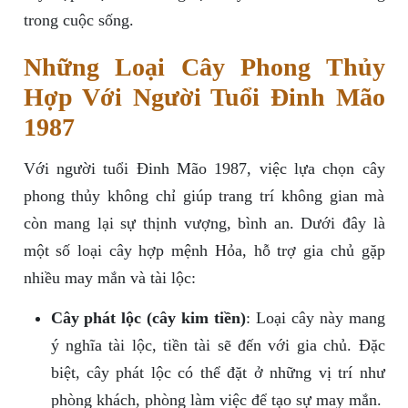
trong cuộc sống.
Những Loại Cây Phong Thủy
Hợp Với Người Tuổi Đinh Mão
1987
Với người tuổi Đinh Mão 1987, việc lựa chọn cây
phong thủy không chỉ giúp trang trí không gian mà
còn mang lại sự thịnh vượng, bình an. Dưới đây là
một số loại cây hợp mệnh Hỏa, hỗ trợ gia chủ gặp
nhiều may mắn và tài lộc:
Cây phát lộc (cây kim tiền)
: Loại cây này mang
ý nghĩa tài lộc, tiền tài sẽ đến với gia chủ. Đặc
biệt, cây phát lộc có thể đặt ở những vị trí như
phòng khách, phòng làm việc để tạo sự may mắn.