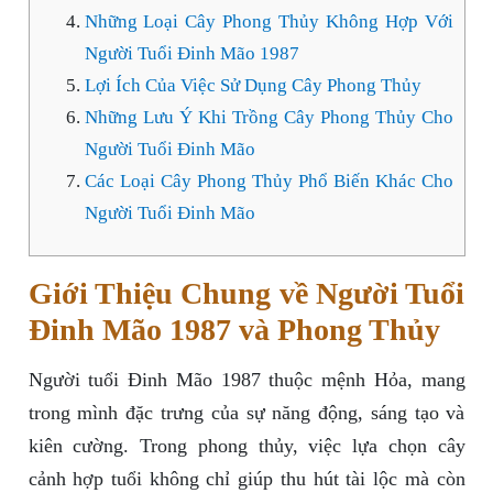
Những Loại Cây Phong Thủy Không Hợp Với
Người Tuổi Đinh Mão 1987
Lợi Ích Của Việc Sử Dụng Cây Phong Thủy
Những Lưu Ý Khi Trồng Cây Phong Thủy Cho
Người Tuổi Đinh Mão
Các Loại Cây Phong Thủy Phổ Biến Khác Cho
Người Tuổi Đinh Mão
Giới Thiệu Chung về Người Tuổi
Đinh Mão 1987 và Phong Thủy
Người tuổi Đinh Mão 1987 thuộc mệnh Hỏa, mang
trong mình đặc trưng của sự năng động, sáng tạo và
kiên cường. Trong phong thủy, việc lựa chọn cây
cảnh hợp tuổi không chỉ giúp thu hút tài lộc mà còn