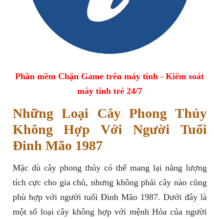
Phần mềm Chặn Game trên máy tính - Kiểm soát
máy tính trẻ 24/7
Những Loại Cây Phong Thủy
Không Hợp Với Người Tuổi
Đinh Mão 1987
Mặc dù cây phong thủy có thể mang lại năng lượng
tích cực cho gia chủ, nhưng không phải cây nào cũng
phù hợp với người tuổi Đinh Mão 1987. Dưới đây là
một số loại cây không hợp với mệnh Hỏa của người