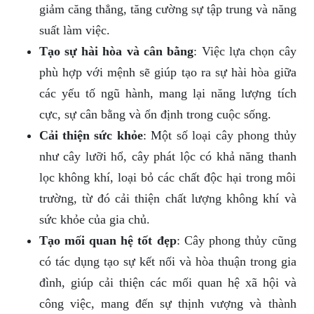
giảm căng thẳng, tăng cường sự tập trung và năng
suất làm việc.
Tạo sự hài hòa và cân bằng
: Việc lựa chọn cây
phù hợp với mệnh sẽ giúp tạo ra sự hài hòa giữa
các yếu tố ngũ hành, mang lại năng lượng tích
cực, sự cân bằng và ổn định trong cuộc sống.
Cải thiện sức khỏe
: Một số loại cây phong thủy
như cây lưỡi hổ, cây phát lộc có khả năng thanh
lọc không khí, loại bỏ các chất độc hại trong môi
trường, từ đó cải thiện chất lượng không khí và
sức khỏe của gia chủ.
Tạo mối quan hệ tốt đẹp
: Cây phong thủy cũng
có tác dụng tạo sự kết nối và hòa thuận trong gia
đình, giúp cải thiện các mối quan hệ xã hội và
công việc, mang đến sự thịnh vượng và thành