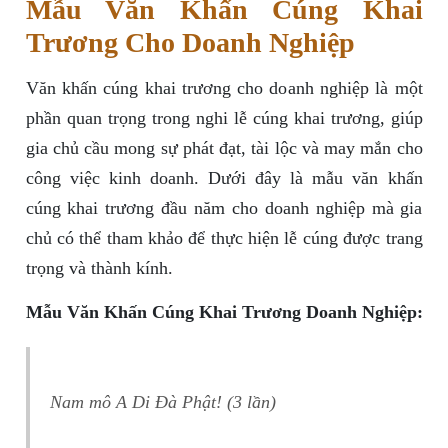
Mẫu Văn Khấn Cúng Khai
Trương Cho Doanh Nghiệp
Văn khấn cúng khai trương cho doanh nghiệp là một
phần quan trọng trong nghi lễ cúng khai trương, giúp
gia chủ cầu mong sự phát đạt, tài lộc và may mắn cho
công việc kinh doanh. Dưới đây là mẫu văn khấn
cúng khai trương đầu năm cho doanh nghiệp mà gia
chủ có thể tham khảo để thực hiện lễ cúng được trang
trọng và thành kính.
Mẫu Văn Khấn Cúng Khai Trương Doanh Nghiệp:
Nam mô A Di Đà Phật! (3 lần)