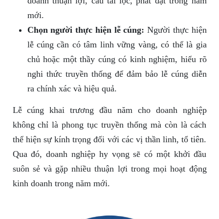
doanh thuận lợi, cầu tài lộc, phát đạt trong năm
mới.
Chọn người thực hiện lễ cúng:
Người thực hiện
lễ cúng cần có tâm linh vững vàng, có thể là gia
chủ hoặc một thầy cúng có kinh nghiệm, hiểu rõ
nghi thức truyền thống để đảm bảo lễ cúng diễn
ra chính xác và hiệu quả.
Lễ cúng khai trương đầu năm cho doanh nghiệp
không chỉ là phong tục truyền thống mà còn là cách
thể hiện sự kính trọng đối với các vị thần linh, tổ tiên.
Qua đó, doanh nghiệp hy vọng sẽ có một khởi đầu
suôn sẻ và gặp nhiều thuận lợi trong mọi hoạt động
kinh doanh trong năm mới.