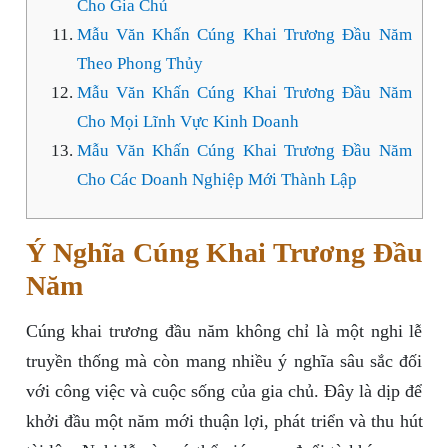
Cho Gia Chủ
Mẫu Văn Khấn Cúng Khai Trương Đầu Năm
Theo Phong Thủy
Mẫu Văn Khấn Cúng Khai Trương Đầu Năm
Cho Mọi Lĩnh Vực Kinh Doanh
Mẫu Văn Khấn Cúng Khai Trương Đầu Năm
Cho Các Doanh Nghiệp Mới Thành Lập
Ý Nghĩa Cúng Khai Trương Đầu
Năm
Cúng khai trương đầu năm không chỉ là một nghi lễ
truyền thống mà còn mang nhiều ý nghĩa sâu sắc đối
với công việc và cuộc sống của gia chủ. Đây là dịp để
khởi đầu một năm mới thuận lợi, phát triển và thu hút