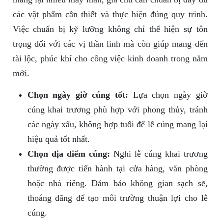
các vật phẩm cần thiết và thực hiện đúng quy trình.
Việc chuẩn bị kỹ lưỡng không chỉ thể hiện sự tôn
trọng đối với các vị thần linh mà còn giúp mang đến
tài lộc, phúc khí cho công việc kinh doanh trong năm
mới.
Chọn ngày giờ cúng tốt:
Lựa chọn ngày giờ
cúng khai trương phù hợp với phong thủy, tránh
các ngày xấu, không hợp tuổi để lễ cúng mang lại
hiệu quả tốt nhất.
Chọn địa điểm cúng:
Nghi lễ cúng khai trương
thường được tiến hành tại cửa hàng, văn phòng
hoặc nhà riêng. Đảm bảo không gian sạch sẽ,
thoáng đãng để tạo môi trường thuận lợi cho lễ
cúng.