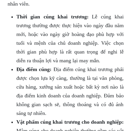
nhân viên.
Thời gian cúng khai trương:
Lễ cúng khai
trương thường được thực hiện vào ngày đầu năm
mới, hoặc vào ngày giờ hoàng đạo phù hợp với
tuổi và mệnh của chủ doanh nghiệp. Việc chọn
thời gian phù hợp là rất quan trọng để nghi lễ
diễn ra thuận lợi và mang lại may mắn.
Địa điểm cúng:
Địa điểm cúng khai trương phải
được chọn lựa kỹ càng, thường là tại văn phòng,
cửa hàng, xưởng sản xuất hoặc bất kỳ nơi nào là
địa điểm kinh doanh của doanh nghiệp. Đảm bảo
không gian sạch sẽ, thông thoáng và có đủ ánh
sáng tự nhiên.
Vật phẩm cúng khai trương cho doanh nghiệp:
Mâm cúng cho doanh nghiệp thường gồm các vật