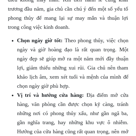
trương đầu năm, gia chủ cần chú ý đến một số yếu tố
phong thủy để mang lại sự may mắn và thuận lợi
trong công việc kinh doanh.
Chọn ngày giờ tốt:
Theo phong thủy, việc chọn
ngày và giờ hoàng đạo là rất quan trọng. Một
ngày đẹp sẽ giúp mở ra một năm mới đầy thuận
lợi, giảm thiểu những xui rủi. Gia chủ nên tham
khảo lịch âm, xem xét tuổi và mệnh của mình để
chọn ngày giờ phù hợp.
Vị trí và hướng cửa hàng:
Địa điểm mở cửa
hàng, văn phòng cần được chọn kỹ càng, tránh
những nơi có phong thủy xấu, như gần ngã ba,
gần nghĩa trang, hay những khu vực ô nhiễm.
Hướng của cửa hàng cũng rất quan trọng, nên mở