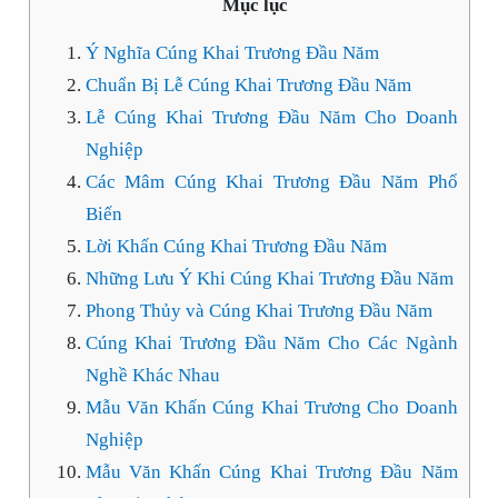
Mục lục
Ý Nghĩa Cúng Khai Trương Đầu Năm
Chuẩn Bị Lễ Cúng Khai Trương Đầu Năm
Lễ Cúng Khai Trương Đầu Năm Cho Doanh
Nghiệp
Các Mâm Cúng Khai Trương Đầu Năm Phổ
Biến
Lời Khấn Cúng Khai Trương Đầu Năm
Những Lưu Ý Khi Cúng Khai Trương Đầu Năm
Phong Thủy và Cúng Khai Trương Đầu Năm
Cúng Khai Trương Đầu Năm Cho Các Ngành
Nghề Khác Nhau
Mẫu Văn Khấn Cúng Khai Trương Cho Doanh
Nghiệp
Mẫu Văn Khấn Cúng Khai Trương Đầu Năm