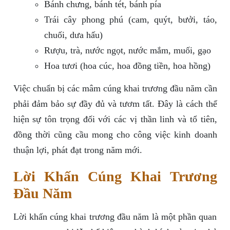
Bánh chưng, bánh tét, bánh pía
Trái cây phong phú (cam, quýt, bưởi, táo,
chuối, dưa hấu)
Rượu, trà, nước ngọt, nước mắm, muối, gạo
Hoa tươi (hoa cúc, hoa đồng tiền, hoa hồng)
Việc chuẩn bị các mâm cúng khai trương đầu năm cần
phải đảm bảo sự đầy đủ và tươm tất. Đây là cách thể
hiện sự tôn trọng đối với các vị thần linh và tổ tiên,
đồng thời cũng cầu mong cho công việc kinh doanh
thuận lợi, phát đạt trong năm mới.
Lời Khấn Cúng Khai Trương
Đầu Năm
Lời khấn cúng khai trương đầu năm là một phần quan