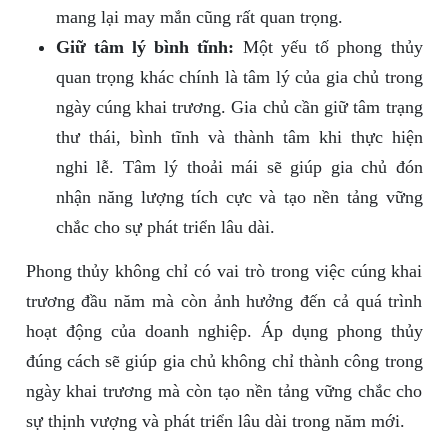
mang lại may mắn cũng rất quan trọng.
Giữ tâm lý bình tĩnh:
Một yếu tố phong thủy
quan trọng khác chính là tâm lý của gia chủ trong
ngày cúng khai trương. Gia chủ cần giữ tâm trạng
thư thái, bình tĩnh và thành tâm khi thực hiện
nghi lễ. Tâm lý thoải mái sẽ giúp gia chủ đón
nhận năng lượng tích cực và tạo nền tảng vững
chắc cho sự phát triển lâu dài.
Phong thủy không chỉ có vai trò trong việc cúng khai
trương đầu năm mà còn ảnh hưởng đến cả quá trình
hoạt động của doanh nghiệp. Áp dụng phong thủy
đúng cách sẽ giúp gia chủ không chỉ thành công trong
ngày khai trương mà còn tạo nền tảng vững chắc cho
sự thịnh vượng và phát triển lâu dài trong năm mới.