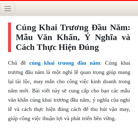
Cúng Khai Trương Đầu Năm:
Mẫu Văn Khấn, Ý Nghĩa và
Cách Thực Hiện Đúng
Chủ đề
cúng khai truong đầu năm
: Cúng khai
trương đầu năm là một nghi lễ quan trọng giúp mang
lại tài lộc, may mắn cho công việc kinh doanh trong
năm mới. Bài viết này sẽ cung cấp cho bạn các mẫu
văn khấn cúng khai trương đầu năm, ý nghĩa của nghi
lễ và cách thực hiện đúng cách để thu hút vận may,
giúp công việc thuận lợi và phát triển bền vững.