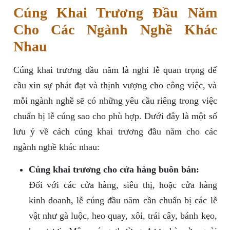
Cúng Khai Trương Đầu Năm
Cho Các Ngành Nghề Khác
Nhau
Cúng khai trương đầu năm là nghi lễ quan trọng để
cầu xin sự phát đạt và thịnh vượng cho công việc, và
mỗi ngành nghề sẽ có những yêu cầu riêng trong việc
chuẩn bị lễ cúng sao cho phù hợp. Dưới đây là một số
lưu ý về cách cúng khai trương đầu năm cho các
ngành nghề khác nhau:
Cúng khai trương cho cửa hàng buôn bán:
Đối với các cửa hàng, siêu thị, hoặc cửa hàng
kinh doanh, lễ cúng đầu năm cần chuẩn bị các lễ
vật như gà luộc, heo quay, xôi, trái cây, bánh kẹo,