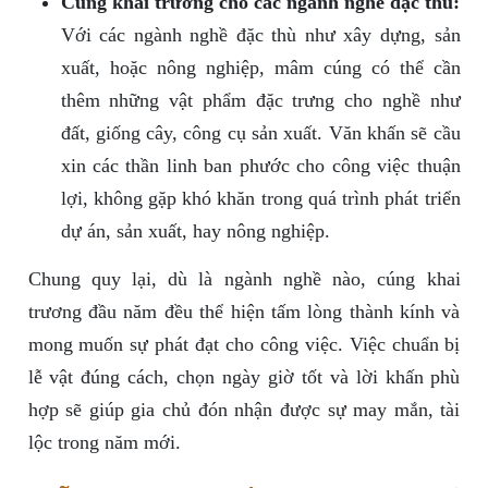
Cúng khai trương cho các ngành nghề đặc thù:
Với các ngành nghề đặc thù như xây dựng, sản
xuất, hoặc nông nghiệp, mâm cúng có thể cần
thêm những vật phẩm đặc trưng cho nghề như
đất, giống cây, công cụ sản xuất. Văn khấn sẽ cầu
xin các thần linh ban phước cho công việc thuận
lợi, không gặp khó khăn trong quá trình phát triển
dự án, sản xuất, hay nông nghiệp.
Chung quy lại, dù là ngành nghề nào, cúng khai
trương đầu năm đều thể hiện tấm lòng thành kính và
mong muốn sự phát đạt cho công việc. Việc chuẩn bị
lễ vật đúng cách, chọn ngày giờ tốt và lời khấn phù
hợp sẽ giúp gia chủ đón nhận được sự may mắn, tài
lộc trong năm mới.