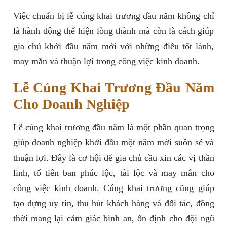
Việc chuẩn bị lễ cúng khai trương đầu năm không chỉ
là hành động thể hiện lòng thành mà còn là cách giúp
gia chủ khởi đầu năm mới với những điều tốt lành,
may mắn và thuận lợi trong công việc kinh doanh.
Lễ Cúng Khai Trương Đầu Năm
Cho Doanh Nghiệp
Lễ cúng khai trương đầu năm là một phần quan trọng
giúp doanh nghiệp khởi đầu một năm mới suôn sẻ và
thuận lợi. Đây là cơ hội để gia chủ cầu xin các vị thần
linh, tổ tiên ban phúc lộc, tài lộc và may mắn cho
công việc kinh doanh. Cúng khai trương cũng giúp
tạo dựng uy tín, thu hút khách hàng và đối tác, đồng
thời mang lại cảm giác bình an, ổn định cho đội ngũ