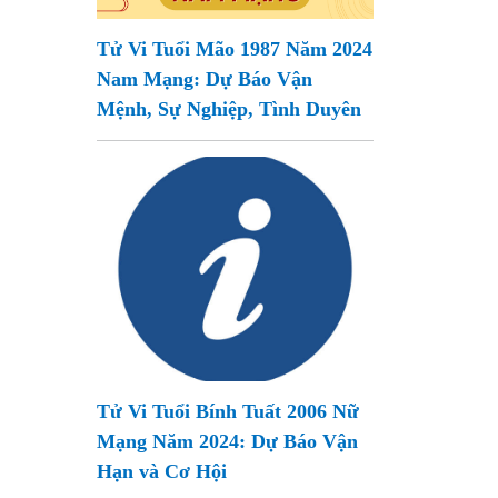
Tử Vi Tuổi Mão 1987 Năm 2024
Nam Mạng: Dự Báo Vận
Mệnh, Sự Nghiệp, Tình Duyên
Tử Vi Tuổi Bính Tuất 2006 Nữ
Mạng Năm 2024: Dự Báo Vận
Hạn và Cơ Hội