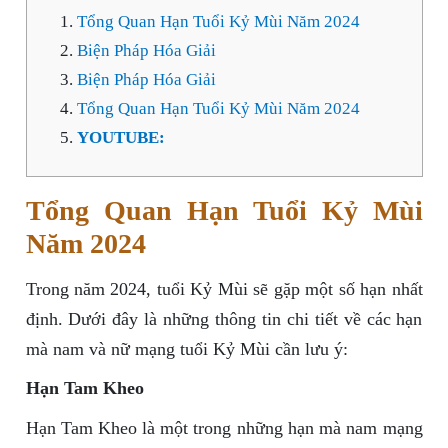
Tổng Quan Hạn Tuổi Kỷ Mùi Năm 2024
Biện Pháp Hóa Giải
Biện Pháp Hóa Giải
Tổng Quan Hạn Tuổi Kỷ Mùi Năm 2024
YOUTUBE:
Tổng Quan Hạn Tuổi Kỷ Mùi
Năm 2024
Trong năm 2024, tuổi Kỷ Mùi sẽ gặp một số hạn nhất
định. Dưới đây là những thông tin chi tiết về các hạn
mà nam và nữ mạng tuổi Kỷ Mùi cần lưu ý:
Hạn Tam Kheo
Hạn Tam Kheo là một trong những hạn mà nam mạng