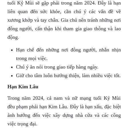
tuổi Kỷ Mùi sẽ gặp phải trong năm 2024. Đây là hạn
liên quan đến sức khỏe, cần chú ý các vấn đề về
xương khớp và tay chân. Gia chủ nên tránh những nơi
đông người, cẩn thận khi tham gia giao thông và lao
động.
Hạn chế đến những nơi đông người, nhẫn nhịn
trong mọi việc.
Chú ý ăn nói trong giao tiếp hàng ngày.
Giữ cho tâm luôn hướng thiện, làm nhiều việc tốt.
Hạn Kim Lâu
Trong năm 2024, cả nam và nữ mạng tuổi Kỷ Mùi
đều phạm phải hạn Kim Lâu. Đây là hạn xấu, đặc biệt
ảnh hưởng đến việc xây dựng nhà cửa và các công
việc trọng đại.