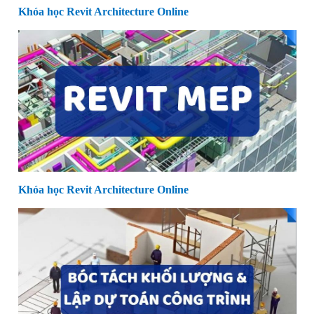
Khóa học Revit Architecture Online
Khóa học Revit Architecture Online