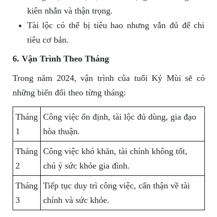
kiên nhẫn và thận trọng.
Tài lộc có thể bị tiêu hao nhưng vẫn đủ để chi
tiêu cơ bản.
6. Vận Trình Theo Tháng
Trong năm 2024, vận trình của tuổi Kỷ Mùi sẽ có
những biến đổi theo từng tháng:
Tháng
Công việc ổn định, tài lộc đủ dùng, gia đạo
1
hòa thuận.
Tháng
Công việc khó khăn, tài chính không tốt,
2
chú ý sức khỏe gia đình.
Tháng
Tiếp tục duy trì công việc, cẩn thận về tài
3
chính và sức khỏe.