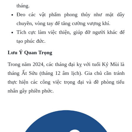
tháng.
Đeo các vật phẩm phong thủy như mặt dây
chuyền, vòng tay để tăng cường vượng khí.
Tích cực làm việc thiện, giúp đỡ người khác để
tạo phúc đức.
Lưu Ý Quan Trọng
Trong năm 2024, các tháng đại kỵ với tuổi Kỷ Mùi là
tháng Ất Sửu (tháng 12 âm lịch). Gia chủ cần tránh
thực hiện các công việc trọng đại và đề phòng tiểu
nhân gây phiền phức.