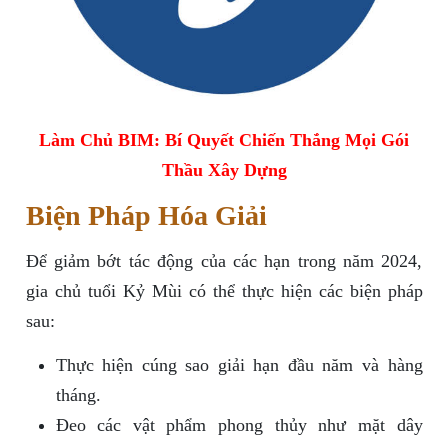
Làm Chủ BIM: Bí Quyết Chiến Thắng Mọi Gói
Thầu Xây Dựng
Biện Pháp Hóa Giải
Để giảm bớt tác động của các hạn trong năm 2024,
gia chủ tuổi Kỷ Mùi có thể thực hiện các biện pháp
sau:
Thực hiện cúng sao giải hạn đầu năm và hàng
tháng.
Đeo các vật phẩm phong thủy như mặt dây