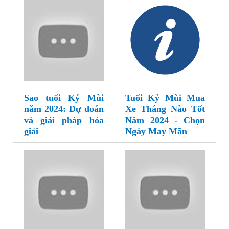
Sao tuổi Kỷ Mùi
Tuổi Kỷ Mùi Mua
năm 2024: Dự đoán
Xe Tháng Nào Tốt
và giải pháp hóa
Năm 2024 - Chọn
giải
Ngày May Mắn