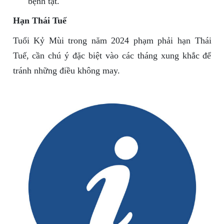
bệnh tật.
Hạn Thái Tuế
Tuổi Kỷ Mùi trong năm 2024 phạm phải hạn Thái
Tuế, cần chú ý đặc biệt vào các tháng xung khắc để
tránh những điều không may.