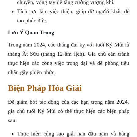
chuyền, vòng tay để tăng cường vượng khí.
Tích cực làm việc thiện, giúp đỡ người khác để
tạo phúc đức.
Lưu Ý Quan Trọng
Trong năm 2024, các tháng đại kỵ với tuổi Kỷ Mùi là
tháng Ất Sửu (tháng 12 âm lịch). Gia chủ cần tránh
thực hiện các công việc trọng đại và đề phòng tiểu
nhân gây phiền phức.
Biện Pháp Hóa Giải
Để giảm bớt tác động của các hạn trong năm 2024,
gia chủ tuổi Kỷ Mùi có thể thực hiện các biện pháp
sau:
Thực hiện cúng sao giải hạn đầu năm và hàng