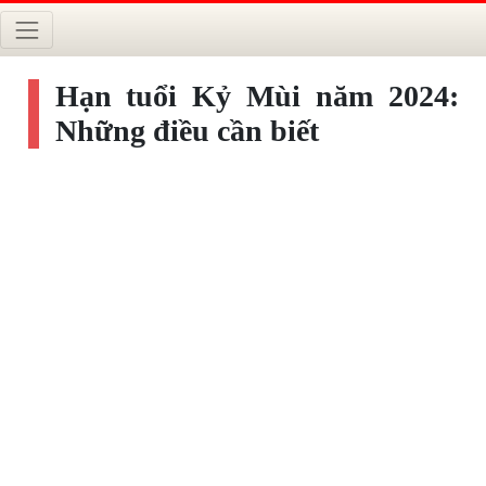
Hạn tuổi Kỷ Mùi năm 2024:
Những điều cần biết