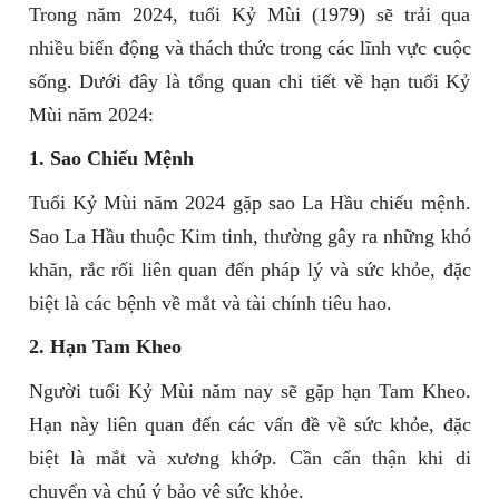
Trong năm 2024, tuổi Kỷ Mùi (1979) sẽ trải qua
nhiều biến động và thách thức trong các lĩnh vực cuộc
sống. Dưới đây là tổng quan chi tiết về hạn tuổi Kỷ
Mùi năm 2024:
1. Sao Chiếu Mệnh
Tuổi Kỷ Mùi năm 2024 gặp sao La Hầu chiếu mệnh.
Sao La Hầu thuộc Kim tinh, thường gây ra những khó
khăn, rắc rối liên quan đến pháp lý và sức khỏe, đặc
biệt là các bệnh về mắt và tài chính tiêu hao.
2. Hạn Tam Kheo
Người tuổi Kỷ Mùi năm nay sẽ gặp hạn Tam Kheo.
Hạn này liên quan đến các vấn đề về sức khỏe, đặc
biệt là mắt và xương khớp. Cần cẩn thận khi di
chuyển và chú ý bảo vệ sức khỏe.