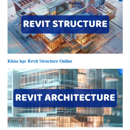
Khóa học Revit Structure Online