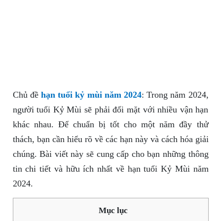
Chủ đề
hạn tuổi kỷ mùi năm 2024
: Trong năm 2024,
người tuổi Kỷ Mùi sẽ phải đối mặt với nhiều vận hạn
khác nhau. Để chuẩn bị tốt cho một năm đầy thử
thách, bạn cần hiểu rõ về các hạn này và cách hóa giải
chúng. Bài viết này sẽ cung cấp cho bạn những thông
tin chi tiết và hữu ích nhất về hạn tuổi Kỷ Mùi năm
2024.
Mục lục