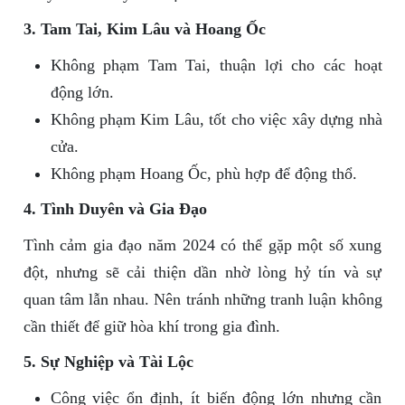
3. Tam Tai, Kim Lâu và Hoang Ốc
Không phạm Tam Tai, thuận lợi cho các hoạt
động lớn.
Không phạm Kim Lâu, tốt cho việc xây dựng nhà
cửa.
Không phạm Hoang Ốc, phù hợp để động thổ.
4. Tình Duyên và Gia Đạo
Tình cảm gia đạo năm 2024 có thể gặp một số xung
đột, nhưng sẽ cải thiện dần nhờ lòng hỷ tín và sự
quan tâm lẫn nhau. Nên tránh những tranh luận không
cần thiết để giữ hòa khí trong gia đình.
5. Sự Nghiệp và Tài Lộc
Công việc ổn định, ít biến động lớn nhưng cần