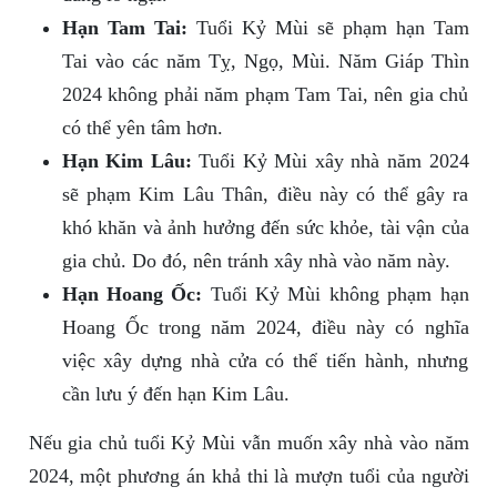
Hạn Tam Tai:
Tuổi Kỷ Mùi sẽ phạm hạn Tam
Tai vào các năm Tỵ, Ngọ, Mùi. Năm Giáp Thìn
2024 không phải năm phạm Tam Tai, nên gia chủ
có thể yên tâm hơn.
Hạn Kim Lâu:
Tuổi Kỷ Mùi xây nhà năm 2024
sẽ phạm Kim Lâu Thân, điều này có thể gây ra
khó khăn và ảnh hưởng đến sức khỏe, tài vận của
gia chủ. Do đó, nên tránh xây nhà vào năm này.
Hạn Hoang Ốc:
Tuổi Kỷ Mùi không phạm hạn
Hoang Ốc trong năm 2024, điều này có nghĩa
việc xây dựng nhà cửa có thể tiến hành, nhưng
cần lưu ý đến hạn Kim Lâu.
Nếu gia chủ tuổi Kỷ Mùi vẫn muốn xây nhà vào năm
2024, một phương án khả thi là mượn tuổi của người