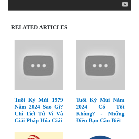
RELATED ARTICLES
Tuổi Kỷ Mùi 1979
Tuổi Kỷ Mùi Năm
Năm 2024 Sao Gì?
2024 Có Tốt
Chi Tiết Tử Vi Và
Không? - Những
Giải Pháp Hóa Giải
Điều Bạn Cần Biết