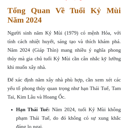
Tổng Quan Về Tuổi Kỷ Mùi
Năm 2024
Người sinh năm Kỷ Mùi (1979) có mệnh Hỏa, với
tính cách nhiệt huyết, sáng tạo và thích khám phá.
Năm 2024 (Giáp Thìn) mang nhiều ý nghĩa phong
thủy mà gia chủ tuổi Kỷ Mùi cần cân nhắc kỹ lưỡng
khi muốn xây nhà.
Để xác định năm xây nhà phù hợp, cần xem xét các
yếu tố phong thủy quan trọng như hạn Thái Tuế, Tam
Tai, Kim Lâu và Hoang Ốc.
Hạn Thái Tuế:
Năm 2024, tuổi Kỷ Mùi không
phạm Thái Tuế, do đó không có sự xung khắc
đáng lo ngại.