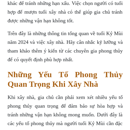
khác để tránh những hạn xấu. Việc chọn người có tuổi
hợp để mượn tuổi xây nhà có thể giúp gia chủ tránh
được những vận hạn không tốt.
Trên đây là những thông tin tổng quan về tuổi Kỷ Mùi
năm 2024 và việc xây nhà. Hãy cân nhắc kỹ lưỡng và
tham khảo thêm ý kiến từ các chuyên gia phong thủy
để có quyết định phù hợp nhất.
Những Yếu Tố Phong Thủy
Quan Trọng Khi Xây Nhà
Khi xây nhà, gia chủ cần phải xem xét nhiều yếu tố
phong thủy quan trọng để đảm bảo sự hòa hợp và
tránh những vận hạn không mong muốn. Dưới đây là
các yếu tố phong thủy mà người tuổi Kỷ Mùi cần đặc