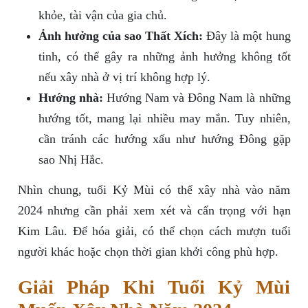
khỏe, tài vận của gia chủ.
Ảnh hưởng của sao Thất Xích:
Đây là một hung
tinh, có thể gây ra những ảnh hưởng không tốt
nếu xây nhà ở vị trí không hợp lý.
Hướng nhà:
Hướng Nam và Đông Nam là những
hướng tốt, mang lại nhiều may mắn. Tuy nhiên,
cần tránh các hướng xấu như hướng Đông gặp
sao Nhị Hắc.
Nhìn chung, tuổi Kỷ Mùi có thể xây nhà vào năm
2024 nhưng cần phải xem xét và cẩn trọng với hạn
Kim Lâu. Để hóa giải, có thể chọn cách mượn tuổi
người khác hoặc chọn thời gian khởi công phù hợp.
Giải Pháp Khi Tuổi Kỷ Mùi