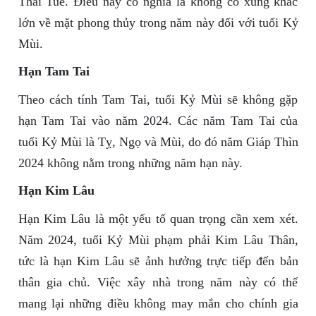
Thái Tuế. Điều này có nghĩa là không có xung khắc
lớn về mặt phong thủy trong năm này đối với tuổi Kỷ
Mùi.
Hạn Tam Tai
Theo cách tính Tam Tai, tuổi Kỷ Mùi sẽ không gặp
hạn Tam Tai vào năm 2024. Các năm Tam Tai của
tuổi Kỷ Mùi là Tỵ, Ngọ và Mùi, do đó năm Giáp Thìn
2024 không nằm trong những năm hạn này.
Hạn Kim Lâu
Hạn Kim Lâu là một yếu tố quan trọng cần xem xét.
Năm 2024, tuổi Kỷ Mùi phạm phải Kim Lâu Thân,
tức là hạn Kim Lâu sẽ ảnh hưởng trực tiếp đến bản
thân gia chủ. Việc xây nhà trong năm này có thể
mang lại những điều không may mắn cho chính gia