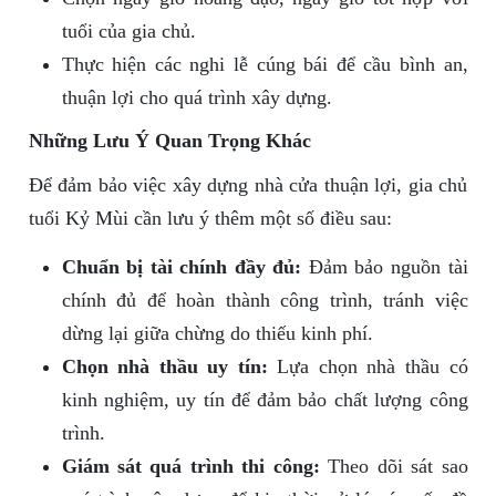
tuổi của gia chủ.
Thực hiện các nghi lễ cúng bái để cầu bình an,
thuận lợi cho quá trình xây dựng.
Những Lưu Ý Quan Trọng Khác
Để đảm bảo việc xây dựng nhà cửa thuận lợi, gia chủ
tuổi Kỷ Mùi cần lưu ý thêm một số điều sau:
Chuẩn bị tài chính đầy đủ:
Đảm bảo nguồn tài
chính đủ để hoàn thành công trình, tránh việc
dừng lại giữa chừng do thiếu kinh phí.
Chọn nhà thầu uy tín:
Lựa chọn nhà thầu có
kinh nghiệm, uy tín để đảm bảo chất lượng công
trình.
Giám sát quá trình thi công:
Theo dõi sát sao