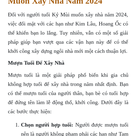
Muốn Xây Nhà Năm 2024
Đối với người tuổi Kỷ Mùi muốn xây nhà năm 2024,
việc đối mặt với các hạn như Kim Lâu, Hoang Ốc có
thể khiến bạn lo lắng. Tuy nhiên, vẫn có một số giải
pháp giúp bạn vượt qua các vận hạn này để có thể
khởi công xây dựng ngôi nhà mới một cách thuận lợi.
Mượn Tuổi Để Xây Nhà
Mượn tuổi là một giải pháp phổ biến khi gia chủ
không hợp tuổi để xây nhà trong năm nhất định. Bạn
có thể mượn tuổi của người thân, bạn bè có tuổi hợp
để đứng tên làm lễ động thổ, khởi công. Dưới đây là
các bước thực hiện:
Chọn người hợp tuổi:
Người được mượn tuổi
nên là người không phạm phải các hạn như Tam