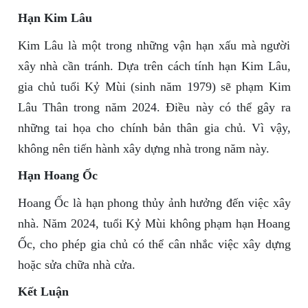
Hạn Kim Lâu
Kim Lâu là một trong những vận hạn xấu mà người
xây nhà cần tránh. Dựa trên cách tính hạn Kim Lâu,
gia chủ tuổi Kỷ Mùi (sinh năm 1979) sẽ phạm Kim
Lâu Thân trong năm 2024. Điều này có thể gây ra
những tai họa cho chính bản thân gia chủ. Vì vậy,
không nên tiến hành xây dựng nhà trong năm này.
Hạn Hoang Ốc
Hoang Ốc là hạn phong thủy ảnh hưởng đến việc xây
nhà. Năm 2024, tuổi Kỷ Mùi không phạm hạn Hoang
Ốc, cho phép gia chủ có thể cân nhắc việc xây dựng
hoặc sửa chữa nhà cửa.
Kết Luận