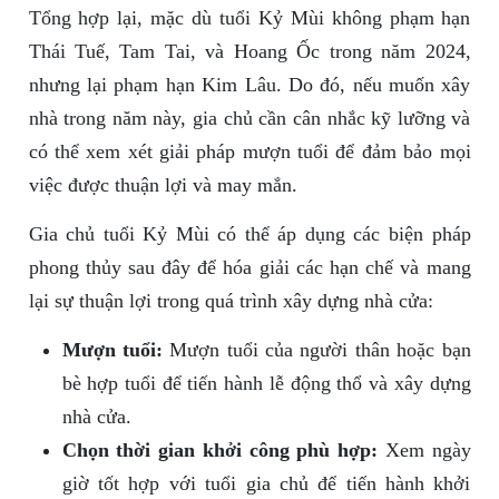
Tổng hợp lại, mặc dù tuổi Kỷ Mùi không phạm hạn
Thái Tuế, Tam Tai, và Hoang Ốc trong năm 2024,
nhưng lại phạm hạn Kim Lâu. Do đó, nếu muốn xây
nhà trong năm này, gia chủ cần cân nhắc kỹ lưỡng và
có thể xem xét giải pháp mượn tuổi để đảm bảo mọi
việc được thuận lợi và may mắn.
Gia chủ tuổi Kỷ Mùi có thể áp dụng các biện pháp
phong thủy sau đây để hóa giải các hạn chế và mang
lại sự thuận lợi trong quá trình xây dựng nhà cửa:
Mượn tuổi:
Mượn tuổi của người thân hoặc bạn
bè hợp tuổi để tiến hành lễ động thổ và xây dựng
nhà cửa.
Chọn thời gian khởi công phù hợp:
Xem ngày
giờ tốt hợp với tuổi gia chủ để tiến hành khởi