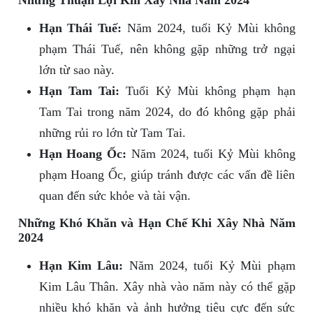
Những Thuận Lợi Khi Xây Nhà Năm 2024
Hạn Thái Tuế:
Năm 2024, tuổi Kỷ Mùi không
phạm Thái Tuế, nên không gặp những trở ngại
lớn từ sao này.
Hạn Tam Tai:
Tuổi Kỷ Mùi không phạm hạn
Tam Tai trong năm 2024, do đó không gặp phải
những rủi ro lớn từ Tam Tai.
Hạn Hoang Ốc:
Năm 2024, tuổi Kỷ Mùi không
phạm Hoang Ốc, giúp tránh được các vấn đề liên
quan đến sức khỏe và tài vận.
Những Khó Khăn và Hạn Chế Khi Xây Nhà Năm
2024
Hạn Kim Lâu:
Năm 2024, tuổi Kỷ Mùi phạm
Kim Lâu Thân. Xây nhà vào năm này có thể gặp
nhiều khó khăn và ảnh hưởng tiêu cực đến sức