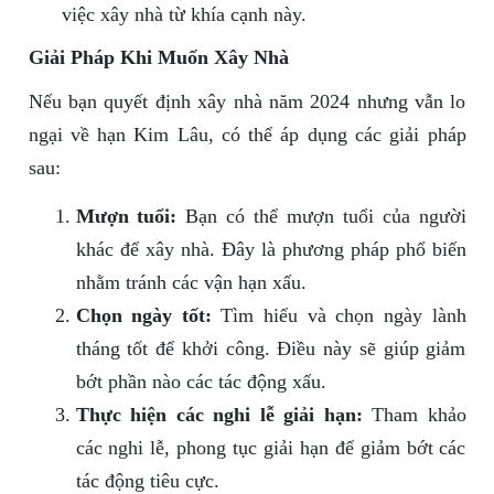
việc xây nhà từ khía cạnh này.
Giải Pháp Khi Muốn Xây Nhà
Nếu bạn quyết định xây nhà năm 2024 nhưng vẫn lo
ngại về hạn Kim Lâu, có thể áp dụng các giải pháp
sau:
Mượn tuổi:
Bạn có thể mượn tuổi của người
khác để xây nhà. Đây là phương pháp phổ biến
nhằm tránh các vận hạn xấu.
Chọn ngày tốt:
Tìm hiểu và chọn ngày lành
tháng tốt để khởi công. Điều này sẽ giúp giảm
bớt phần nào các tác động xấu.
Thực hiện các nghi lễ giải hạn:
Tham khảo
các nghi lễ, phong tục giải hạn để giảm bớt các
tác động tiêu cực.