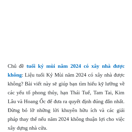
Chủ đề
tuổi kỷ mùi năm 2024 có xây nhà được
không
: Liệu tuổi Kỷ Mùi năm 2024 có xây nhà được
không? Bài viết này sẽ giúp bạn tìm hiểu kỹ lưỡng về
các yếu tố phong thủy, hạn Thái Tuế, Tam Tai, Kim
Lâu và Hoang Ốc để đưa ra quyết định đúng đắn nhất.
Đừng bỏ lỡ những lời khuyên hữu ích và các giải
pháp thay thế nếu năm 2024 không thuận lợi cho việc
xây dựng nhà cửa.