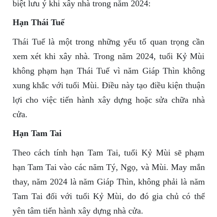
biệt lưu ý khi xây nhà trong năm 2024:
Hạn Thái Tuế
Thái Tuế là một trong những yếu tố quan trọng cần
xem xét khi xây nhà. Trong năm 2024, tuổi Kỷ Mùi
không phạm hạn Thái Tuế vì năm Giáp Thìn không
xung khắc với tuổi Mùi. Điều này tạo điều kiện thuận
lợi cho việc tiến hành xây dựng hoặc sửa chữa nhà
cửa.
Hạn Tam Tai
Theo cách tính hạn Tam Tai, tuổi Kỷ Mùi sẽ phạm
hạn Tam Tai vào các năm Tý, Ngọ, và Mùi. May mắn
thay, năm 2024 là năm Giáp Thìn, không phải là năm
Tam Tai đối với tuổi Kỷ Mùi, do đó gia chủ có thể
yên tâm tiến hành xây dựng nhà cửa.