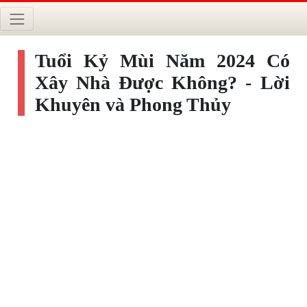
Tuổi Kỷ Mùi Năm 2024 Có
Xây Nhà Được Không? - Lời
Khuyên và Phong Thủy