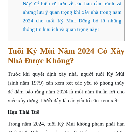
Này' để hiểu rõ hơn về các hạn cần tránh và
những lưu ý quan trọng khi xây nhà trong năm
2024 cho tuổi Kỷ Mùi. Đừng bỏ lỡ những
thông tin hữu ích và quan trọng này!
Tuổi Kỷ Mùi Năm 2024 Có Xây
Nhà Được Không?
Trước khi quyết định xây nhà, người tuổi Kỷ Mùi
(sinh năm 1979) cần xem xét các yếu tố phong thủy
để đảm bảo rằng năm 2024 là một năm thuận lợi cho
việc xây dựng. Dưới đây là các yếu tố cần xem xét:
Hạn Thái Tuế
Trong năm 2024, tuổi Kỷ Mùi không phạm phải hạn