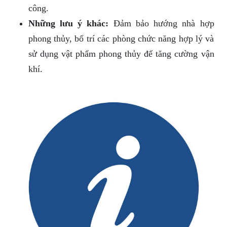
công.
Những lưu ý khác:
Đảm bảo hướng nhà hợp
phong thủy, bố trí các phòng chức năng hợp lý và
sử dụng vật phẩm phong thủy để tăng cường vận
khí.