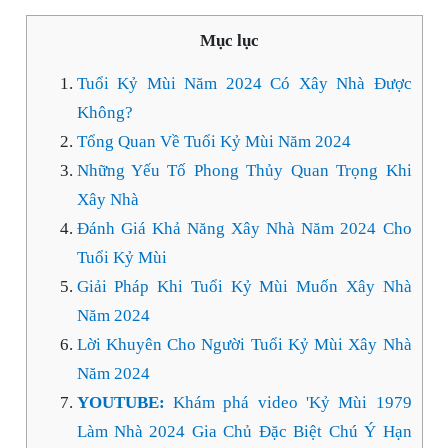
Mục lục
Tuổi Kỷ Mùi Năm 2024 Có Xây Nhà Được
Không?
Tổng Quan Về Tuổi Kỷ Mùi Năm 2024
Những Yếu Tố Phong Thủy Quan Trọng Khi
Xây Nhà
Đánh Giá Khả Năng Xây Nhà Năm 2024 Cho
Tuổi Kỷ Mùi
Giải Pháp Khi Tuổi Kỷ Mùi Muốn Xây Nhà
Năm 2024
Lời Khuyên Cho Người Tuổi Kỷ Mùi Xây Nhà
Năm 2024
YOUTUBE:
Khám phá video 'Kỷ Mùi 1979
Làm Nhà 2024 Gia Chủ Đặc Biệt Chú Ý Hạn