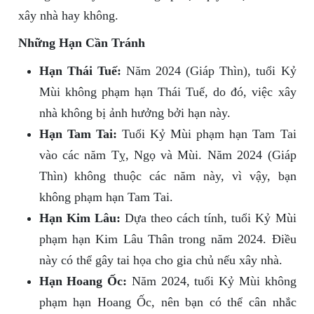
xây nhà hay không.
Những Hạn Cần Tránh
Hạn Thái Tuế:
Năm 2024 (Giáp Thìn), tuổi Kỷ
Mùi không phạm hạn Thái Tuế, do đó, việc xây
nhà không bị ảnh hưởng bởi hạn này.
Hạn Tam Tai:
Tuổi Kỷ Mùi phạm hạn Tam Tai
vào các năm Tỵ, Ngọ và Mùi. Năm 2024 (Giáp
Thìn) không thuộc các năm này, vì vậy, bạn
không phạm hạn Tam Tai.
Hạn Kim Lâu:
Dựa theo cách tính, tuổi Kỷ Mùi
phạm hạn Kim Lâu Thân trong năm 2024. Điều
này có thể gây tai họa cho gia chủ nếu xây nhà.
Hạn Hoang Ốc:
Năm 2024, tuổi Kỷ Mùi không
phạm hạn Hoang Ốc, nên bạn có thể cân nhắc