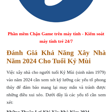
Phần mềm Chặn Game trên máy tính - Kiểm soát
máy tính trẻ 24/7
Đánh Giá Khả Năng Xây Nhà
Năm 2024 Cho Tuổi Kỷ Mùi
Việc xây nhà cho người tuổi Kỷ Mùi (sinh năm 1979)
vào năm 2024 cần xem xét kỹ lưỡng các yếu tố phong
thủy để đảm bảo mang lại may mắn và tránh được
những điều xui xẻo. Dưới đây là các yếu tố cần xem
xét: