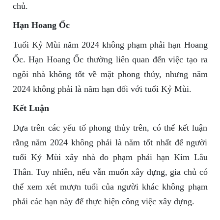
chủ.
Hạn Hoang Ốc
Tuổi Kỷ Mùi năm 2024 không phạm phải hạn Hoang
Ốc. Hạn Hoang Ốc thường liên quan đến việc tạo ra
ngôi nhà không tốt về mặt phong thủy, nhưng năm
2024 không phải là năm hạn đối với tuổi Kỷ Mùi.
Kết Luận
Dựa trên các yếu tố phong thủy trên, có thể kết luận
rằng năm 2024 không phải là năm tốt nhất để người
tuổi Kỷ Mùi xây nhà do phạm phải hạn Kim Lâu
Thân. Tuy nhiên, nếu vẫn muốn xây dựng, gia chủ có
thể xem xét mượn tuổi của người khác không phạm
phải các hạn này để thực hiện công việc xây dựng.