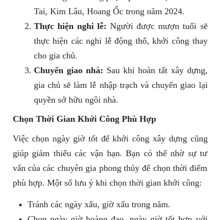
Tai, Kim Lâu, Hoang Ốc trong năm 2024.
Thực hiện nghi lễ:
Người được mượn tuổi sẽ
thực hiện các nghi lễ động thổ, khởi công thay
cho gia chủ.
Chuyển giao nhà:
Sau khi hoàn tất xây dựng,
gia chủ sẽ làm lễ nhập trạch và chuyển giao lại
quyền sở hữu ngôi nhà.
Chọn Thời Gian Khởi Công Phù Hợp
Việc chọn ngày giờ tốt để khởi công xây dựng cũng
giúp giảm thiểu các vận hạn. Bạn có thể nhờ sự tư
vấn của các chuyên gia phong thủy để chọn thời điểm
phù hợp. Một số lưu ý khi chọn thời gian khởi công:
Tránh các ngày xấu, giờ xấu trong năm.
Chọn ngày giờ hoàng đạo, ngày giờ tốt hợp với