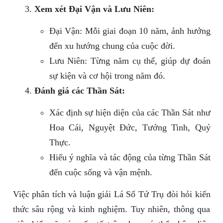
Xem xét Đại Vận và Lưu Niên:
Đại Vận: Mỗi giai đoạn 10 năm, ảnh hưởng
đến xu hướng chung của cuộc đời.
Lưu Niên: Từng năm cụ thể, giúp dự đoán
sự kiện và cơ hội trong năm đó.
Đánh giá các Thần Sát:
Xác định sự hiện diện của các Thần Sát như
Hoa Cái, Nguyệt Đức, Tướng Tinh, Quý
Thực.
Hiểu ý nghĩa và tác động của từng Thần Sát
đến cuộc sống và vận mệnh.
Việc phân tích và luận giải Lá Số Tứ Trụ đòi hỏi kiến
thức sâu rộng và kinh nghiệm. Tuy nhiên, thông qua