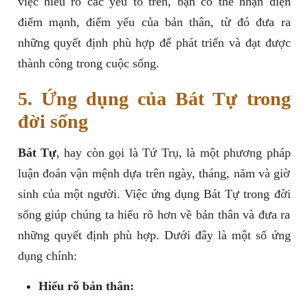
việc hiểu rõ các yếu tố trên, bạn có thể nhận diện
điểm mạnh, điểm yếu của bản thân, từ đó đưa ra
những quyết định phù hợp để phát triển và đạt được
thành công trong cuộc sống.
5. Ứng dụng của Bát Tự trong
đời sống
Bát Tự
, hay còn gọi là Tứ Trụ, là một phương pháp
luận đoán vận mệnh dựa trên ngày, tháng, năm và giờ
sinh của một người. Việc ứng dụng Bát Tự trong đời
sống giúp chúng ta hiểu rõ hơn về bản thân và đưa ra
những quyết định phù hợp. Dưới đây là một số ứng
dụng chính:
Hiểu rõ bản thân: