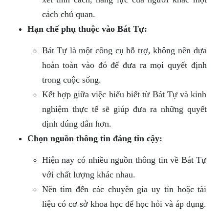
cách chủ quan.
Hạn chế phụ thuộc vào Bát Tự:
Bát Tự là một công cụ hỗ trợ, không nên dựa
hoàn toàn vào đó để đưa ra mọi quyết định
trong cuộc sống.
Kết hợp giữa việc hiểu biết từ Bát Tự và kinh
nghiệm thực tế sẽ giúp đưa ra những quyết
định đúng đắn hơn.
Chọn nguồn thông tin đáng tin cậy:
Hiện nay có nhiều nguồn thông tin về Bát Tự
với chất lượng khác nhau.
Nên tìm đến các chuyên gia uy tín hoặc tài
liệu có cơ sở khoa học để học hỏi và áp dụng.