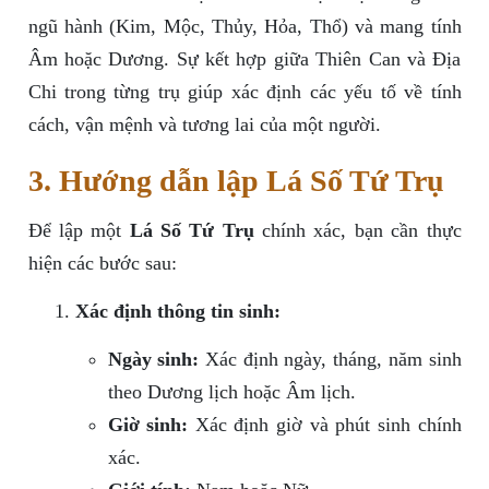
ngũ hành (Kim, Mộc, Thủy, Hỏa, Thổ) và mang tính
Âm hoặc Dương. Sự kết hợp giữa Thiên Can và Địa
Chi trong từng trụ giúp xác định các yếu tố về tính
cách, vận mệnh và tương lai của một người.
3. Hướng dẫn lập Lá Số Tứ Trụ
Để lập một
Lá Số Tứ Trụ
chính xác, bạn cần thực
hiện các bước sau:
Xác định thông tin sinh:
Ngày sinh:
Xác định ngày, tháng, năm sinh
theo Dương lịch hoặc Âm lịch.
Giờ sinh:
Xác định giờ và phút sinh chính
xác.