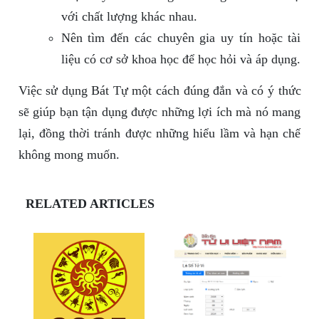
với chất lượng khác nhau.
Nên tìm đến các chuyên gia uy tín hoặc tài
liệu có cơ sở khoa học để học hỏi và áp dụng.
Việc sử dụng Bát Tự một cách đúng đắn và có ý thức
sẽ giúp bạn tận dụng được những lợi ích mà nó mang
lại, đồng thời tránh được những hiểu lầm và hạn chế
không mong muốn.
RELATED ARTICLES