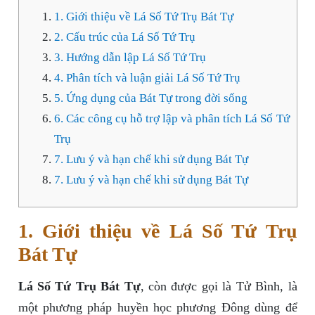
1. Giới thiệu về Lá Số Tứ Trụ Bát Tự
2. Cấu trúc của Lá Số Tứ Trụ
3. Hướng dẫn lập Lá Số Tứ Trụ
4. Phân tích và luận giải Lá Số Tứ Trụ
5. Ứng dụng của Bát Tự trong đời sống
6. Các công cụ hỗ trợ lập và phân tích Lá Số Tứ
Trụ
7. Lưu ý và hạn chế khi sử dụng Bát Tự
7. Lưu ý và hạn chế khi sử dụng Bát Tự
1. Giới thiệu về Lá Số Tứ Trụ
Bát Tự
Lá Số Tứ Trụ Bát Tự
, còn được gọi là Tử Bình, là
một phương pháp huyền học phương Đông dùng để