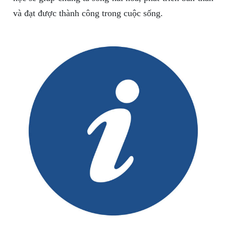
và đạt được thành công trong cuộc sống.