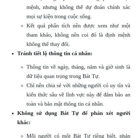
mệnh, nhưng không thể dự đoán chính xác
mọi sự kiện trong cuộc sống.
Kết quả phân tích nên được xem như một
tham khảo, không nên coi đó là định mệnh
không thể thay đổi.
Tránh tiết lộ thông tin cá nhân:
Thông tin về ngày, tháng, năm và giờ sinh là
dữ liệu quan trọng trong Bát Tự.
Chỉ nên chia sẻ với những người có uy tín và
kiến thức sâu về lĩnh vực này để đảm bảo an
toàn và bảo mật thông tin cá nhân.
Không sử dụng Bát Tự để phán xét người
khác:
Mỗi người có một Bát Tự riêng biệt, phản