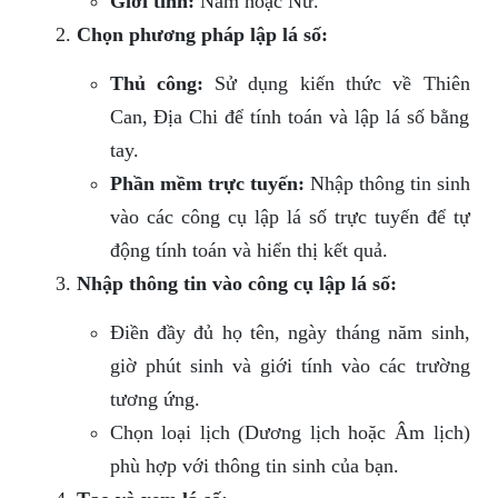
Giới tính:
Nam hoặc Nữ.
Chọn phương pháp lập lá số:
Thủ công:
Sử dụng kiến thức về Thiên
Can, Địa Chi để tính toán và lập lá số bằng
tay.
Phần mềm trực tuyến:
Nhập thông tin sinh
vào các công cụ lập lá số trực tuyến để tự
động tính toán và hiển thị kết quả.
Nhập thông tin vào công cụ lập lá số:
Điền đầy đủ họ tên, ngày tháng năm sinh,
giờ phút sinh và giới tính vào các trường
tương ứng.
Chọn loại lịch (Dương lịch hoặc Âm lịch)
phù hợp với thông tin sinh của bạn.