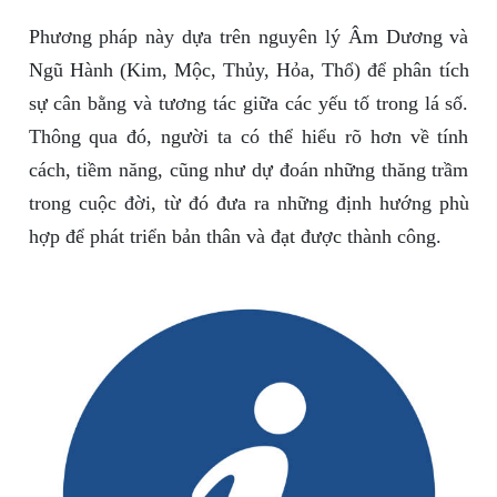
Phương pháp này dựa trên nguyên lý Âm Dương và
Ngũ Hành (Kim, Mộc, Thủy, Hỏa, Thổ) để phân tích
sự cân bằng và tương tác giữa các yếu tố trong lá số.
Thông qua đó, người ta có thể hiểu rõ hơn về tính
cách, tiềm năng, cũng như dự đoán những thăng trầm
trong cuộc đời, từ đó đưa ra những định hướng phù
hợp để phát triển bản thân và đạt được thành công.