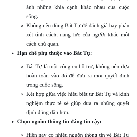
ánh những khía cạnh khác nhau của cuộc
sống.
Không nên dùng Bát Tự để đánh giá hay phán
xét tính cách, năng lực của người khác một
cách chủ quan.
Hạn chế phụ thuộc vào Bát Tự:
Bát Tự là một công cụ hỗ trợ, không nên dựa
hoàn toàn vào đó để đưa ra mọi quyết định
trong cuộc sống.
Kết hợp giữa việc hiểu biết từ Bát Tự và kinh
nghiệm thực tế sẽ giúp đưa ra những quyết
định đúng đắn hơn.
Chọn nguồn thông tin đáng tin cậy:
Hiện nay có nhiều nguồn thông tin về Bát Tự