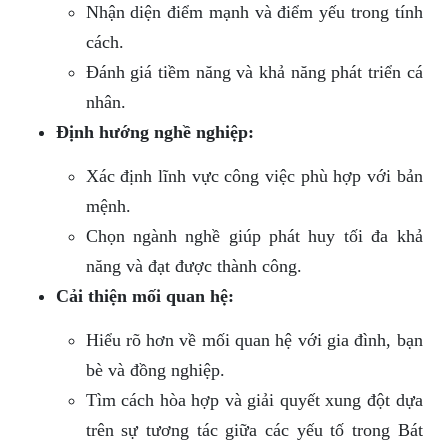
Nhận diện điểm mạnh và điểm yếu trong tính
cách.
Đánh giá tiềm năng và khả năng phát triển cá
nhân.
Định hướng nghề nghiệp:
Xác định lĩnh vực công việc phù hợp với bản
mệnh.
Chọn ngành nghề giúp phát huy tối đa khả
năng và đạt được thành công.
Cải thiện mối quan hệ:
Hiểu rõ hơn về mối quan hệ với gia đình, bạn
bè và đồng nghiệp.
Tìm cách hòa hợp và giải quyết xung đột dựa
trên sự tương tác giữa các yếu tố trong Bát