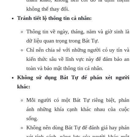
không thể thay đổi.
Tránh tiết lộ thông tin cá nhân:
Thông tin về ngày, tháng, năm và giờ sinh là
dữ liệu quan trọng trong Bát Tự.
Chỉ nên chia sẻ với những người có uy tín và
kiến thức sâu về lĩnh vực này để đảm bảo an
toàn và bảo mật thông tin cá nhân.
Không sử dụng Bát Tự để phán xét người
khác:
Mỗi người có một Bát Tự riêng biệt, phản
ánh những khía cạnh khác nhau của cuộc
sống.
Không nên dùng Bát Tự để đánh giá hay phán
xét tính cách, năng lực của người khác một