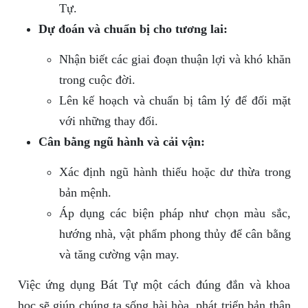
Tự.
Dự đoán và chuẩn bị cho tương lai:
Nhận biết các giai đoạn thuận lợi và khó khăn
trong cuộc đời.
Lên kế hoạch và chuẩn bị tâm lý để đối mặt
với những thay đổi.
Cân bằng ngũ hành và cải vận:
Xác định ngũ hành thiếu hoặc dư thừa trong
bản mệnh.
Áp dụng các biện pháp như chọn màu sắc,
hướng nhà, vật phẩm phong thủy để cân bằng
và tăng cường vận may.
Việc ứng dụng Bát Tự một cách đúng đắn và khoa
học sẽ giúp chúng ta sống hài hòa, phát triển bản thân