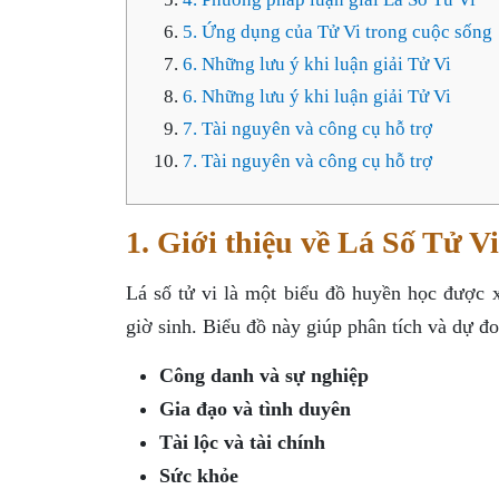
5. Ứng dụng của Tử Vi trong cuộc sống
6. Những lưu ý khi luận giải Tử Vi
6. Những lưu ý khi luận giải Tử Vi
7. Tài nguyên và công cụ hỗ trợ
7. Tài nguyên và công cụ hỗ trợ
1. Giới thiệu về Lá Số Tử Vi
Lá số tử vi là một biểu đồ huyền học được 
giờ sinh. Biểu đồ này giúp phân tích và dự đ
Công danh và sự nghiệp
Gia đạo và tình duyên
Tài lộc và tài chính
Sức khỏe