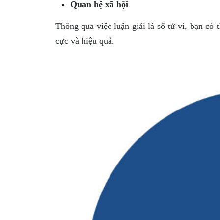
Quan hệ xã hội
Thông qua việc luận giải lá số tử vi, bạn có
cực và hiệu quả.