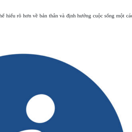
 thể hiểu rõ hơn về bản thân và định hướng cuộc sống một cá