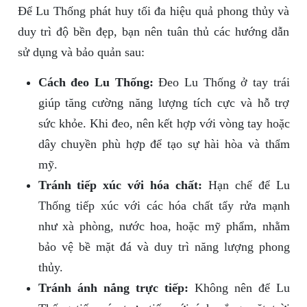
Để Lu Thống phát huy tối đa hiệu quả phong thủy và
duy trì độ bền đẹp, bạn nên tuân thủ các hướng dẫn
sử dụng và bảo quản sau:
Cách đeo Lu Thống:
Đeo Lu Thống ở tay trái
giúp tăng cường năng lượng tích cực và hỗ trợ
sức khỏe. Khi đeo, nên kết hợp với vòng tay hoặc
dây chuyền phù hợp để tạo sự hài hòa và thẩm
mỹ.
Tránh tiếp xúc với hóa chất:
Hạn chế để Lu
Thống tiếp xúc với các hóa chất tẩy rửa mạnh
như xà phòng, nước hoa, hoặc mỹ phẩm, nhằm
bảo vệ bề mặt đá và duy trì năng lượng phong
thủy.
Tránh ánh nắng trực tiếp:
Không nên để Lu