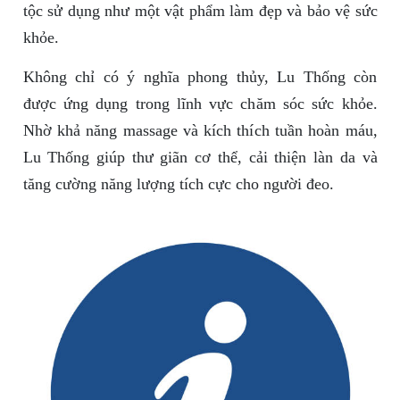
tộc sử dụng như một vật phẩm làm đẹp và bảo vệ sức
khỏe.
Không chỉ có ý nghĩa phong thủy, Lu Thống còn
được ứng dụng trong lĩnh vực chăm sóc sức khỏe.
Nhờ khả năng massage và kích thích tuần hoàn máu,
Lu Thống giúp thư giãn cơ thể, cải thiện làn da và
tăng cường năng lượng tích cực cho người đeo.