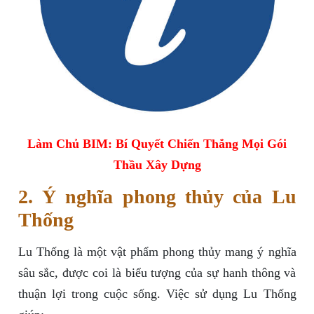
Làm Chủ BIM: Bí Quyết Chiến Thắng Mọi Gói
Thầu Xây Dựng
2. Ý nghĩa phong thủy của Lu
Thống
Lu Thống là một vật phẩm phong thủy mang ý nghĩa
sâu sắc, được coi là biểu tượng của sự hanh thông và
thuận lợi trong cuộc sống. Việc sử dụng Lu Thống