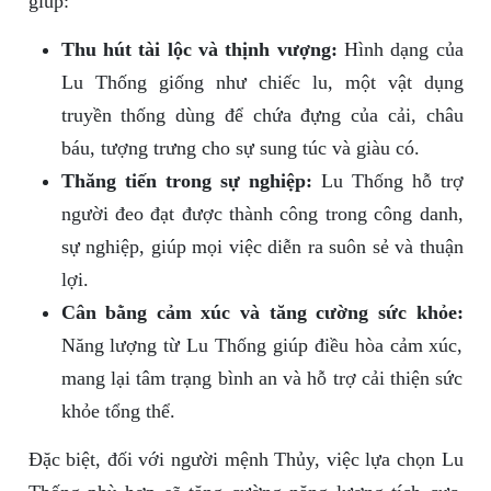
giúp:
Thu hút tài lộc và thịnh vượng:
Hình dạng của
Lu Thống giống như chiếc lu, một vật dụng
truyền thống dùng để chứa đựng của cải, châu
báu, tượng trưng cho sự sung túc và giàu có.
Thăng tiến trong sự nghiệp:
Lu Thống hỗ trợ
người đeo đạt được thành công trong công danh,
sự nghiệp, giúp mọi việc diễn ra suôn sẻ và thuận
lợi.
Cân bằng cảm xúc và tăng cường sức khỏe:
Năng lượng từ Lu Thống giúp điều hòa cảm xúc,
mang lại tâm trạng bình an và hỗ trợ cải thiện sức
khỏe tổng thể.
Đặc biệt, đối với người mệnh Thủy, việc lựa chọn Lu