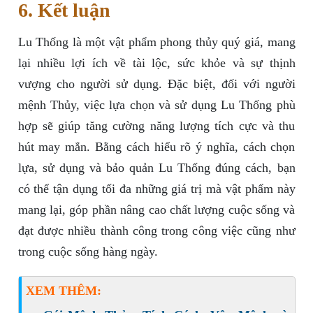
6. Kết luận
Lu Thống là một vật phẩm phong thủy quý giá, mang
lại nhiều lợi ích về tài lộc, sức khỏe và sự thịnh
vượng cho người sử dụng. Đặc biệt, đối với người
mệnh Thủy, việc lựa chọn và sử dụng Lu Thống phù
hợp sẽ giúp tăng cường năng lượng tích cực và thu
hút may mắn. Bằng cách hiểu rõ ý nghĩa, cách chọn
lựa, sử dụng và bảo quản Lu Thống đúng cách, bạn
có thể tận dụng tối đa những giá trị mà vật phẩm này
mang lại, góp phần nâng cao chất lượng cuộc sống và
đạt được nhiều thành công trong công việc cũng như
trong cuộc sống hàng ngày.
XEM THÊM: