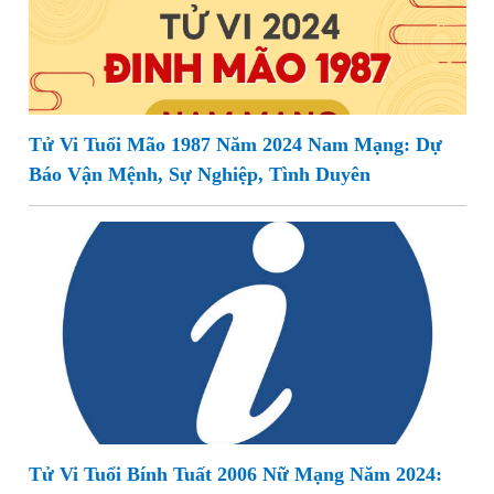
Tử Vi Tuổi Mão 1987 Năm 2024 Nam Mạng: Dự
Báo Vận Mệnh, Sự Nghiệp, Tình Duyên
Tử Vi Tuổi Bính Tuất 2006 Nữ Mạng Năm 2024: