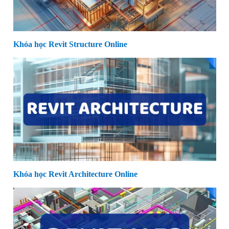
Khóa học Revit Structure Online
Khóa học Revit Architecture Online