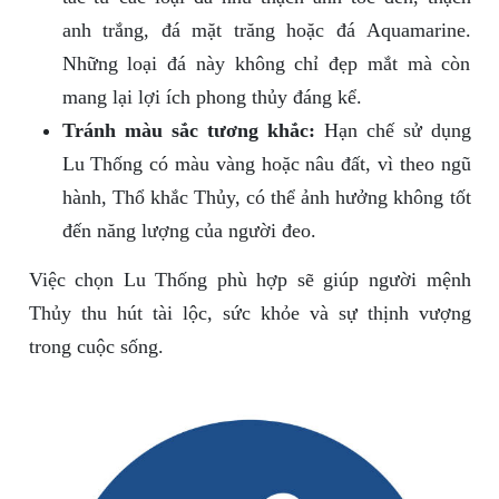
anh trắng, đá mặt trăng hoặc đá Aquamarine.
Những loại đá này không chỉ đẹp mắt mà còn
mang lại lợi ích phong thủy đáng kể.
Tránh màu sắc tương khắc:
Hạn chế sử dụng
Lu Thống có màu vàng hoặc nâu đất, vì theo ngũ
hành, Thổ khắc Thủy, có thể ảnh hưởng không tốt
đến năng lượng của người đeo.
Việc chọn Lu Thống phù hợp sẽ giúp người mệnh
Thủy thu hút tài lộc, sức khỏe và sự thịnh vượng
trong cuộc sống.