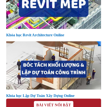
Khóa học Revit Architecture Online
Khóa học Lập Dự Toán Xây Dựng Online
BÀI VIẾT NỔI BẬT