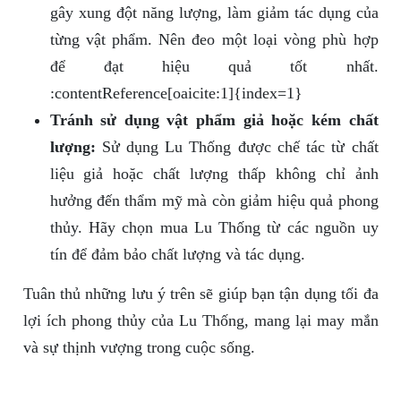
gây xung đột năng lượng, làm giảm tác dụng của
từng vật phẩm. Nên đeo một loại vòng phù hợp
để đạt hiệu quả tốt nhất.
:contentReference[oaicite:1]{index=1}
Tránh sử dụng vật phẩm giả hoặc kém chất
lượng:
Sử dụng Lu Thống được chế tác từ chất
liệu giả hoặc chất lượng thấp không chỉ ảnh
hưởng đến thẩm mỹ mà còn giảm hiệu quả phong
thủy. Hãy chọn mua Lu Thống từ các nguồn uy
tín để đảm bảo chất lượng và tác dụng.
Tuân thủ những lưu ý trên sẽ giúp bạn tận dụng tối đa
lợi ích phong thủy của Lu Thống, mang lại may mắn
và sự thịnh vượng trong cuộc sống.