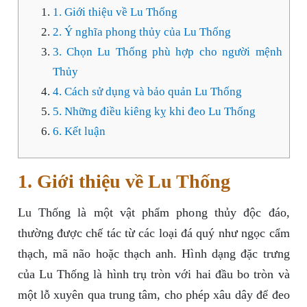
1. Giới thiệu về Lu Thống
2. Ý nghĩa phong thủy của Lu Thống
3. Chọn Lu Thống phù hợp cho người mệnh
Thủy
4. Cách sử dụng và bảo quản Lu Thống
5. Những điều kiêng kỵ khi đeo Lu Thống
6. Kết luận
1. Giới thiệu về Lu Thống
Lu Thống là một vật phẩm phong thủy độc đáo,
thường được chế tác từ các loại đá quý như ngọc cẩm
thạch, mã não hoặc thạch anh. Hình dạng đặc trưng
của Lu Thống là hình trụ tròn với hai đầu bo tròn và
một lỗ xuyên qua trung tâm, cho phép xâu dây để đeo