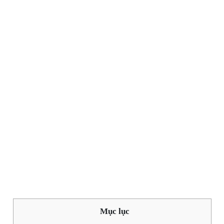
Mục lục