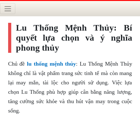
Lu Thống Mệnh Thủy: Bí
quyết lựa chọn và ý nghĩa
phong thủy
Chủ đề
lu thống mệnh thủy
: Lu Thống Mệnh Thủy
không chỉ là vật phẩm trang sức tinh tế mà còn mang
lại may mắn, tài lộc cho người sử dụng. Việc lựa
chọn Lu Thống phù hợp giúp cân bằng năng lượng,
tăng cường sức khỏe và thu hút vận may trong cuộc
sống.