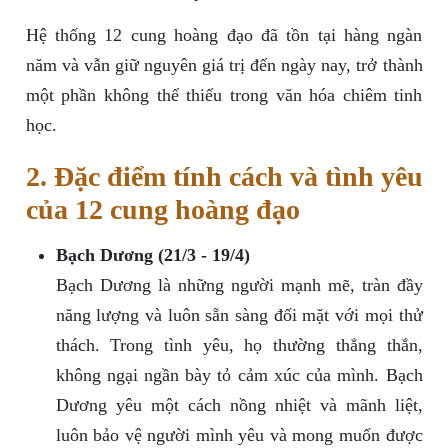
Hệ thống 12 cung hoàng đạo đã tồn tại hàng ngàn
năm và vẫn giữ nguyên giá trị đến ngày nay, trở thành
một phần không thể thiếu trong văn hóa chiêm tinh
học.
2. Đặc điểm tính cách và tình yêu
của 12 cung hoàng đạo
Bạch Dương (21/3 - 19/4)
Bạch Dương là những người mạnh mẽ, tràn đầy
năng lượng và luôn sẵn sàng đối mặt với mọi thử
thách. Trong tình yêu, họ thường thẳng thắn,
không ngại ngần bày tỏ cảm xúc của mình. Bạch
Dương yêu một cách nồng nhiệt và mãnh liệt,
luôn bảo vệ người mình yêu và mong muốn được