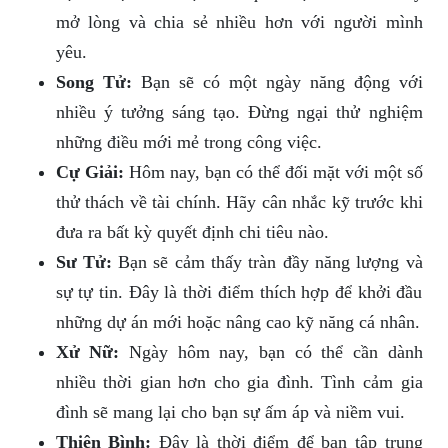
mở lòng và chia sẻ nhiều hơn với người mình
yêu.
Song Tử:
Bạn sẽ có một ngày năng động với
nhiều ý tưởng sáng tạo. Đừng ngại thử nghiệm
những điều mới mẻ trong công việc.
Cự Giải:
Hôm nay, bạn có thể đối mặt với một số
thử thách về tài chính. Hãy cân nhắc kỹ trước khi
đưa ra bất kỳ quyết định chi tiêu nào.
Sư Tử:
Bạn sẽ cảm thấy tràn đầy năng lượng và
sự tự tin. Đây là thời điểm thích hợp để khởi đầu
những dự án mới hoặc nâng cao kỹ năng cá nhân.
Xử Nữ:
Ngày hôm nay, bạn có thể cần dành
nhiều thời gian hơn cho gia đình. Tình cảm gia
đình sẽ mang lại cho bạn sự ấm áp và niềm vui.
Thiên Bình:
Đây là thời điểm để bạn tập trung