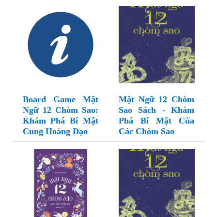
Board Game Mật
Mật Ngữ 12 Chòm
Ngữ 12 Chòm Sao:
Sao Sách - Khám
Khám Phá Bí Mật
Phá Bí Mật Của
Cung Hoàng Đạo
Các Chòm Sao