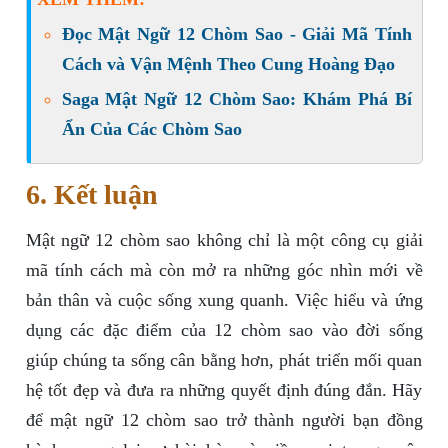
Đọc Mật Ngữ 12 Chòm Sao - Giải Mã Tính
Cách và Vận Mệnh Theo Cung Hoàng Đạo
Saga Mật Ngữ 12 Chòm Sao: Khám Phá Bí
Ẩn Của Các Chòm Sao
6. Kết luận
Mật ngữ 12 chòm sao không chỉ là một công cụ giải
mã tính cách mà còn mở ra những góc nhìn mới về
bản thân và cuộc sống xung quanh. Việc hiểu và ứng
dụng các đặc điểm của 12 chòm sao vào đời sống
giúp chúng ta sống cân bằng hơn, phát triển mối quan
hệ tốt đẹp và đưa ra những quyết định đúng đắn. Hãy
để mật ngữ 12 chòm sao trở thành người bạn đồng