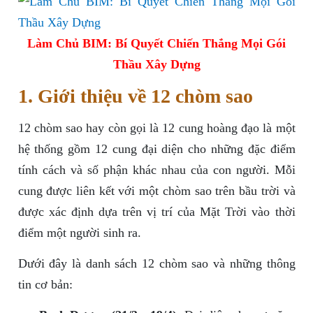
Làm Chủ BIM: Bí Quyết Chiến Thắng Mọi Gói
Thầu Xây Dựng
1. Giới thiệu về 12 chòm sao
12 chòm sao hay còn gọi là 12 cung hoàng đạo là một
hệ thống gồm 12 cung đại diện cho những đặc điểm
tính cách và số phận khác nhau của con người. Mỗi
cung được liên kết với một chòm sao trên bầu trời và
được xác định dựa trên vị trí của Mặt Trời vào thời
điểm một người sinh ra.
Dưới đây là danh sách 12 chòm sao và những thông
tin cơ bản: