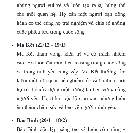
những người vui vẻ và luôn tạo ra sự hứng thú
cho mối quan hệ. Họ cần một người bạn đồng
hành có thể cùng họ trải nghiệm và chia sẻ những
cuộc phiêu lưu trong cuộc sống.
Ma Kết (22/12 - 19/1)
Ma Kết tham vọng, kiên trì và có trách nhiệm
cao. Họ luôn đặt mục tiêu rõ ràng trong cuộc sống
và trong tình yêu cũng vậy. Ma Kết thường tìm
kiếm một mối quan hệ nghiêm túc và ổn định, nơi
họ có thể xây dựng một tương lai bền vững cùng
người yêu. Họ ít khi bộc lộ cảm xúc, nhưng luôn
âm thầm chăm sóc và bảo vệ người mình yêu.
Bảo Bình (20/1 - 18/2)
Bảo Bình độc lập, sáng tạo và luôn có những ý