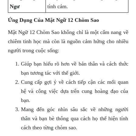
Ngư
tình cảm.
Ứng Dụng Của Mật Ngữ 12 Chòm Sao
Mật Ngữ 12 Chòm Sao không chỉ là một cẩm nang về
chiêm tinh học mà còn là nguồn cảm hứng cho nhiều
người trong cuộc sống:
Giúp bạn hiểu rõ hơn về bản thân và cách thức
bạn tương tác với thế giới.
Cung cấp gợi ý về cách tiếp cận các mối quan
hệ và công việc dựa trên cung hoàng đạo của
bạn.
Mang đến góc nhìn sâu sắc về những người
thân và bạn bè thông qua cách họ thể hiện tính
cách theo từng chòm sao.