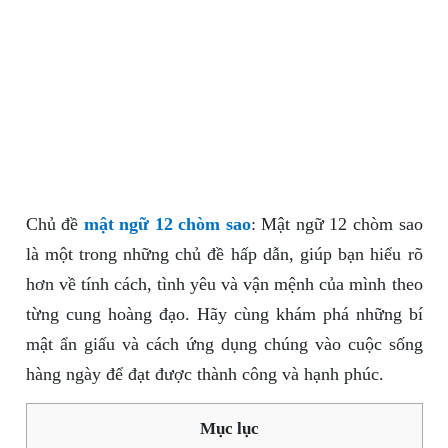
Chủ đề
mật ngữ 12 chòm sao
: Mật ngữ 12 chòm sao
là một trong những chủ đề hấp dẫn, giúp bạn hiểu rõ
hơn về tính cách, tình yêu và vận mệnh của mình theo
từng cung hoàng đạo. Hãy cùng khám phá những bí
mật ẩn giấu và cách ứng dụng chúng vào cuộc sống
hàng ngày để đạt được thành công và hạnh phúc.
Mục lục