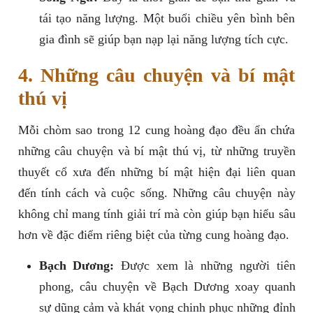
tái tạo năng lượng. Một buổi chiều yên bình bên
gia đình sẽ giúp bạn nạp lại năng lượng tích cực.
4. Những câu chuyện và bí mật
thú vị
Mỗi chòm sao trong 12 cung hoàng đạo đều ẩn chứa
những câu chuyện và bí mật thú vị, từ những truyền
thuyết cổ xưa đến những bí mật hiện đại liên quan
đến tính cách và cuộc sống. Những câu chuyện này
không chỉ mang tính giải trí mà còn giúp bạn hiểu sâu
hơn về đặc điểm riêng biệt của từng cung hoàng đạo.
Bạch Dương:
Được xem là những người tiên
phong, câu chuyện về Bạch Dương xoay quanh
sự dũng cảm và khát vọng chinh phục những đỉnh