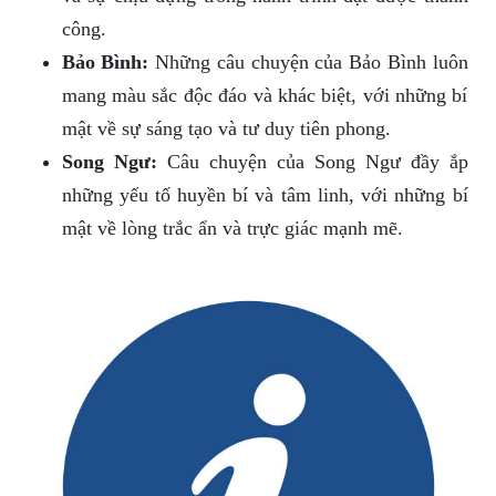
công.
Bảo Bình:
Những câu chuyện của Bảo Bình luôn
mang màu sắc độc đáo và khác biệt, với những bí
mật về sự sáng tạo và tư duy tiên phong.
Song Ngư:
Câu chuyện của Song Ngư đầy ắp
những yếu tố huyền bí và tâm linh, với những bí
mật về lòng trắc ẩn và trực giác mạnh mẽ.