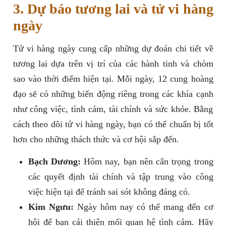
3. Dự báo tương lai và tử vi hàng
ngày
Tử vi hàng ngày cung cấp những dự đoán chi tiết về
tương lai dựa trên vị trí của các hành tinh và chòm
sao vào thời điểm hiện tại. Mỗi ngày, 12 cung hoàng
đạo sẽ có những biến động riêng trong các khía cạnh
như công việc, tình cảm, tài chính và sức khỏe. Bằng
cách theo dõi tử vi hàng ngày, bạn có thể chuẩn bị tốt
hơn cho những thách thức và cơ hội sắp đến.
Bạch Dương:
Hôm nay, bạn nên cẩn trọng trong
các quyết định tài chính và tập trung vào công
việc hiện tại để tránh sai sót không đáng có.
Kim Ngưu:
Ngày hôm nay có thể mang đến cơ
hội để bạn cải thiện mối quan hệ tình cảm. Hãy