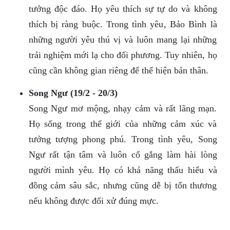
tưởng độc đáo. Họ yêu thích sự tự do và không
thích bị ràng buộc. Trong tình yêu, Bảo Bình là
những người yêu thú vị và luôn mang lại những
trải nghiệm mới lạ cho đối phương. Tuy nhiên, họ
cũng cần không gian riêng để thể hiện bản thân.
Song Ngư (19/2 - 20/3)
Song Ngư mơ mộng, nhạy cảm và rất lãng mạn.
Họ sống trong thế giới của những cảm xúc và
tưởng tượng phong phú. Trong tình yêu, Song
Ngư rất tận tâm và luôn cố gắng làm hài lòng
người mình yêu. Họ có khả năng thấu hiểu và
đồng cảm sâu sắc, nhưng cũng dễ bị tổn thương
nếu không được đối xử đúng mực.