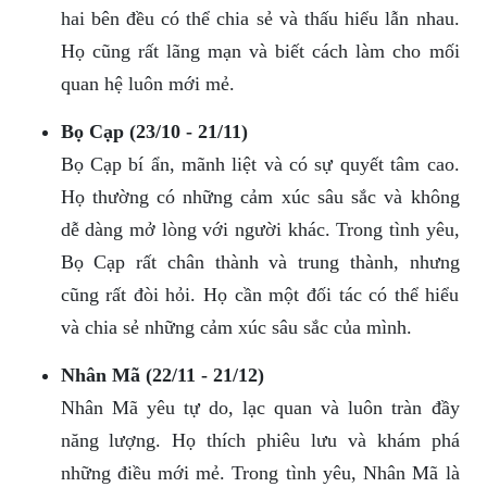
hai bên đều có thể chia sẻ và thấu hiểu lẫn nhau.
Họ cũng rất lãng mạn và biết cách làm cho mối
quan hệ luôn mới mẻ.
Bọ Cạp (23/10 - 21/11)
Bọ Cạp bí ẩn, mãnh liệt và có sự quyết tâm cao.
Họ thường có những cảm xúc sâu sắc và không
dễ dàng mở lòng với người khác. Trong tình yêu,
Bọ Cạp rất chân thành và trung thành, nhưng
cũng rất đòi hỏi. Họ cần một đối tác có thể hiểu
và chia sẻ những cảm xúc sâu sắc của mình.
Nhân Mã (22/11 - 21/12)
Nhân Mã yêu tự do, lạc quan và luôn tràn đầy
năng lượng. Họ thích phiêu lưu và khám phá
những điều mới mẻ. Trong tình yêu, Nhân Mã là