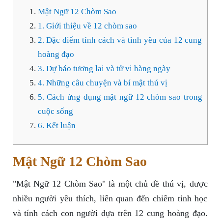
Mật Ngữ 12 Chòm Sao
1. Giới thiệu về 12 chòm sao
2. Đặc điểm tính cách và tình yêu của 12 cung
hoàng đạo
3. Dự báo tương lai và tử vi hàng ngày
4. Những câu chuyện và bí mật thú vị
5. Cách ứng dụng mật ngữ 12 chòm sao trong
cuộc sống
6. Kết luận
Mật Ngữ 12 Chòm Sao
"Mật Ngữ 12 Chòm Sao" là một chủ đề thú vị, được
nhiều người yêu thích, liên quan đến chiêm tinh học
và tính cách con người dựa trên 12 cung hoàng đạo.