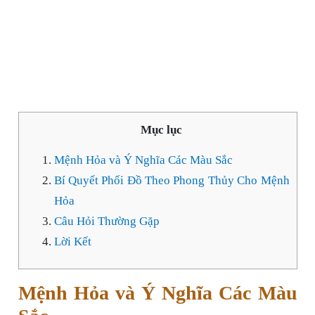
Mục lục
Mệnh Hỏa và Ý Nghĩa Các Màu Sắc
Bí Quyết Phối Đồ Theo Phong Thủy Cho Mệnh
Hỏa
Câu Hỏi Thường Gặp
Lời Kết
Mệnh Hỏa và Ý Nghĩa Các Màu