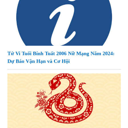
Tử Vi Tuổi Bính Tuất 2006 Nữ Mạng Năm 2024:
Dự Báo Vận Hạn và Cơ Hội