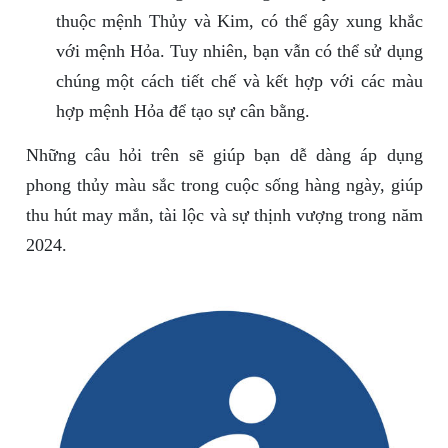
thuộc mệnh Thủy và Kim, có thể gây xung khắc
với mệnh Hỏa. Tuy nhiên, bạn vẫn có thể sử dụng
chúng một cách tiết chế và kết hợp với các màu
hợp mệnh Hỏa để tạo sự cân bằng.
Những câu hỏi trên sẽ giúp bạn dễ dàng áp dụng
phong thủy màu sắc trong cuộc sống hàng ngày, giúp
thu hút may mắn, tài lộc và sự thịnh vượng trong năm
2024.