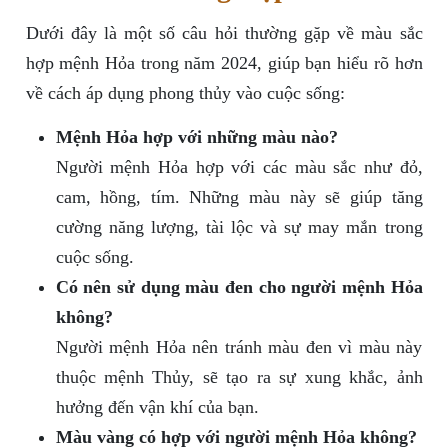
Dưới đây là một số câu hỏi thường gặp về màu sắc
hợp mệnh Hỏa trong năm 2024, giúp bạn hiểu rõ hơn
về cách áp dụng phong thủy vào cuộc sống:
Mệnh Hỏa hợp với những màu nào?
Người mệnh Hỏa hợp với các màu sắc như đỏ,
cam, hồng, tím. Những màu này sẽ giúp tăng
cường năng lượng, tài lộc và sự may mắn trong
cuộc sống.
Có nên sử dụng màu đen cho người mệnh Hỏa
không?
Người mệnh Hỏa nên tránh màu đen vì màu này
thuộc mệnh Thủy, sẽ tạo ra sự xung khắc, ảnh
hưởng đến vận khí của bạn.
Màu vàng có hợp với người mệnh Hỏa không?