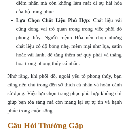
điểm nhấn mà còn không làm mất đi sự hài hòa
của bộ trang phục.
Lựa Chọn Chất Liệu Phù Hợp
: Chất liệu vải
cũng đóng vai trò quan trọng trong việc phối đồ
phong thủy. Người mệnh Hỏa nên chọn những
chất liệu có độ bóng nhẹ, mềm mại như lụa, satin
hoặc vải lanh, để tăng thêm sự quý phái và thăng
hoa trong phong thủy cá nhân.
Nhớ rằng, khi phối đồ, ngoài yếu tố phong thủy, bạn
cũng nên chú trọng đến sở thích cá nhân và hoàn cảnh
sử dụng. Việc lựa chọn trang phục phù hợp không chỉ
giúp bạn tỏa sáng mà còn mang lại sự tự tin và hạnh
phúc trong cuộc sống.
Câu Hỏi Thường Gặp