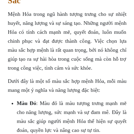
Sắc
Mệnh Hỏa trong ngũ hành tượng trưng cho sự nhiệt
huyết, năng lượng và sự sáng tạo. Những người mệnh
Hỏa có tính cách mạnh mẽ, quyết đoán, luôn muốn
chinh phục và đạt được thành công. Việc chọn lựa
màu sắc hợp mệnh là rất quan trọng, bởi nó không chỉ
giúp tạo ra sự hài hòa trong cuộc sống mà còn hỗ trợ
trong công việc, tình cảm và sức khỏe.
Dưới đây là một số màu sắc hợp mệnh Hỏa, mỗi màu
mang một ý nghĩa và năng lượng đặc biệt:
Màu Đỏ
: Màu đỏ là màu tượng trưng mạnh mẽ
cho năng lượng, sức mạnh và sự đam mê. Đây là
màu sắc giúp người mệnh Hỏa thể hiện sự quyết
đoán, quyền lực và nâng cao sự tự tin.