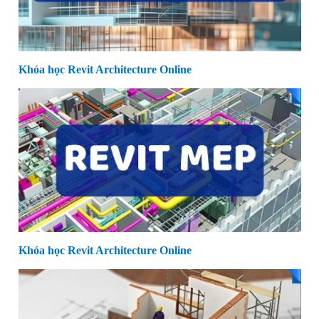
Khóa học Revit Architecture Online
Khóa học Revit Architecture Online