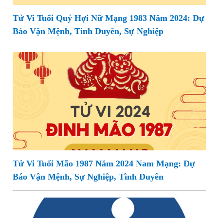
Tử Vi Tuổi Quý Hợi Nữ Mạng 1983 Năm 2024: Dự
Báo Vận Mệnh, Tình Duyên, Sự Nghiệp
Tử Vi Tuổi Mão 1987 Năm 2024 Nam Mạng: Dự
Báo Vận Mệnh, Sự Nghiệp, Tình Duyên