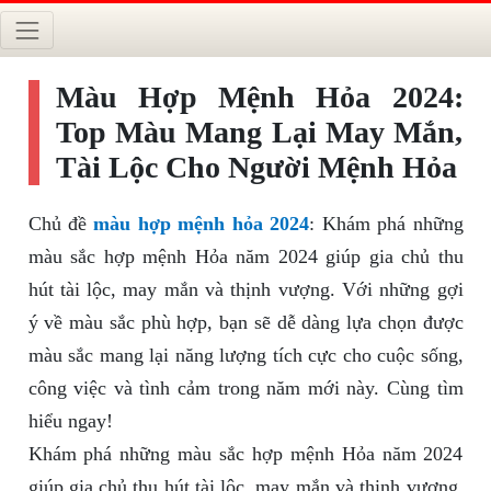
Màu Hợp Mệnh Hỏa 2024:
Top Màu Mang Lại May Mắn,
Tài Lộc Cho Người Mệnh Hỏa
Chủ đề
màu hợp mệnh hỏa 2024
: Khám phá những
màu sắc hợp mệnh Hỏa năm 2024 giúp gia chủ thu
hút tài lộc, may mắn và thịnh vượng. Với những gợi
ý về màu sắc phù hợp, bạn sẽ dễ dàng lựa chọn được
màu sắc mang lại năng lượng tích cực cho cuộc sống,
công việc và tình cảm trong năm mới này. Cùng tìm
hiểu ngay!
Khám phá những màu sắc hợp mệnh Hỏa năm 2024
giúp gia chủ thu hút tài lộc, may mắn và thịnh vượng.