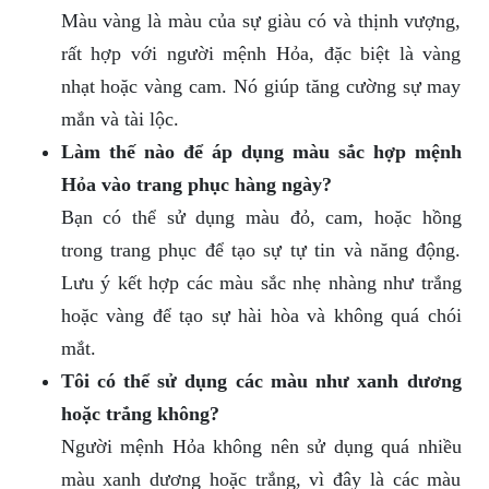
Màu vàng là màu của sự giàu có và thịnh vượng,
rất hợp với người mệnh Hỏa, đặc biệt là vàng
nhạt hoặc vàng cam. Nó giúp tăng cường sự may
mắn và tài lộc.
Làm thế nào để áp dụng màu sắc hợp mệnh
Hỏa vào trang phục hàng ngày?
Bạn có thể sử dụng màu đỏ, cam, hoặc hồng
trong trang phục để tạo sự tự tin và năng động.
Lưu ý kết hợp các màu sắc nhẹ nhàng như trắng
hoặc vàng để tạo sự hài hòa và không quá chói
mắt.
Tôi có thể sử dụng các màu như xanh dương
hoặc trắng không?
Người mệnh Hỏa không nên sử dụng quá nhiều
màu xanh dương hoặc trắng, vì đây là các màu