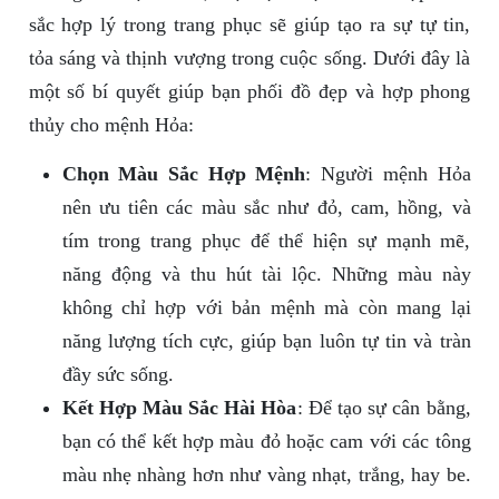
sắc hợp lý trong trang phục sẽ giúp tạo ra sự tự tin,
tỏa sáng và thịnh vượng trong cuộc sống. Dưới đây là
một số bí quyết giúp bạn phối đồ đẹp và hợp phong
thủy cho mệnh Hỏa:
Chọn Màu Sắc Hợp Mệnh
: Người mệnh Hỏa
nên ưu tiên các màu sắc như đỏ, cam, hồng, và
tím trong trang phục để thể hiện sự mạnh mẽ,
năng động và thu hút tài lộc. Những màu này
không chỉ hợp với bản mệnh mà còn mang lại
năng lượng tích cực, giúp bạn luôn tự tin và tràn
đầy sức sống.
Kết Hợp Màu Sắc Hài Hòa
: Để tạo sự cân bằng,
bạn có thể kết hợp màu đỏ hoặc cam với các tông
màu nhẹ nhàng hơn như vàng nhạt, trắng, hay be.