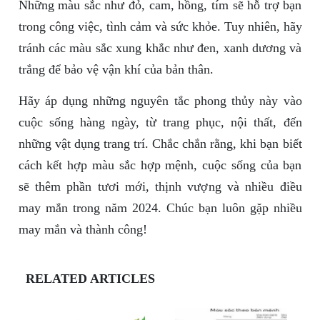
Những màu sắc như đỏ, cam, hồng, tím sẽ hỗ trợ bạn
trong công việc, tình cảm và sức khỏe. Tuy nhiên, hãy
tránh các màu sắc xung khắc như đen, xanh dương và
trắng để bảo vệ vận khí của bản thân.
Hãy áp dụng những nguyên tắc phong thủy này vào
cuộc sống hàng ngày, từ trang phục, nội thất, đến
những vật dụng trang trí. Chắc chắn rằng, khi bạn biết
cách kết hợp màu sắc hợp mệnh, cuộc sống của bạn
sẽ thêm phần tươi mới, thịnh vượng và nhiều điều
may mắn trong năm 2024. Chúc bạn luôn gặp nhiều
may mắn và thành công!
RELATED ARTICLES