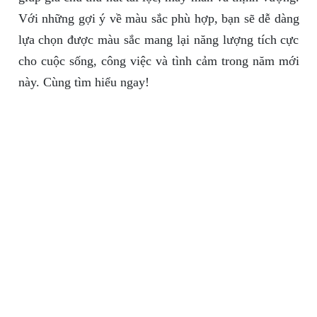
Với những gợi ý về màu sắc phù hợp, bạn sẽ dễ dàng
lựa chọn được màu sắc mang lại năng lượng tích cực
cho cuộc sống, công việc và tình cảm trong năm mới
này. Cùng tìm hiểu ngay!