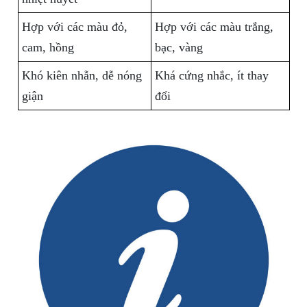
Hợp với các màu đỏ,
Hợp với các màu trắng,
cam, hồng
bạc, vàng
Khó kiên nhẫn, dễ nóng
Khá cứng nhắc, ít thay
giận
đổi