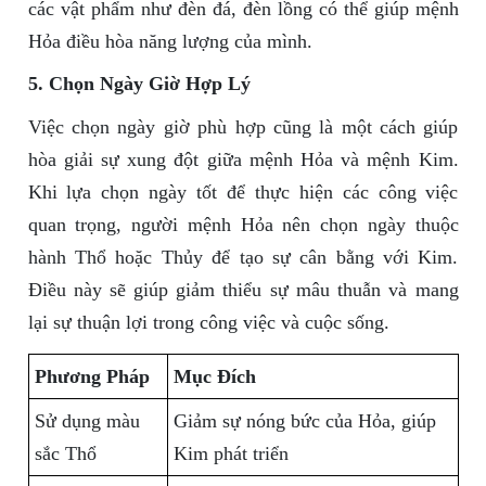
các vật phẩm như đèn đá, đèn lồng có thể giúp mệnh
Hỏa điều hòa năng lượng của mình.
5. Chọn Ngày Giờ Hợp Lý
Việc chọn ngày giờ phù hợp cũng là một cách giúp
hòa giải sự xung đột giữa mệnh Hỏa và mệnh Kim.
Khi lựa chọn ngày tốt để thực hiện các công việc
quan trọng, người mệnh Hỏa nên chọn ngày thuộc
hành Thổ hoặc Thủy để tạo sự cân bằng với Kim.
Điều này sẽ giúp giảm thiểu sự mâu thuẫn và mang
lại sự thuận lợi trong công việc và cuộc sống.
Phương Pháp
Mục Đích
Sử dụng màu
Giảm sự nóng bức của Hỏa, giúp
sắc Thổ
Kim phát triển