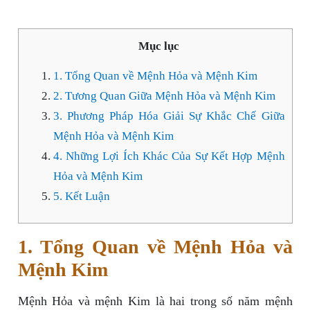
Mục lục
1. Tổng Quan về Mệnh Hỏa và Mệnh Kim
2. Tương Quan Giữa Mệnh Hỏa và Mệnh Kim
3. Phương Pháp Hóa Giải Sự Khắc Chế Giữa
Mệnh Hỏa và Mệnh Kim
4. Những Lợi Ích Khác Của Sự Kết Hợp Mệnh
Hỏa và Mệnh Kim
5. Kết Luận
1. Tổng Quan về Mệnh Hỏa và
Mệnh Kim
Mệnh Hỏa và mệnh Kim là hai trong số năm mệnh