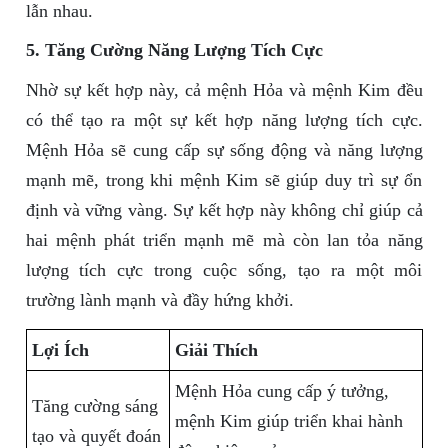
lẫn nhau.
5. Tăng Cường Năng Lượng Tích Cực
Nhờ sự kết hợp này, cả mệnh Hỏa và mệnh Kim đều
có thể tạo ra một sự kết hợp năng lượng tích cực.
Mệnh Hỏa sẽ cung cấp sự sống động và năng lượng
mạnh mẽ, trong khi mệnh Kim sẽ giúp duy trì sự ổn
định và vững vàng. Sự kết hợp này không chỉ giúp cả
hai mệnh phát triển mạnh mẽ mà còn lan tỏa năng
lượng tích cực trong cuộc sống, tạo ra một môi
trường lành mạnh và đầy hứng khởi.
Lợi Ích
Giải Thích
Mệnh Hỏa cung cấp ý tưởng,
Tăng cường sáng
mệnh Kim giúp triển khai hành
tạo và quyết đoán