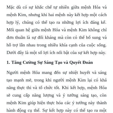
Mặc dù có sự khắc chế tự nhiên giữa mệnh Hỏa và
mệnh Kim, nhưng khi hai mệnh này kết hợp một cách
hợp lý, chúng có thể tạo ra những lợi ích đáng kể.
Mối quan hệ giữa mệnh Hỏa và mệnh Kim không chỉ
đơn thuần là sự đối kháng mà còn có thể bổ sung và
hỗ trợ lẫn nhau trong nhiều khía cạnh của cuộc sống.
Dưới đây là một số lợi ích nổi bật của sự kết hợp này.
1. Tăng Cường Sự Sáng Tạo và Quyết Đoán
Người mệnh Hỏa mang đến sự nhiệt huyết và sáng
tạo mạnh mẽ, trong khi người mệnh Kim lại có khả
năng thực thi và tổ chức tốt. Khi kết hợp, mệnh Hỏa
sẽ cung cấp năng lượng và ý tưởng sáng tạo, còn
mệnh Kim giúp hiện thực hóa các ý tưởng này thành
hành động cụ thể. Sự kết hợp này có thể tạo ra một