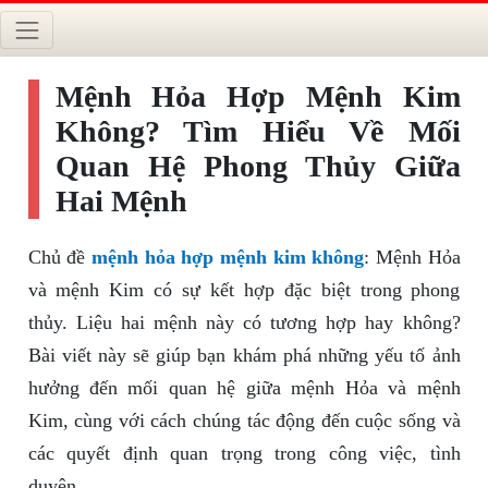
Mệnh Hỏa Hợp Mệnh Kim
Không? Tìm Hiểu Về Mối
Quan Hệ Phong Thủy Giữa
Hai Mệnh
Chủ đề
mệnh hỏa hợp mệnh kim không
: Mệnh Hỏa
và mệnh Kim có sự kết hợp đặc biệt trong phong
thủy. Liệu hai mệnh này có tương hợp hay không?
Bài viết này sẽ giúp bạn khám phá những yếu tố ảnh
hưởng đến mối quan hệ giữa mệnh Hỏa và mệnh
Kim, cùng với cách chúng tác động đến cuộc sống và
các quyết định quan trọng trong công việc, tình
duyên.