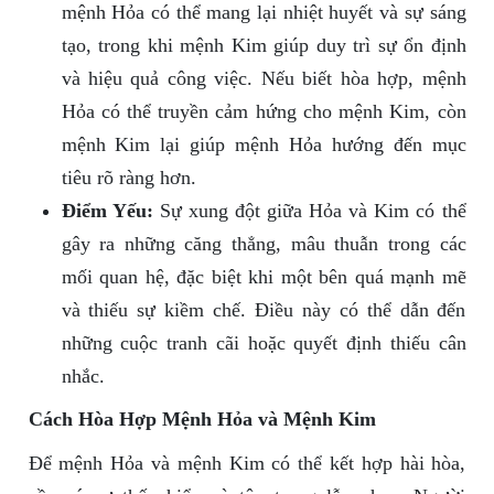
mệnh Hỏa có thể mang lại nhiệt huyết và sự sáng
tạo, trong khi mệnh Kim giúp duy trì sự ổn định
và hiệu quả công việc. Nếu biết hòa hợp, mệnh
Hỏa có thể truyền cảm hứng cho mệnh Kim, còn
mệnh Kim lại giúp mệnh Hỏa hướng đến mục
tiêu rõ ràng hơn.
Điểm Yếu:
Sự xung đột giữa Hỏa và Kim có thể
gây ra những căng thẳng, mâu thuẫn trong các
mối quan hệ, đặc biệt khi một bên quá mạnh mẽ
và thiếu sự kiềm chế. Điều này có thể dẫn đến
những cuộc tranh cãi hoặc quyết định thiếu cân
nhắc.
Cách Hòa Hợp Mệnh Hỏa và Mệnh Kim
Để mệnh Hỏa và mệnh Kim có thể kết hợp hài hòa,