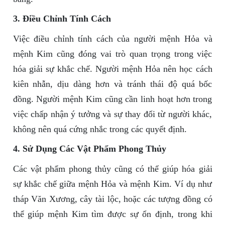
3. Điều Chỉnh Tính Cách
Việc điều chỉnh tính cách của người mệnh Hỏa và
mệnh Kim cũng đóng vai trò quan trọng trong việc
hóa giải sự khắc chế. Người mệnh Hỏa nên học cách
kiên nhẫn, dịu dàng hơn và tránh thái độ quá bốc
đồng. Người mệnh Kim cũng cần linh hoạt hơn trong
việc chấp nhận ý tưởng và sự thay đổi từ người khác,
không nên quá cứng nhắc trong các quyết định.
4. Sử Dụng Các Vật Phẩm Phong Thủy
Các vật phẩm phong thủy cũng có thể giúp hóa giải
sự khắc chế giữa mệnh Hỏa và mệnh Kim. Ví dụ như
tháp Văn Xương, cây tài lộc, hoặc các tượng đồng có
thể giúp mệnh Kim tìm được sự ổn định, trong khi