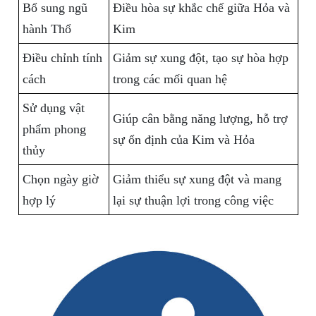
Bổ sung ngũ
Điều hòa sự khắc chế giữa Hỏa và
hành Thổ
Kim
Điều chỉnh tính
Giảm sự xung đột, tạo sự hòa hợp
cách
trong các mối quan hệ
Sử dụng vật
Giúp cân bằng năng lượng, hỗ trợ
phẩm phong
sự ổn định của Kim và Hỏa
thủy
Chọn ngày giờ
Giảm thiểu sự xung đột và mang
hợp lý
lại sự thuận lợi trong công việc