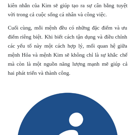
kiên nhẫn của Kim sẽ giúp tạo ra sự cân bằng tuyệt
vời trong cả cuộc sống cá nhân và công việc.
Cuối cùng, mỗi mệnh đều có những đặc điểm và ưu
điểm riêng biệt. Khi biết cách tận dụng và điều chỉnh
các yếu tố này một cách hợp lý, mối quan hệ giữa
mệnh Hỏa và mệnh Kim sẽ không chỉ là sự khắc chế
mà còn là một nguồn năng lượng mạnh mẽ giúp cả
hai phát triển và thành công.