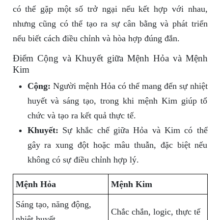
có thể gặp một số trở ngại nếu kết hợp với nhau,
nhưng cũng có thể tạo ra sự cân bằng và phát triển
nếu biết cách điều chỉnh và hòa hợp đúng đắn.
Điểm Cộng và Khuyết giữa Mệnh Hỏa và Mệnh
Kim
Cộng:
Người mệnh Hỏa có thể mang đến sự nhiệt
huyết và sáng tạo, trong khi mệnh Kim giúp tổ
chức và tạo ra kết quả thực tế.
Khuyết:
Sự khắc chế giữa Hỏa và Kim có thể
gây ra xung đột hoặc mâu thuẫn, đặc biệt nếu
không có sự điều chỉnh hợp lý.
Mệnh Hỏa
Mệnh Kim
Sáng tạo, năng động,
Chắc chắn, logic, thực tế
nhiệt huyết