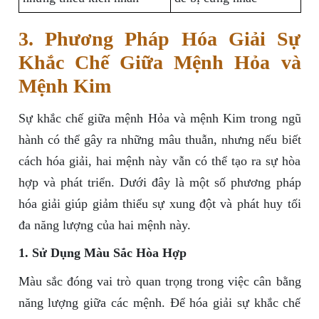
3. Phương Pháp Hóa Giải Sự
Khắc Chế Giữa Mệnh Hỏa và
Mệnh Kim
Sự khắc chế giữa mệnh Hỏa và mệnh Kim trong ngũ
hành có thể gây ra những mâu thuẫn, nhưng nếu biết
cách hóa giải, hai mệnh này vẫn có thể tạo ra sự hòa
hợp và phát triển. Dưới đây là một số phương pháp
hóa giải giúp giảm thiểu sự xung đột và phát huy tối
đa năng lượng của hai mệnh này.
1. Sử Dụng Màu Sắc Hòa Hợp
Màu sắc đóng vai trò quan trọng trong việc cân bằng
năng lượng giữa các mệnh. Để hóa giải sự khắc chế