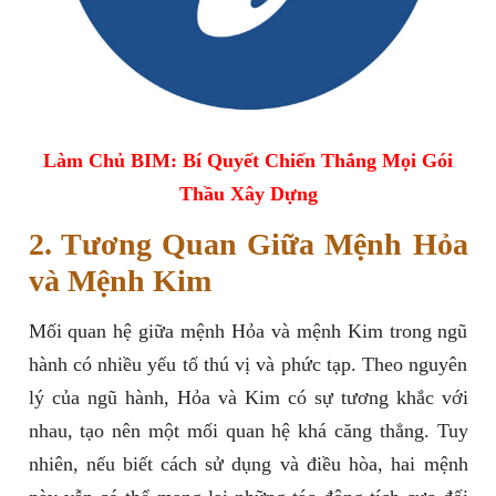
Làm Chủ BIM: Bí Quyết Chiến Thắng Mọi Gói
Thầu Xây Dựng
2. Tương Quan Giữa Mệnh Hỏa
và Mệnh Kim
Mối quan hệ giữa mệnh Hỏa và mệnh Kim trong ngũ
hành có nhiều yếu tố thú vị và phức tạp. Theo nguyên
lý của ngũ hành, Hỏa và Kim có sự tương khắc với
nhau, tạo nên một mối quan hệ khá căng thẳng. Tuy
nhiên, nếu biết cách sử dụng và điều hòa, hai mệnh