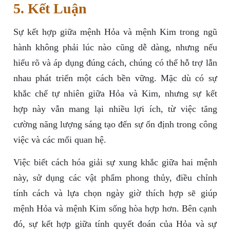
5. Kết Luận
Sự kết hợp giữa mệnh Hỏa và mệnh Kim trong ngũ
hành không phải lúc nào cũng dễ dàng, nhưng nếu
hiểu rõ và áp dụng đúng cách, chúng có thể hỗ trợ lẫn
nhau phát triển một cách bền vững. Mặc dù có sự
khắc chế tự nhiên giữa Hỏa và Kim, nhưng sự kết
hợp này vẫn mang lại nhiều lợi ích, từ việc tăng
cường năng lượng sáng tạo đến sự ổn định trong công
việc và các mối quan hệ.
Việc biết cách hóa giải sự xung khắc giữa hai mệnh
này, sử dụng các vật phẩm phong thủy, điều chỉnh
tính cách và lựa chọn ngày giờ thích hợp sẽ giúp
mệnh Hỏa và mệnh Kim sống hòa hợp hơn. Bên cạnh
đó, sự kết hợp giữa tính quyết đoán của Hỏa và sự