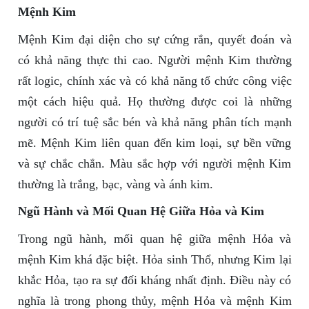
Mệnh Kim
Mệnh Kim đại diện cho sự cứng rắn, quyết đoán và
có khả năng thực thi cao. Người mệnh Kim thường
rất logic, chính xác và có khả năng tổ chức công việc
một cách hiệu quả. Họ thường được coi là những
người có trí tuệ sắc bén và khả năng phân tích mạnh
mẽ. Mệnh Kim liên quan đến kim loại, sự bền vững
và sự chắc chắn. Màu sắc hợp với người mệnh Kim
thường là trắng, bạc, vàng và ánh kim.
Ngũ Hành và Mối Quan Hệ Giữa Hỏa và Kim
Trong ngũ hành, mối quan hệ giữa mệnh Hỏa và
mệnh Kim khá đặc biệt. Hỏa sinh Thổ, nhưng Kim lại
khắc Hỏa, tạo ra sự đối kháng nhất định. Điều này có
nghĩa là trong phong thủy, mệnh Hỏa và mệnh Kim