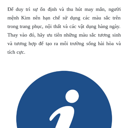
Để duy trì sự ổn định và thu hút may mắn, người
mệnh Kim nên hạn chế sử dụng các màu sắc trên
trong trang phục, nội thất và các vật dụng hàng ngày.
Thay vào đó, hãy ưu tiên những màu sắc tương sinh
và tương hợp để tạo ra môi trường sống hài hòa và
tích cực.