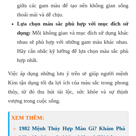
giữa các gam màu để tạo nên không gian sống
thoải mái và dễ chịu.
Lựa chọn màu sắc phù hợp với mục đích sử
dụng:
Mỗi không gian và mục đích sử dụng khác
nhau sẽ phù hợp với những gam màu khác nhau.
Hãy cân nhắc kỹ lưỡng để lựa chọn màu sắc phù
hợp nhất.
Việc áp dụng những lưu ý trên sẽ giúp người mệnh
Kim tận dụng tối đa lợi ích của màu sắc trong phong
thủy, từ đó thu hút tài lộc, sức khỏe và sự thịnh
vượng trong cuộc sống.
XEM THÊM:
1982 Mệnh Thủy Hợp Màu Gì? Khám Phá