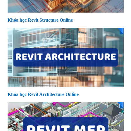
Khóa học Revit Structure Online
Khóa học Revit Architecture Online