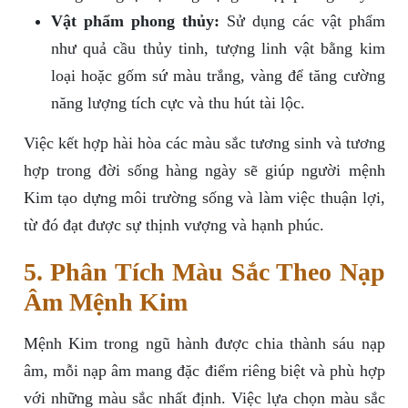
Vật phẩm phong thủy:
Sử dụng các vật phẩm
như quả cầu thủy tinh, tượng linh vật bằng kim
loại hoặc gốm sứ màu trắng, vàng để tăng cường
năng lượng tích cực và thu hút tài lộc.
Việc kết hợp hài hòa các màu sắc tương sinh và tương
hợp trong đời sống hàng ngày sẽ giúp người mệnh
Kim tạo dựng môi trường sống và làm việc thuận lợi,
từ đó đạt được sự thịnh vượng và hạnh phúc.
5. Phân Tích Màu Sắc Theo Nạp
Âm Mệnh Kim
Mệnh Kim trong ngũ hành được chia thành sáu nạp
âm, mỗi nạp âm mang đặc điểm riêng biệt và phù hợp
với những màu sắc nhất định. Việc lựa chọn màu sắc