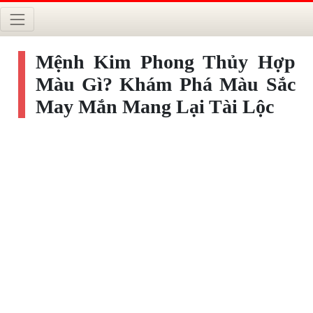
Mệnh Kim Phong Thủy Hợp
Màu Gì? Khám Phá Màu Sắc
May Mắn Mang Lại Tài Lộc