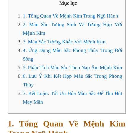
Mục lục
1. Tổng Quan Về Mệnh Kim Trong Ngũ Hành
2. Màu Sắc Tương Sinh Và Tương Hợp Với
Mệnh Kim
3. Màu Sắc Tương Khắc Với Mệnh Kim
4. Ứng Dụng Màu Sắc Phong Thủy Trong Đời
Sống
5. Phân Tích Màu Sắc Theo Nạp Âm Mệnh Kim
6. Lưu Ý Khi Kết Hợp Màu Sắc Trong Phong
Thủy
7. Kết Luận: Tối Ưu Hóa Màu Sắc Để Thu Hút
May Mắn
1. Tổng Quan Về Mệnh Kim