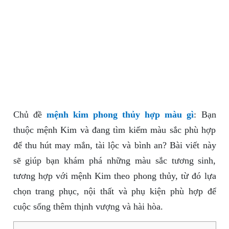
Chủ đề
mệnh kim phong thủy hợp màu gì
: Bạn
thuộc mệnh Kim và đang tìm kiếm màu sắc phù hợp
để thu hút may mắn, tài lộc và bình an? Bài viết này
sẽ giúp bạn khám phá những màu sắc tương sinh,
tương hợp với mệnh Kim theo phong thủy, từ đó lựa
chọn trang phục, nội thất và phụ kiện phù hợp để
cuộc sống thêm thịnh vượng và hài hòa.