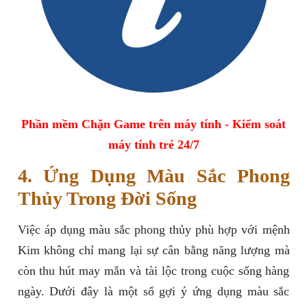
Phần mềm Chặn Game trên máy tính - Kiểm soát
máy tính trẻ 24/7
4. Ứng Dụng Màu Sắc Phong
Thủy Trong Đời Sống
Việc áp dụng màu sắc phong thủy phù hợp với mệnh
Kim không chỉ mang lại sự cân bằng năng lượng mà
còn thu hút may mắn và tài lộc trong cuộc sống hàng
ngày. Dưới đây là một số gợi ý ứng dụng màu sắc