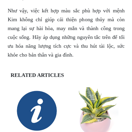
Như vậy, việc kết hợp màu sắc phù hợp với mệnh
Kim không chỉ giúp cải thiện phong thủy mà còn
mang lại sự hài hòa, may mắn và thành công trong
cuộc sống. Hãy áp dụng những nguyên tắc trên để tối
ưu hóa năng lượng tích cực và thu hút tài lộc, sức
khỏe cho bản thân và gia đình.
RELATED ARTICLES