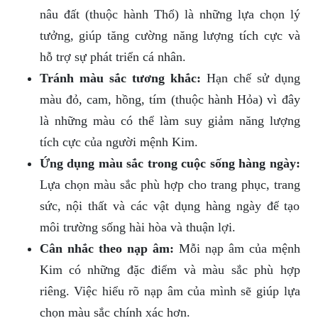
nâu đất (thuộc hành Thổ) là những lựa chọn lý
tưởng, giúp tăng cường năng lượng tích cực và
hỗ trợ sự phát triển cá nhân.
Tránh màu sắc tương khắc:
Hạn chế sử dụng
màu đỏ, cam, hồng, tím (thuộc hành Hỏa) vì đây
là những màu có thể làm suy giảm năng lượng
tích cực của người mệnh Kim.
Ứng dụng màu sắc trong cuộc sống hàng ngày:
Lựa chọn màu sắc phù hợp cho trang phục, trang
sức, nội thất và các vật dụng hàng ngày để tạo
môi trường sống hài hòa và thuận lợi.
Cân nhắc theo nạp âm:
Mỗi nạp âm của mệnh
Kim có những đặc điểm và màu sắc phù hợp
riêng. Việc hiểu rõ nạp âm của mình sẽ giúp lựa
chọn màu sắc chính xác hơn.