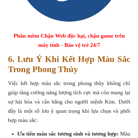
Phần mềm Chặn Web độc hại, chặn game trên
máy tính - Bảo vệ trẻ 24/7
6. Lưu Ý Khi Kết Hợp Màu Sắc
Trong Phong Thủy
Việc kết hợp màu sắc trong phong thủy không chỉ
giúp tăng cường năng lượng tích cực mà còn mang lại
sự hài hòa và cân bằng cho người mệnh Kim. Dưới
đây là một số lưu ý quan trọng khi lựa chọn và phối
hợp màu sắc:
Ưu tiên màu sắc tương sinh và tương hợp:
Màu