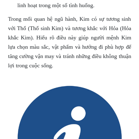
linh hoạt trong một số tình huống.
Trong mối quan hệ ngũ hành, Kim có sự tương sinh
với Thổ (Thổ sinh Kim) và tương khắc với Hỏa (Hỏa
khắc Kim). Hiểu rõ điều này giúp người mệnh Kim
lựa chọn màu sắc, vật phẩm và hướng đi phù hợp để
tăng cường vận may và tránh những điều không thuận
lợi trong cuộc sống.