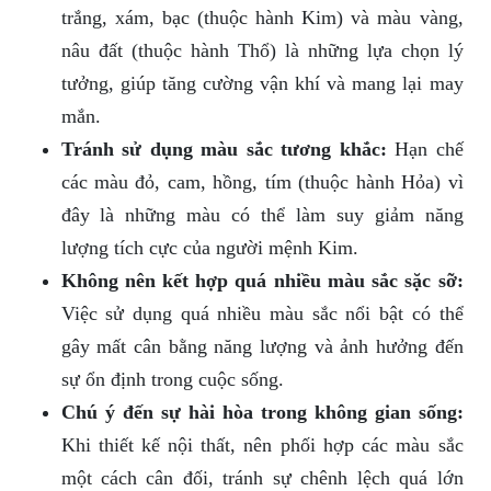
trắng, xám, bạc (thuộc hành Kim) và màu vàng,
nâu đất (thuộc hành Thổ) là những lựa chọn lý
tưởng, giúp tăng cường vận khí và mang lại may
mắn.
Tránh sử dụng màu sắc tương khắc:
Hạn chế
các màu đỏ, cam, hồng, tím (thuộc hành Hỏa) vì
đây là những màu có thể làm suy giảm năng
lượng tích cực của người mệnh Kim.
Không nên kết hợp quá nhiều màu sắc sặc sỡ:
Việc sử dụng quá nhiều màu sắc nổi bật có thể
gây mất cân bằng năng lượng và ảnh hưởng đến
sự ổn định trong cuộc sống.
Chú ý đến sự hài hòa trong không gian sống:
Khi thiết kế nội thất, nên phối hợp các màu sắc
một cách cân đối, tránh sự chênh lệch quá lớn