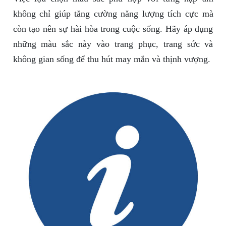
không chỉ giúp tăng cường năng lượng tích cực mà
còn tạo nên sự hài hòa trong cuộc sống. Hãy áp dụng
những màu sắc này vào trang phục, trang sức và
không gian sống để thu hút may mắn và thịnh vượng.