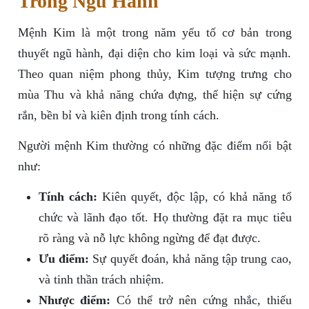
Trong Ngũ Hành
Mệnh Kim là một trong năm yếu tố cơ bản trong
thuyết ngũ hành, đại diện cho kim loại và sức mạnh.
Theo quan niệm phong thủy, Kim tượng trưng cho
mùa Thu và khả năng chứa đựng, thể hiện sự cứng
rắn, bền bỉ và kiên định trong tính cách.
Người mệnh Kim thường có những đặc điểm nổi bật
như:
Tính cách:
Kiên quyết, độc lập, có khả năng tổ
chức và lãnh đạo tốt. Họ thường đặt ra mục tiêu
rõ ràng và nỗ lực không ngừng để đạt được.
Ưu điểm:
Sự quyết đoán, khả năng tập trung cao,
và tinh thần trách nhiệm.
Nhược điểm:
Có thể trở nên cứng nhắc, thiếu