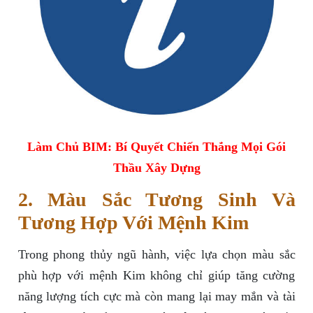
Làm Chủ BIM: Bí Quyết Chiến Thắng Mọi Gói
Thầu Xây Dựng
2. Màu Sắc Tương Sinh Và
Tương Hợp Với Mệnh Kim
Trong phong thủy ngũ hành, việc lựa chọn màu sắc
phù hợp với mệnh Kim không chỉ giúp tăng cường
năng lượng tích cực mà còn mang lại may mắn và tài