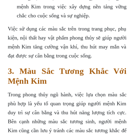
mệnh Kim trong việc xây dựng nền tảng vững
chắc cho cuộc sống và sự nghiệp.
Việc sử dụng các màu sắc trên trong trang phục, phụ
kiện, nội thất hay vật phẩm phong thủy sẽ giúp người
mệnh Kim tăng cường vận khí, thu hút may mắn và
đạt được sự cân bằng trong cuộc sống.
3. Màu Sắc Tương Khắc Với
Mệnh Kim
Trong phong thủy ngũ hành, việc lựa chọn màu sắc
phù hợp là yếu tố quan trọng giúp người mệnh Kim
duy trì sự cân bằng và thu hút năng lượng tích cực.
Bên cạnh những màu sắc tương sinh, người mệnh
Kim cũng cần lưu ý tránh các màu sắc tương khắc để