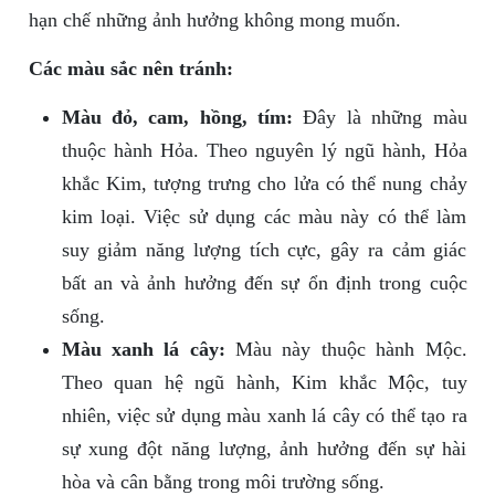
hạn chế những ảnh hưởng không mong muốn.
Các màu sắc nên tránh:
Màu đỏ, cam, hồng, tím:
Đây là những màu
thuộc hành Hỏa. Theo nguyên lý ngũ hành, Hỏa
khắc Kim, tượng trưng cho lửa có thể nung chảy
kim loại. Việc sử dụng các màu này có thể làm
suy giảm năng lượng tích cực, gây ra cảm giác
bất an và ảnh hưởng đến sự ổn định trong cuộc
sống.
Màu xanh lá cây:
Màu này thuộc hành Mộc.
Theo quan hệ ngũ hành, Kim khắc Mộc, tuy
nhiên, việc sử dụng màu xanh lá cây có thể tạo ra
sự xung đột năng lượng, ảnh hưởng đến sự hài
hòa và cân bằng trong môi trường sống.