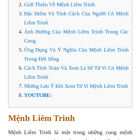
Giới Thiệu Về Mệnh Liêm Trinh
Đặc Điểm Và Tính Cách Của Người Có Mệnh
Liêm Trinh
Ảnh Hưởng Của Mệnh Liêm Trinh Trong Các
Cung
Ứng Dụng Và Ý Nghĩa Của Mệnh Liêm Trinh
Trong Đời Sống
Cách Tính Toán Và Xem Lá Số Tử Vi Có Mệnh
Liêm Trinh
Những Lưu Ý Khi Xem Tử Vi Mệnh Liêm Trinh
YOUTUBE:
Mệnh Liêm Trinh
Mệnh Liêm Trinh là một trong những cung mệnh