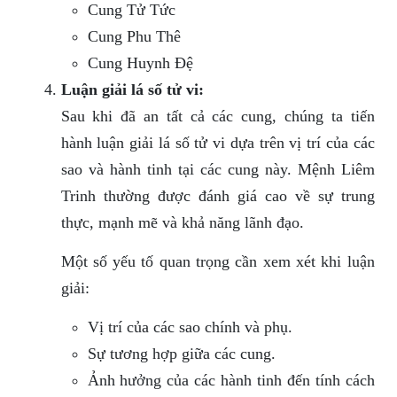
Cung Tử Tức
Cung Phu Thê
Cung Huynh Đệ
Luận giải lá số tử vi:
Sau khi đã an tất cả các cung, chúng ta tiến
hành luận giải lá số tử vi dựa trên vị trí của các
sao và hành tinh tại các cung này. Mệnh Liêm
Trinh thường được đánh giá cao về sự trung
thực, mạnh mẽ và khả năng lãnh đạo.
Một số yếu tố quan trọng cần xem xét khi luận
giải:
Vị trí của các sao chính và phụ.
Sự tương hợp giữa các cung.
Ảnh hưởng của các hành tinh đến tính cách