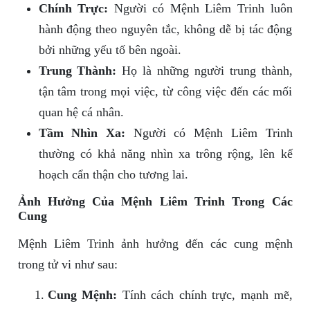
Chính Trực:
Người có Mệnh Liêm Trinh luôn
hành động theo nguyên tắc, không dễ bị tác động
bởi những yếu tố bên ngoài.
Trung Thành:
Họ là những người trung thành,
tận tâm trong mọi việc, từ công việc đến các mối
quan hệ cá nhân.
Tầm Nhìn Xa:
Người có Mệnh Liêm Trinh
thường có khả năng nhìn xa trông rộng, lên kế
hoạch cẩn thận cho tương lai.
Ảnh Hưởng Của Mệnh Liêm Trinh Trong Các
Cung
Mệnh Liêm Trinh ảnh hưởng đến các cung mệnh
trong tử vi như sau:
Cung Mệnh:
Tính cách chính trực, mạnh mẽ,