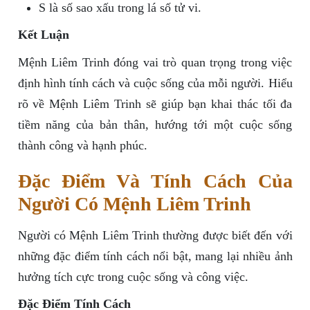
S
là số sao xấu trong lá số tử vi.
Kết Luận
Mệnh Liêm Trinh đóng vai trò quan trọng trong việc
định hình tính cách và cuộc sống của mỗi người. Hiểu
rõ về Mệnh Liêm Trinh sẽ giúp bạn khai thác tối đa
tiềm năng của bản thân, hướng tới một cuộc sống
thành công và hạnh phúc.
Đặc Điểm Và Tính Cách Của
Người Có Mệnh Liêm Trinh
Người có Mệnh Liêm Trinh thường được biết đến với
những đặc điểm tính cách nổi bật, mang lại nhiều ảnh
hưởng tích cực trong cuộc sống và công việc.
Đặc Điểm Tính Cách