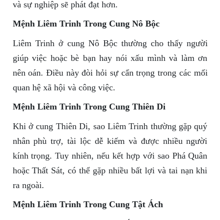
và sự nghiệp sẽ phát đạt hơn.
Mệnh Liêm Trinh Trong Cung Nô Bộc
Liêm Trinh ở cung Nô Bộc thường cho thấy người
giúp việc hoặc bè bạn hay nói xấu mình và làm ơn
nên oán. Điều này đòi hỏi sự cẩn trọng trong các mối
quan hệ xã hội và công việc.
Mệnh Liêm Trinh Trong Cung Thiên Di
Khi ở cung Thiên Di, sao Liêm Trinh thường gặp quý
nhân phù trợ, tài lộc dễ kiếm và được nhiều người
kính trọng. Tuy nhiên, nếu kết hợp với sao Phá Quân
hoặc Thất Sát, có thể gặp nhiều bất lợi và tai nạn khi
ra ngoài.
Mệnh Liêm Trinh Trong Cung Tật Ách