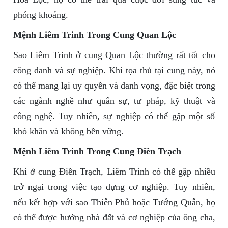
phóng khoáng.
Mệnh Liêm Trinh Trong Cung Quan Lộc
Sao Liêm Trinh ở cung Quan Lộc thường rất tốt cho
công danh và sự nghiệp. Khi tọa thủ tại cung này, nó
có thể mang lại uy quyền và danh vọng, đặc biệt trong
các ngành nghề như quân sự, tư pháp, kỹ thuật và
công nghệ. Tuy nhiên, sự nghiệp có thể gặp một số
khó khăn và không bền vững.
Mệnh Liêm Trinh Trong Cung Điền Trạch
Khi ở cung Điền Trạch, Liêm Trinh có thể gặp nhiều
trở ngại trong việc tạo dựng cơ nghiệp. Tuy nhiên,
nếu kết hợp với sao Thiên Phủ hoặc Tướng Quân, họ
có thể được hưởng nhà đất và cơ nghiệp của ông cha,