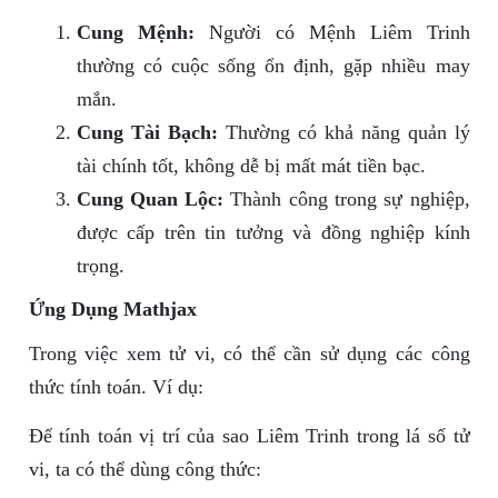
Cung Mệnh:
Người có Mệnh Liêm Trinh
thường có cuộc sống ổn định, gặp nhiều may
mắn.
Cung Tài Bạch:
Thường có khả năng quản lý
tài chính tốt, không dễ bị mất mát tiền bạc.
Cung Quan Lộc:
Thành công trong sự nghiệp,
được cấp trên tin tưởng và đồng nghiệp kính
trọng.
Ứng Dụng Mathjax
Trong việc xem tử vi, có thể cần sử dụng các công
thức tính toán. Ví dụ:
Để tính toán vị trí của sao Liêm Trinh trong lá số tử
vi, ta có thể dùng công thức: