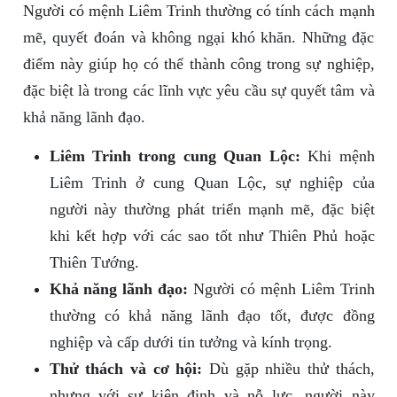
Người có mệnh Liêm Trinh thường có tính cách mạnh
mẽ, quyết đoán và không ngại khó khăn. Những đặc
điểm này giúp họ có thể thành công trong sự nghiệp,
đặc biệt là trong các lĩnh vực yêu cầu sự quyết tâm và
khả năng lãnh đạo.
Liêm Trinh trong cung Quan Lộc:
Khi mệnh
Liêm Trinh ở cung Quan Lộc, sự nghiệp của
người này thường phát triển mạnh mẽ, đặc biệt
khi kết hợp với các sao tốt như Thiên Phủ hoặc
Thiên Tướng.
Khả năng lãnh đạo:
Người có mệnh Liêm Trinh
thường có khả năng lãnh đạo tốt, được đồng
nghiệp và cấp dưới tin tưởng và kính trọng.
Thử thách và cơ hội:
Dù gặp nhiều thử thách,
nhưng với sự kiên định và nỗ lực, người này