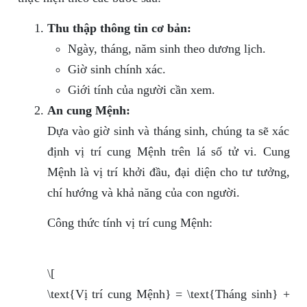
Thu thập thông tin cơ bản:
Ngày, tháng, năm sinh theo dương lịch.
Giờ sinh chính xác.
Giới tính của người cần xem.
An cung Mệnh:
Dựa vào giờ sinh và tháng sinh, chúng ta sẽ xác
định vị trí cung Mệnh trên lá số tử vi. Cung
Mệnh là vị trí khởi đầu, đại diện cho tư tưởng,
chí hướng và khả năng của con người.
Công thức tính vị trí cung Mệnh:
\[
\text{Vị trí cung Mệnh} = \text{Tháng sinh} +