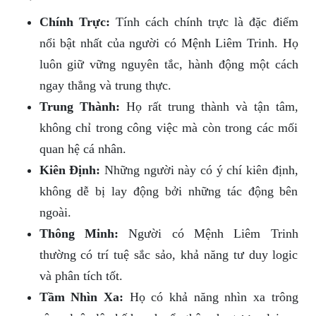
Chính Trực:
Tính cách chính trực là đặc điểm
nổi bật nhất của người có Mệnh Liêm Trinh. Họ
luôn giữ vững nguyên tắc, hành động một cách
ngay thẳng và trung thực.
Trung Thành:
Họ rất trung thành và tận tâm,
không chỉ trong công việc mà còn trong các mối
quan hệ cá nhân.
Kiên Định:
Những người này có ý chí kiên định,
không dễ bị lay động bởi những tác động bên
ngoài.
Thông Minh:
Người có Mệnh Liêm Trinh
thường có trí tuệ sắc sảo, khả năng tư duy logic
và phân tích tốt.
Tầm Nhìn Xa:
Họ có khả năng nhìn xa trông