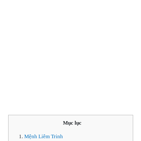
Mục lục
Mệnh Liêm Trinh