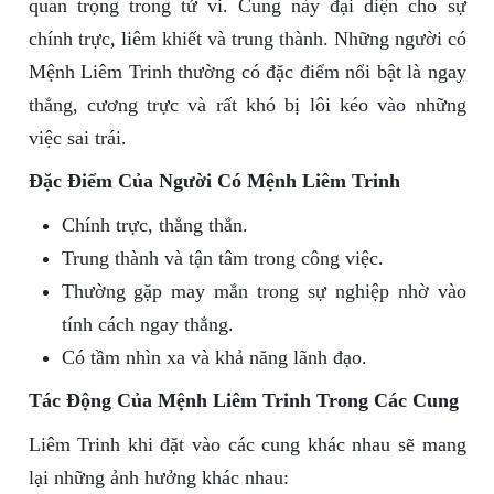
quan trọng trong tử vi. Cung này đại diện cho sự
chính trực, liêm khiết và trung thành. Những người có
Mệnh Liêm Trinh thường có đặc điểm nổi bật là ngay
thẳng, cương trực và rất khó bị lôi kéo vào những
việc sai trái.
Đặc Điểm Của Người Có Mệnh Liêm Trinh
Chính trực, thẳng thắn.
Trung thành và tận tâm trong công việc.
Thường gặp may mắn trong sự nghiệp nhờ vào
tính cách ngay thẳng.
Có tầm nhìn xa và khả năng lãnh đạo.
Tác Động Của Mệnh Liêm Trinh Trong Các Cung
Liêm Trinh khi đặt vào các cung khác nhau sẽ mang
lại những ảnh hưởng khác nhau: