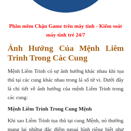
Phần mềm Chặn Game trên máy tính - Kiểm soát
máy tính trẻ 24/7
Ảnh Hưởng Của Mệnh Liêm
Trinh Trong Các Cung
Mệnh Liêm Trinh có sự ảnh hưởng khác nhau khi tọa
thủ tại các cung khác nhau trong lá số tử vi. Dưới đây
là chi tiết về ảnh hưởng của mệnh Liêm Trinh trong
các cung:
Mệnh Liêm Trinh Trong Cung Mệnh
Khi sao Liêm Trinh tọa thủ tại cung Mệnh, nó thường
mang lại những đặc điểm ngoại hình riêng biệt như