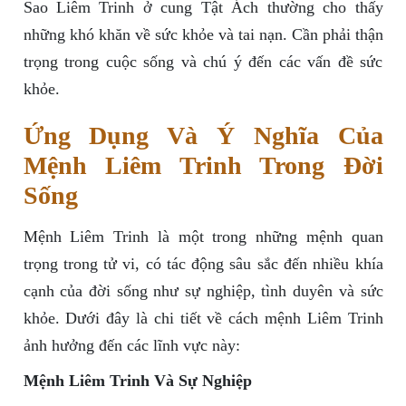
Sao Liêm Trinh ở cung Tật Ách thường cho thấy
những khó khăn về sức khỏe và tai nạn. Cần phải thận
trọng trong cuộc sống và chú ý đến các vấn đề sức
khỏe.
Ứng Dụng Và Ý Nghĩa Của
Mệnh Liêm Trinh Trong Đời
Sống
Mệnh Liêm Trinh là một trong những mệnh quan
trọng trong tử vi, có tác động sâu sắc đến nhiều khía
cạnh của đời sống như sự nghiệp, tình duyên và sức
khỏe. Dưới đây là chi tiết về cách mệnh Liêm Trinh
ảnh hưởng đến các lĩnh vực này:
Mệnh Liêm Trinh Và Sự Nghiệp