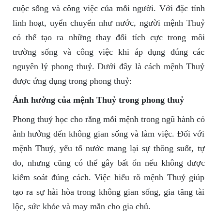
cuộc sống và công việc của mỗi người. Với đặc tính
linh hoạt, uyển chuyển như nước, người mệnh Thuỷ
có thể tạo ra những thay đổi tích cực trong môi
trường sống và công việc khi áp dụng đúng các
nguyên lý phong thuỷ. Dưới đây là cách mệnh Thuỷ
được ứng dụng trong phong thuỷ:
Ảnh hưởng của mệnh Thuỷ trong phong thuỷ
Phong thuỷ học cho rằng mỗi mệnh trong ngũ hành có
ảnh hưởng đến không gian sống và làm việc. Đối với
mệnh Thuỷ, yếu tố nước mang lại sự thông suốt, tự
do, nhưng cũng có thể gây bất ổn nếu không được
kiểm soát đúng cách. Việc hiểu rõ mệnh Thuỷ giúp
tạo ra sự hài hòa trong không gian sống, gia tăng tài
lộc, sức khỏe và may mắn cho gia chủ.