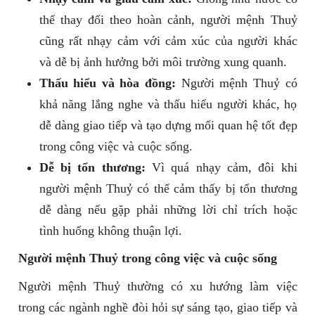
thể thay đổi theo hoàn cảnh, người mệnh Thuỷ
cũng rất nhạy cảm với cảm xúc của người khác
và dễ bị ảnh hưởng bởi môi trường xung quanh.
Thấu hiểu và hòa đồng:
Người mệnh Thuỷ có
khả năng lắng nghe và thấu hiểu người khác, họ
dễ dàng giao tiếp và tạo dựng mối quan hệ tốt đẹp
trong công việc và cuộc sống.
Dễ bị tổn thương:
Vì quá nhạy cảm, đôi khi
người mệnh Thuỷ có thể cảm thấy bị tổn thương
dễ dàng nếu gặp phải những lời chỉ trích hoặc
tình huống không thuận lợi.
Người mệnh Thuỷ trong công việc và cuộc sống
Người mệnh Thuỷ thường có xu hướng làm việc
trong các ngành nghề đòi hỏi sự sáng tạo, giao tiếp và