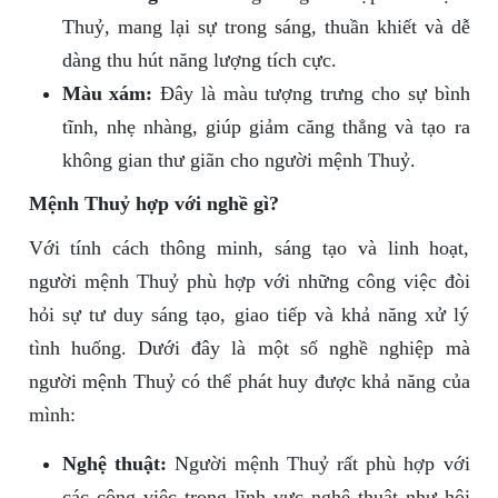
Thuỷ, mang lại sự trong sáng, thuần khiết và dễ
dàng thu hút năng lượng tích cực.
Màu xám:
Đây là màu tượng trưng cho sự bình
tĩnh, nhẹ nhàng, giúp giảm căng thẳng và tạo ra
không gian thư giãn cho người mệnh Thuỷ.
Mệnh Thuỷ hợp với nghề gì?
Với tính cách thông minh, sáng tạo và linh hoạt,
người mệnh Thuỷ phù hợp với những công việc đòi
hỏi sự tư duy sáng tạo, giao tiếp và khả năng xử lý
tình huống. Dưới đây là một số nghề nghiệp mà
người mệnh Thuỷ có thể phát huy được khả năng của
mình:
Nghệ thuật:
Người mệnh Thuỷ rất phù hợp với
các công việc trong lĩnh vực nghệ thuật như hội