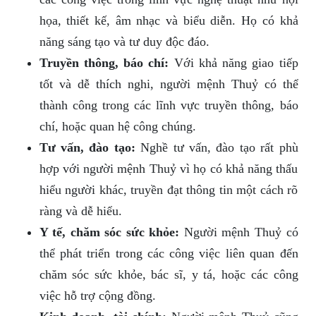
họa, thiết kế, âm nhạc và biểu diễn. Họ có khả
năng sáng tạo và tư duy độc đáo.
Truyền thông, báo chí:
Với khả năng giao tiếp
tốt và dễ thích nghi, người mệnh Thuỷ có thể
thành công trong các lĩnh vực truyền thông, báo
chí, hoặc quan hệ công chúng.
Tư vấn, đào tạo:
Nghề tư vấn, đào tạo rất phù
hợp với người mệnh Thuỷ vì họ có khả năng thấu
hiểu người khác, truyền đạt thông tin một cách rõ
ràng và dễ hiểu.
Y tế, chăm sóc sức khỏe:
Người mệnh Thuỷ có
thể phát triển trong các công việc liên quan đến
chăm sóc sức khỏe, bác sĩ, y tá, hoặc các công
việc hỗ trợ cộng đồng.