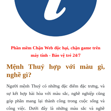
Phần mềm Chặn Web độc hại, chặn game trên
máy tính - Bảo vệ trẻ 24/7
Mệnh Thuỷ hợp với màu gì,
nghề gì?
Người mệnh Thuỷ có những đặc điểm đặc trưng, và
sự kết hợp hài hòa với màu sắc, nghề nghiệp cũng
góp phần mang lại thành công trong cuộc sống và
công việc. Dưới đây là những màu sắc và nghề