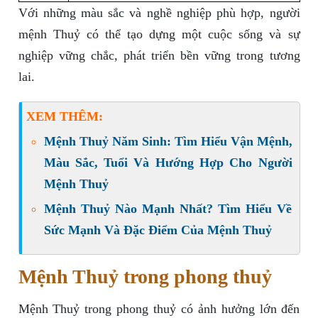
Với những màu sắc và nghề nghiệp phù hợp, người
mệnh Thuỷ có thể tạo dựng một cuộc sống và sự
nghiệp vững chắc, phát triển bền vững trong tương
lai.
XEM THÊM:
Mệnh Thuỷ Năm Sinh: Tìm Hiểu Vận Mệnh,
Màu Sắc, Tuổi Và Hướng Hợp Cho Người
Mệnh Thuỷ
Mệnh Thuỷ Nào Mạnh Nhất? Tìm Hiểu Về
Sức Mạnh Và Đặc Điểm Của Mệnh Thuỷ
Mệnh Thuỷ trong phong thuỷ
Mệnh Thuỷ trong phong thuỷ có ảnh hưởng lớn đến