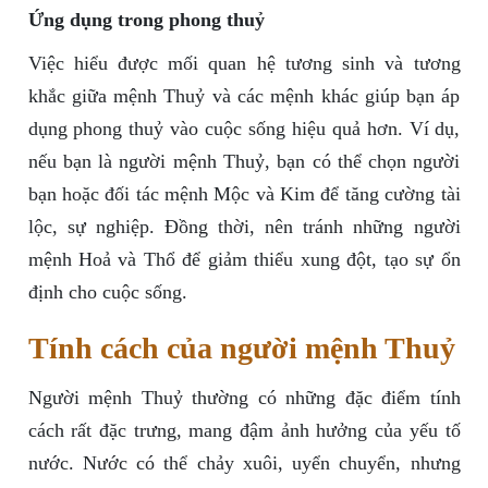
Ứng dụng trong phong thuỷ
Việc hiểu được mối quan hệ tương sinh và tương
khắc giữa mệnh Thuỷ và các mệnh khác giúp bạn áp
dụng phong thuỷ vào cuộc sống hiệu quả hơn. Ví dụ,
nếu bạn là người mệnh Thuỷ, bạn có thể chọn người
bạn hoặc đối tác mệnh Mộc và Kim để tăng cường tài
lộc, sự nghiệp. Đồng thời, nên tránh những người
mệnh Hoả và Thổ để giảm thiểu xung đột, tạo sự ổn
định cho cuộc sống.
Tính cách của người mệnh Thuỷ
Người mệnh Thuỷ thường có những đặc điểm tính
cách rất đặc trưng, mang đậm ảnh hưởng của yếu tố
nước. Nước có thể chảy xuôi, uyển chuyển, nhưng