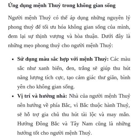
Ứng dụng mệnh Thuỷ trong không gian sống
Người mệnh Thuỷ có thể áp dụng những nguyên lý
phong thuỷ để tối ưu hóa không gian sống của mình,
đem lại sự thịnh vượng và hòa thuận. Dưới đây là
những mẹo phong thuỷ cho người mệnh Thuỷ:
Sử dụng màu sắc hợp với mệnh Thuỷ:
Các màu
sắc như xanh biển, đen, trắng sẽ giúp thu hút
năng lượng tích cực, tạo cảm giác thư giãn, bình
yên cho không gian sống.
Vị trí và hướng nhà:
Nhà của người mệnh Thuỷ
nên hướng về phía Bắc, vì Bắc thuộc hành Thuỷ,
sẽ hỗ trợ gia chủ thu hút tài lộc và may mắn.
Hướng Đông Bắc và Tây Nam cũng là những
hướng tốt cho người mệnh Thuỷ.