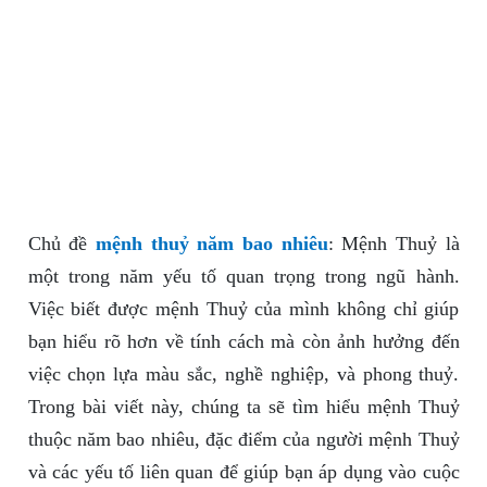
Chủ đề
mệnh thuỷ năm bao nhiêu
: Mệnh Thuỷ là
một trong năm yếu tố quan trọng trong ngũ hành.
Việc biết được mệnh Thuỷ của mình không chỉ giúp
bạn hiểu rõ hơn về tính cách mà còn ảnh hưởng đến
việc chọn lựa màu sắc, nghề nghiệp, và phong thuỷ.
Trong bài viết này, chúng ta sẽ tìm hiểu mệnh Thuỷ
thuộc năm bao nhiêu, đặc điểm của người mệnh Thuỷ
và các yếu tố liên quan để giúp bạn áp dụng vào cuộc