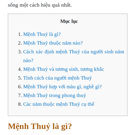
sống một cách hiệu quả nhất.
Mục lục
Mệnh Thuỷ là gì?
Mệnh Thuỷ thuộc năm nào?
Cách xác định mệnh Thuỷ của người sinh năm
nào?
Mệnh Thuỷ và tương sinh, tương khắc
Tính cách của người mệnh Thuỷ
Mệnh Thuỷ hợp với màu gì, nghề gì?
Mệnh Thuỷ trong phong thuỷ
Các năm thuộc mệnh Thuỷ cụ thể
Mệnh Thuỷ là gì?