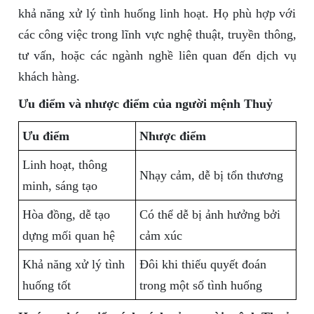
khả năng xử lý tình huống linh hoạt. Họ phù hợp với
các công việc trong lĩnh vực nghệ thuật, truyền thông,
tư vấn, hoặc các ngành nghề liên quan đến dịch vụ
khách hàng.
Ưu điểm và nhược điểm của người mệnh Thuỷ
Ưu điểm
Nhược điểm
Linh hoạt, thông
Nhạy cảm, dễ bị tổn thương
minh, sáng tạo
Hòa đồng, dễ tạo
Có thể dễ bị ảnh hưởng bởi
dựng mối quan hệ
cảm xúc
Khả năng xử lý tình
Đôi khi thiếu quyết đoán
huống tốt
trong một số tình huống