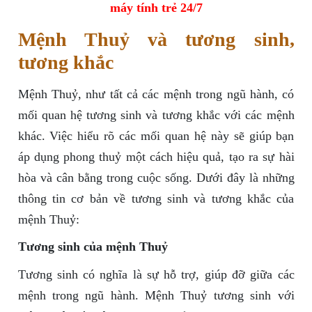
máy tính trẻ 24/7
Mệnh Thuỷ và tương sinh,
tương khắc
Mệnh Thuỷ, như tất cả các mệnh trong ngũ hành, có
mối quan hệ tương sinh và tương khắc với các mệnh
khác. Việc hiểu rõ các mối quan hệ này sẽ giúp bạn
áp dụng phong thuỷ một cách hiệu quả, tạo ra sự hài
hòa và cân bằng trong cuộc sống. Dưới đây là những
thông tin cơ bản về tương sinh và tương khắc của
mệnh Thuỷ:
Tương sinh của mệnh Thuỷ
Tương sinh có nghĩa là sự hỗ trợ, giúp đỡ giữa các
mệnh trong ngũ hành. Mệnh Thuỷ tương sinh với