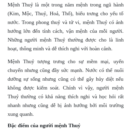
Mệnh Thuỷ là một trong năm mệnh trong ngũ hành
(Kim, Mộc, Thuỷ, Hoả, Thổ), biểu trưng cho yếu tố
nước. Trong phong thuỷ và tử vi, mệnh Thuỷ có ảnh
hưởng lớn đến tính cách, vận mệnh của mỗi người.
Những người mệnh Thuỷ thường được cho là linh
hoạt, thông minh và dễ thích nghi với hoàn cảnh.
Mệnh Thuỷ tượng trưng cho sự mềm mại, uyển
chuyển nhưng cũng đầy sức mạnh. Nước có thể nuôi
dưỡng sự sống nhưng cũng có thể gây hủy diệt nếu
không được kiểm soát. Chính vì vậy, người mệnh
Thuỷ thường có khả năng thích nghi và học hỏi rất
nhanh nhưng cũng dễ bị ảnh hưởng bởi môi trường
xung quanh.
Đặc điểm của người mệnh Thuỷ