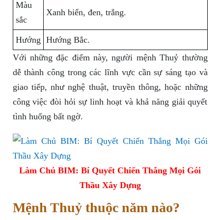
Màu
Xanh biển, đen, trắng.
sắc
Hướng
Hướng Bắc.
Với những đặc điểm này, người mệnh Thuỷ thường
dễ thành công trong các lĩnh vực cần sự sáng tạo và
giao tiếp, như nghệ thuật, truyền thông, hoặc những
công việc đòi hỏi sự linh hoạt và khả năng giải quyết
tình huống bất ngờ.
Làm Chủ BIM: Bí Quyết Chiến Thắng Mọi Gói
Thầu Xây Dựng
Mệnh Thuỷ thuộc năm nào?