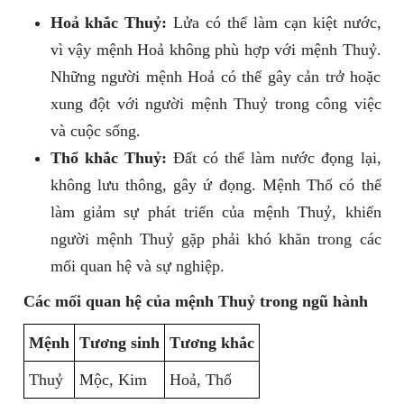
Hoả khắc Thuỷ:
Lửa có thể làm cạn kiệt nước,
vì vậy mệnh Hoả không phù hợp với mệnh Thuỷ.
Những người mệnh Hoả có thể gây cản trở hoặc
xung đột với người mệnh Thuỷ trong công việc
và cuộc sống.
Thổ khắc Thuỷ:
Đất có thể làm nước đọng lại,
không lưu thông, gây ứ đọng. Mệnh Thổ có thể
làm giảm sự phát triển của mệnh Thuỷ, khiến
người mệnh Thuỷ gặp phải khó khăn trong các
mối quan hệ và sự nghiệp.
Các mối quan hệ của mệnh Thuỷ trong ngũ hành
Mệnh
Tương sinh
Tương khắc
Thuỷ
Mộc, Kim
Hoả, Thổ