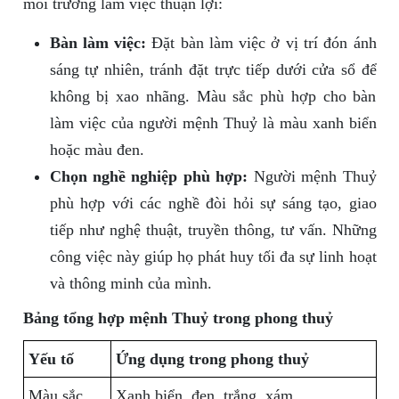
môi trường làm việc thuận lợi:
Bàn làm việc:
Đặt bàn làm việc ở vị trí đón ánh
sáng tự nhiên, tránh đặt trực tiếp dưới cửa sổ để
không bị xao nhãng. Màu sắc phù hợp cho bàn
làm việc của người mệnh Thuỷ là màu xanh biển
hoặc màu đen.
Chọn nghề nghiệp phù hợp:
Người mệnh Thuỷ
phù hợp với các nghề đòi hỏi sự sáng tạo, giao
tiếp như nghệ thuật, truyền thông, tư vấn. Những
công việc này giúp họ phát huy tối đa sự linh hoạt
và thông minh của mình.
Bảng tổng hợp mệnh Thuỷ trong phong thuỷ
Yếu tố
Ứng dụng trong phong thuỷ
Màu sắc
Xanh biển, đen, trắng, xám