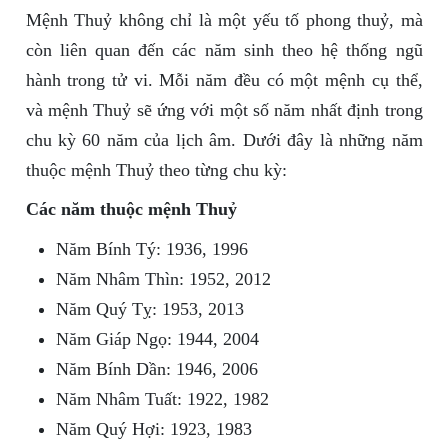
Mệnh Thuỷ không chỉ là một yếu tố phong thuỷ, mà
còn liên quan đến các năm sinh theo hệ thống ngũ
hành trong tử vi. Mỗi năm đều có một mệnh cụ thể,
và mệnh Thuỷ sẽ ứng với một số năm nhất định trong
chu kỳ 60 năm của lịch âm. Dưới đây là những năm
thuộc mệnh Thuỷ theo từng chu kỳ:
Các năm thuộc mệnh Thuỷ
Năm Bính Tý: 1936, 1996
Năm Nhâm Thìn: 1952, 2012
Năm Quý Tỵ: 1953, 2013
Năm Giáp Ngọ: 1944, 2004
Năm Bính Dần: 1946, 2006
Năm Nhâm Tuất: 1922, 1982
Năm Quý Hợi: 1923, 1983