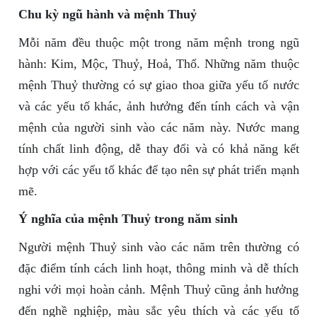
Chu kỳ ngũ hành và mệnh Thuỷ
Mỗi năm đều thuộc một trong năm mệnh trong ngũ
hành: Kim, Mộc, Thuỷ, Hoả, Thổ. Những năm thuộc
mệnh Thuỷ thường có sự giao thoa giữa yếu tố nước
và các yếu tố khác, ảnh hưởng đến tính cách và vận
mệnh của người sinh vào các năm này. Nước mang
tính chất linh động, dễ thay đổi và có khả năng kết
hợp với các yếu tố khác để tạo nên sự phát triển mạnh
mẽ.
Ý nghĩa của mệnh Thuỷ trong năm sinh
Người mệnh Thuỷ sinh vào các năm trên thường có
đặc điểm tính cách linh hoạt, thông minh và dễ thích
nghi với mọi hoàn cảnh. Mệnh Thuỷ cũng ảnh hưởng
đến nghề nghiệp, màu sắc yêu thích và các yếu tố