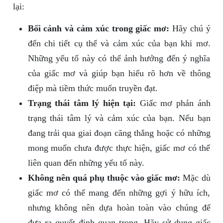
lại:
Bối cảnh và cảm xúc trong giấc mơ:
Hãy chú ý
đến chi tiết cụ thể và cảm xúc của bạn khi mơ.
Những yếu tố này có thể ảnh hưởng đến ý nghĩa
của giấc mơ và giúp bạn hiểu rõ hơn về thông
điệp mà tiềm thức muốn truyền đạt.
Trạng thái tâm lý hiện tại:
Giấc mơ phản ánh
trạng thái tâm lý và cảm xúc của bạn. Nếu bạn
đang trải qua giai đoạn căng thẳng hoặc có những
mong muốn chưa được thực hiện, giấc mơ có thể
liên quan đến những yếu tố này.
Không nên quá phụ thuộc vào giấc mơ:
Mặc dù
giấc mơ có thể mang đến những gợi ý hữu ích,
nhưng không nên dựa hoàn toàn vào chúng để
đưa ra quyết định quan trọng. Hãy sử dụng giấc