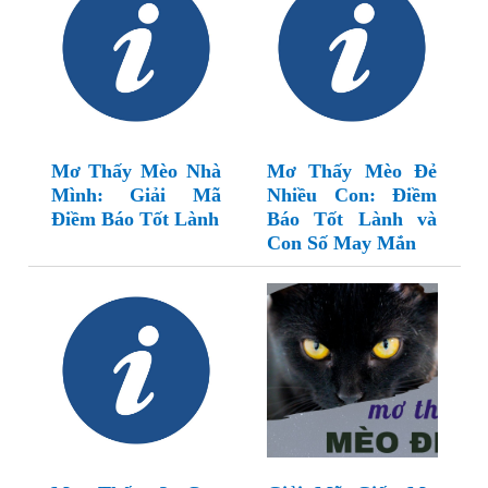
Mơ Thấy Mèo Nhà
Mơ Thấy Mèo Đẻ
Mình: Giải Mã
Nhiều Con: Điềm
Điềm Báo Tốt Lành
Báo Tốt Lành và
Con Số May Mắn