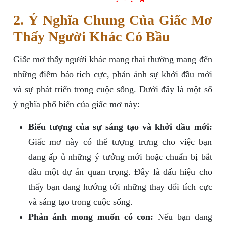
2. Ý Nghĩa Chung Của Giấc Mơ
Thấy Người Khác Có Bầu
Giấc mơ thấy người khác mang thai thường mang đến
những điềm báo tích cực, phản ánh sự khởi đầu mới
và sự phát triển trong cuộc sống. Dưới đây là một số
ý nghĩa phổ biến của giấc mơ này:
Biểu tượng của sự sáng tạo và khởi đầu mới:
Giấc mơ này có thể tượng trưng cho việc bạn
đang ấp ủ những ý tưởng mới hoặc chuẩn bị bắt
đầu một dự án quan trọng. Đây là dấu hiệu cho
thấy bạn đang hướng tới những thay đổi tích cực
và sáng tạo trong cuộc sống.
Phản ánh mong muốn có con:
Nếu bạn đang