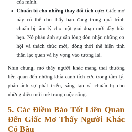
của mình.
Chuẩn bị cho những thay đổi tích cực:
Giấc mơ
này có thể cho thấy bạn đang trong quá trình
chuẩn bị tâm lý cho một giai đoạn mới đầy hứa
hẹn. Nó phản ánh sự sẵn lòng đón nhận những cơ
hội và thách thức mới, đồng thời thể hiện tinh
thần lạc quan và hy vọng vào tương lai.
Nhìn chung, mơ thấy người khác mang thai thường
liên quan đến những khía cạnh tích cực trong tâm lý,
phản ánh sự phát triển, sáng tạo và chuẩn bị cho
những điều mới mẻ trong cuộc sống.
5. Các Điềm Báo Tốt Liên Quan
Đến Giấc Mơ Thấy Người Khác
Có Bầu