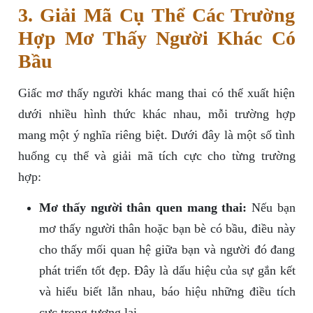
3. Giải Mã Cụ Thể Các Trường
Hợp Mơ Thấy Người Khác Có
Bầu
Giấc mơ thấy người khác mang thai có thể xuất hiện
dưới nhiều hình thức khác nhau, mỗi trường hợp
mang một ý nghĩa riêng biệt. Dưới đây là một số tình
huống cụ thể và giải mã tích cực cho từng trường
hợp:
Mơ thấy người thân quen mang thai:
Nếu bạn
mơ thấy người thân hoặc bạn bè có bầu, điều này
cho thấy mối quan hệ giữa bạn và người đó đang
phát triển tốt đẹp. Đây là dấu hiệu của sự gắn kết
và hiểu biết lẫn nhau, báo hiệu những điều tích
cực trong tương lai.