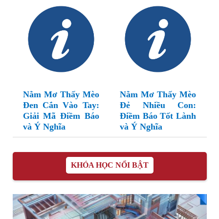
Nằm Mơ Thấy Mèo
Nằm Mơ Thấy Mèo
Đen Cắn Vào Tay:
Đẻ Nhiều Con:
Giải Mã Điềm Báo
Điềm Báo Tốt Lành
và Ý Nghĩa
và Ý Nghĩa
KHÓA HỌC NỔI BẬT