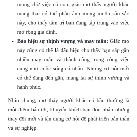
mong chờ việc có con, giấc mơ thấy người khác
mang thai có thể phản ánh mong muốn sâu sắc
này, cho thấy tâm trí bạn đang tập trung vào việc
mở rộng gia đình.
Báo hiệu sự thịnh vượng và may mắn:
Giấc mơ
này cũng có thể là dấu hiệu cho thấy bạn sắp gặp
nhiều may mắn và thành công trong công việc
cũng như cuộc sống cá nhân. Những cơ hội mới
có thể đang đến gần, mang lại sự thịnh vượng và
hạnh phúc.
Nhìn chung, mơ thấy người khác có bầu thường là
một điềm báo tốt, khuyến khích bạn đón nhận những
thay đổi mới và tận dụng cơ hội để phát triển bản thân
và sự nghiệp.