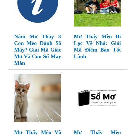
Nằm Mơ Thấy 3
Mơ Thấy Mèo Đi
Con Mèo Đánh Số
Lạc Về Nhà: Giải
Mấy? Giải Mã Giấc
Mã Điềm Báo Tốt
Mơ Và Con Số May
Lành
Mắn
Mơ Thấy Mèo Vô
Mơ Thấy Mèo