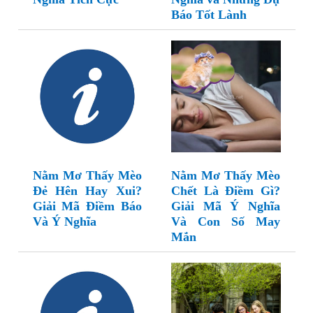
Báo Tốt Lành
Nằm Mơ Thấy Mèo
Nằm Mơ Thấy Mèo
Đẻ Hên Hay Xui?
Chết Là Điềm Gì?
Giải Mã Điềm Báo
Giải Mã Ý Nghĩa
Và Ý Nghĩa
Và Con Số May
Mắn