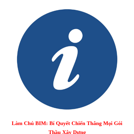
Làm Chủ BIM: Bí Quyết Chiến Thắng Mọi Gói
Thầu Xây Dựng