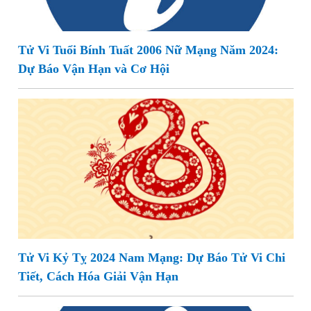
Tử Vi Tuổi Bính Tuất 2006 Nữ Mạng Năm 2024:
Dự Báo Vận Hạn và Cơ Hội
Tử Vi Kỷ Tỵ 2024 Nam Mạng: Dự Báo Tử Vi Chi
Tiết, Cách Hóa Giải Vận Hạn