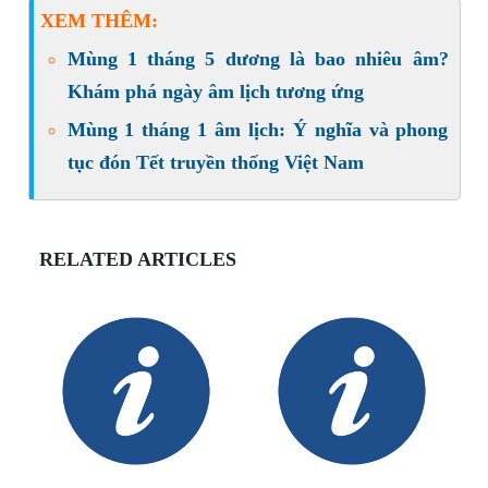
XEM THÊM:
Mùng 1 tháng 5 dương là bao nhiêu âm?
Khám phá ngày âm lịch tương ứng
Mùng 1 tháng 1 âm lịch: Ý nghĩa và phong
tục đón Tết truyền thống Việt Nam
RELATED ARTICLES