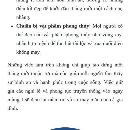
điều tốt đẹp để khởi đầu tháng mới một cách nhẹ
nhàng.
Chuẩn bị vật phẩm phong thủy:
Mọi người có
thể đeo các vật phẩm phong thủy như vòng tay,
nhẫn hợp mệnh để thu hút tài lộc và xua đuổi điều
không may.
Những việc làm trên không chỉ giúp tạo dựng một
tháng mới thuận lợi mà còn giúp mỗi người tìm thấy
sự bình an và hạnh phúc trong cuộc sống. Việc giữ
gìn các nghi lễ và phong tục truyền thống vào ngày
mùng 1 sẽ đem lại niềm tin và sự may mắn cho cả gia
đình.