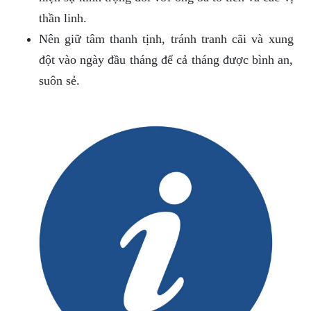
thần linh.
Nên giữ tâm thanh tịnh, tránh tranh cãi và xung
đột vào ngày đầu tháng để cả tháng được bình an,
suôn sẻ.