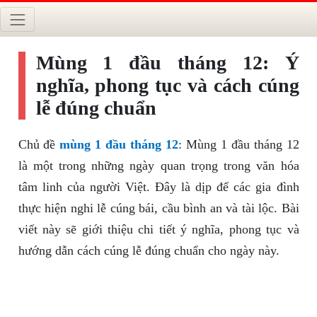
Mùng 1 đầu tháng 12: Ý
nghĩa, phong tục và cách cúng
lễ đúng chuẩn
Chủ đề
mùng 1 đầu tháng 12
: Mùng 1 đầu tháng 12
là một trong những ngày quan trọng trong văn hóa
tâm linh của người Việt. Đây là dịp để các gia đình
thực hiện nghi lễ cúng bái, cầu bình an và tài lộc. Bài
viết này sẽ giới thiệu chi tiết ý nghĩa, phong tục và
hướng dẫn cách cúng lễ đúng chuẩn cho ngày này.