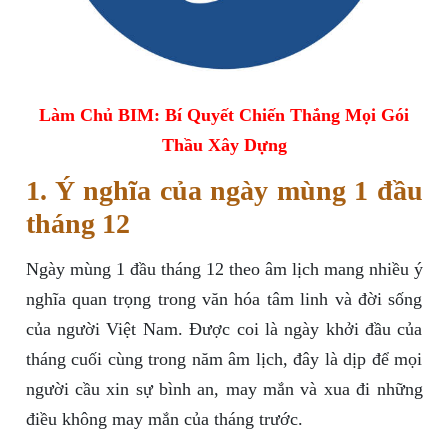
Làm Chủ BIM: Bí Quyết Chiến Thắng Mọi Gói
Thầu Xây Dựng
1. Ý nghĩa của ngày mùng 1 đầu
tháng 12
Ngày mùng 1 đầu tháng 12 theo âm lịch mang nhiều ý
nghĩa quan trọng trong văn hóa tâm linh và đời sống
của người Việt Nam. Được coi là ngày khởi đầu của
tháng cuối cùng trong năm âm lịch, đây là dịp để mọi
người cầu xin sự bình an, may mắn và xua đi những
điều không may mắn của tháng trước.