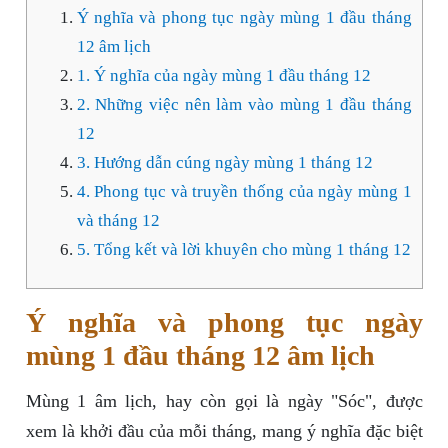
Ý nghĩa và phong tục ngày mùng 1 đầu tháng
12 âm lịch
1. Ý nghĩa của ngày mùng 1 đầu tháng 12
2. Những việc nên làm vào mùng 1 đầu tháng
12
3. Hướng dẫn cúng ngày mùng 1 tháng 12
4. Phong tục và truyền thống của ngày mùng 1
và tháng 12
5. Tổng kết và lời khuyên cho mùng 1 tháng 12
Ý nghĩa và phong tục ngày
mùng 1 đầu tháng 12 âm lịch
Mùng 1 âm lịch, hay còn gọi là ngày "Sóc", được
xem là khởi đầu của mỗi tháng, mang ý nghĩa đặc biệt