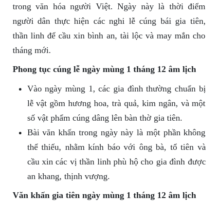
trong văn hóa người Việt. Ngày này là thời điểm
người dân thực hiện các nghi lễ cúng bái gia tiên,
thần linh để cầu xin bình an, tài lộc và may mắn cho
tháng mới.
Phong tục cúng lễ ngày mùng 1 tháng 12 âm lịch
Vào ngày mùng 1, các gia đình thường chuẩn bị
lễ vật gồm hương hoa, trà quả, kim ngân, và một
số vật phẩm cúng dâng lên bàn thờ gia tiên.
Bài văn khấn trong ngày này là một phần không
thể thiếu, nhằm kính báo với ông bà, tổ tiên và
cầu xin các vị thần linh phù hộ cho gia đình được
an khang, thịnh vượng.
Văn khấn gia tiên ngày mùng 1 tháng 12 âm lịch