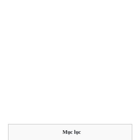
Mục lục