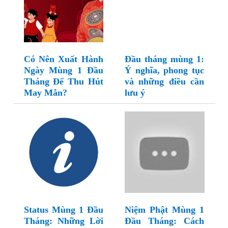
Có Nên Xuất Hành
Đầu tháng mùng 1:
Ngày Mùng 1 Đầu
Ý nghĩa, phong tục
Tháng Để Thu Hút
và những điều cần
May Mắn?
lưu ý
Status Mùng 1 Đầu
Niệm Phật Mùng 1
Tháng: Những Lời
Đầu Tháng: Cách