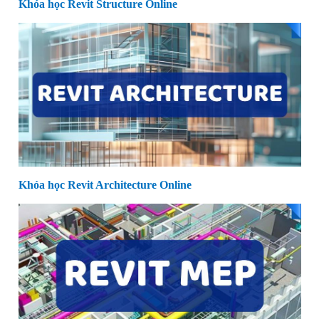
Khóa học Revit Structure Online
Khóa học Revit Architecture Online