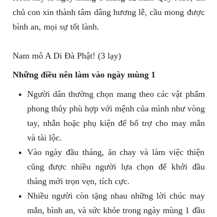
chủ con xin thành tâm dâng hương lễ, cầu mong được
bình an, mọi sự tốt lành.
Nam mô A Di Đà Phật! (3 lạy)
Những điều nên làm vào ngày mùng 1
Người dân thường chọn mang theo các vật phẩm
phong thủy phù hợp với mệnh của mình như vòng
tay, nhẫn hoặc phụ kiện để bổ trợ cho may mắn
và tài lộc.
Vào ngày đầu tháng, ăn chay và làm việc thiện
cũng được nhiều người lựa chọn để khởi đầu
tháng mới trọn vẹn, tích cực.
Nhiều người còn tặng nhau những lời chúc may
mắn, bình an, và sức khỏe trong ngày mùng 1 đầu