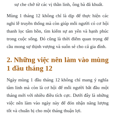
sự che chở từ các vị thần linh, ông bà đã khuất.
Mùng 1 tháng 12 không chỉ là dịp để thực hiện các
nghi lễ truyền thống mà còn giúp mỗi người có cơ hội
thanh lọc tâm hồn, tìm kiếm sự an yên và hạnh phúc
trong cuộc sống. Đó cũng là thời điểm quan trọng để
cầu mong sự thịnh vượng và suôn sẻ cho cả gia đình.
2. Những việc nên làm vào mùng
1 đầu tháng 12
Ngày mùng 1 đầu tháng 12 không chỉ mang ý nghĩa
tâm linh mà còn là cơ hội để mỗi người bắt đầu một
tháng mới với nhiều điều tích cực. Dưới đây là những
việc nên làm vào ngày này để đón nhận năng lượng
tốt và chuẩn bị cho một tháng thuận lợi.