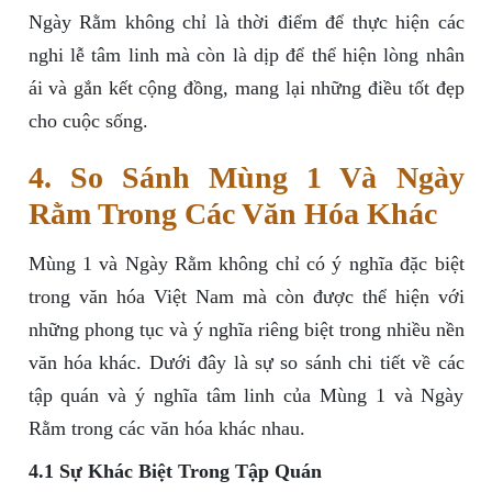
Ngày Rằm không chỉ là thời điểm để thực hiện các
nghi lễ tâm linh mà còn là dịp để thể hiện lòng nhân
ái và gắn kết cộng đồng, mang lại những điều tốt đẹp
cho cuộc sống.
4. So Sánh Mùng 1 Và Ngày
Rằm Trong Các Văn Hóa Khác
Mùng 1 và Ngày Rằm không chỉ có ý nghĩa đặc biệt
trong văn hóa Việt Nam mà còn được thể hiện với
những phong tục và ý nghĩa riêng biệt trong nhiều nền
văn hóa khác. Dưới đây là sự so sánh chi tiết về các
tập quán và ý nghĩa tâm linh của Mùng 1 và Ngày
Rằm trong các văn hóa khác nhau.
4.1 Sự Khác Biệt Trong Tập Quán