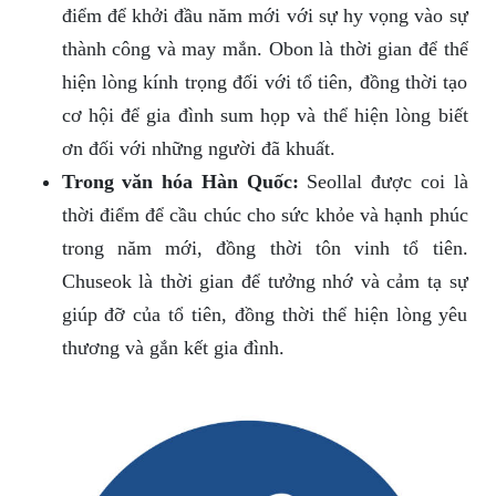
điểm để khởi đầu năm mới với sự hy vọng vào sự
thành công và may mắn. Obon là thời gian để thể
hiện lòng kính trọng đối với tổ tiên, đồng thời tạo
cơ hội để gia đình sum họp và thể hiện lòng biết
ơn đối với những người đã khuất.
Trong văn hóa Hàn Quốc:
Seollal được coi là
thời điểm để cầu chúc cho sức khỏe và hạnh phúc
trong năm mới, đồng thời tôn vinh tổ tiên.
Chuseok là thời gian để tưởng nhớ và cảm tạ sự
giúp đỡ của tổ tiên, đồng thời thể hiện lòng yêu
thương và gắn kết gia đình.