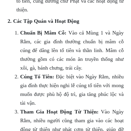
tổ tiên, cúng dường chư Phật và các hoạt động từ
thiện.
2. Các Tập Quán và Hoạt Động
Chuẩn Bị Mâm Cỗ:
Vào cả Mùng 1 và Ngày
Rằm, các gia đình thường chuẩn bị mâm cỗ
cúng để dâng lên tổ tiên và thần linh. Mâm cỗ
thường gồm có các món ăn truyền thống như
xôi, gà, bánh chưng, trái cây.
Cúng Tổ Tiên:
Đặc biệt vào Ngày Rằm, nhiều
gia đình thực hiện nghi lễ cúng tổ tiên với mong
muốn được phù hộ độ trì, gia tăng phúc lộc và
tài vận.
Tham Gia Hoạt Động Từ Thiện:
Vào Ngày
Rằm, nhiều người cũng tham gia vào các hoạt
động từ thiện như phát cơm từ thiện, giúp đỡ