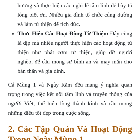
hương và thực hiện các nghi lễ tâm linh để bày tỏ
lòng biết ơn. Nhiều gia đình tổ chức cúng dường
và làm từ thiện để tích đức.
Thực Hiện Các Hoạt Động Từ Thiện:
Đây cũng
là dịp mà nhiều người thực hiện các hoạt động từ
thiện như phát cơm từ thiện, giúp đỡ người
nghèo, để cầu mong sự bình an và may mắn cho
bản thân và gia đình.
Cả Mùng 1 và Ngày Rằm đều mang ý nghĩa quan
trọng trong việc kết nối tâm linh và truyền thống của
người Việt, thể hiện lòng thành kính và cầu mong
những điều tốt đẹp trong cuộc sống.
2. Các Tập Quán Và Hoạt Động
Trong Ngày Mùng 1