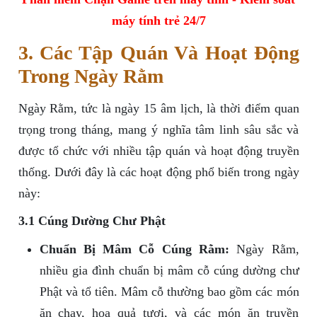
máy tính trẻ 24/7
3. Các Tập Quán Và Hoạt Động
Trong Ngày Rằm
Ngày Rằm, tức là ngày 15 âm lịch, là thời điểm quan
trọng trong tháng, mang ý nghĩa tâm linh sâu sắc và
được tổ chức với nhiều tập quán và hoạt động truyền
thống. Dưới đây là các hoạt động phổ biến trong ngày
này:
3.1 Cúng Dường Chư Phật
Chuẩn Bị Mâm Cỗ Cúng Rằm:
Ngày Rằm,
nhiều gia đình chuẩn bị mâm cỗ cúng dường chư
Phật và tổ tiên. Mâm cỗ thường bao gồm các món
ăn chay, hoa quả tươi, và các món ăn truyền