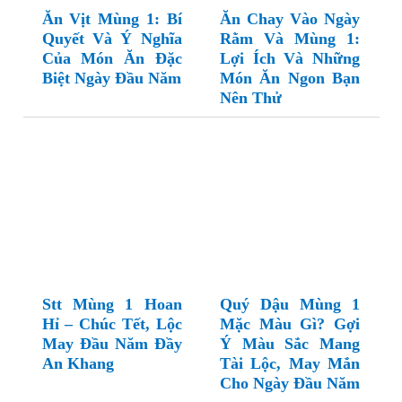
Ăn Vịt Mùng 1: Bí
Ăn Chay Vào Ngày
Quyết Và Ý Nghĩa
Rằm Và Mùng 1:
Của Món Ăn Đặc
Lợi Ích Và Những
Biệt Ngày Đầu Năm
Món Ăn Ngon Bạn
Nên Thử
Stt Mùng 1 Hoan
Quý Dậu Mùng 1
Hỉ – Chúc Tết, Lộc
Mặc Màu Gì? Gợi
May Đầu Năm Đầy
Ý Màu Sắc Mang
An Khang
Tài Lộc, May Mắn
Cho Ngày Đầu Năm