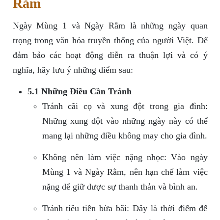
Rằm
Ngày Mùng 1 và Ngày Rằm là những ngày quan
trọng trong văn hóa truyền thống của người Việt. Để
đảm bảo các hoạt động diễn ra thuận lợi và có ý
nghĩa, hãy lưu ý những điểm sau:
5.1 Những Điều Cần Tránh
Tránh cãi cọ và xung đột trong gia đình:
Những xung đột vào những ngày này có thể
mang lại những điều không may cho gia đình.
Không nên làm việc nặng nhọc: Vào ngày
Mùng 1 và Ngày Rằm, nên hạn chế làm việc
nặng để giữ được sự thanh thản và bình an.
Tránh tiêu tiền bừa bãi: Đây là thời điểm để