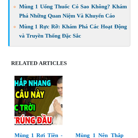
Mùng 1 Uống Thuốc Có Sao Không? Khám
Phá Những Quan Niệm Và Khuyến Cáo
Mùng 1 Rực Rỡ: Khám Phá Các Hoạt Động
và Truyền Thống Đặc Sắc
RELATED ARTICLES
Mùng 1 Rơi Tiền -
Mùng 1 Nên Thắp