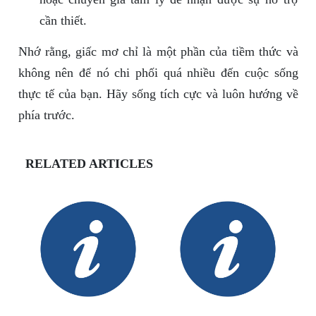
cần thiết.
Nhớ rằng, giấc mơ chỉ là một phần của tiềm thức và
không nên để nó chi phối quá nhiều đến cuộc sống
thực tế của bạn. Hãy sống tích cực và luôn hướng về
phía trước.
RELATED ARTICLES