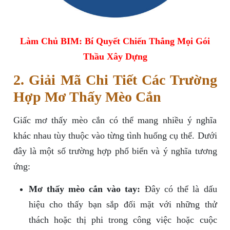
Làm Chủ BIM: Bí Quyết Chiến Thắng Mọi Gói
Thầu Xây Dựng
2. Giải Mã Chi Tiết Các Trường
Hợp Mơ Thấy Mèo Cắn
Giấc mơ thấy mèo cắn có thể mang nhiều ý nghĩa
khác nhau tùy thuộc vào từng tình huống cụ thể. Dưới
đây là một số trường hợp phổ biến và ý nghĩa tương
ứng:
Mơ thấy mèo cắn vào tay:
Đây có thể là dấu
hiệu cho thấy bạn sắp đối mặt với những thử
thách hoặc thị phi trong công việc hoặc cuộc