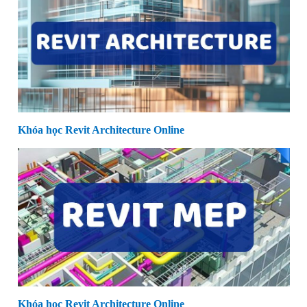
Khóa học Revit Architecture Online
Khóa học Revit Architecture Online