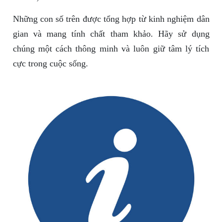
Những con số trên được tổng hợp từ kinh nghiệm dân
gian và mang tính chất tham khảo. Hãy sử dụng
chúng một cách thông minh và luôn giữ tâm lý tích
cực trong cuộc sống.