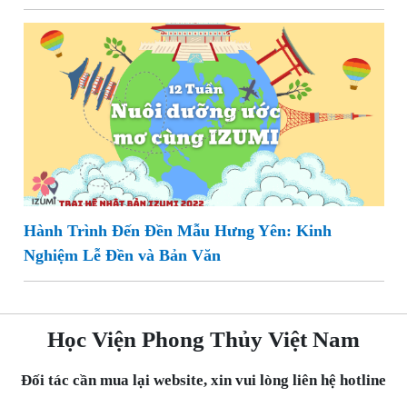
Hành Trình Đến Đền Mẫu Hưng Yên: Kinh
Nghiệm Lễ Đền và Bản Văn
Học Viện Phong Thủy Việt Nam
Đối tác cần mua lại website, xin vui lòng liên hệ hotline