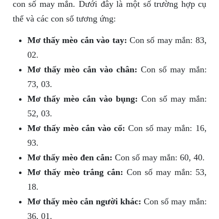
con số may mắn. Dưới đây là một số trường hợp cụ
thể và các con số tương ứng:
Mơ thấy mèo cắn vào tay:
Con số may mắn: 83,
02.
Mơ thấy mèo cắn vào chân:
Con số may mắn:
73, 03.
Mơ thấy mèo cắn vào bụng:
Con số may mắn:
52, 03.
Mơ thấy mèo cắn vào cổ:
Con số may mắn: 16,
93.
Mơ thấy mèo đen cắn:
Con số may mắn: 60, 40.
Mơ thấy mèo trắng cắn:
Con số may mắn: 53,
18.
Mơ thấy mèo cắn người khác:
Con số may mắn:
36, 01.