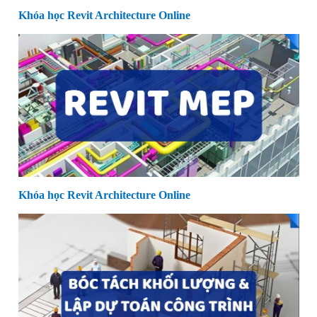
Khóa học Revit Architecture Online
Khóa học Revit Architecture Online