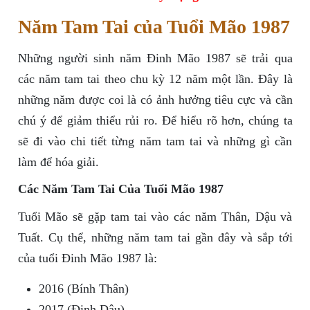
Năm Tam Tai của Tuổi Mão 1987
Những người sinh năm Đinh Mão 1987 sẽ trải qua
các năm tam tai theo chu kỳ 12 năm một lần. Đây là
những năm được coi là có ảnh hưởng tiêu cực và cần
chú ý để giảm thiểu rủi ro. Để hiểu rõ hơn, chúng ta
sẽ đi vào chi tiết từng năm tam tai và những gì cần
làm để hóa giải.
Các Năm Tam Tai Của Tuổi Mão 1987
Tuổi Mão sẽ gặp tam tai vào các năm Thân, Dậu và
Tuất. Cụ thể, những năm tam tai gần đây và sắp tới
của tuổi Đinh Mão 1987 là:
2016 (Bính Thân)
2017 (Đinh Dậu)