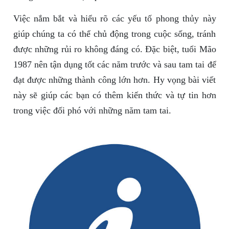
Việc nắm bắt và hiểu rõ các yếu tố phong thủy này
giúp chúng ta có thể chủ động trong cuộc sống, tránh
được những rủi ro không đáng có. Đặc biệt, tuổi Mão
1987 nên tận dụng tốt các năm trước và sau tam tai để
đạt được những thành công lớn hơn. Hy vọng bài viết
này sẽ giúp các bạn có thêm kiến thức và tự tin hơn
trong việc đối phó với những năm tam tai.