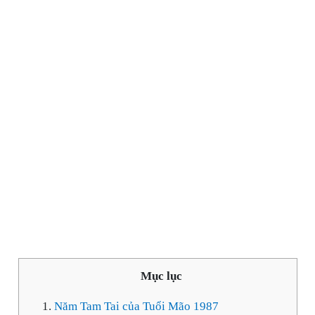
Mục lục
Năm Tam Tai của Tuổi Mão 1987