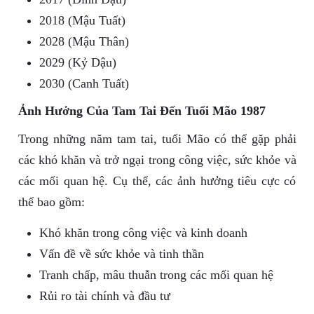
2018 (Mậu Tuất)
2028 (Mậu Thân)
2029 (Kỷ Dậu)
2030 (Canh Tuất)
Ảnh Hưởng Của Tam Tai Đến Tuổi Mão 1987
Trong những năm tam tai, tuổi Mão có thể gặp phải
các khó khăn và trở ngại trong công việc, sức khỏe và
các mối quan hệ. Cụ thể, các ảnh hưởng tiêu cực có
thể bao gồm:
Khó khăn trong công việc và kinh doanh
Vấn đề về sức khỏe và tinh thần
Tranh chấp, mâu thuẫn trong các mối quan hệ
Rủi ro tài chính và đầu tư