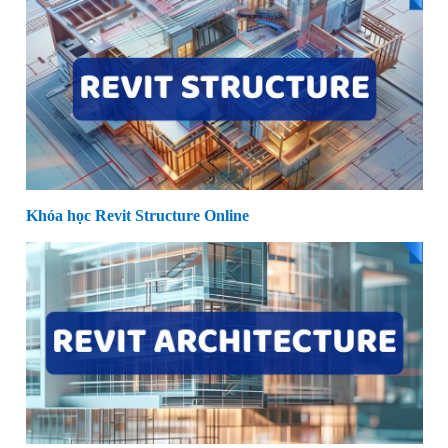
Khóa học Revit Structure Online