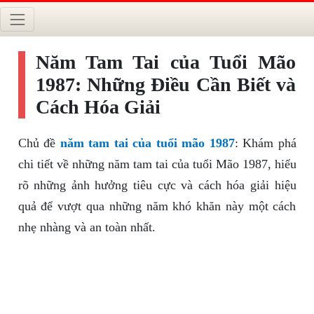
Năm Tam Tai của Tuổi Mão
1987: Những Điều Cần Biết và
Cách Hóa Giải
Chủ đề
năm tam tai của tuổi mão 1987
: Khám phá
chi tiết về những năm tam tai của tuổi Mão 1987, hiểu
rõ những ảnh hưởng tiêu cực và cách hóa giải hiệu
quả để vượt qua những năm khó khăn này một cách
nhẹ nhàng và an toàn nhất.