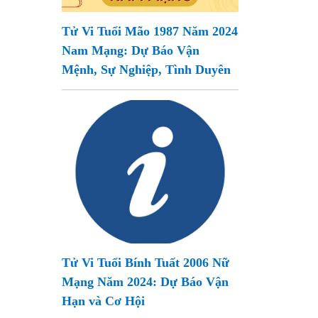
Tử Vi Tuổi Mão 1987 Năm 2024
Nam Mạng: Dự Báo Vận
Mệnh, Sự Nghiệp, Tình Duyên
Tử Vi Tuổi Bính Tuất 2006 Nữ
Mạng Năm 2024: Dự Báo Vận
Hạn và Cơ Hội