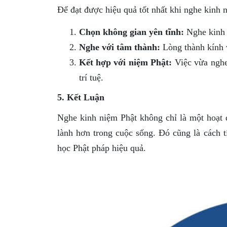
Để đạt được hiệu quả tốt nhất khi nghe kinh n
Chọn không gian yên tĩnh:
Nghe kinh t
Nghe với tâm thành:
Lòng thành kính v
Kết hợp với niệm Phật:
Việc vừa nghe
trí tuệ.
5. Kết Luận
Nghe kinh niệm Phật không chỉ là một hoạt 
lành hơn trong cuộc sống. Đó cũng là cách 
học Phật pháp hiệu quả.