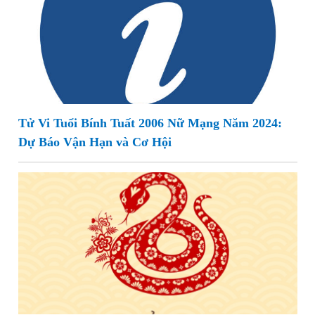
Tử Vi Tuổi Bính Tuất 2006 Nữ Mạng Năm 2024:
Dự Báo Vận Hạn và Cơ Hội