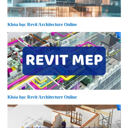
Khóa học Revit Architecture Online
Khóa học Revit Architecture Online