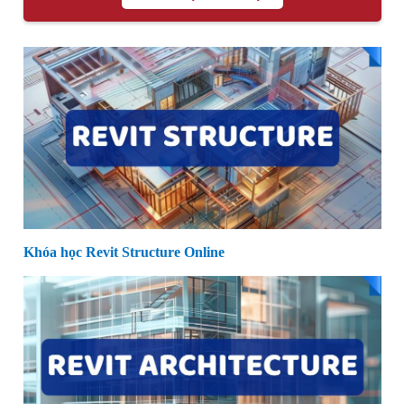
Khóa học Revit Structure Online