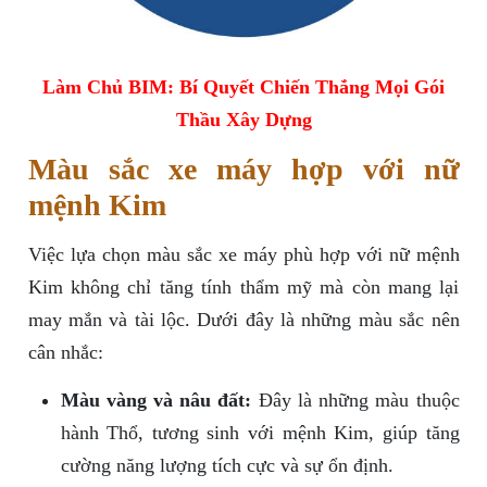
Làm Chủ BIM: Bí Quyết Chiến Thắng Mọi Gói
Thầu Xây Dựng
Màu sắc xe máy hợp với nữ
mệnh Kim
Việc lựa chọn màu sắc xe máy phù hợp với nữ mệnh
Kim không chỉ tăng tính thẩm mỹ mà còn mang lại
may mắn và tài lộc. Dưới đây là những màu sắc nên
cân nhắc:
Màu vàng và nâu đất:
Đây là những màu thuộc
hành Thổ, tương sinh với mệnh Kim, giúp tăng
cường năng lượng tích cực và sự ổn định.