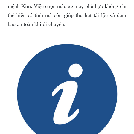
mệnh Kim. Việc chọn màu xe máy phù hợp không chỉ
thể hiện cá tính mà còn giúp thu hút tài lộc và đảm
bảo an toàn khi di chuyển.