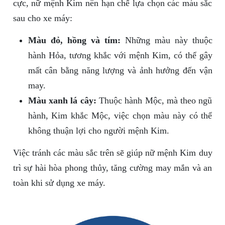
cực, nữ mệnh Kim nên hạn chế lựa chọn các màu sắc
sau cho xe máy:
Màu đỏ, hồng và tím:
Những màu này thuộc
hành Hỏa, tương khắc với mệnh Kim, có thể gây
mất cân bằng năng lượng và ảnh hưởng đến vận
may.
Màu xanh lá cây:
Thuộc hành Mộc, mà theo ngũ
hành, Kim khắc Mộc, việc chọn màu này có thể
không thuận lợi cho người mệnh Kim.
Việc tránh các màu sắc trên sẽ giúp nữ mệnh Kim duy
trì sự hài hòa phong thủy, tăng cường may mắn và an
toàn khi sử dụng xe máy.