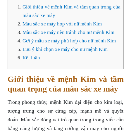
Giới thiệu về mệnh Kim và tầm quan trọng của
màu sắc xe máy
Màu sắc xe máy hợp với nữ mệnh Kim
Màu sắc xe máy nên tránh cho nữ mệnh Kim
Gợi ý mẫu xe máy phù hợp cho nữ mệnh Kim
Lưu ý khi chọn xe máy cho nữ mệnh Kim
Kết luận
Giới thiệu về mệnh Kim và tầm
quan trọng của màu sắc xe máy
Trong phong thủy, mệnh Kim đại diện cho kim loại,
tượng trưng cho sự cứng cáp, mạnh mẽ và quyết
đoán. Màu sắc đóng vai trò quan trọng trong việc cân
bằng năng lượng và tăng cường vận may cho người