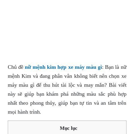
Chủ đề
nữ mệnh kim hợp xe máy màu gì
: Bạn là nữ
mệnh Kim và đang phân vân không biết nên chọn xe
máy màu gì để thu hút tài lộc và may mắn? Bài viết
này sẽ giúp bạn khám phá những màu sắc phù hợp
nhất theo phong thủy, giúp bạn tự tin và an tâm trên
mọi hành trình.
Mục lục