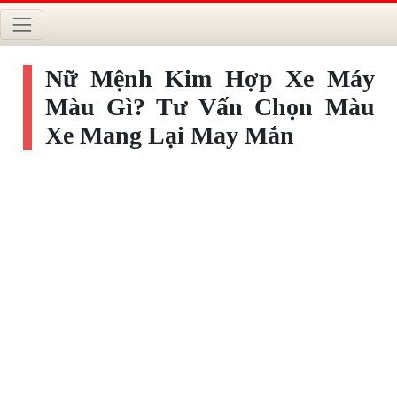
Nữ Mệnh Kim Hợp Xe Máy
Màu Gì? Tư Vấn Chọn Màu
Xe Mang Lại May Mắn