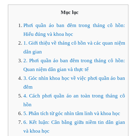
Mục lục
Phơi quần áo ban đêm trong tháng cô hồn:
Hiểu đúng và khoa học
1. Giới thiệu về tháng cô hồn và các quan niệm
dân gian
2. Phơi quần áo ban đêm trong tháng cô hồn:
Quan niệm dân gian và thực tế
3. Góc nhìn khoa học về việc phơi quần áo ban
đêm
4. Cách phơi quần áo an toàn trong tháng cô
hồn
5. Phân tích từ góc nhìn tâm linh và khoa học
6. Kết luận: Cân bằng giữa niềm tin dân gian
và khoa học