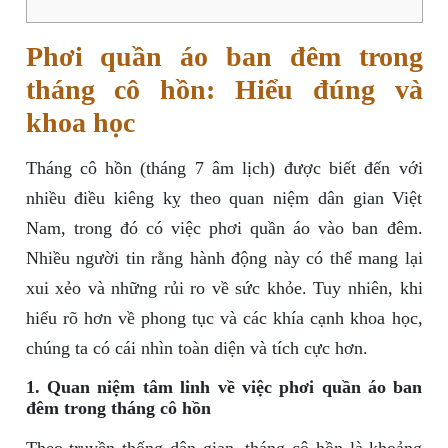
Phơi quần áo ban đêm trong
tháng cô hồn: Hiểu đúng và
khoa học
Tháng cô hồn (tháng 7 âm lịch) được biết đến với
nhiều điều kiêng kỵ theo quan niệm dân gian Việt
Nam, trong đó có việc phơi quần áo vào ban đêm.
Nhiều người tin rằng hành động này có thể mang lại
xui xẻo và những rủi ro về sức khỏe. Tuy nhiên, khi
hiểu rõ hơn về phong tục và các khía cạnh khoa học,
chúng ta có cái nhìn toàn diện và tích cực hơn.
1. Quan niệm tâm linh về việc phơi quần áo ban
đêm trong tháng cô hồn