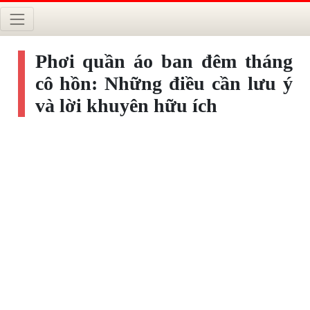
Phơi quần áo ban đêm tháng
cô hồn: Những điều cần lưu ý
và lời khuyên hữu ích