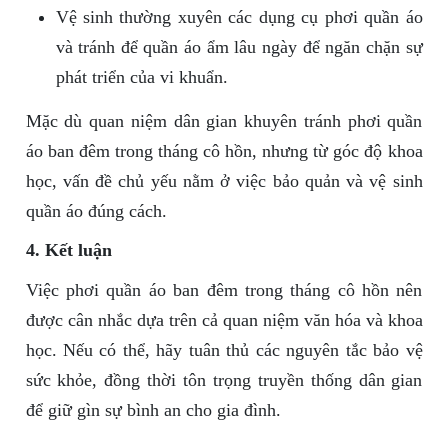
Vệ sinh thường xuyên các dụng cụ phơi quần áo
và tránh để quần áo ẩm lâu ngày để ngăn chặn sự
phát triển của vi khuẩn.
Mặc dù quan niệm dân gian khuyên tránh phơi quần
áo ban đêm trong tháng cô hồn, nhưng từ góc độ khoa
học, vấn đề chủ yếu nằm ở việc bảo quản và vệ sinh
quần áo đúng cách.
4. Kết luận
Việc phơi quần áo ban đêm trong tháng cô hồn nên
được cân nhắc dựa trên cả quan niệm văn hóa và khoa
học. Nếu có thể, hãy tuân thủ các nguyên tắc bảo vệ
sức khỏe, đồng thời tôn trọng truyền thống dân gian
để giữ gìn sự bình an cho gia đình.