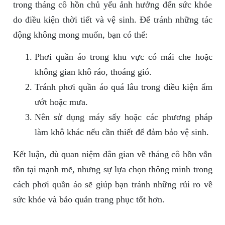
trong tháng cô hồn chủ yếu ảnh hưởng đến sức khỏe
do điều kiện thời tiết và vệ sinh. Để tránh những tác
động không mong muốn, bạn có thể:
Phơi quần áo trong khu vực có mái che hoặc
không gian khô ráo, thoáng gió.
Tránh phơi quần áo quá lâu trong điều kiện ẩm
ướt hoặc mưa.
Nên sử dụng máy sấy hoặc các phương pháp
làm khô khác nếu cần thiết để đảm bảo vệ sinh.
Kết luận, dù quan niệm dân gian về tháng cô hồn vẫn
tồn tại mạnh mẽ, nhưng sự lựa chọn thông minh trong
cách phơi quần áo sẽ giúp bạn tránh những rủi ro về
sức khỏe và bảo quản trang phục tốt hơn.