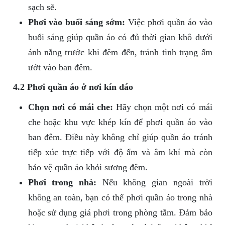
sạch sẽ.
Phơi vào buổi sáng sớm:
Việc phơi quần áo vào
buổi sáng giúp quần áo có đủ thời gian khô dưới
ánh nắng trước khi đêm đến, tránh tình trạng ẩm
ướt vào ban đêm.
4.2 Phơi quần áo ở nơi kín đáo
Chọn nơi có mái che:
Hãy chọn một nơi có mái
che hoặc khu vực khép kín để phơi quần áo vào
ban đêm. Điều này không chỉ giúp quần áo tránh
tiếp xúc trực tiếp với độ ẩm và âm khí mà còn
bảo vệ quần áo khỏi sương đêm.
Phơi trong nhà:
Nếu không gian ngoài trời
không an toàn, bạn có thể phơi quần áo trong nhà
hoặc sử dụng giá phơi trong phòng tắm. Đảm bảo