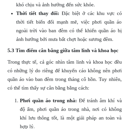
khó chịu và ảnh hưởng đến sức khỏe.
Thời tiết thay đổi:
Đặc biệt ở các khu vực có
thời tiết biến đổi mạnh mẽ, việc phơi quần áo
ngoài trời vào ban đêm có thể khiến quần áo bị
ảnh hưởng bởi mưa bất chợt hoặc sương đêm.
5.3 Tìm điểm cân bằng giữa tâm linh và khoa học
Trong thực tế, cả góc nhìn tâm linh và khoa học đều
có những lý do riêng để khuyến cáo không nên phơi
quần áo vào ban đêm trong tháng cô hồn. Tuy nhiên,
có thể tìm thấy sự cân bằng bằng cách:
Phơi quần áo trong nhà:
Để tránh âm khí và
độ ẩm, phơi quần áo trong nhà, nơi có không
khí lưu thông tốt, là một giải pháp an toàn và
hợp lý.