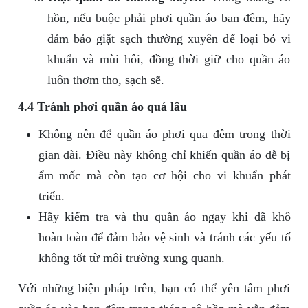
hồn, nếu buộc phải phơi quần áo ban đêm, hãy
đảm bảo giặt sạch thường xuyên để loại bỏ vi
khuẩn và mùi hôi, đồng thời giữ cho quần áo
luôn thơm tho, sạch sẽ.
4.4 Tránh phơi quần áo quá lâu
Không nên để quần áo phơi qua đêm trong thời
gian dài. Điều này không chỉ khiến quần áo dễ bị
ẩm mốc mà còn tạo cơ hội cho vi khuẩn phát
triển.
Hãy kiểm tra và thu quần áo ngay khi đã khô
hoàn toàn để đảm bảo vệ sinh và tránh các yếu tố
không tốt từ môi trường xung quanh.
Với những biện pháp trên, bạn có thể yên tâm phơi