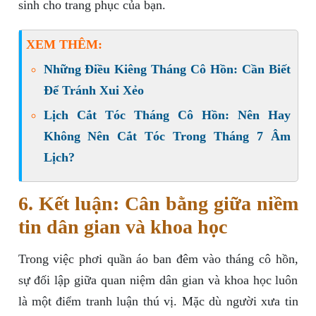
sinh cho trang phục của bạn.
XEM THÊM:
Những Điều Kiêng Tháng Cô Hồn: Cần Biết
Để Tránh Xui Xẻo
Lịch Cắt Tóc Tháng Cô Hồn: Nên Hay
Không Nên Cắt Tóc Trong Tháng 7 Âm
Lịch?
6. Kết luận: Cân bằng giữa niềm
tin dân gian và khoa học
Trong việc phơi quần áo ban đêm vào tháng cô hồn,
sự đối lập giữa quan niệm dân gian và khoa học luôn
là một điểm tranh luận thú vị. Mặc dù người xưa tin