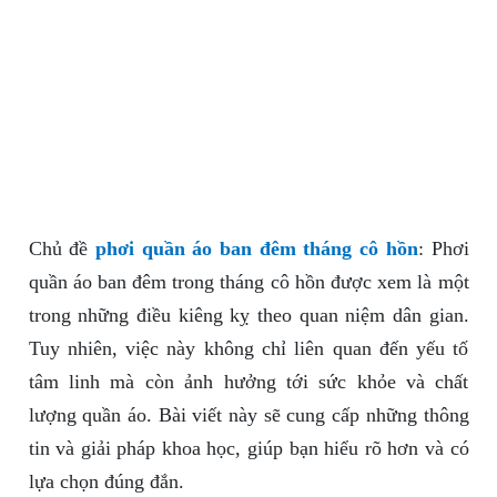
Chủ đề
phơi quần áo ban đêm tháng cô hồn
: Phơi
quần áo ban đêm trong tháng cô hồn được xem là một
trong những điều kiêng kỵ theo quan niệm dân gian.
Tuy nhiên, việc này không chỉ liên quan đến yếu tố
tâm linh mà còn ảnh hưởng tới sức khỏe và chất
lượng quần áo. Bài viết này sẽ cung cấp những thông
tin và giải pháp khoa học, giúp bạn hiểu rõ hơn và có
lựa chọn đúng đắn.