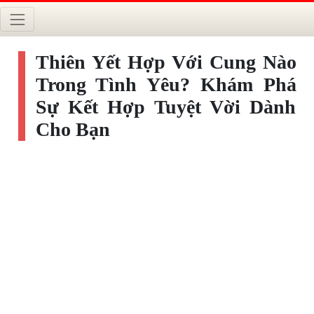
Thiên Yết Hợp Với Cung Nào
Trong Tình Yêu? Khám Phá
Sự Kết Hợp Tuyệt Vời Dành
Cho Bạn