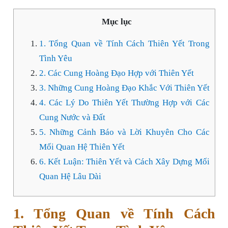
Mục lục
1. Tổng Quan về Tính Cách Thiên Yết Trong
Tình Yêu
2. Các Cung Hoàng Đạo Hợp với Thiên Yết
3. Những Cung Hoàng Đạo Khắc Với Thiên Yết
4. Các Lý Do Thiên Yết Thường Hợp với Các
Cung Nước và Đất
5. Những Cảnh Báo và Lời Khuyên Cho Các
Mối Quan Hệ Thiên Yết
6. Kết Luận: Thiên Yết và Cách Xây Dựng Mối
Quan Hệ Lâu Dài
1. Tổng Quan về Tính Cách