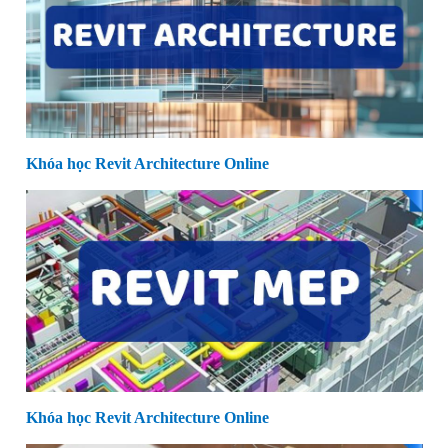
Khóa học Revit Architecture Online
Khóa học Revit Architecture Online