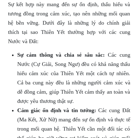
Sự kết hợp này mang đến sự ổn định, thấu hiểu và
tương đồng trong cảm xúc, tạo nên những mối quan
hệ bền vững. Dưới đây là những lý do chính giải
thích tại sao Thiên Yết thường hợp với các cung
Nước và Đất:
Sự cảm thông và chia sẻ sâu sắc:
Các cung
Nước (Cự Giải, Song Ngư) đều có khả năng thấu
hiểu cảm xúc của Thiên Yết một cách tự nhiên.
Cả ba cung này đều là những người cảm xúc và
dễ đồng cảm, giúp Thiên Yết cảm thấy an toàn và
được yêu thương thật sự.
Cảm giác ổn định và tin tưởng:
Các cung Đất
(Ma Kết, Xử Nữ) mang đến sự ổn định và thực tế
trong mối quan hệ. Thiên Yết cần một đối tác có