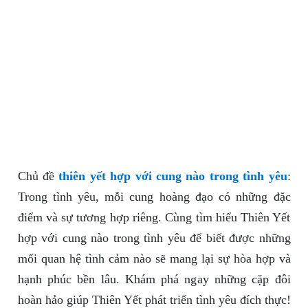
Chủ đề
thiên yết hợp với cung nào trong tình yêu
:
Trong tình yêu, mỗi cung hoàng đạo có những đặc
điểm và sự tương hợp riêng. Cùng tìm hiểu Thiên Yết
hợp với cung nào trong tình yêu để biết được những
mối quan hệ tình cảm nào sẽ mang lại sự hòa hợp và
hạnh phúc bền lâu. Khám phá ngay những cặp đôi
hoàn hảo giúp Thiên Yết phát triển tình yêu đích thực!