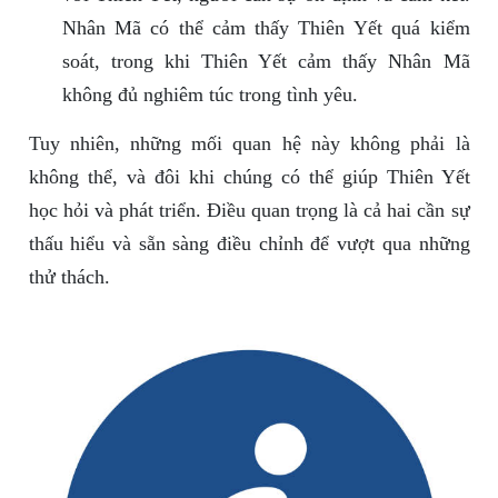
Nhân Mã có thể cảm thấy Thiên Yết quá kiểm
soát, trong khi Thiên Yết cảm thấy Nhân Mã
không đủ nghiêm túc trong tình yêu.
Tuy nhiên, những mối quan hệ này không phải là
không thể, và đôi khi chúng có thể giúp Thiên Yết
học hỏi và phát triển. Điều quan trọng là cả hai cần sự
thấu hiểu và sẵn sàng điều chỉnh để vượt qua những
thử thách.