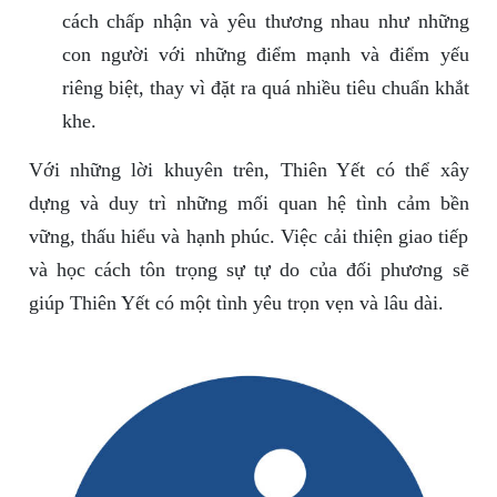
cách chấp nhận và yêu thương nhau như những
con người với những điểm mạnh và điểm yếu
riêng biệt, thay vì đặt ra quá nhiều tiêu chuẩn khắt
khe.
Với những lời khuyên trên, Thiên Yết có thể xây
dựng và duy trì những mối quan hệ tình cảm bền
vững, thấu hiểu và hạnh phúc. Việc cải thiện giao tiếp
và học cách tôn trọng sự tự do của đối phương sẽ
giúp Thiên Yết có một tình yêu trọn vẹn và lâu dài.