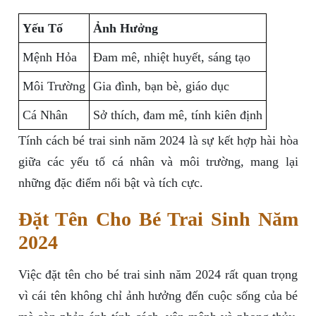
Yếu Tố
Ảnh Hưởng
Mệnh Hỏa
Đam mê, nhiệt huyết, sáng tạo
Môi Trường
Gia đình, bạn bè, giáo dục
Cá Nhân
Sở thích, đam mê, tính kiên định
Tính cách bé trai sinh năm 2024 là sự kết hợp hài hòa
giữa các yếu tố cá nhân và môi trường, mang lại
những đặc điểm nổi bật và tích cực.
Đặt Tên Cho Bé Trai Sinh Năm
2024
Việc đặt tên cho bé trai sinh năm 2024 rất quan trọng
vì cái tên không chỉ ảnh hưởng đến cuộc sống của bé