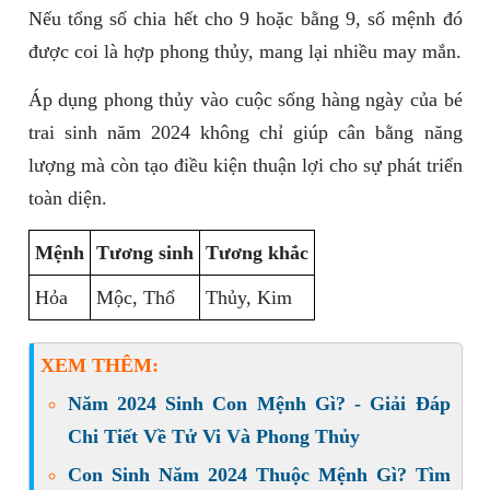
Nếu tổng số chia hết cho 9 hoặc bằng 9, số mệnh đó
được coi là hợp phong thủy, mang lại nhiều may mắn.
Áp dụng phong thủy vào cuộc sống hàng ngày của bé
trai sinh năm 2024 không chỉ giúp cân bằng năng
lượng mà còn tạo điều kiện thuận lợi cho sự phát triển
toàn diện.
Mệnh
Tương sinh
Tương khắc
Hỏa
Mộc, Thổ
Thủy, Kim
XEM THÊM:
Năm 2024 Sinh Con Mệnh Gì? - Giải Đáp
Chi Tiết Về Tử Vi Và Phong Thủy
Con Sinh Năm 2024 Thuộc Mệnh Gì? Tìm