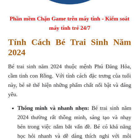
Phần mềm Chặn Game trên máy tính - Kiểm soát
máy tính trẻ 24/7
Tính Cách Bé Trai Sinh Năm
2024
Bé trai sinh năm 2024 thuộc mệnh Phú Đăng Hỏa,
cầm tinh con Rồng. Với tính cách đặc trưng của tuổi
này, bé sẽ thể hiện những phẩm chất nổi bật và đáng
yêu.
Thông minh và nhanh nhẹn:
Bé trai sinh năm
2024 thường rất thông minh, sáng tạo và nhạy
bén trong việc nắm bắt vấn đề. Bé có khả năng
học hỏi nhanh và dễ dàng thích nghi với môi