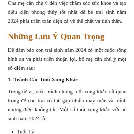
Cha mẹ cần chú ý đến việc chăm sóc sức khỏe và tạo
điều kiện phong thủy tốt nhất để bé trai sinh năm
2024 phát triển toàn diện cả về thể chất và tinh thần.
Những Lưu Ý Quan Trọng
Để đảm bảo con trai sinh năm 2024 có một cuộc sống
bình an và phát triển thuận lợi, bố mẹ cần chú ý một
số điểm sau:
1. Tránh Các Tuổi Xung Khắc
Trong tử vi, việc tránh những tuổi xung khắc rất quan
trọng để con trai có thể gặp nhiều may mắn và tránh
những điều không tốt. Một số tuổi xung khắc với bé
sinh năm 2024 là:
Tuổi Tý