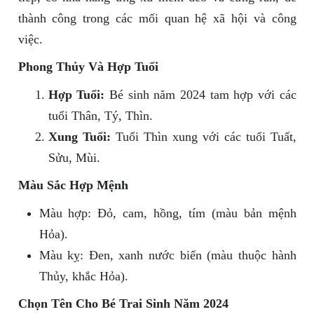
thành công trong các mối quan hệ xã hội và công
việc.
Phong Thủy Và Hợp Tuổi
Hợp Tuổi:
Bé sinh năm 2024 tam hợp với các
tuổi Thân, Tý, Thìn.
Xung Tuổi:
Tuổi Thìn xung với các tuổi Tuất,
Sửu, Mùi.
Màu Sắc Hợp Mệnh
Màu hợp: Đỏ, cam, hồng, tím (màu bản mệnh
Hỏa).
Màu kỵ: Đen, xanh nước biển (màu thuộc hành
Thủy, khắc Hỏa).
Chọn Tên Cho Bé Trai Sinh Năm 2024