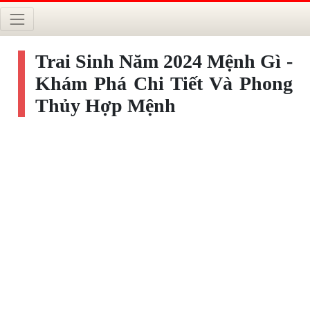
Trai Sinh Năm 2024 Mệnh Gì -
Khám Phá Chi Tiết Và Phong
Thủy Hợp Mệnh