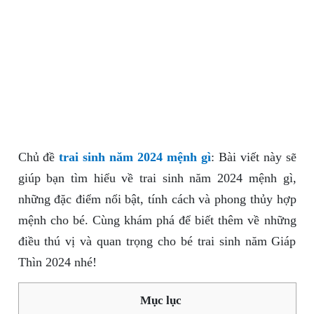
Chủ đề
trai sinh năm 2024 mệnh gì
: Bài viết này sẽ
giúp bạn tìm hiểu về trai sinh năm 2024 mệnh gì,
những đặc điểm nổi bật, tính cách và phong thủy hợp
mệnh cho bé. Cùng khám phá để biết thêm về những
điều thú vị và quan trọng cho bé trai sinh năm Giáp
Thìn 2024 nhé!
Mục lục