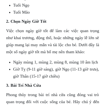
Tuổi Ngọ
Tuổi Mão
2. Chọn Ngày Giờ Tốt
Việc chọn ngày giờ tốt để làm các việc quan trọng
như khai trương, động thổ, hoặc những ngày lễ lớn sẽ
giúp mang lại may mắn và tài lộc cho bé. Dưới đây là
một số ngày giờ tốt mà bố mẹ nên tham khảo:
Ngày mùng 1, mùng 2, mùng 8, mùng 10 âm lịch
Giờ Tỵ (9-11 giờ sáng), giờ Ngọ (11-13 giờ trưa),
giờ Thân (15-17 giờ chiều)
3. Bài Trí Nhà Cửa
Phong thủy trong bài trí nhà cửa cũng đóng vai trò
quan trọng đối với cuộc sống của bé. Hãy chú ý đến