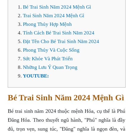
Bé Trai Sinh Năm 2024 Mệnh Gì
Trai Sinh Năm 2024 Mệnh Gì
Phong Thủy Hợp Mệnh
Tính Cách Bé Trai Sinh Năm 2024
Đặt Tên Cho Bé Trai Sinh Năm 2024
Phong Thủy Và Cuộc Sống
Sức Khỏe Và Phát Triển
Những Lưu Ý Quan Trọng
YOUTUBE:
Bé Trai Sinh Năm 2024 Mệnh Gì
Bé trai sinh năm 2024 thuộc mệnh Hỏa, cụ thể là Phú
Đăng Hỏa. Theo thuyết ngũ hành, "Phú" nghĩa là đầy
đủ, trọn vẹn, sung túc, "Đăng" nghĩa là ngọn đèn, và