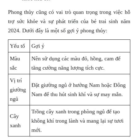
Phong thủy cũng có vai trò quan trọng trong việc hỗ
trợ sức khỏe và sự phát triển của bé trai sinh năm
2024. Dưới đây là một số gợi ý phong thủy:
Yếu tố
Gợi ý
Màu
Nên sử dụng các màu đỏ, hồng, cam để
sắc
tăng cường năng lượng tích cực.
Vị trí
Đặt giường ngủ ở hướng Nam hoặc Đông
giường
Nam để thu hút sinh khí và sự may mắn.
ngủ
Trồng cây xanh trong phòng ngủ để tạo
Cây
không khí trong lành và mang lại sự tươi
xanh
mới.