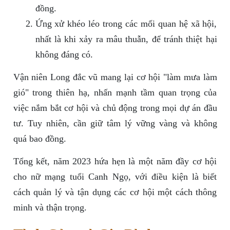
đồng.
Ứng xử khéo léo trong các mối quan hệ xã hội,
nhất là khi xảy ra mâu thuẫn, để tránh thiệt hại
không đáng có.
Vận niên Long đắc vũ mang lại cơ hội "làm mưa làm
gió" trong thiên hạ, nhấn mạnh tầm quan trọng của
việc nắm bắt cơ hội và chủ động trong mọi dự án đầu
tư. Tuy nhiên, cần giữ tâm lý vững vàng và không
quá bao đồng.
Tổng kết, năm 2023 hứa hẹn là một năm đầy cơ hội
cho nữ mạng tuổi Canh Ngọ, với điều kiện là biết
cách quản lý và tận dụng các cơ hội một cách thông
minh và thận trọng.