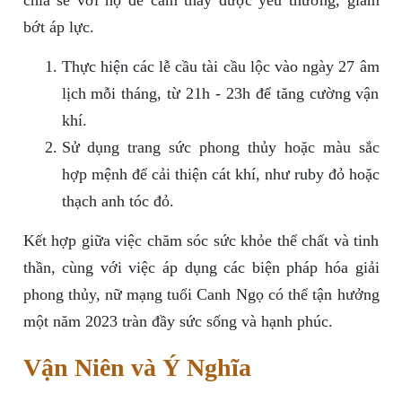
bớt áp lực.
Thực hiện các lễ cầu tài cầu lộc vào ngày 27 âm
lịch mỗi tháng, từ 21h - 23h để tăng cường vận
khí.
Sử dụng trang sức phong thủy hoặc màu sắc
hợp mệnh để cải thiện cát khí, như ruby đỏ hoặc
thạch anh tóc đỏ.
Kết hợp giữa việc chăm sóc sức khỏe thể chất và tinh
thần, cùng với việc áp dụng các biện pháp hóa giải
phong thủy, nữ mạng tuổi Canh Ngọ có thể tận hưởng
một năm 2023 tràn đầy sức sống và hạnh phúc.
Vận Niên và Ý Nghĩa