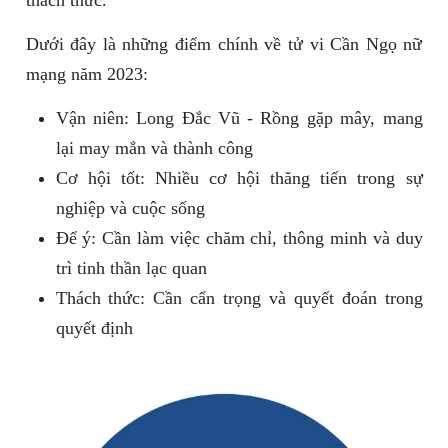
thách thức.
Dưới đây là những điểm chính về tử vi Cần Ngọ nữ
mạng năm 2023:
Vận niên: Long Đắc Vũ - Rồng gặp mây, mang
lại may mắn và thành công
Cơ hội tốt: Nhiều cơ hội thăng tiến trong sự
nghiệp và cuộc sống
Để ý: Cần làm việc chăm chỉ, thông minh và duy
trì tinh thần lạc quan
Thách thức: Cần cẩn trọng và quyết đoán trong
quyết định