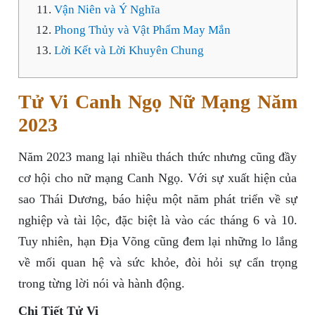
Vận Niên và Ý Nghĩa
Phong Thủy và Vật Phẩm May Mắn
Lời Kết và Lời Khuyên Chung
Tử Vi Canh Ngọ Nữ Mạng Năm
2023
Năm 2023 mang lại nhiều thách thức nhưng cũng đầy
cơ hội cho nữ mạng Canh Ngọ. Với sự xuất hiện của
sao Thái Dương, báo hiệu một năm phát triển về sự
nghiệp và tài lộc, đặc biệt là vào các tháng 6 và 10.
Tuy nhiên, hạn Địa Võng cũng đem lại những lo lắng
về mối quan hệ và sức khỏe, đòi hỏi sự cẩn trọng
trong từng lời nói và hành động.
Chi Tiết Tử Vi