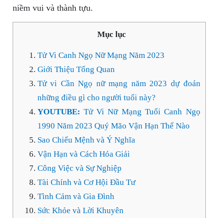
niềm vui và thành tựu.
Mục lục
Tử Vi Canh Ngọ Nữ Mạng Năm 2023
Giới Thiệu Tổng Quan
Tử vi Cần Ngọ nữ mạng năm 2023 dự đoán
những điều gì cho người tuổi này?
YOUTUBE:
Tử Vi Nữ Mạng Tuổi Canh Ngọ
1990 Năm 2023 Quý Mão Vận Hạn Thế Nào
Sao Chiếu Mệnh và Ý Nghĩa
Vận Hạn và Cách Hóa Giải
Công Việc và Sự Nghiệp
Tài Chính và Cơ Hội Đầu Tư
Tình Cảm và Gia Đình
Sức Khỏe và Lời Khuyên