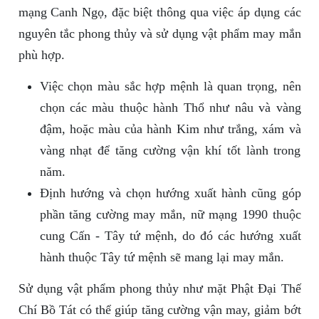
mạng Canh Ngọ, đặc biệt thông qua việc áp dụng các
nguyên tắc phong thủy và sử dụng vật phẩm may mắn
phù hợp.
Việc chọn màu sắc hợp mệnh là quan trọng, nên
chọn các màu thuộc hành Thổ như nâu và vàng
đậm, hoặc màu của hành Kim như trắng, xám và
vàng nhạt để tăng cường vận khí tốt lành trong
năm.
Định hướng và chọn hướng xuất hành cũng góp
phần tăng cường may mắn, nữ mạng 1990 thuộc
cung Cấn - Tây tứ mệnh, do đó các hướng xuất
hành thuộc Tây tứ mệnh sẽ mang lại may mắn.
Sử dụng vật phẩm phong thủy như mặt Phật Đại Thế
Chí Bồ Tát có thể giúp tăng cường vận may, giảm bớt