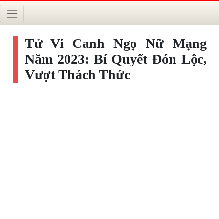
Tử Vi Canh Ngọ Nữ Mạng
Năm 2023: Bí Quyết Đón Lộc,
Vượt Thách Thức