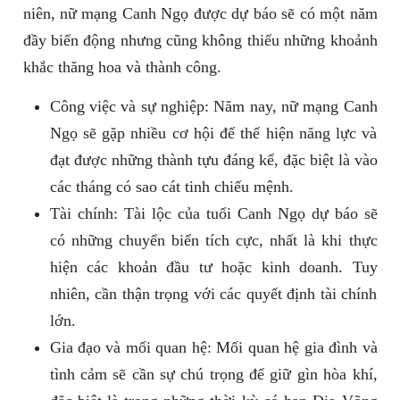
niên, nữ mạng Canh Ngọ được dự báo sẽ có một năm
đầy biến động nhưng cũng không thiếu những khoảnh
khắc thăng hoa và thành công.
Công việc và sự nghiệp: Năm nay, nữ mạng Canh
Ngọ sẽ gặp nhiều cơ hội để thể hiện năng lực và
đạt được những thành tựu đáng kể, đặc biệt là vào
các tháng có sao cát tinh chiếu mệnh.
Tài chính: Tài lộc của tuổi Canh Ngọ dự báo sẽ
có những chuyển biến tích cực, nhất là khi thực
hiện các khoản đầu tư hoặc kinh doanh. Tuy
nhiên, cần thận trọng với các quyết định tài chính
lớn.
Gia đạo và mối quan hệ: Mối quan hệ gia đình và
tình cảm sẽ cần sự chú trọng để giữ gìn hòa khí,