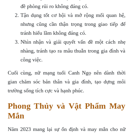
đề phòng rủi ro không đáng có.
Tận dụng tốt cơ hội và mở rộng mối quan hệ,
nhưng cũng cần thận trọng trong giao tiếp để
tránh hiểu lầm không đáng có.
Nhìn nhận và giải quyết vấn đề một cách nhẹ
nhàng, tránh tạo ra mâu thuẫn trong gia đình và
công việc.
Cuối cùng, nữ mạng tuổi Canh Ngọ nên dành thời
gian chăm sóc bản thân và gia đình, tạo dựng môi
trường sống tích cực và hạnh phúc.
Phong Thủy và Vật Phẩm May
Mắn
Năm 2023 mang lại sự ổn định và may mắn cho nữ