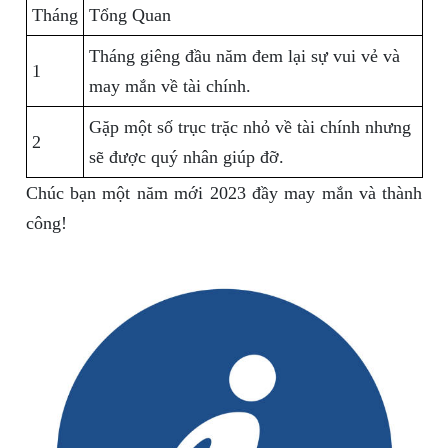
Tháng
Tổng Quan
Tháng giêng đầu năm đem lại sự vui vẻ và
1
may mắn về tài chính.
Gặp một số trục trặc nhỏ về tài chính nhưng
2
sẽ được quý nhân giúp đỡ.
Chúc bạn một năm mới 2023 đầy may mắn và thành
công!