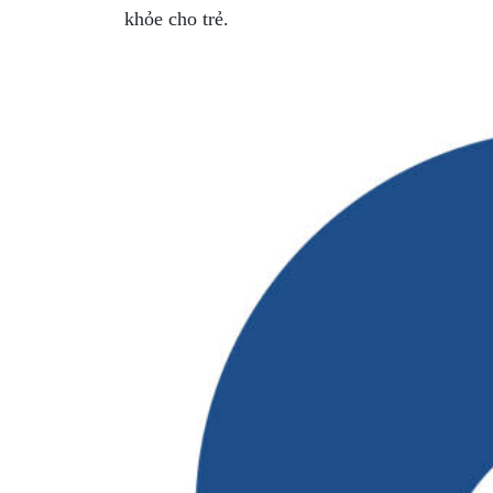
khỏe cho trẻ.