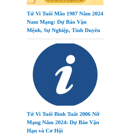
Tử Vi Tuổi Mão 1987 Năm 2024
Nam Mạng: Dự Báo Vận
Mệnh, Sự Nghiệp, Tình Duyên
Tử Vi Tuổi Bính Tuất 2006 Nữ
Mạng Năm 2024: Dự Báo Vận
Hạn và Cơ Hội