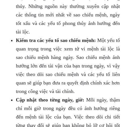
thủy. Những nguồn này thường xuyên cập nhật
các thông tin mới nhất về sao chiếu mệnh, ngày
tốt xấu và các yếu tố phong thủy ảnh hưởng đến
tài lộc.
Kiểm tra các yếu tố sao chiếu mệnh:
Một yếu tố
quan trọng trong việc xem tử vi mệnh tài lộc là
sao chiếu mệnh hàng ngày. Sao chiếu mệnh ảnh
hưởng lớn đến tài vận của bạn trong ngày, vì vậy
việc theo dõi sao chiếu mệnh và các yếu tố liên
quan sẽ giúp bạn đưa ra quyết định chính xác hơn
trong công việc và tài chính.
Cập nhật theo từng ngày, giờ:
Mỗi ngày, thậm
chí mỗi giờ trong ngày đều có ảnh hưởng riêng
đến mệnh tài lộc của bạn. Việc theo dõi chi tiết
từng thay đổi sẽ giúp bạn không bỏ lỡ cơ hội tốt