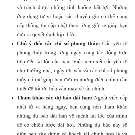
và tránh được những tình huống bất lợi. Những
ứng dụng tử vi hoặc các chuyên gia có thể cung
cấp thông tin cập nhật theo từng giờ sẽ giúp bạn
đưa ra quyết định kịp thời.
Chú ý đến các chỉ số phong thủy:
Các yếu tố
phong thủy trong từng ngày cũng tác động trực
tiếp đến tài lộc của bạn. Việc xem xét các yếu tố
như hướng nhà, ngày tốt xấu và các chỉ số phong
thủy có thể giúp bạn đưa ra những điều chỉnh cần
thiết để tối ưu hóa vận may về tài chính.
Tham khảo các dự báo dài hạn:
Ngoài việc cập
nhật tử vi hàng ngày, bạn cũng nên tham khảo
những dự báo dài hạn về mệnh tài lộc của mình
để có chiến lược dài hơi. Những dự báo này sẽ
giúp bạn xây dựng kế hoạch tài chính hợp lý và