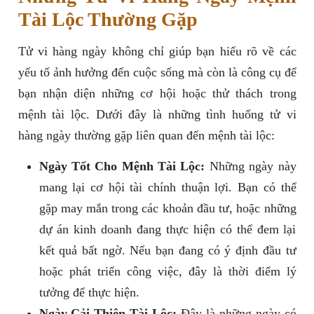
Tài Lộc Thường Gặp
Tử vi hàng ngày không chỉ giúp bạn hiểu rõ về các
yếu tố ảnh hưởng đến cuộc sống mà còn là công cụ để
bạn nhận diện những cơ hội hoặc thử thách trong
mệnh tài lộc. Dưới đây là những tình huống tử vi
hàng ngày thường gặp liên quan đến mệnh tài lộc:
Ngày Tốt Cho Mệnh Tài Lộc:
Những ngày này
mang lại cơ hội tài chính thuận lợi. Bạn có thể
gặp may mắn trong các khoản đầu tư, hoặc những
dự án kinh doanh đang thực hiện có thể đem lại
kết quả bất ngờ. Nếu bạn đang có ý định đầu tư
hoặc phát triển công việc, đây là thời điểm lý
tưởng để thực hiện.
Ngày Cải Thiện Tài Lộc:
Đây là những ngày có