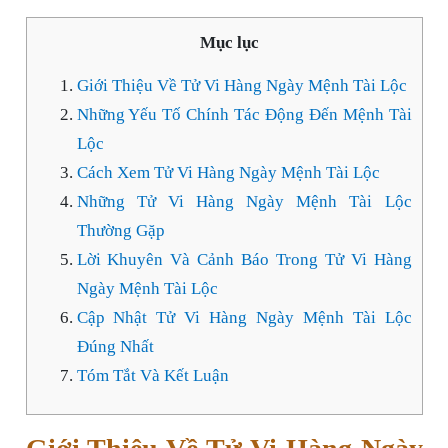
Mục lục
Giới Thiệu Về Tử Vi Hàng Ngày Mệnh Tài Lộc
Những Yếu Tố Chính Tác Động Đến Mệnh Tài
Lộc
Cách Xem Tử Vi Hàng Ngày Mệnh Tài Lộc
Những Tử Vi Hàng Ngày Mệnh Tài Lộc
Thường Gặp
Lời Khuyên Và Cảnh Báo Trong Tử Vi Hàng
Ngày Mệnh Tài Lộc
Cập Nhật Tử Vi Hàng Ngày Mệnh Tài Lộc
Đúng Nhất
Tóm Tắt Và Kết Luận