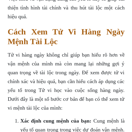
thiện tình hình tài chính và thu hút tài lộc một cách
hiệu quả.
Cách Xem Tử Vi Hàng Ngày
Mệnh Tài Lộc
Tử vi hàng ngày không chỉ giúp bạn hiểu rõ hơn về
vận mệnh của mình mà còn mang lại những gợi ý
quan trọng về tài lộc trong ngày. Để xem được tử vi
chính xác và hiệu quả, bạn cần hiểu cách áp dụng các
yếu tố trong Tử vi học vào cuộc sống hàng ngày.
Dưới đây là một số bước cơ bản để bạn có thể xem tử
vi mệnh tài lộc của mình:
Xác định cung mệnh của bạn:
Cung mệnh là
yếu tố quan trọng trong việc dự đoán vận mệnh.