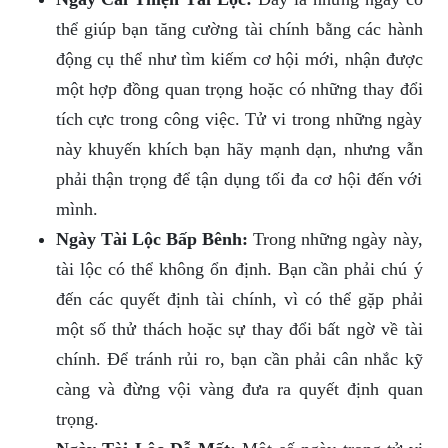
thể giúp bạn tăng cường tài chính bằng các hành
động cụ thể như tìm kiếm cơ hội mới, nhận được
một hợp đồng quan trọng hoặc có những thay đổi
tích cực trong công việc. Tử vi trong những ngày
này khuyến khích bạn hãy mạnh dạn, nhưng vẫn
phải thận trọng để tận dụng tối đa cơ hội đến với
mình.
Ngày Tài Lộc Bấp Bênh:
Trong những ngày này,
tài lộc có thể không ổn định. Bạn cần phải chú ý
đến các quyết định tài chính, vì có thể gặp phải
một số thử thách hoặc sự thay đổi bất ngờ về tài
chính. Để tránh rủi ro, bạn cần phải cân nhắc kỹ
càng và đừng vội vàng đưa ra quyết định quan
trọng.