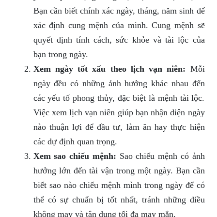
Bạn cần biết chính xác ngày, tháng, năm sinh để
xác định cung mệnh của mình. Cung mệnh sẽ
quyết định tính cách, sức khỏe và tài lộc của
bạn trong ngày.
Xem ngày tốt xấu theo lịch vạn niên:
Mỗi
ngày đều có những ảnh hưởng khác nhau đến
các yếu tố phong thủy, đặc biệt là mệnh tài lộc.
Việc xem lịch vạn niên giúp bạn nhận diện ngày
nào thuận lợi để đầu tư, làm ăn hay thực hiện
các dự định quan trọng.
Xem sao chiếu mệnh:
Sao chiếu mệnh có ảnh
hưởng lớn đến tài vận trong một ngày. Bạn cần
biết sao nào chiếu mệnh mình trong ngày để có
thể có sự chuẩn bị tốt nhất, tránh những điều
không may và tận dụng tối đa may mắn.