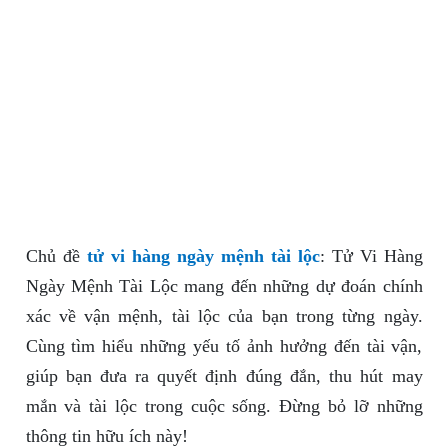
Chủ đề
tử vi hàng ngày mệnh tài lộc
: Tử Vi Hàng
Ngày Mệnh Tài Lộc mang đến những dự đoán chính
xác về vận mệnh, tài lộc của bạn trong từng ngày.
Cùng tìm hiểu những yếu tố ảnh hưởng đến tài vận,
giúp bạn đưa ra quyết định đúng đắn, thu hút may
mắn và tài lộc trong cuộc sống. Đừng bỏ lỡ những
thông tin hữu ích này!