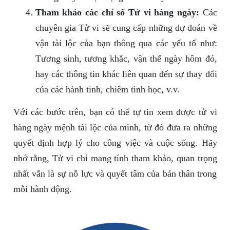
Tham khảo các chỉ số Tử vi hàng ngày:
Các
chuyên gia Tử vi sẽ cung cấp những dự đoán về
vận tài lộc của bạn thông qua các yếu tố như:
Tương sinh, tương khắc, vận thế ngày hôm đó,
hay các thông tin khác liên quan đến sự thay đổi
của các hành tinh, chiêm tinh học, v.v.
Với các bước trên, bạn có thể tự tin xem được tử vi
hàng ngày mệnh tài lộc của mình, từ đó đưa ra những
quyết định hợp lý cho công việc và cuộc sống. Hãy
nhớ rằng, Tử vi chỉ mang tính tham khảo, quan trọng
nhất vẫn là sự nỗ lực và quyết tâm của bản thân trong
mỗi hành động.