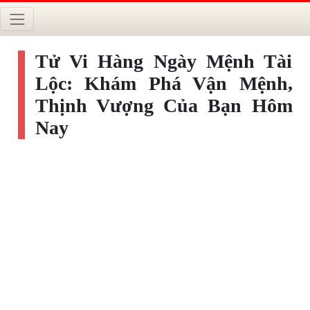
Tử Vi Hàng Ngày Mệnh Tài
Lộc: Khám Phá Vận Mệnh,
Thịnh Vượng Của Bạn Hôm
Nay