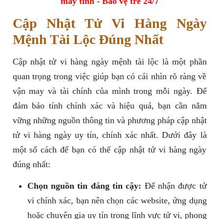
máy tính - Bảo vệ trẻ 24/7
Cập Nhật Tử Vi Hàng Ngày
Mệnh Tài Lộc Đúng Nhất
Cập nhật tử vi hàng ngày mệnh tài lộc là một phần
quan trọng trong việc giúp bạn có cái nhìn rõ ràng về
vận may và tài chính của mình trong mỗi ngày. Để
đảm bảo tính chính xác và hiệu quả, bạn cần nắm
vững những nguồn thông tin và phương pháp cập nhật
tử vi hàng ngày uy tín, chính xác nhất. Dưới đây là
một số cách để bạn có thể cập nhật tử vi hàng ngày
đúng nhất:
Chọn nguồn tin đáng tin cậy:
Để nhận được tử
vi chính xác, bạn nên chọn các website, ứng dụng
hoặc chuyên gia uy tín trong lĩnh vực tử vi, phong