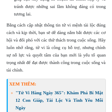
tránh được những sai lầm không đáng có trong
tương lai.
Bằng cách cập nhật thông tin tử vi mệnh tài lộc đúng
cách và kịp thời, bạn sẽ dễ dàng nắm bắt được các cơ
hội và đối phó với các thử thách trong cuộc sống. Hãy
luôn nhớ rằng, tử vi là công cụ hỗ trợ, nhưng chính
sự nỗ lực và quyết tâm của bạn mới là yếu tố quan
trọng nhất để đạt được thành công trong cuộc sống và
tài chính.
XEM THÊM:
"Tử Vi Hàng Ngày 365": Khám Phá Bí Mật
12 Con Giáp, Tài Lộc Và Tình Yêu Mỗi
Ngày