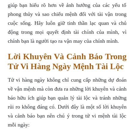
giúp bạn hiểu rõ hơn về ảnh hưởng của các yếu tố
phong thủy và sao chiếu mệnh đối với tài vận trong
cuộc sống. Hãy luôn giữ tinh thần lạc quan và chủ
động trong mọi quyết định tài chính của mình, vì
chính bạn là người tạo ra vận may của chính mình.
Lời Khuyên Và Cảnh Báo Trong
Tử Vi Hàng Ngày Mệnh Tài Lộc
Tử vi hàng ngày không chỉ cung cấp những dự đoán
về vận mệnh mà còn đưa ra những lời khuyên và cảnh
báo hữu ích giúp bạn quản lý tài lộc và tránh những
rủi ro không đáng có. Dưới đây là một số lời khuyên
và cảnh báo bạn nên chú ý trong tử vi mệnh tài lộc
mỗi ngày: