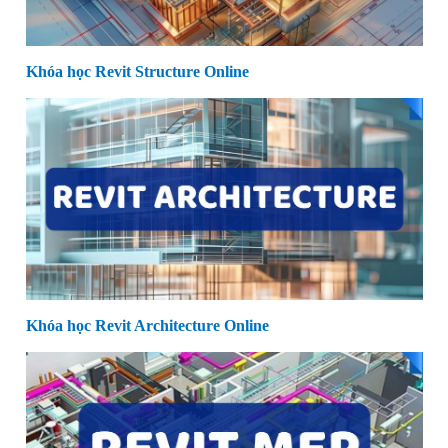
Khóa học Revit Structure Online
Khóa học Revit Architecture Online