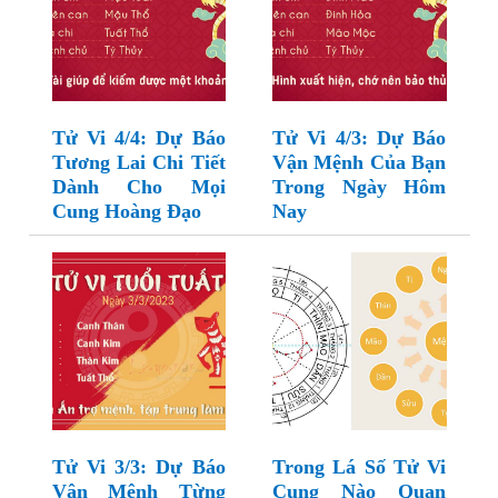
Tử Vi 4/4: Dự Báo
Tử Vi 4/3: Dự Báo
Tương Lai Chi Tiết
Vận Mệnh Của Bạn
Dành Cho Mọi
Trong Ngày Hôm
Cung Hoàng Đạo
Nay
Tử Vi 3/3: Dự Báo
Trong Lá Số Tử Vi
Vận Mệnh Từng
Cung Nào Quan