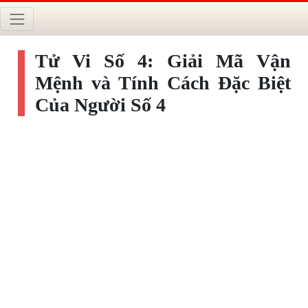
Tử Vi Số 4: Giải Mã Vận
Mệnh và Tính Cách Đặc Biệt
Của Người Số 4