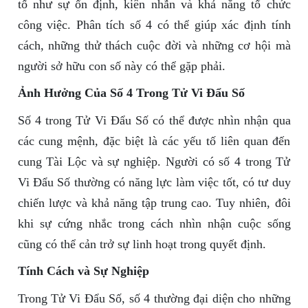
tố như sự ổn định, kiên nhẫn và khả năng tổ chức
công việc. Phân tích số 4 có thể giúp xác định tính
cách, những thử thách cuộc đời và những cơ hội mà
người sở hữu con số này có thể gặp phải.
Ảnh Hưởng Của Số 4 Trong Tử Vi Đẩu Số
Số 4 trong Tử Vi Đẩu Số có thể được nhìn nhận qua
các cung mệnh, đặc biệt là các yếu tố liên quan đến
cung Tài Lộc và sự nghiệp. Người có số 4 trong Tử
Vi Đẩu Số thường có năng lực làm việc tốt, có tư duy
chiến lược và khả năng tập trung cao. Tuy nhiên, đôi
khi sự cứng nhắc trong cách nhìn nhận cuộc sống
cũng có thể cản trở sự linh hoạt trong quyết định.
Tính Cách và Sự Nghiệp
Trong Tử Vi Đẩu Số, số 4 thường đại diện cho những