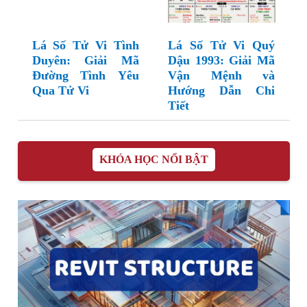
Lá Số Tử Vi Tình
Lá Số Tử Vi Quý
Duyên: Giải Mã
Dậu 1993: Giải Mã
Đường Tình Yêu
Vận Mệnh và
Qua Tử Vi
Hướng Dẫn Chi
Tiết
KHÓA HỌC NỔI BẬT