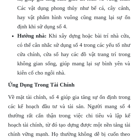
Các vật dụng phong thủy như bể cá, cây cảnh,
hay vật phẩm hình vuông cũng mang lại sự ổn
định khi sử dụng số 4.
Hướng nhà:
Khi xây dựng hoặc bài trí nhà cửa,
có thể cân nhắc sử dụng số 4 trong các yếu tố như
cửa chính, cửa sổ hay các đồ vật trang trí trong
không gian sống, giúp mang lại sự bình yên và
kiên cố cho ngôi nhà.
Ứng Dụng Trong Tài Chính
Về mặt tài chính, số 4 giúp gia tăng sự ổn định trong
các kế hoạch đầu tư và tài sản. Người mang số 4
thường rất cẩn thận trong việc chi tiêu và lập kế
hoạch tài chính, từ đó tạo dựng được một nền tảng tài
chính vững mạnh. Họ thường không dễ bị cuốn theo