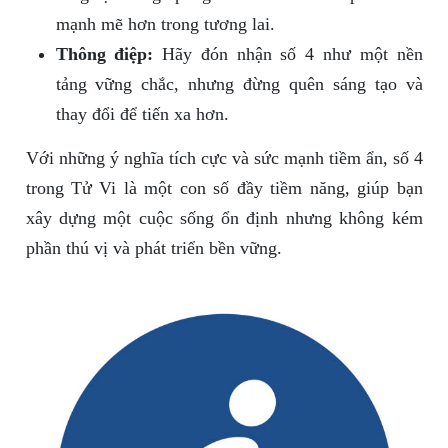
mạnh mẽ hơn trong tương lai.
Thông điệp:
Hãy đón nhận số 4 như một nền
tảng vững chắc, nhưng đừng quên sáng tạo và
thay đổi để tiến xa hơn.
Với những ý nghĩa tích cực và sức mạnh tiềm ẩn, số 4
trong Tử Vi là một con số đầy tiềm năng, giúp bạn
xây dựng một cuộc sống ổn định nhưng không kém
phần thú vị và phát triển bền vững.