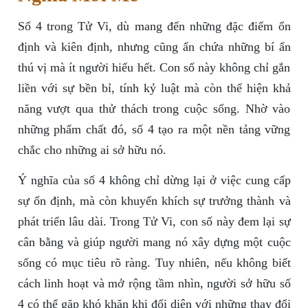
Số 4 trong Tử Vi, dù mang đến những đặc điểm ổn
định và kiên định, nhưng cũng ẩn chứa những bí ẩn
thú vị mà ít người hiểu hết. Con số này không chỉ gắn
liền với sự bền bỉ, tính kỷ luật mà còn thể hiện khả
năng vượt qua thử thách trong cuộc sống. Nhờ vào
những phẩm chất đó, số 4 tạo ra một nền tảng vững
chắc cho những ai sở hữu nó.
Ý nghĩa của số 4 không chỉ dừng lại ở việc cung cấp
sự ổn định, mà còn khuyến khích sự trưởng thành và
phát triển lâu dài. Trong Tử Vi, con số này đem lại sự
cân bằng và giúp người mang nó xây dựng một cuộc
sống có mục tiêu rõ ràng. Tuy nhiên, nếu không biết
cách linh hoạt và mở rộng tầm nhìn, người sở hữu số
4 có thể gặp khó khăn khi đối diện với những thay đổi