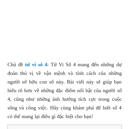
Chủ đề
tử vi số 4
: Tử Vi Số 4 mang đến những dự
đoán thú vị về vận mệnh và tính cách của những
người sở hữu con số này. Bài viết này sẽ giúp bạn
hiểu rõ hơn về những đặc điểm nổi bật của người số
4, cũng như những ảnh hưởng tích cực trong cuộc
sống và công việc. Hãy cùng khám phá để biết số 4
có thể mang lại điều gì đặc biệt cho bạn!