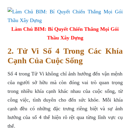
Làm Chủ BIM: Bí Quyết Chiến Thắng Mọi Gói
Thầu Xây Dựng
2. Tử Vi Số 4 Trong Các Khía
Cạnh Của Cuộc Sống
Số 4 trong Tử Vi không chỉ ảnh hưởng đến vận mệnh
của người sở hữu mà còn đóng vai trò quan trọng
trong nhiều khía cạnh khác nhau của cuộc sống, từ
công việc, tình duyên cho đến sức khỏe. Mỗi khía
cạnh đều có những đặc trưng riêng biệt và sự ảnh
hưởng của số 4 thể hiện rõ rệt qua từng lĩnh vực cụ
thể.