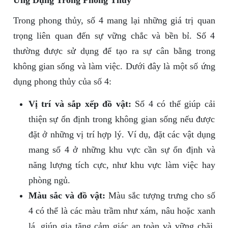
Ứng Dụng Trong Phong Thủy
Trong phong thủy, số 4 mang lại những giá trị quan
trọng liên quan đến sự vững chắc và bền bỉ. Số 4
thường được sử dụng để tạo ra sự cân bằng trong
không gian sống và làm việc. Dưới đây là một số ứng
dụng phong thủy của số 4:
Vị trí và sắp xếp đồ vật:
Số 4 có thể giúp cải
thiện sự ổn định trong không gian sống nếu được
đặt ở những vị trí hợp lý. Ví dụ, đặt các vật dụng
mang số 4 ở những khu vực cần sự ổn định và
năng lượng tích cực, như khu vực làm việc hay
phòng ngủ.
Màu sắc và đồ vật:
Màu sắc tượng trưng cho số
4 có thể là các màu trầm như xám, nâu hoặc xanh
lá, giúp gia tăng cảm giác an toàn và vững chãi.