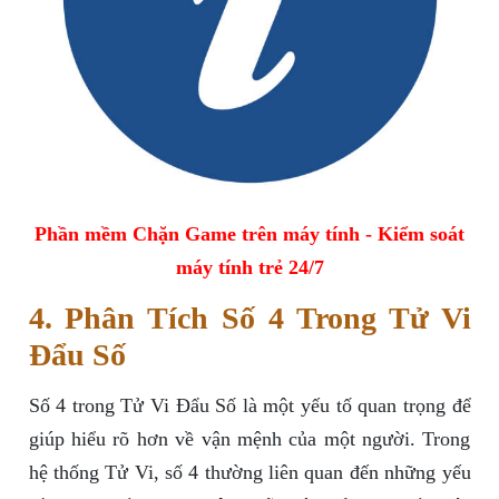
Phần mềm Chặn Game trên máy tính - Kiểm soát
máy tính trẻ 24/7
4. Phân Tích Số 4 Trong Tử Vi
Đẩu Số
Số 4 trong Tử Vi Đẩu Số là một yếu tố quan trọng để
giúp hiểu rõ hơn về vận mệnh của một người. Trong
hệ thống Tử Vi, số 4 thường liên quan đến những yếu