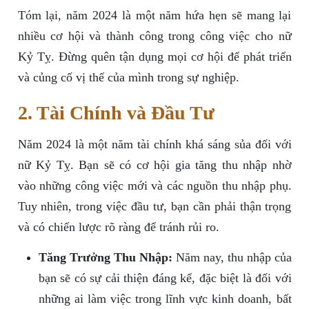
Tóm lại, năm 2024 là một năm hứa hẹn sẽ mang lại
nhiều cơ hội và thành công trong công việc cho nữ
Kỷ Tỵ. Đừng quên tận dụng mọi cơ hội để phát triển
và củng cố vị thế của mình trong sự nghiệp.
2. Tài Chính và Đầu Tư
Năm 2024 là một năm tài chính khá sáng sủa đối với
nữ Kỷ Tỵ. Bạn sẽ có cơ hội gia tăng thu nhập nhờ
vào những công việc mới và các nguồn thu nhập phụ.
Tuy nhiên, trong việc đầu tư, bạn cần phải thận trọng
và có chiến lược rõ ràng để tránh rủi ro.
Tăng Trưởng Thu Nhập:
Năm nay, thu nhập của
bạn sẽ có sự cải thiện đáng kể, đặc biệt là đối với
những ai làm việc trong lĩnh vực kinh doanh, bất