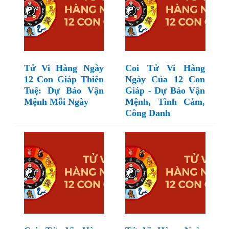
Tử Vi Hàng Ngày
Coi Tử Vi Hàng
12 Con Giáp Thiên
Ngày Của 12 Con
Tuệ: Dự Báo Vận
Giáp - Dự Báo Vận
Mệnh Mỗi Ngày
Mệnh, Tình Cảm,
Công Danh