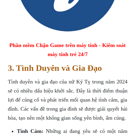
Phần mềm Chặn Game trên máy tính - Kiểm soát
máy tính trẻ 24/7
3. Tình Duyên và Gia Đạo
Tình duyên và gia đạo của nữ Kỷ Tỵ trong năm 2024
sẽ có nhiều dấu hiệu khởi sắc. Đây là thời điểm thuận
lợi để củng cố và phát triển mối quan hệ tình cảm, gia
đình. Các vấn đề trong gia đình sẽ được giải quyết hài
hòa, tạo nên một không gian sống yên bình, ấm cúng.
Tình Cảm:
Những ai đang yêu sẽ có một năm