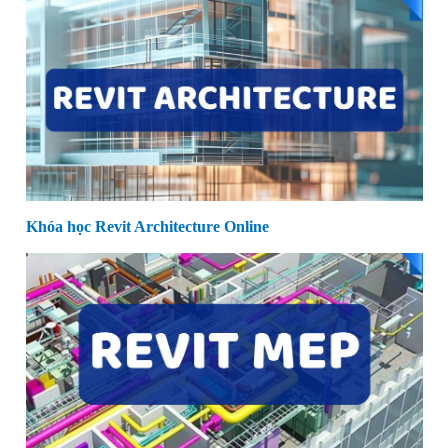
Khóa học Revit Architecture Online