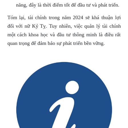
năng, đây là thời điểm tốt để đầu tư và phát triển.
Tóm lại, tài chính trong năm 2024 sẽ khá thuận lợi
đối với nữ Kỷ Tỵ. Tuy nhiên, việc quản lý tài chính
một cách khoa học và đầu tư thông minh là điều rất
quan trọng để đảm bảo sự phát triển bền vững.