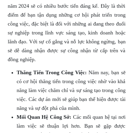
năm 2024 sẽ có nhiều bước tiến đáng kể. Đây là thời
điểm để bạn tận dụng những cơ hội phát triển trong
công việc, đặc biệt là đối với những ai đang theo đuổi
sự nghiệp trong lĩnh vực sáng tạo, kinh doanh hoặc
lãnh đạo. Với sự cố gắng và nỗ lực không ngừng, bạn
sẽ dễ dàng nhận được sự công nhận từ cấp trên và
đồng nghiệp.
Thăng Tiến Trong Công Việc:
Năm nay, bạn sẽ
có cơ hội thăng tiến trong công việc nhờ vào khả
năng làm việc chăm chỉ và sự sáng tạo trong công
việc. Các dự án mới sẽ giúp bạn thể hiện được tài
năng và sự đột phá của mình.
Mối Quan Hệ Công Sở:
Các mối quan hệ tại nơi
làm việc sẽ thuận lợi hơn. Bạn sẽ gặp được