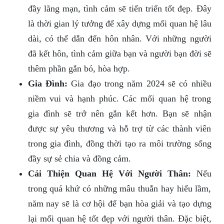
đầy lãng mạn, tình cảm sẽ tiến triển tốt đẹp. Đây
là thời gian lý tưởng để xây dựng mối quan hệ lâu
dài, có thể dẫn đến hôn nhân. Với những người
đã kết hôn, tình cảm giữa bạn và người bạn đời sẽ
thêm phần gắn bó, hòa hợp.
Gia Đình:
Gia đạo trong năm 2024 sẽ có nhiều
niềm vui và hạnh phúc. Các mối quan hệ trong
gia đình sẽ trở nên gắn kết hơn. Bạn sẽ nhận
được sự yêu thương và hỗ trợ từ các thành viên
trong gia đình, đồng thời tạo ra môi trường sống
đầy sự sẻ chia và đồng cảm.
Cải Thiện Quan Hệ Với Người Thân:
Nếu
trong quá khứ có những mâu thuẫn hay hiểu lầm,
năm nay sẽ là cơ hội để bạn hòa giải và tạo dựng
lại mối quan hệ tốt đẹp với người thân. Đặc biệt,