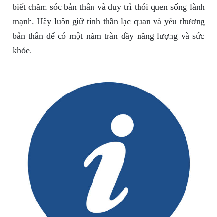
biết chăm sóc bản thân và duy trì thói quen sống lành
mạnh. Hãy luôn giữ tinh thần lạc quan và yêu thương
bản thân để có một năm tràn đầy năng lượng và sức
khỏe.