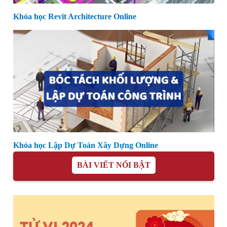
Khóa học Revit Architecture Online
Khóa học Lập Dự Toán Xây Dựng Online
BÀI VIẾT NỔI BẬT