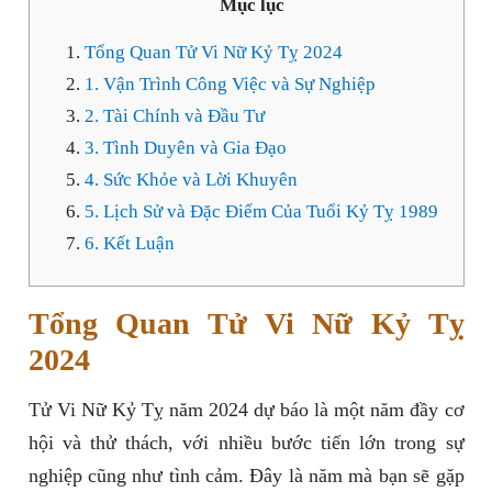
Mục lục
Tổng Quan Tử Vi Nữ Kỷ Tỵ 2024
1. Vận Trình Công Việc và Sự Nghiệp
2. Tài Chính và Đầu Tư
3. Tình Duyên và Gia Đạo
4. Sức Khỏe và Lời Khuyên
5. Lịch Sử và Đặc Điểm Của Tuổi Kỷ Tỵ 1989
6. Kết Luận
Tổng Quan Tử Vi Nữ Kỷ Tỵ
2024
Tử Vi Nữ Kỷ Tỵ năm 2024 dự báo là một năm đầy cơ
hội và thử thách, với nhiều bước tiến lớn trong sự
nghiệp cũng như tình cảm. Đây là năm mà bạn sẽ gặp