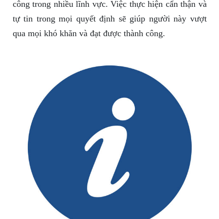
công trong nhiều lĩnh vực. Việc thực hiện cẩn thận và
tự tin trong mọi quyết định sẽ giúp người này vượt
qua mọi khó khăn và đạt được thành công.