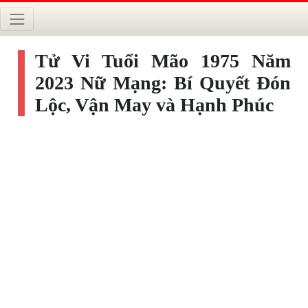
Tử Vi Tuổi Mão 1975 Năm
2023 Nữ Mạng: Bí Quyết Đón
Lộc, Vận May và Hạnh Phúc