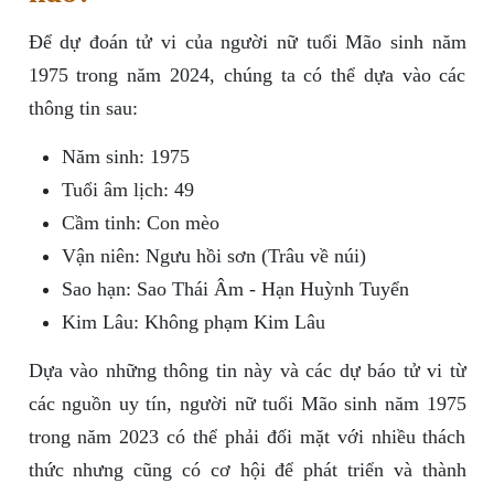
Để dự đoán tử vi của người nữ tuổi Mão sinh năm
1975 trong năm 2024, chúng ta có thể dựa vào các
thông tin sau:
Năm sinh: 1975
Tuổi âm lịch: 49
Cầm tinh: Con mèo
Vận niên: Ngưu hồi sơn (Trâu về núi)
Sao hạn: Sao Thái Âm - Hạn Huỳnh Tuyển
Kim Lâu: Không phạm Kim Lâu
Dựa vào những thông tin này và các dự báo tử vi từ
các nguồn uy tín, người nữ tuổi Mão sinh năm 1975
trong năm 2023 có thể phải đối mặt với nhiều thách
thức nhưng cũng có cơ hội để phát triển và thành