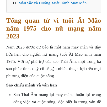
Màu Sắc và Hướng Xuất Hành May Mắn
Tổng quan tử vi tuổi Ất Mão
năm 1975 cho nữ mạng năm
2023
Năm 2023 được dự báo là một năm may mắn và đầy
hứa hẹn cho người nữ mạng tuổi Ất Mão sinh năm
1975. Với sự phù trợ của sao Thái Âm, một trong ba
sao phúc tinh, quý cô sẽ gặp nhiều thuận lợi trên mọi
phương diện của cuộc sống.
Sao chiếu mệnh và vận hạn
Sao Thái Âm mang lại may mắn, thuận lợi trong
công việc và cuộc sống, đặc biệt là trong vấn đề