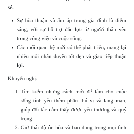
sẻ.
Sự hòa thuận và ấm áp trong gia đình là điểm
sáng, với sự hỗ trợ đắc lực từ người thân yêu
trong công việc và cuộc sống.
Các mối quan hệ mới có thể phát triển, mang lại
nhiều mối nhân duyên tốt đẹp và giao tiếp thuận
lợi.
Khuyến nghị:
Tìm kiếm những cách mới để làm cho cuộc
sống tình yêu thêm phần thú vị và lãng mạn,
giúp đối tác cảm thấy được yêu thương và quý
trọng.
Giữ thái độ ôn hòa và bao dung trong mọi tình