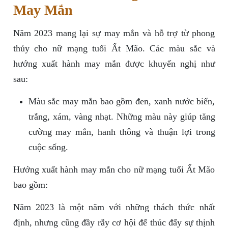
May Mắn
Năm 2023 mang lại sự may mắn và hỗ trợ từ phong
thủy cho nữ mạng tuổi Ất Mão. Các màu sắc và
hướng xuất hành may mắn được khuyến nghị như
sau:
Màu sắc may mắn bao gồm đen, xanh nước biển,
trắng, xám, vàng nhạt. Những màu này giúp tăng
cường may mắn, hanh thông và thuận lợi trong
cuộc sống.
Hướng xuất hành may mắn cho nữ mạng tuổi Ất Mão
bao gồm:
Năm 2023 là một năm với những thách thức nhất
định, nhưng cũng đầy rẫy cơ hội để thúc đẩy sự thịnh