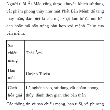
Người tuổi Ất Mão cũng được khuyến khích sử dụng
vật phẩm phong thủy như mặt Phật Bản Mệnh để tăng
may mắn, đặc biệt là các mặt Phật làm từ đá núi lửa
đen hoặc mã não trắng phù hợp với mệnh Thủy của
bản mệnh.
Sao
chiếu
Thái Âm
mạng
Hạn
Huỳnh Tuyền
tuổi
Cách
Lễ nghênh sao, sử dụng vật phẩm phong
hóa giải
thủy, dành thời gian cho bản thân
Các thông tin về sao chiếu mạng, hạn tuổi, và phương