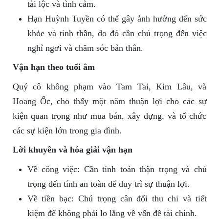
tài lộc và tình cảm.
Hạn Huỳnh Tuyền có thể gây ảnh hưởng đến sức
khỏe và tinh thần, do đó cần chú trọng đến việc
nghỉ ngơi và chăm sóc bản thân.
Vận hạn theo tuổi âm
Quý cô không phạm vào Tam Tai, Kim Lâu, và
Hoang Ốc, cho thấy một năm thuận lợi cho các sự
kiện quan trọng như mua bán, xây dựng, và tổ chức
các sự kiện lớn trong gia đình.
Lời khuyên và hóa giải vận hạn
Về công việc: Cần tính toán thận trọng và chú
trọng đến tính an toàn để duy trì sự thuận lợi.
Về tiền bạc: Chú trọng cân đối thu chi và tiết
kiệm để không phải lo lắng về vấn đề tài chính.