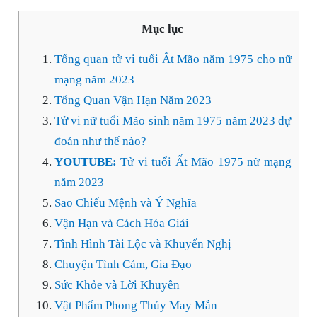
Mục lục
Tổng quan tử vi tuổi Ất Mão năm 1975 cho nữ
mạng năm 2023
Tổng Quan Vận Hạn Năm 2023
Tử vi nữ tuổi Mão sinh năm 1975 năm 2023 dự
đoán như thế nào?
YOUTUBE:
Tử vi tuổi Ất Mão 1975 nữ mạng
năm 2023
Sao Chiếu Mệnh và Ý Nghĩa
Vận Hạn và Cách Hóa Giải
Tình Hình Tài Lộc và Khuyến Nghị
Chuyện Tình Cảm, Gia Đạo
Sức Khỏe và Lời Khuyên
Vật Phẩm Phong Thủy May Mắn