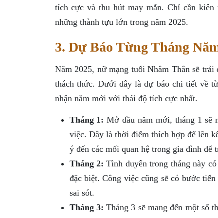
tích cực và thu hút may mắn. Chỉ cần kiên 
những thành tựu lớn trong năm 2025.
3. Dự Báo Từng Tháng Năm
Năm 2025, nữ mạng tuổi Nhâm Thân sẽ trải 
thách thức. Dưới đây là dự báo chi tiết về 
nhận năm mới với thái độ tích cực nhất.
Tháng 1:
Mở đầu năm mới, tháng 1 sẽ ma
việc. Đây là thời điểm thích hợp để lên k
ý đến các mối quan hệ trong gia đình để 
Tháng 2:
Tình duyên trong tháng này có 
đặc biệt. Công việc cũng sẽ có bước tiến
sai sót.
Tháng 3:
Tháng 3 sẽ mang đến một số thử