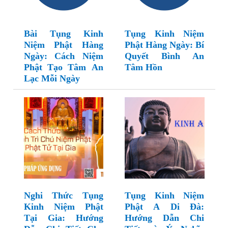
Bài Tụng Kinh
Tụng Kinh Niệm
Niệm Phật Hàng
Phật Hàng Ngày: Bí
Ngày: Cách Niệm
Quyết Bình An
Phật Tạo Tâm An
Tâm Hồn
Lạc Mỗi Ngày
Nghi Thức Tụng
Tụng Kinh Niệm
Kinh Niệm Phật
Phật A Di Đà:
Tại Gia: Hướng
Hướng Dẫn Chi