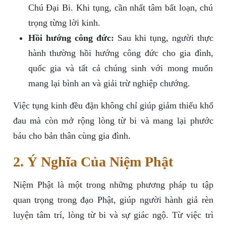
Chú Đại Bi. Khi tụng, cần nhất tâm bất loạn, chú
trọng từng lời kinh.
Hồi hướng công đức:
Sau khi tụng, người thực
hành thường hồi hướng công đức cho gia đình,
quốc gia và tất cả chúng sinh với mong muốn
mang lại bình an và giải trừ nghiệp chướng.
Việc tụng kinh đều đặn không chỉ giúp giảm thiểu khổ
đau mà còn mở rộng lòng từ bi và mang lại phước
báu cho bản thân cùng gia đình.
2. Ý Nghĩa Của Niệm Phật
Niệm Phật là một trong những phương pháp tu tập
quan trọng trong đạo Phật, giúp người hành giả rèn
luyện tâm trí, lòng từ bi và sự giác ngộ. Từ việc trì