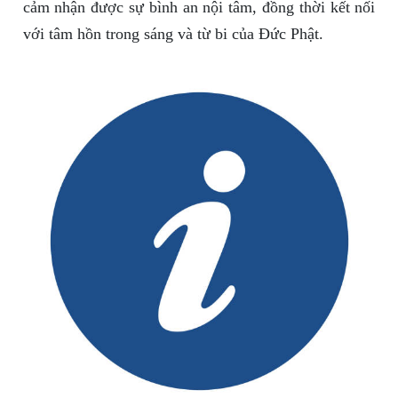
cảm nhận được sự bình an nội tâm, đồng thời kết nối
với tâm hồn trong sáng và từ bi của Đức Phật.