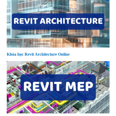
Khóa học Revit Architecture Online