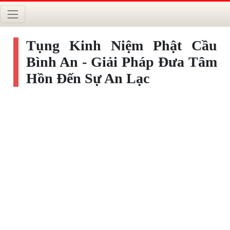
Tụng Kinh Niệm Phật Cầu
Bình An - Giải Pháp Đưa Tâm
Hồn Đến Sự An Lạc