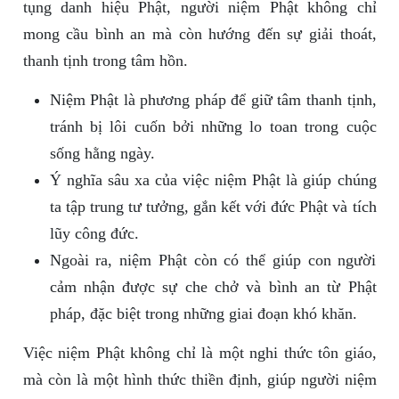
tụng danh hiệu Phật, người niệm Phật không chỉ
mong cầu bình an mà còn hướng đến sự giải thoát,
thanh tịnh trong tâm hồn.
Niệm Phật là phương pháp để giữ tâm thanh tịnh,
tránh bị lôi cuốn bởi những lo toan trong cuộc
sống hằng ngày.
Ý nghĩa sâu xa của việc niệm Phật là giúp chúng
ta tập trung tư tưởng, gắn kết với đức Phật và tích
lũy công đức.
Ngoài ra, niệm Phật còn có thể giúp con người
cảm nhận được sự che chở và bình an từ Phật
pháp, đặc biệt trong những giai đoạn khó khăn.
Việc niệm Phật không chỉ là một nghi thức tôn giáo,
mà còn là một hình thức thiền định, giúp người niệm