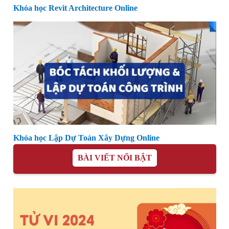
Khóa học Revit Architecture Online
Khóa học Lập Dự Toán Xây Dựng Online
BÀI VIẾT NỔI BẬT