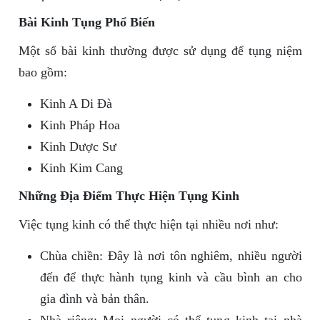
Bài Kinh Tụng Phổ Biến
Một số bài kinh thường được sử dụng để tụng niệm
bao gồm:
Kinh A Di Đà
Kinh Pháp Hoa
Kinh Dược Sư
Kinh Kim Cang
Những Địa Điểm Thực Hiện Tụng Kinh
Việc tụng kinh có thể thực hiện tại nhiều nơi như:
Chùa chiền: Đây là nơi tôn nghiêm, nhiều người
đến để thực hành tụng kinh và cầu bình an cho
gia đình và bản thân.