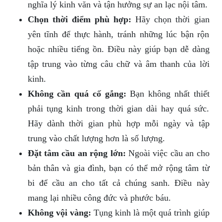
nghĩa lý kinh văn và tận hưởng sự an lạc nội tâm.
Chọn thời điểm phù hợp:
Hãy chọn thời gian
yên tĩnh để thực hành, tránh những lúc bận rộn
hoặc nhiều tiếng ồn. Điều này giúp bạn dễ dàng
tập trung vào từng câu chữ và âm thanh của lời
kinh.
Không cần quá cố gắng:
Bạn không nhất thiết
phải tụng kinh trong thời gian dài hay quá sức.
Hãy dành thời gian phù hợp mỗi ngày và tập
trung vào chất lượng hơn là số lượng.
Đặt tâm cầu an rộng lớn:
Ngoài việc cầu an cho
bản thân và gia đình, bạn có thể mở rộng tâm từ
bi để cầu an cho tất cả chúng sanh. Điều này
mang lại nhiều công đức và phước báu.
Không vội vàng:
Tụng kinh là một quá trình giúp