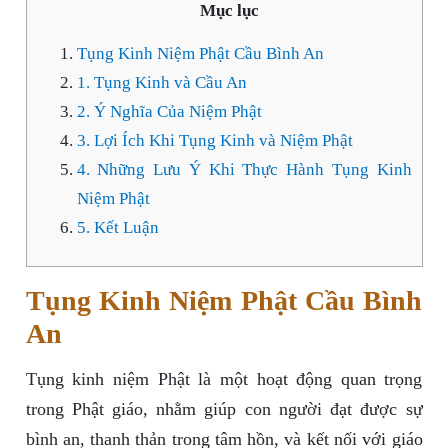
Mục lục
Tụng Kinh Niệm Phật Cầu Bình An
1. Tụng Kinh và Cầu An
2. Ý Nghĩa Của Niệm Phật
3. Lợi Ích Khi Tụng Kinh và Niệm Phật
4. Những Lưu Ý Khi Thực Hành Tụng Kinh
Niệm Phật
5. Kết Luận
Tụng Kinh Niệm Phật Cầu Bình
An
Tụng kinh niệm Phật là một hoạt động quan trọng
trong Phật giáo, nhằm giúp con người đạt được sự
bình an, thanh thản trong tâm hồn, và kết nối với giáo