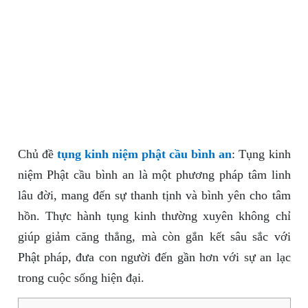
Chủ đề
tụng kinh niệm phật cầu bình an
: Tụng kinh
niệm Phật cầu bình an là một phương pháp tâm linh
lâu đời, mang đến sự thanh tịnh và bình yên cho tâm
hồn. Thực hành tụng kinh thường xuyên không chỉ
giúp giảm căng thẳng, mà còn gắn kết sâu sắc với
Phật pháp, đưa con người đến gần hơn với sự an lạc
trong cuộc sống hiện đại.