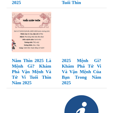
2025
Tuổi Thìn
Năm Thìn 2025 Là
2025 Mệnh Gì?
Mệnh Gì? Khám
Khám Phá Tử Vi
Phá Vận Mệnh Và
Và Vận Mệnh Của
Tử Vi Tuổi Thìn
Bạn Trong Năm
Năm 2025
2025