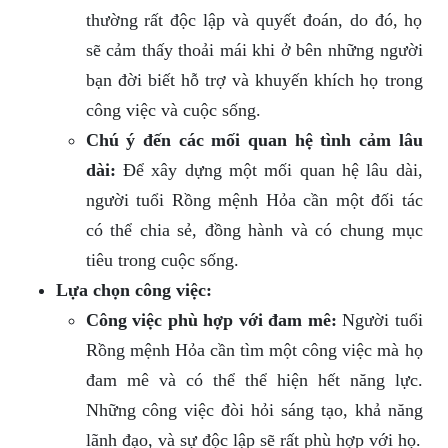
thường rất độc lập và quyết đoán, do đó, họ
sẽ cảm thấy thoải mái khi ở bên những người
bạn đời biết hỗ trợ và khuyến khích họ trong
công việc và cuộc sống.
Chú ý đến các mối quan hệ tình cảm lâu
dài:
Để xây dựng một mối quan hệ lâu dài,
người tuổi Rồng mệnh Hỏa cần một đối tác
có thể chia sẻ, đồng hành và có chung mục
tiêu trong cuộc sống.
Lựa chọn công việc:
Công việc phù hợp với đam mê:
Người tuổi
Rồng mệnh Hỏa cần tìm một công việc mà họ
đam mê và có thể thể hiện hết năng lực.
Những công việc đòi hỏi sáng tạo, khả năng
lãnh đạo, và sự độc lập sẽ rất phù hợp với họ.