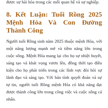
được sự hài hòa trong các mối quan hệ và sự nghiệp.
8. Kết Luận: Tuổi Rồng 2025
Mệnh Hỏa Và Con Đường
Thành Công
Người tuổi Rồng sinh năm 2025 thuộc mệnh Hỏa, với
một năng lượng mạnh mẽ và tiềm năng lớn trong
cuộc sống. Mệnh Hỏa mang lại cho họ sự nhiệt huyết,
sáng tạo và khát vọng vươn lên, đồng thời tạo điều
kiện cho họ phát triển trong các lĩnh vực đòi hỏi sự
lãnh đạo và sáng tạo. Với bản tính quyết đoán và sự
tự tin, người tuổi Rồng mệnh Hỏa có khả năng đạt
được thành công lớn trong công việc và cuộc sống cá
nhân.