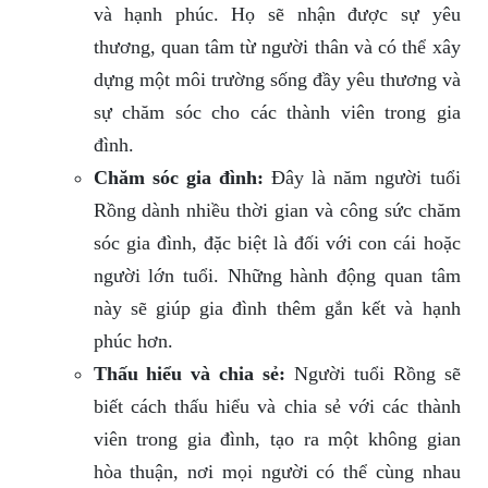
và hạnh phúc. Họ sẽ nhận được sự yêu
thương, quan tâm từ người thân và có thể xây
dựng một môi trường sống đầy yêu thương và
sự chăm sóc cho các thành viên trong gia
đình.
Chăm sóc gia đình:
Đây là năm người tuổi
Rồng dành nhiều thời gian và công sức chăm
sóc gia đình, đặc biệt là đối với con cái hoặc
người lớn tuổi. Những hành động quan tâm
này sẽ giúp gia đình thêm gắn kết và hạnh
phúc hơn.
Thấu hiểu và chia sẻ:
Người tuổi Rồng sẽ
biết cách thấu hiểu và chia sẻ với các thành
viên trong gia đình, tạo ra một không gian
hòa thuận, nơi mọi người có thể cùng nhau