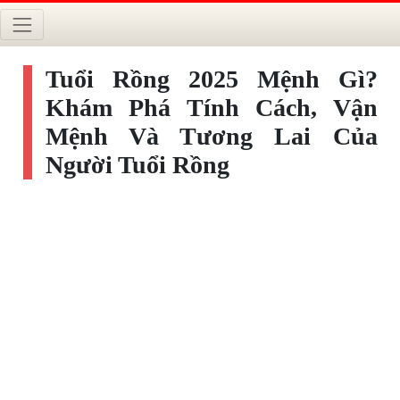
Tuổi Rồng 2025 Mệnh Gì?
Khám Phá Tính Cách, Vận
Mệnh Và Tương Lai Của
Người Tuổi Rồng