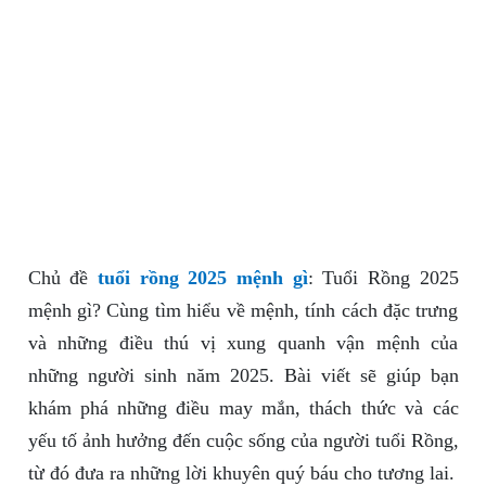
Chủ đề
tuổi rồng 2025 mệnh gì
: Tuổi Rồng 2025
mệnh gì? Cùng tìm hiểu về mệnh, tính cách đặc trưng
và những điều thú vị xung quanh vận mệnh của
những người sinh năm 2025. Bài viết sẽ giúp bạn
khám phá những điều may mắn, thách thức và các
yếu tố ảnh hưởng đến cuộc sống của người tuổi Rồng,
từ đó đưa ra những lời khuyên quý báu cho tương lai.