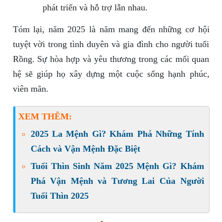
phát triển và hỗ trợ lẫn nhau.
Tóm lại, năm 2025 là năm mang đến những cơ hội
tuyệt vời trong tình duyên và gia đình cho người tuổi
Rồng. Sự hòa hợp và yêu thương trong các mối quan
hệ sẽ giúp họ xây dựng một cuộc sống hạnh phúc,
viên mãn.
XEM THÊM:
2025 La Mệnh Gì? Khám Phá Những Tính
Cách và Vận Mệnh Đặc Biệt
Tuổi Thìn Sinh Năm 2025 Mệnh Gì? Khám
Phá Vận Mệnh và Tương Lai Của Người
Tuổi Thìn 2025