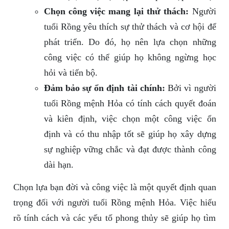
Chọn công việc mang lại thử thách:
Người
tuổi Rồng yêu thích sự thử thách và cơ hội để
phát triển. Do đó, họ nên lựa chọn những
công việc có thể giúp họ không ngừng học
hỏi và tiến bộ.
Đảm bảo sự ổn định tài chính:
Bởi vì người
tuổi Rồng mệnh Hỏa có tính cách quyết đoán
và kiên định, việc chọn một công việc ổn
định và có thu nhập tốt sẽ giúp họ xây dựng
sự nghiệp vững chắc và đạt được thành công
dài hạn.
Chọn lựa bạn đời và công việc là một quyết định quan
trọng đối với người tuổi Rồng mệnh Hỏa. Việc hiểu
rõ tính cách và các yếu tố phong thủy sẽ giúp họ tìm