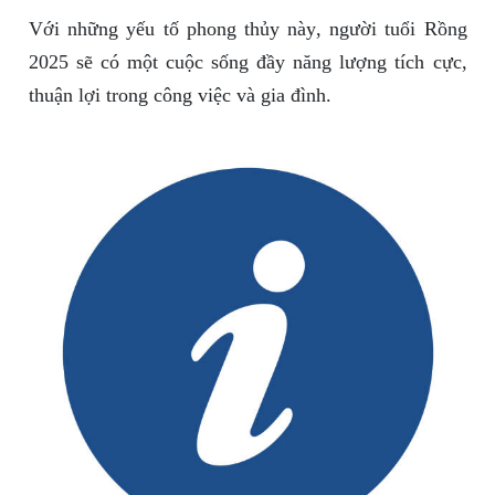
Với những yếu tố phong thủy này, người tuổi Rồng
2025 sẽ có một cuộc sống đầy năng lượng tích cực,
thuận lợi trong công việc và gia đình.