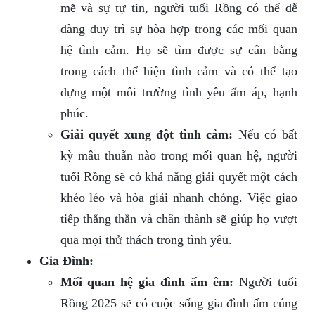
mẽ và sự tự tin, người tuổi Rồng có thể dễ
dàng duy trì sự hòa hợp trong các mối quan
hệ tình cảm. Họ sẽ tìm được sự cân bằng
trong cách thể hiện tình cảm và có thể tạo
dựng một môi trường tình yêu ấm áp, hạnh
phúc.
Giải quyết xung đột tình cảm:
Nếu có bất
kỳ mâu thuẫn nào trong mối quan hệ, người
tuổi Rồng sẽ có khả năng giải quyết một cách
khéo léo và hòa giải nhanh chóng. Việc giao
tiếp thẳng thắn và chân thành sẽ giúp họ vượt
qua mọi thử thách trong tình yêu.
Gia Đình:
Mối quan hệ gia đình ấm êm:
Người tuổi
Rồng 2025 sẽ có cuộc sống gia đình ấm cúng