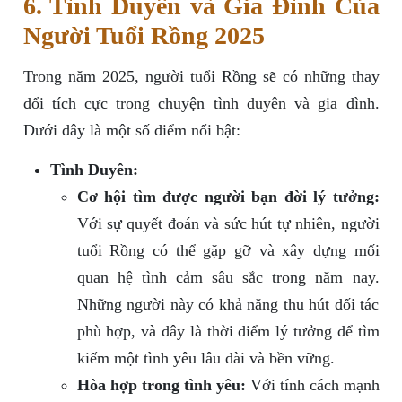
6. Tình Duyên và Gia Đình Của
Người Tuổi Rồng 2025
Trong năm 2025, người tuổi Rồng sẽ có những thay
đổi tích cực trong chuyện tình duyên và gia đình.
Dưới đây là một số điểm nổi bật:
Tình Duyên:
Cơ hội tìm được người bạn đời lý tưởng:
Với sự quyết đoán và sức hút tự nhiên, người
tuổi Rồng có thể gặp gỡ và xây dựng mối
quan hệ tình cảm sâu sắc trong năm nay.
Những người này có khả năng thu hút đối tác
phù hợp, và đây là thời điểm lý tưởng để tìm
kiếm một tình yêu lâu dài và bền vững.
Hòa hợp trong tình yêu:
Với tính cách mạnh