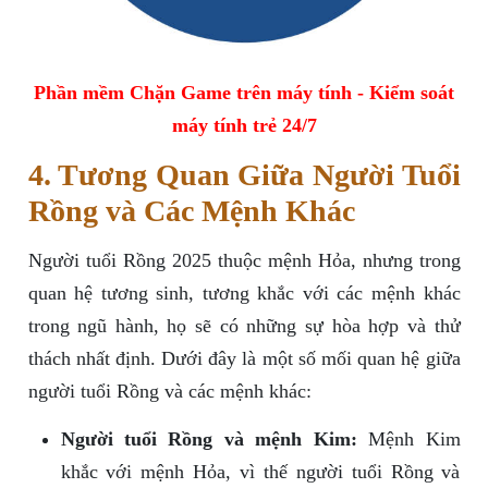
Phần mềm Chặn Game trên máy tính - Kiểm soát
máy tính trẻ 24/7
4. Tương Quan Giữa Người Tuổi
Rồng và Các Mệnh Khác
Người tuổi Rồng 2025 thuộc mệnh Hỏa, nhưng trong
quan hệ tương sinh, tương khắc với các mệnh khác
trong ngũ hành, họ sẽ có những sự hòa hợp và thử
thách nhất định. Dưới đây là một số mối quan hệ giữa
người tuổi Rồng và các mệnh khác:
Người tuổi Rồng và mệnh Kim:
Mệnh Kim
khắc với mệnh Hỏa, vì thế người tuổi Rồng và