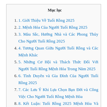
Mục lục
1. Giới Thiệu Về Tuổi Rồng 2025
2. Mệnh Hỏa Của Người Tuổi Rồng 2025
3. Màu Sắc, Hướng Nhà và Các Phong Thủy
Cho Người Tuổi Rồng 2025
4. Tương Quan Giữa Người Tuổi Rồng và Các
Mệnh Khác
5. Những Cơ Hội và Thách Thức Đối Với
Người Tuổi Rồng Mệnh Hỏa Trong Năm 2025
6. Tình Duyên và Gia Đình Của Người Tuổi
Rồng 2025
7. Các Lưu Ý Khi Lựa Chọn Bạn Đời và Công
Việc Cho Người Tuổi Rồng Mệnh Hỏa
8. Kết Luận: Tuổi Rồng 2025 Mệnh Hỏa Và