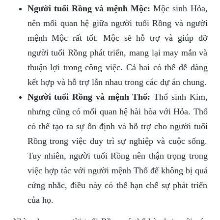
Người tuổi Rồng và mệnh Mộc:
Mộc sinh Hỏa,
nên mối quan hệ giữa người tuổi Rồng và người
mệnh Mộc rất tốt. Mộc sẽ hỗ trợ và giúp đỡ
người tuổi Rồng phát triển, mang lại may mắn và
thuận lợi trong công việc. Cả hai có thể dễ dàng
kết hợp và hỗ trợ lẫn nhau trong các dự án chung.
Người tuổi Rồng và mệnh Thổ:
Thổ sinh Kim,
nhưng cũng có mối quan hệ hài hòa với Hỏa. Thổ
có thể tạo ra sự ổn định và hỗ trợ cho người tuổi
Rồng trong việc duy trì sự nghiệp và cuộc sống.
Tuy nhiên, người tuổi Rồng nên thận trọng trong
việc hợp tác với người mệnh Thổ để không bị quá
cứng nhắc, điều này có thể hạn chế sự phát triển
của họ.