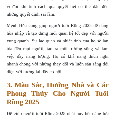
vì đôi khi tính cách quá quyết liệt có thể dẫn đến
những quyết định sai lầm.
Mệnh Hỏa cũng giúp người tuổi Rồng 2025 dễ dàng
hòa nhập và tạo dựng mối quan hệ tốt đẹp với người
xung quanh. Sự lạc quan và nhiệt tình của họ sẽ lan
tỏa đến mọi người, tạo ra môi trường sống và làm
việc đầy năng lượng. Họ có khả năng thích nghi
nhanh chóng với những thay đổi và luôn sẵn sàng đối
diện với tương lai đầy cơ hội.
3. Màu Sắc, Hướng Nhà và Các
Phong Thủy Cho Người Tuổi
Rồng 2025
Để giúp người tuổi Rồng 2025 phát huy hết năng lực