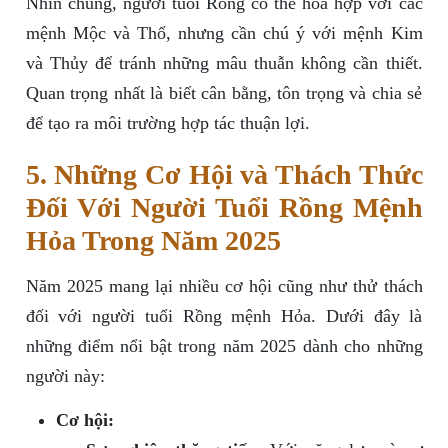
Nhìn chung, người tuổi Rồng có thể hòa hợp với các
mệnh Mộc và Thổ, nhưng cần chú ý với mệnh Kim
và Thủy để tránh những mâu thuẫn không cần thiết.
Quan trọng nhất là biết cân bằng, tôn trọng và chia sẻ
để tạo ra môi trường hợp tác thuận lợi.
5. Những Cơ Hội và Thách Thức
Đối Với Người Tuổi Rồng Mệnh
Hỏa Trong Năm 2025
Năm 2025 mang lại nhiều cơ hội cũng như thử thách
đối với người tuổi Rồng mệnh Hỏa. Dưới đây là
những điểm nổi bật trong năm 2025 dành cho những
người này:
Cơ hội: