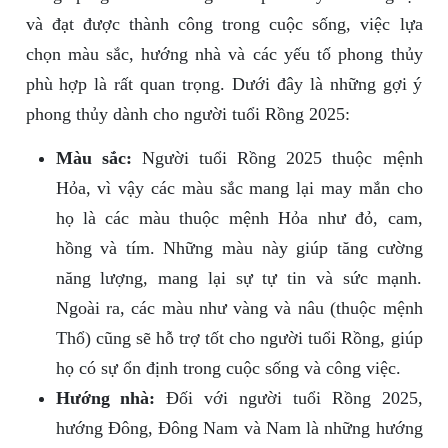
và đạt được thành công trong cuộc sống, việc lựa
chọn màu sắc, hướng nhà và các yếu tố phong thủy
phù hợp là rất quan trọng. Dưới đây là những gợi ý
phong thủy dành cho người tuổi Rồng 2025:
Màu sắc:
Người tuổi Rồng 2025 thuộc mệnh
Hỏa, vì vậy các màu sắc mang lại may mắn cho
họ là các màu thuộc mệnh Hỏa như đỏ, cam,
hồng và tím. Những màu này giúp tăng cường
năng lượng, mang lại sự tự tin và sức mạnh.
Ngoài ra, các màu như vàng và nâu (thuộc mệnh
Thổ) cũng sẽ hỗ trợ tốt cho người tuổi Rồng, giúp
họ có sự ổn định trong cuộc sống và công việc.
Hướng nhà:
Đối với người tuổi Rồng 2025,
hướng Đông, Đông Nam và Nam là những hướng