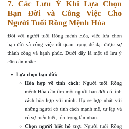
7. Các Lưu Ý Khi Lựa Chọn
Bạn Đời và Công Việc Cho
Người Tuổi Rồng Mệnh Hỏa
Đối với người tuổi Rồng mệnh Hỏa, việc lựa chọn
bạn đời và công việc rất quan trọng để đạt được sự
thành công và hạnh phúc. Dưới đây là một số lưu ý
cần cân nhắc:
Lựa chọn bạn đời:
Hòa hợp về tính cách:
Người tuổi Rồng
mệnh Hỏa cần tìm một người bạn đời có tính
cách hòa hợp với mình. Họ sẽ hợp nhất với
những người có tính cách mạnh mẽ, tự lập và
có sự hiểu biết, tôn trọng lẫn nhau.
Chọn người biết hỗ trợ:
Người tuổi Rồng