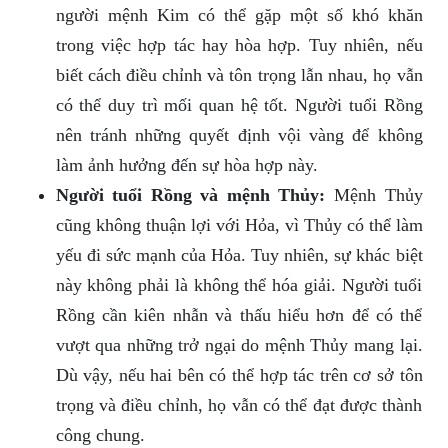
người mệnh Kim có thể gặp một số khó khăn
trong việc hợp tác hay hòa hợp. Tuy nhiên, nếu
biết cách điều chỉnh và tôn trọng lẫn nhau, họ vẫn
có thể duy trì mối quan hệ tốt. Người tuổi Rồng
nên tránh những quyết định vội vàng để không
làm ảnh hưởng đến sự hòa hợp này.
Người tuổi Rồng và mệnh Thủy:
Mệnh Thủy
cũng không thuận lợi với Hỏa, vì Thủy có thể làm
yếu đi sức mạnh của Hỏa. Tuy nhiên, sự khác biệt
này không phải là không thể hóa giải. Người tuổi
Rồng cần kiên nhẫn và thấu hiểu hơn để có thể
vượt qua những trở ngại do mệnh Thủy mang lại.
Dù vậy, nếu hai bên có thể hợp tác trên cơ sở tôn
trọng và điều chỉnh, họ vẫn có thể đạt được thành
công chung.