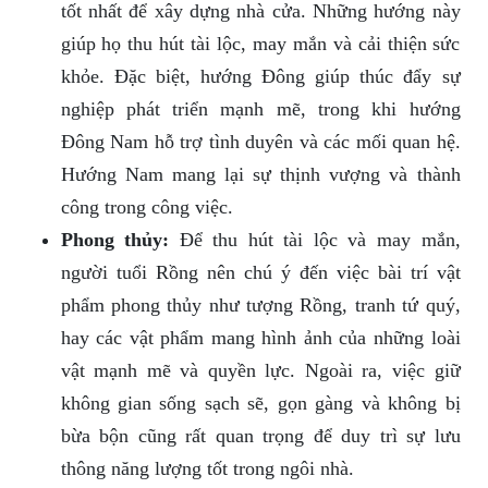
tốt nhất để xây dựng nhà cửa. Những hướng này
giúp họ thu hút tài lộc, may mắn và cải thiện sức
khỏe. Đặc biệt, hướng Đông giúp thúc đẩy sự
nghiệp phát triển mạnh mẽ, trong khi hướng
Đông Nam hỗ trợ tình duyên và các mối quan hệ.
Hướng Nam mang lại sự thịnh vượng và thành
công trong công việc.
Phong thủy:
Để thu hút tài lộc và may mắn,
người tuổi Rồng nên chú ý đến việc bài trí vật
phẩm phong thủy như tượng Rồng, tranh tứ quý,
hay các vật phẩm mang hình ảnh của những loài
vật mạnh mẽ và quyền lực. Ngoài ra, việc giữ
không gian sống sạch sẽ, gọn gàng và không bị
bừa bộn cũng rất quan trọng để duy trì sự lưu
thông năng lượng tốt trong ngôi nhà.