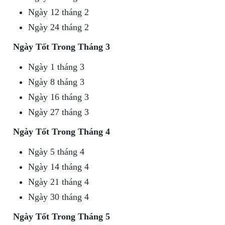
Ngày 12 tháng 2
Ngày 24 tháng 2
Ngày Tốt Trong Tháng 3
Ngày 1 tháng 3
Ngày 8 tháng 3
Ngày 16 tháng 3
Ngày 27 tháng 3
Ngày Tốt Trong Tháng 4
Ngày 5 tháng 4
Ngày 14 tháng 4
Ngày 21 tháng 4
Ngày 30 tháng 4
Ngày Tốt Trong Tháng 5