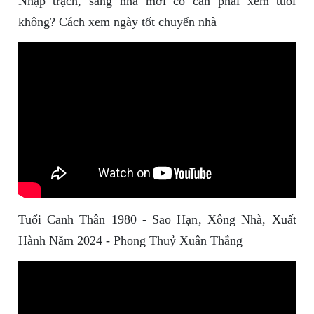
Nhập trạch, sang nhà mới có cần phải xem tuổi
không? Cách xem ngày tốt chuyển nhà
Tuổi Canh Thân 1980 - Sao Hạn, Xông Nhà, Xuất
Hành Năm 2024 - Phong Thuỷ Xuân Thắng