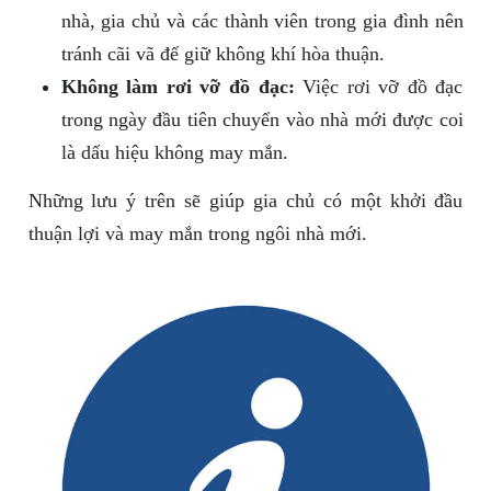
nhà, gia chủ và các thành viên trong gia đình nên
tránh cãi vã để giữ không khí hòa thuận.
Không làm rơi vỡ đồ đạc:
Việc rơi vỡ đồ đạc
trong ngày đầu tiên chuyển vào nhà mới được coi
là dấu hiệu không may mắn.
Những lưu ý trên sẽ giúp gia chủ có một khởi đầu
thuận lợi và may mắn trong ngôi nhà mới.