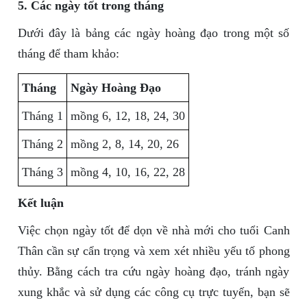
5. Các ngày tốt trong tháng
Dưới đây là bảng các ngày hoàng đạo trong một số
tháng để tham khảo:
Tháng
Ngày Hoàng Đạo
Tháng 1
mồng 6, 12, 18, 24, 30
Tháng 2
mồng 2, 8, 14, 20, 26
Tháng 3
mồng 4, 10, 16, 22, 28
Kết luận
Việc chọn ngày tốt để dọn về nhà mới cho tuổi Canh
Thân cần sự cẩn trọng và xem xét nhiều yếu tố phong
thủy. Bằng cách tra cứu ngày hoàng đạo, tránh ngày
xung khắc và sử dụng các công cụ trực tuyến, bạn sẽ