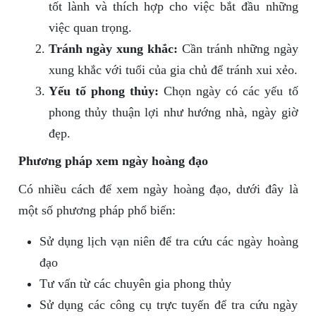
tốt lành và thích hợp cho việc bắt đầu những
việc quan trọng.
Tránh ngày xung khắc:
Cần tránh những ngày
xung khắc với tuổi của gia chủ để tránh xui xẻo.
Yếu tố phong thủy:
Chọn ngày có các yếu tố
phong thủy thuận lợi như hướng nhà, ngày giờ
đẹp.
Phương pháp xem ngày hoàng đạo
Có nhiều cách để xem ngày hoàng đạo, dưới đây là
một số phương pháp phổ biến:
Sử dụng lịch vạn niên để tra cứu các ngày hoàng
đạo
Tư vấn từ các chuyên gia phong thủy
Sử dụng các công cụ trực tuyến để tra cứu ngày