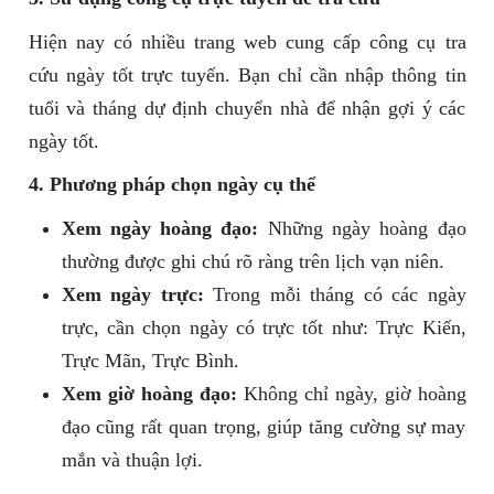
Hiện nay có nhiều trang web cung cấp công cụ tra
cứu ngày tốt trực tuyến. Bạn chỉ cần nhập thông tin
tuổi và tháng dự định chuyển nhà để nhận gợi ý các
ngày tốt.
4. Phương pháp chọn ngày cụ thể
Xem ngày hoàng đạo:
Những ngày hoàng đạo
thường được ghi chú rõ ràng trên lịch vạn niên.
Xem ngày trực:
Trong mỗi tháng có các ngày
trực, cần chọn ngày có trực tốt như: Trực Kiến,
Trực Mãn, Trực Bình.
Xem giờ hoàng đạo:
Không chỉ ngày, giờ hoàng
đạo cũng rất quan trọng, giúp tăng cường sự may
mắn và thuận lợi.