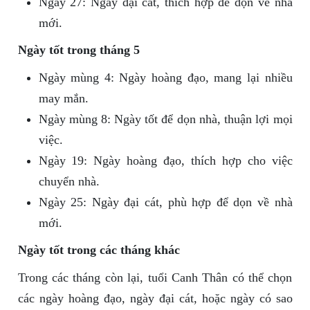
Ngày 27: Ngày đại cát, thích hợp để dọn về nhà
mới.
Ngày tốt trong tháng 5
Ngày mùng 4: Ngày hoàng đạo, mang lại nhiều
may mắn.
Ngày mùng 8: Ngày tốt để dọn nhà, thuận lợi mọi
việc.
Ngày 19: Ngày hoàng đạo, thích hợp cho việc
chuyển nhà.
Ngày 25: Ngày đại cát, phù hợp để dọn về nhà
mới.
Ngày tốt trong các tháng khác
Trong các tháng còn lại, tuổi Canh Thân có thể chọn
các ngày hoàng đạo, ngày đại cát, hoặc ngày có sao