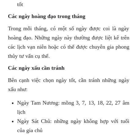
tốt
Các ngày hoàng đạo trong tháng
Trong mỗi tháng, có một số ngày được coi là ngày
hoàng đạo. Những ngày này thường được liệt kê trên
các lịch vạn niên hoặc có thể được chuyên gia phong
thủy tư vấn cụ thể.
Các ngày xấu cần tránh
Bên cạnh việc chọn ngày tốt, cần tránh những ngày
xấu như:
Ngày Tam Nương: mồng 3, 7, 13, 18, 22, 27 âm
lịch
Ngày Sát Chủ: những ngày không hợp với tuổi
của gia chủ