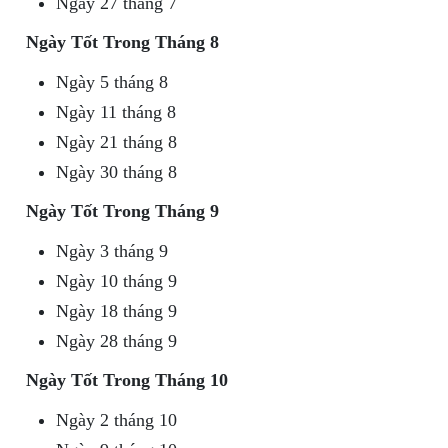
Ngày 27 tháng 7
Ngày Tốt Trong Tháng 8
Ngày 5 tháng 8
Ngày 11 tháng 8
Ngày 21 tháng 8
Ngày 30 tháng 8
Ngày Tốt Trong Tháng 9
Ngày 3 tháng 9
Ngày 10 tháng 9
Ngày 18 tháng 9
Ngày 28 tháng 9
Ngày Tốt Trong Tháng 10
Ngày 2 tháng 10