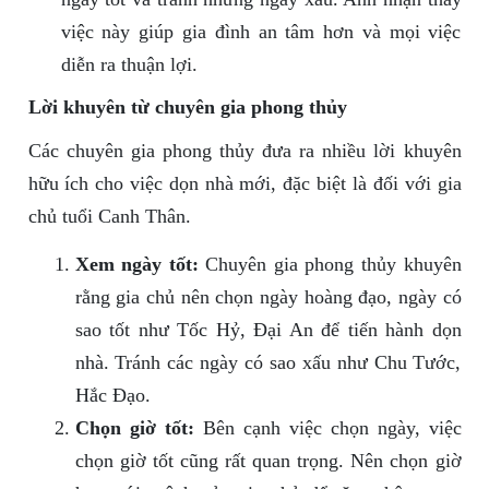
việc này giúp gia đình an tâm hơn và mọi việc
diễn ra thuận lợi.
Lời khuyên từ chuyên gia phong thủy
Các chuyên gia phong thủy đưa ra nhiều lời khuyên
hữu ích cho việc dọn nhà mới, đặc biệt là đối với gia
chủ tuổi Canh Thân.
Xem ngày tốt:
Chuyên gia phong thủy khuyên
rằng gia chủ nên chọn ngày hoàng đạo, ngày có
sao tốt như Tốc Hỷ, Đại An để tiến hành dọn
nhà. Tránh các ngày có sao xấu như Chu Tước,
Hắc Đạo.
Chọn giờ tốt:
Bên cạnh việc chọn ngày, việc
chọn giờ tốt cũng rất quan trọng. Nên chọn giờ