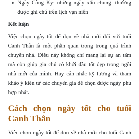
Ngày Công Kỵ: những ngày xấu chung, thường
được ghi chú trên lịch vạn niên
Kết luận
Việc chọn ngày tốt để dọn về nhà mới đối với tuổi
Canh Thân là một phần quan trọng trong quá trình
chuyển nhà. Điều này không chỉ mang lại sự an tâm
mà còn giúp gia chủ có khởi đầu tốt đẹp trong ngôi
nhà mới của mình. Hãy cân nhắc kỹ lưỡng và tham
khảo ý kiến từ các chuyên gia để chọn được ngày phù
hợp nhất.
Cách chọn ngày tốt cho tuổi
Canh Thân
Việc chọn ngày tốt để dọn về nhà mới cho tuổi Canh