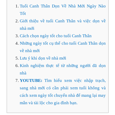
Tuổi Canh Thân Dọn Về Nhà Mới Ngày Nào
Tốt
Giới thiệu về tuổi Canh Thân và việc dọn về
nhà mới
Cách chọn ngày tốt cho tuổi Canh Thân
Những ngày tốt cụ thể cho tuổi Canh Thân dọn
về nhà mới
Lưu ý khi dọn về nhà mới
Kinh nghiệm thực tế từ những người đã dọn
nhà
YOUTUBE:
Tìm hiểu xem việc nhập trạch,
sang nhà mới có cần phải xem tuổi không và
cách xem ngày tốt chuyển nhà để mang lại may
mắn và tài lộc cho gia đình bạn.